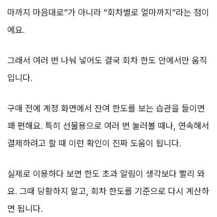
마까지 마음대로”가 아니라 “회차별로 얼마까지”라는 점이
에요.
그래서 여러 번 나눠 넣어도 결국 회차 한도 안에서만 움직
입니다.
구매 전에 계정 화면에서 잔여 한도를 보는 습관을 들이면
꽤 편해요. 특히 선물용으로 여러 번 눌러볼 때나, 연속해서
결제하려고 할 때 이런 확인이 진짜 도움이 됩니다.
실제로 이용하다 보면 한도 초과 알림이 생각보다 빨리 와
요. 그때 당황하지 말고, 회차 한도를 기준으로 다시 계산하
면 됩니다.