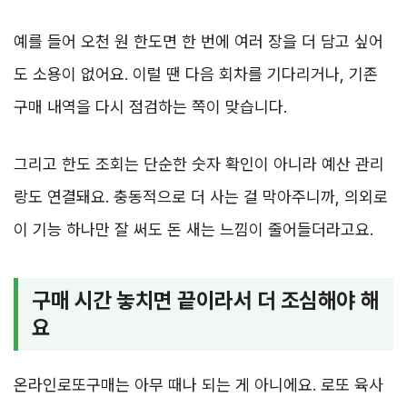
예를 들어 오천 원 한도면 한 번에 여러 장을 더 담고 싶어
도 소용이 없어요. 이럴 땐 다음 회차를 기다리거나, 기존
구매 내역을 다시 점검하는 쪽이 맞습니다.
그리고 한도 조회는 단순한 숫자 확인이 아니라 예산 관리
랑도 연결돼요. 충동적으로 더 사는 걸 막아주니까, 의외로
이 기능 하나만 잘 써도 돈 새는 느낌이 줄어들더라고요.
구매 시간 놓치면 끝이라서 더 조심해야 해
요
온라인로또구매는 아무 때나 되는 게 아니에요. 로또 육사