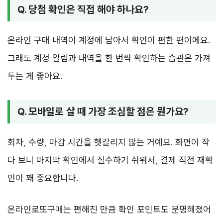
Q. 당첨 확인은 직접 해야 하나요?
온라인 구매 내역이 계정에 남아서 확인이 편한 편이에요.
그래도 계정 알림과 내역을 한 번씩 확인하는 습관은 가져
두는 게 좋아요.
Q. 모바일로 살 때 가장 조심할 점은 뭔가요?
회차, 수량, 마감 시간을 헷갈리지 않는 거예요. 화면이 작
다 보니 마지막 확인에서 실수하기 쉬워서, 결제 직전 재확
인이 꽤 중요합니다.
온라인로또구매는 편해진 만큼 확인 포인트도 분명해졌어