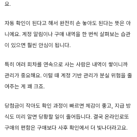
요.
자동 확인이 된다고 해서 완전히 손 놓아도 된다는 뜻은 아
니에요. 계정 알림이나 구매 내역을 한 번씩 살펴보는 습관
이 있으면 훨씬 안심이 됩니다.
특히 여러 회차를 연속으로 사는 사람은 내역이 쌓이니까
관리가 중요해요. 이럴 때 계정 기반 관리가 분실 위험을 줄
여주는 게 꽤 크죠.
당첨금이 작아도 확인 과정이 빠르면 체감이 좋고, 지급 방
식도 미리 알면 당황할 일이 줄어듭니다. 결국 온라인로또
구매의 편함은 구매보다 사후 확인에서 더 빛나더라고요.