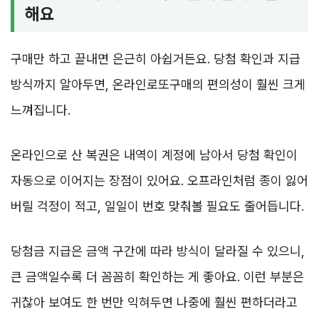
해요
구매만 하고 끝내면 은근히 아쉽거든요. 당첨 확인과 지급
방식까지 알아두면, 온라인로또구매의 편의성이 훨씬 크게
느껴집니다.
온라인으로 산 복권은 내역이 계정에 남아서 당첨 확인이
자동으로 이어지는 장점이 있어요. 오프라인처럼 종이 잃어
버릴 걱정이 적고, 일일이 번호 맞춰볼 필요도 줄어듭니다.
당첨금 지급은 금액 구간에 따라 방식이 달라질 수 있으니,
큰 금액일수록 더 꼼꼼히 확인하는 게 좋아요. 이런 부분은
귀찮아 보여도 한 번만 익혀두면 나중에 훨씬 편하더라고