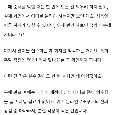
구매 순서를 익힐 때는 한 번에 모든 걸 외우려 하지 말고,
실제 화면에서 어디를 눌러야 하는지만 보면 돼요. 처음엔
버튼 위치가 낯설 수 있지만, 두세 번만 해보면 금방 익숙해
지더라고요.
여기서 많이들 실수하는 게 회차를 착각하는 거예요. 특히
주말 직전엔 “이번 회차 맞나?”를 꼭 확인해야 합니다.
이런 건 작은 실수 같아도 한 번 놓치면 꽤 아쉽잖아요.
구매 완료 후에는 내역이 계정에 남아서 따로 종이 영수증
을 들고 다닐 필요가 없어요. 이게 온라인로또구매의 진짜
장점 중 하나라서, 분실 걱정이 적은 편입니다.