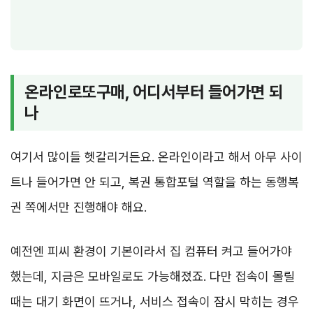
온라인로또구매, 어디서부터 들어가면 되
나
여기서 많이들 헷갈리거든요. 온라인이라고 해서 아무 사이
트나 들어가면 안 되고, 복권 통합포털 역할을 하는 동행복
권 쪽에서만 진행해야 해요.
예전엔 피씨 환경이 기본이라서 집 컴퓨터 켜고 들어가야
했는데, 지금은 모바일로도 가능해졌죠. 다만 접속이 몰릴
때는 대기 화면이 뜨거나, 서비스 접속이 잠시 막히는 경우