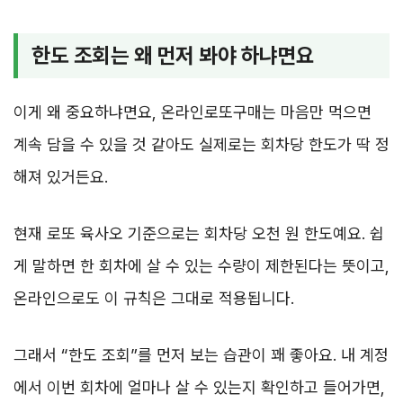
한도 조회는 왜 먼저 봐야 하냐면요
이게 왜 중요하냐면요, 온라인로또구매는 마음만 먹으면
계속 담을 수 있을 것 같아도 실제로는 회차당 한도가 딱 정
해져 있거든요.
현재 로또 육사오 기준으로는 회차당 오천 원 한도예요. 쉽
게 말하면 한 회차에 살 수 있는 수량이 제한된다는 뜻이고,
온라인으로도 이 규칙은 그대로 적용됩니다.
그래서 “한도 조회”를 먼저 보는 습관이 꽤 좋아요. 내 계정
에서 이번 회차에 얼마나 살 수 있는지 확인하고 들어가면,