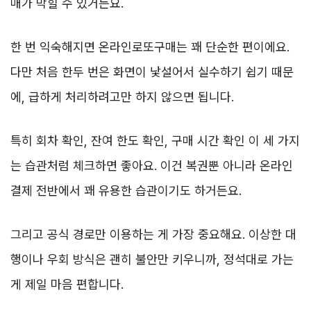
매가 막힐 수 있거든요.
한 번 익숙해지면 온라인로또구매는 꽤 단순한 편이에요.
다만 처음 한두 번은 화면이 낯설어서 실수하기 쉽기 때문
에, 급하게 처리하려고만 하지 않으면 됩니다.
특히 회차 확인, 잔여 한도 확인, 구매 시간 확인 이 세 가지
는 습관처럼 체크하면 좋아요. 이건 복권뿐 아니라 온라인
결제 전반에서 꽤 유용한 습관이기도 하거든요.
그리고 공식 경로만 이용하는 게 가장 중요해요. 이상한 대
행이나 우회 방식은 괜히 불안만 키우니까, 정석대로 가는
게 제일 마음 편합니다.