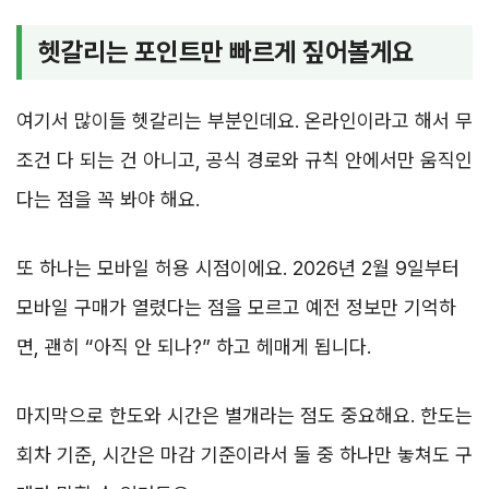
헷갈리는 포인트만 빠르게 짚어볼게요
여기서 많이들 헷갈리는 부분인데요. 온라인이라고 해서 무
조건 다 되는 건 아니고, 공식 경로와 규칙 안에서만 움직인
다는 점을 꼭 봐야 해요.
또 하나는 모바일 허용 시점이에요. 2026년 2월 9일부터
모바일 구매가 열렸다는 점을 모르고 예전 정보만 기억하
면, 괜히 “아직 안 되나?” 하고 헤매게 됩니다.
마지막으로 한도와 시간은 별개라는 점도 중요해요. 한도는
회차 기준, 시간은 마감 기준이라서 둘 중 하나만 놓쳐도 구