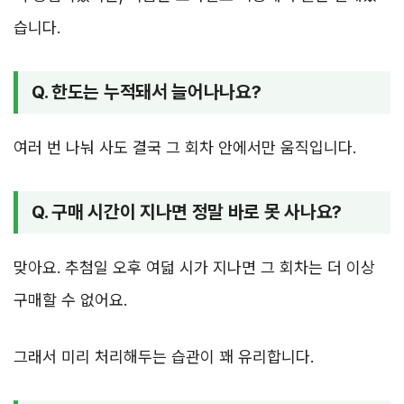
습니다.
Q. 한도는 누적돼서 늘어나나요?
여러 번 나눠 사도 결국 그 회차 안에서만 움직입니다.
Q. 구매 시간이 지나면 정말 바로 못 사나요?
맞아요. 추첨일 오후 여덟 시가 지나면 그 회차는 더 이상
구매할 수 없어요.
그래서 미리 처리해두는 습관이 꽤 유리합니다.