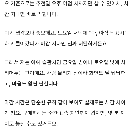
오 기준으로는 추첨일 오후 여덟 시까지만 살 수 있어서, 시
간 지나면 바로 막힙니다.
이게 생각보다 중요해요. 토요일 저녁에 “아, 아직 되겠지”
하고 들어갔다가 마감 지나면 진짜 허탈하거든요.
그래서 저는 아예 습관처럼 금요일 밤이나 토요일 낮에 처
리해두는 편이에요. 사람 몰리기 전이라 화면도 덜 답답하
고, 마음도 훨씬 편합니다.
마감 시간은 단순한 규칙 같아 보여도 실제로는 체감 차이
가 커요. 구매하려는 순간 접속 지연까지 겹치면, 몇 분 차
이로 놓칠 수도 있거든요.