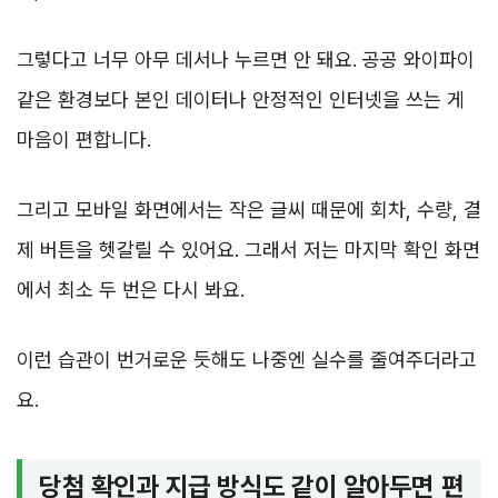
그렇다고 너무 아무 데서나 누르면 안 돼요. 공공 와이파이
같은 환경보다 본인 데이터나 안정적인 인터넷을 쓰는 게
마음이 편합니다.
그리고 모바일 화면에서는 작은 글씨 때문에 회차, 수량, 결
제 버튼을 헷갈릴 수 있어요. 그래서 저는 마지막 확인 화면
에서 최소 두 번은 다시 봐요.
이런 습관이 번거로운 듯해도 나중엔 실수를 줄여주더라고
요.
당첨 확인과 지급 방식도 같이 알아두면 편