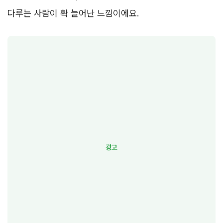
다루는 사람이 확 늘어난 느낌이에요.