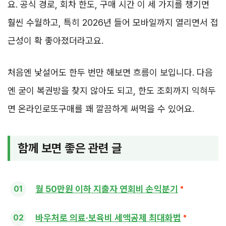
요. 공식 경로, 회차 한도, 구매 시간 이 세 가지를 챙기면
훨씬 수월하고, 특히 2026년 들어 모바일까지 열리면서 접
근성이 확 좋아졌더라고요.
처음엔 낯설어도 한두 번만 해보면 흐름이 보입니다. 다음
엔 굳이 복권방을 찾지 않아도 되고, 한도 조회까지 익혀두
면 온라인로또구매를 꽤 깔끔하게 써먹을 수 있어요.
함께 보면 좋은 관련 글
월 50만원 이하 지출자 연회비 손익분기
바우처로 의료·보육비 세액공제 최대화법