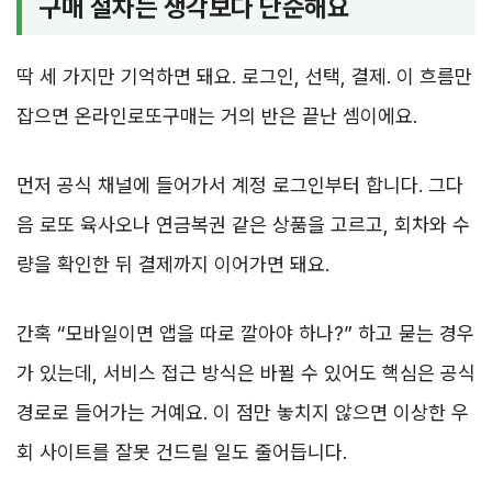
구매 절차는 생각보다 단순해요
딱 세 가지만 기억하면 돼요. 로그인, 선택, 결제. 이 흐름만
잡으면 온라인로또구매는 거의 반은 끝난 셈이에요.
먼저 공식 채널에 들어가서 계정 로그인부터 합니다. 그다
음 로또 육사오나 연금복권 같은 상품을 고르고, 회차와 수
량을 확인한 뒤 결제까지 이어가면 돼요.
간혹 “모바일이면 앱을 따로 깔아야 하나?” 하고 묻는 경우
가 있는데, 서비스 접근 방식은 바뀔 수 있어도 핵심은 공식
경로로 들어가는 거예요. 이 점만 놓치지 않으면 이상한 우
회 사이트를 잘못 건드릴 일도 줄어듭니다.