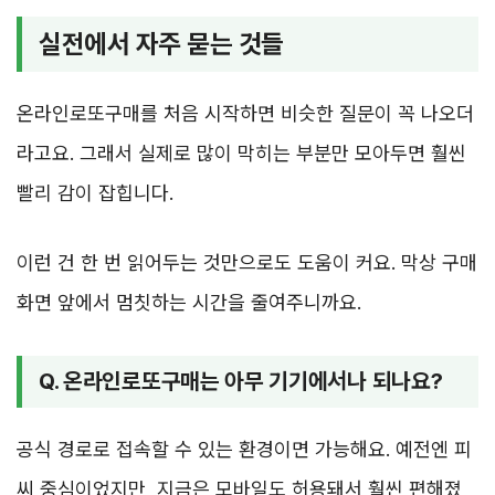
실전에서 자주 묻는 것들
온라인로또구매를 처음 시작하면 비슷한 질문이 꼭 나오더
라고요. 그래서 실제로 많이 막히는 부분만 모아두면 훨씬
빨리 감이 잡힙니다.
이런 건 한 번 읽어두는 것만으로도 도움이 커요. 막상 구매
화면 앞에서 멈칫하는 시간을 줄여주니까요.
Q. 온라인로또구매는 아무 기기에서나 되나요?
공식 경로로 접속할 수 있는 환경이면 가능해요. 예전엔 피
씨 중심이었지만, 지금은 모바일도 허용돼서 훨씬 편해졌