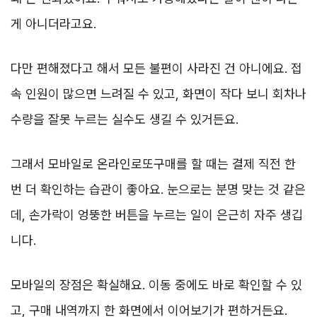
게 아니더라고요.
다만 편해졌다고 해서 모든 불편이 사라진 건 아니에요. 접
속 인원이 많으면 느려질 수 있고, 화면이 작다 보니 회차나
수량을 잘못 누르는 실수도 생길 수 있거든요.
그래서 모바일로 온라인로또구매를 할 때는 결제 직전 한
번 더 확인하는 습관이 좋아요. 눈으로는 분명 맞는 것 같은
데, 손가락이 엉뚱한 버튼을 누르는 일이 은근히 자주 생깁
니다.
모바일의 장점은 확실해요. 이동 중에도 바로 확인할 수 있
고, 구매 내역까지 한 화면에서 이어보기가 편하거든요.