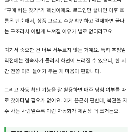
“구매 버튼 찾기”가 핵심이에요. 로그인만 끝나면 이후 흐
름은 단순해서, 상품 고르고 수량 확인하고 결제하면 끝나
는 구조라서 어렵게 느껴질 이유가 별로 없더라고요.
여기서 중요한 건 너무 서두르지 않는 거예요. 특히 추첨일
직전에는 접속자가 몰려서 화면이 느려질 수 있으니, 한 시
간 전쯤 미리 들어가 두는 게 마음이 편합니다.
그리고 자동 확인 기능을 잘 활용하면 매주 당첨 여부를 따
로 찾아다닐 필요가 없어요. 이게 은근히 편한데, 복권을 자
주 사는 사람일수록 이런 자동화가 체감상 더 크거든요.