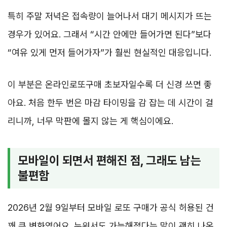
특히 주말 저녁은 접속량이 늘어나서 대기 메시지가 뜨는
경우가 있어요. 그래서 “시간 안에만 들어가면 된다”보다
“여유 있게 먼저 들어가자”가 훨씬 현실적인 대응입니다.
이 부분은 온라인로또구매 초보자일수록 더 신경 쓰면 좋
아요. 처음 한두 번은 마감 타이밍을 감 잡는 데 시간이 걸
리니까, 너무 막판에 몰지 않는 게 핵심이에요.
모바일이 되면서 편해진 점, 그래도 남는
불편함
2026년 2월 9일부터 모바일 로또 구매가 공식 허용된 건
꽤 큰 변화였어요. 누워서도 가능해졌다는 말이 괜히 나온