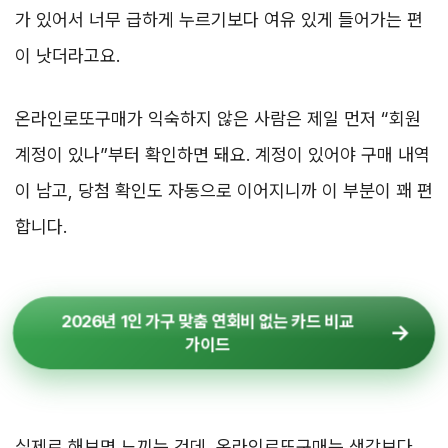
가 있어서 너무 급하게 누르기보다 여유 있게 들어가는 편
이 낫더라고요.
온라인로또구매가 익숙하지 않은 사람은 제일 먼저 “회원
계정이 있나”부터 확인하면 돼요. 계정이 있어야 구매 내역
이 남고, 당첨 확인도 자동으로 이어지니까 이 부분이 꽤 편
합니다.
2026년 1인 가구 맞춤 연회비 없는 카드 비교
가이드
실제로 해보면 느끼는 건데, 온라인로또구매는 생각보다