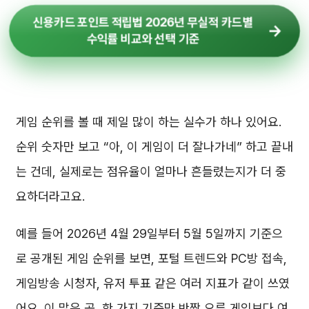
신용카드 포인트 적립법 2026년 무실적 카드별
수익률 비교와 선택 기준
게임 순위를 볼 때 제일 많이 하는 실수가 하나 있어요.
순위 숫자만 보고 “아, 이 게임이 더 잘나가네” 하고 끝내
는 건데, 실제로는 점유율이 얼마나 흔들렸는지가 더 중
요하더라고요.
예를 들어 2026년 4월 29일부터 5월 5일까지 기준으
로 공개된 게임 순위를 보면, 포털 트렌드와 PC방 접속,
게임방송 시청자, 유저 투표 같은 여러 지표가 같이 쓰였
어요. 이 말은 곧, 한 가지 기준만 반짝 오른 게임보다 여