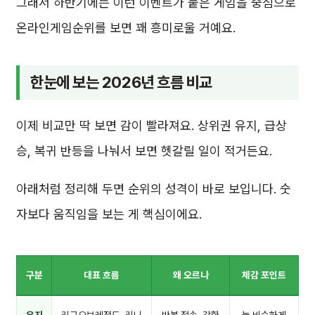
그래서 하반기에는 이런 이벤트가 붙은 게임을 중심으로
온라인게임순위를 보면 꽤 흥미로울 거예요.
한눈에 보는 2026년 흐름 비교
이제 비교만 딱 보면 감이 빨라져요. 상위권 유지, 급상
승, 복귀 반등을 나눠서 보면 헷갈릴 일이 적거든요.
아래처럼 정리해 두면 순위의 성격이 바로 보입니다. 숫
자보다 움직임을 보는 게 핵심이에요.
구분
대표 흐름
왜 오르나
체감 포인트
유지
리그오브레전드, 리니
반복 접속, 강한
늘 비슷하게