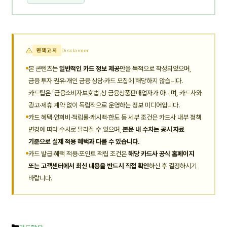
면책고지
Disclaimer
본 콘텐츠는
일반적인 카드 정보 제공
만을 목적으로 작성되었으며,
금융 투자 권유·개인 금융 상담·카드 모집에 해당하지 않습니다.
카드팁은 「금융소비자보호법」상 금융상품판매업자가 아니며, 카드사와
광고·제휴 계약 없이 독립적으로 운영하는 정보 미디어입니다.
카드 혜택·연회비·적립률·캐시백·한도 등 세부 조건은 카드사 내부 정책
변경에 따라 수시로 달라질 수 있으며,
본문 내 수치는 공시 자료
기준으로 실제 적용 혜택과 다를 수 있습니다.
카드 발급·혜택 적용·포인트 적립 조건은
해당 카드사 공식 홈페이지
또는 고객센터에서 최신 내용을 반드시 직접 확인
하신 후 결정하시기
바랍니다.