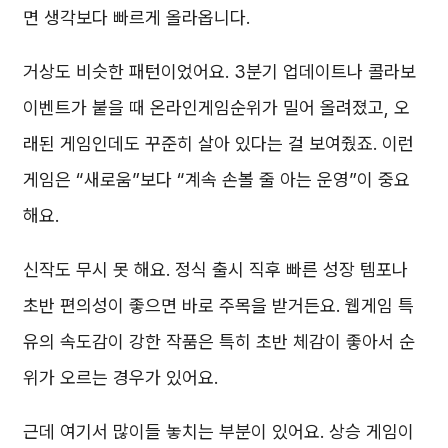
면 생각보다 빠르게 올라옵니다.
거상도 비슷한 패턴이었어요. 3분기 업데이트나 콜라보
이벤트가 붙을 때 온라인게임순위가 밀어 올려졌고, 오
래된 게임인데도 꾸준히 살아 있다는 걸 보여줬죠. 이런
게임은 “새로움”보다 “계속 손볼 줄 아는 운영”이 중요
해요.
신작도 무시 못 해요. 정식 출시 직후 빠른 성장 템포나
초반 편의성이 좋으면 바로 주목을 받거든요. 웹게임 특
유의 속도감이 강한 작품은 특히 초반 체감이 좋아서 순
위가 오르는 경우가 있어요.
근데 여기서 많이들 놓치는 부분이 있어요. 상승 게임이