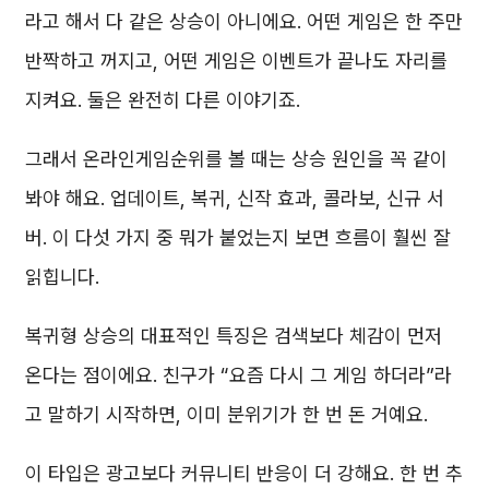
라고 해서 다 같은 상승이 아니에요. 어떤 게임은 한 주만
반짝하고 꺼지고, 어떤 게임은 이벤트가 끝나도 자리를
지켜요. 둘은 완전히 다른 이야기죠.
그래서 온라인게임순위를 볼 때는 상승 원인을 꼭 같이
봐야 해요. 업데이트, 복귀, 신작 효과, 콜라보, 신규 서
버. 이 다섯 가지 중 뭐가 붙었는지 보면 흐름이 훨씬 잘
읽힙니다.
복귀형 상승의 대표적인 특징은 검색보다 체감이 먼저
온다는 점이에요. 친구가 “요즘 다시 그 게임 하더라”라
고 말하기 시작하면, 이미 분위기가 한 번 돈 거예요.
이 타입은 광고보다 커뮤니티 반응이 더 강해요. 한 번 추