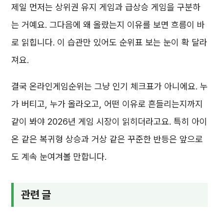
제일 먼저는 상위권 유지 게임과 급상승 게임을 구분하
는 거예요. 그다음에 왜 올랐는지 이유를 보면 흐름이 바
로 읽힙니다. 이 습관만 있어도 순위표 보는 눈이 확 달라
져요.
결국 온라인게임순위는 그냥 인기 체크표가 아니에요. 누
가 버티고, 누가 올라오고, 어떤 이유로 흔들리는지까지
같이 봐야 2026년 게임 시장이 읽히더라고요. 특히 아이
온 같은 복귀형 상승과 거상 같은 꾸준한 반등은 앞으로
도 계속 눈여겨볼 만합니다.
관련 글