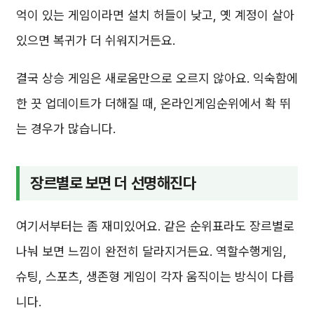
억이 있는 게임이라면 설치 허들이 낮고, 옛 계정이 살아
있으면 복귀가 더 쉬워지거든요.
결국 상승 게임은 새로움만으로 오르지 않아요. 익숙함에
한 끗 업데이트가 더해질 때, 온라인게임순위에서 확 뛰
는 경우가 많습니다.
장르별로 보면 더 선명해진다
여기서부터는 좀 재미있어요. 같은 순위표라도 장르별로
나눠 보면 느낌이 완전히 달라지거든요. 역할수행게임,
슈팅, 스포츠, 생존형 게임이 각자 움직이는 방식이 다릅
니다.