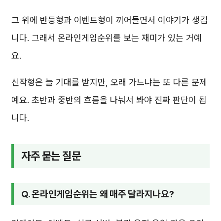
그 위에 반등형과 이벤트형이 끼어들면서 이야기가 생깁
니다. 그래서 온라인게임순위를 보는 재미가 있는 거예
요.
신작형은 늘 기대를 받지만, 오래 가느냐는 또 다른 문제
예요. 초반과 중반의 흐름을 나눠서 봐야 진짜 판단이 됩
니다.
자주 묻는 질문
Q. 온라인게임순위는 왜 매주 달라지나요?