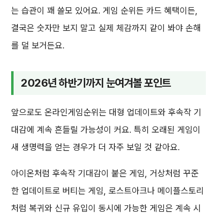
는 습관이 꽤 쓸모 있어요. 게임 순위든 카드 혜택이든,
결국은 숫자만 보지 말고 실제 체감까지 같이 봐야 손해
를 덜 보거든요.
2026년 하반기까지 눈여겨볼 포인트
앞으로도 온라인게임순위는 대형 업데이트와 후속작 기
대감에 계속 흔들릴 가능성이 커요. 특히 오래된 게임이
새 생명력을 얻는 경우가 더 자주 보일 것 같아요.
아이온처럼 후속작 기대감이 붙은 게임, 거상처럼 꾸준
한 업데이트로 버티는 게임, 로스트아크나 메이플스토리
처럼 복귀와 신규 유입이 동시에 가능한 게임은 계속 시