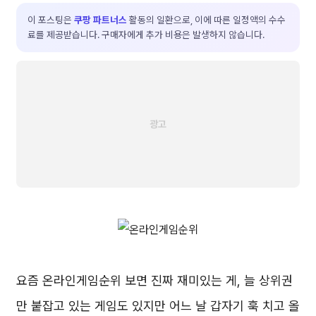
이 포스팅은
쿠팡 파트너스
활동의 일환으로, 이에 따른 일정액의 수수
료를 제공받습니다. 구매자에게 추가 비용은 발생하지 않습니다.
요즘 온라인게임순위 보면 진짜 재미있는 게, 늘 상위권
만 붙잡고 있는 게임도 있지만 어느 날 갑자기 훅 치고 올