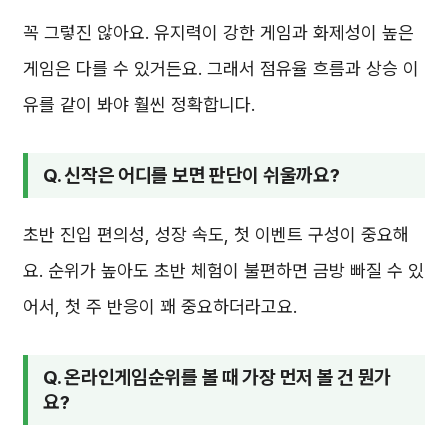
꼭 그렇진 않아요. 유지력이 강한 게임과 화제성이 높은
게임은 다를 수 있거든요. 그래서 점유율 흐름과 상승 이
유를 같이 봐야 훨씬 정확합니다.
Q. 신작은 어디를 보면 판단이 쉬울까요?
초반 진입 편의성, 성장 속도, 첫 이벤트 구성이 중요해
요. 순위가 높아도 초반 체험이 불편하면 금방 빠질 수 있
어서, 첫 주 반응이 꽤 중요하더라고요.
Q. 온라인게임순위를 볼 때 가장 먼저 볼 건 뭔가
요?