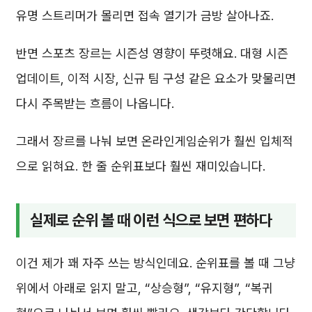
유명 스트리머가 몰리면 접속 열기가 금방 살아나죠.
반면 스포츠 장르는 시즌성 영향이 뚜렷해요. 대형 시즌
업데이트, 이적 시장, 신규 팀 구성 같은 요소가 맞물리면
다시 주목받는 흐름이 나옵니다.
그래서 장르를 나눠 보면 온라인게임순위가 훨씬 입체적
으로 읽혀요. 한 줄 순위표보다 훨씬 재미있습니다.
실제로 순위 볼 때 이런 식으로 보면 편하다
이건 제가 꽤 자주 쓰는 방식인데요. 순위표를 볼 때 그냥
위에서 아래로 읽지 말고, “상승형”, “유지형”, “복귀