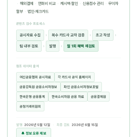
·
해외결제
·
연회비 비교
·
캐시백·할인
·
신용점수 관리
·
무이자
할부
·
법인·체크카드
콘텐츠 검수 프로세스
공시자료 수집
›
복수 카드사 교차 검증
›
초고 작성
›
팀 내부 검토
›
발행
›
월 1회 혜택 재검토
참조 데이터 출처
여신금융협회 공시자료
각 카드사 공식 홈페이지
금융감독원 금융소비자정보
파인 금융소비자정보포털
한국은행 금융통계
한국소비자원 금융 자료
금융결제원
공정거래위원회
발행
2026년 5월 12일
· 최종 검토
2026년 6월 15일
🔔 정보 오류 제보