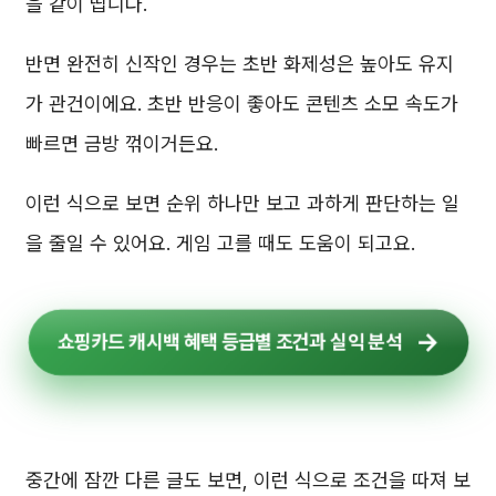
을 같이 띱니다.
반면 완전히 신작인 경우는 초반 화제성은 높아도 유지
가 관건이에요. 초반 반응이 좋아도 콘텐츠 소모 속도가
빠르면 금방 꺾이거든요.
이런 식으로 보면 순위 하나만 보고 과하게 판단하는 일
을 줄일 수 있어요. 게임 고를 때도 도움이 되고요.
쇼핑카드 캐시백 혜택 등급별 조건과 실익 분석
중간에 잠깐 다른 글도 보면, 이런 식으로 조건을 따져 보