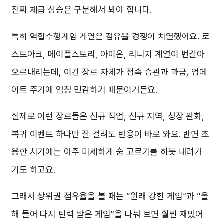
진짜 체급 상승은 구분해서 봐야 합니다.
특히 역할수행게임 계열은 점유율 경쟁이 치열했어요. 로
스트아크, 메이플스토리, 아이온, 리니지 계열이 번갈아
오르내리는데, 이건 장르 자체가 접속 습관과 과금, 업데
이트 주기에 엄청 민감하기 때문이거든요.
실제로 이런 장르들은 신규 직업, 신규 지역, 성장 완화,
복귀 이벤트 하나만 잘 걸려도 반응이 바로 와요. 반면 조
용한 시기에는 아주 미세하게 숨 고르기를 하듯 내려가
기도 하고요.
그래서 상위권 점유율을 볼 때는 “원래 강한 게임”과 “올
해 들어 다시 탄력 받은 게임”을 나눠 보면 훨씬 재밌어