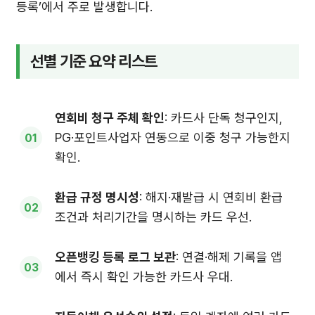
등록’에서 주로 발생합니다.
선별 기준 요약 리스트
연회비 청구 주체 확인
: 카드사 단독 청구인지,
PG·포인트사업자 연동으로 이중 청구 가능한지
확인.
환급 규정 명시성
: 해지·재발급 시 연회비 환급
조건과 처리기간을 명시하는 카드 우선.
오픈뱅킹 등록 로그 보관
: 연결·해제 기록을 앱
에서 즉시 확인 가능한 카드사 우대.