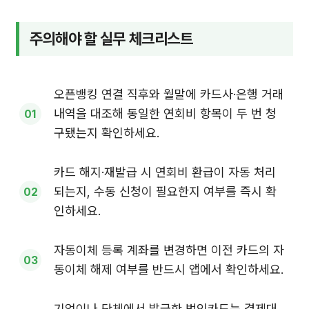
주의해야 할 실무 체크리스트
오픈뱅킹 연결 직후와 월말에 카드사·은행 거래
내역을 대조해 동일한 연회비 항목이 두 번 청
구됐는지 확인하세요.
카드 해지·재발급 시 연회비 환급이 자동 처리
되는지, 수동 신청이 필요한지 여부를 즉시 확
인하세요.
자동이체 등록 계좌를 변경하면 이전 카드의 자
동이체 해제 여부를 반드시 앱에서 확인하세요.
기업이나 단체에서 발급한 법인카드는 결제대