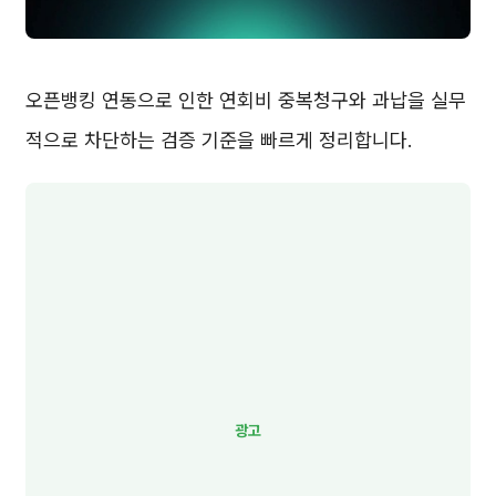
오픈뱅킹 연동으로 인한 연회비 중복청구와 과납을 실무
적으로 차단하는 검증 기준을 빠르게 정리합니다.