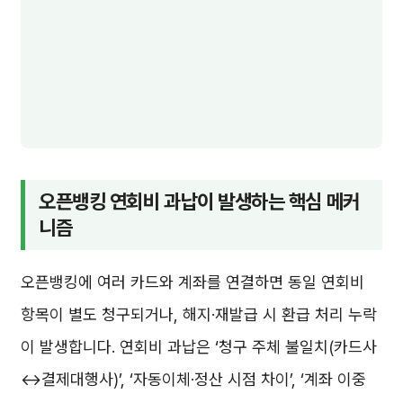
오픈뱅킹 연회비 과납이 발생하는 핵심 메커
니즘
오픈뱅킹에 여러 카드와 계좌를 연결하면 동일 연회비
항목이 별도 청구되거나, 해지·재발급 시 환급 처리 누락
이 발생합니다. 연회비 과납은 ‘청구 주체 불일치(카드사
↔결제대행사)’, ‘자동이체·정산 시점 차이’, ‘계좌 이중