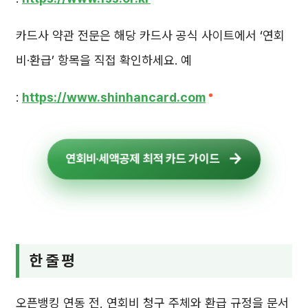
카드사 약관 전문은 해당 카드사 공식 사이트에서 ‘연회
비·환급’ 항목을 직접 확인하세요. 예
:
https://www.shinhancard.com
연회비·세액공제 최적 카드 가이드
한 줄 평
오픈뱅킹 연동 전, 연회비 청구 주체와 환급 규정을 문서