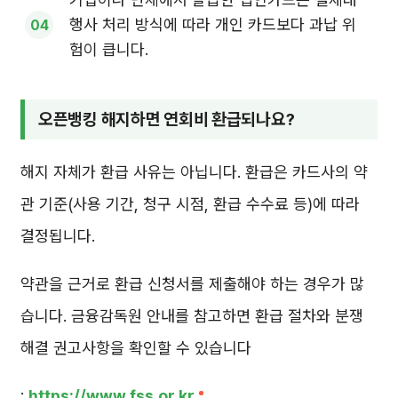
행사 처리 방식에 따라 개인 카드보다 과납 위
험이 큽니다.
오픈뱅킹 해지하면 연회비 환급되나요?
해지 자체가 환급 사유는 아닙니다. 환급은 카드사의 약
관 기준(사용 기간, 청구 시점, 환급 수수료 등)에 따라
결정됩니다.
약관을 근거로 환급 신청서를 제출해야 하는 경우가 많
습니다. 금융감독원 안내를 참고하면 환급 절차와 분쟁
해결 권고사항을 확인할 수 있습니다
:
https://www.fss.or.kr