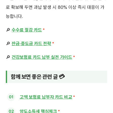
로 확보해 두면 과납 발생 시 80% 이상 즉시 대응이 가
능합니다.
🔎
수수료 절감 카드
🔎
잔금·중도금 카드 전략
🔎
건강보험료 카드 납부 실전 가이드
함께 보면 좋은 관련 글 💳
고액 보험료 납부자 카드 비교
양도소득세 핵심체크