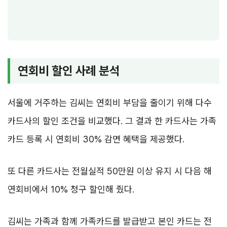
연회비 할인 사례 분석
서울에 거주하는 김씨는 연회비 부담을 줄이기 위해 다수
카드사의 할인 조건을 비교했다. 그 결과 한 카드사는 가족
카드 등록 시 연회비 30% 감면 혜택을 제공했다.
또 다른 카드사는 전월실적 50만원 이상 유지 시 다음 해
연회비에서 10% 청구 할인해 줬다.
김씨는 가족과 함께 가족카드를 발급받고 본인 카드는 전