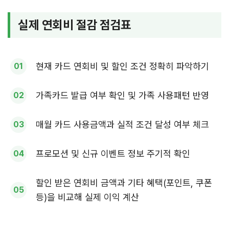
실제 연회비 절감 점검표
현재 카드 연회비 및 할인 조건 정확히 파악하기
가족카드 발급 여부 확인 및 가족 사용패턴 반영
매월 카드 사용금액과 실적 조건 달성 여부 체크
프로모션 및 신규 이벤트 정보 주기적 확인
할인 받은 연회비 금액과 기타 혜택(포인트, 쿠폰
등)을 비교해 실제 이익 계산