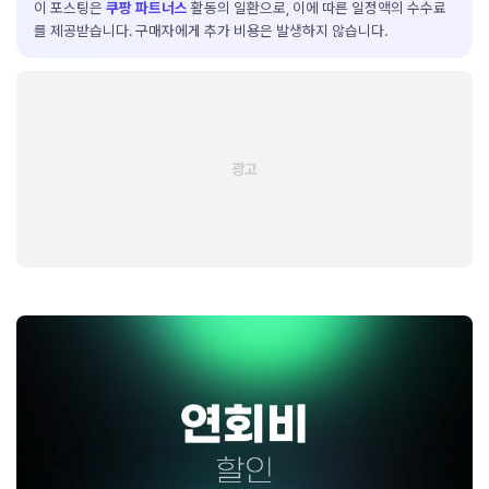
이 포스팅은
쿠팡 파트너스
활동의 일환으로, 이에 따른 일정액의 수수료
를 제공받습니다. 구매자에게 추가 비용은 발생하지 않습니다.