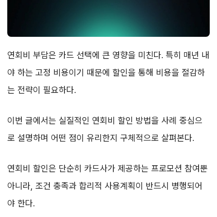
연회비 부담은 카드 선택에 큰 영향을 미친다. 특히 매년 내
야 하는 고정 비용이기 때문에 할인을 통해 비용을 절감하
는 전략이 필요하다.
이번 글에서는 실질적인 연회비 할인 방법을 사례 중심으
로 설명하며 어떤 점이 유리한지 구체적으로 살펴본다.
연회비 할인은 단순히 카드사가 제공하는 프로모션 참여뿐
아니라, 조건 충족과 합리적 사용계획이 반드시 병행되어
야 한다.