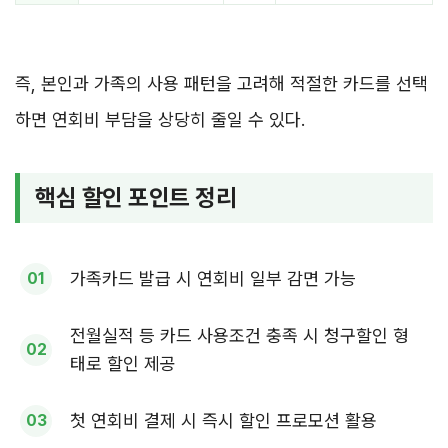
즉, 본인과 가족의 사용 패턴을 고려해 적절한 카드를 선택
하면 연회비 부담을 상당히 줄일 수 있다.
핵심 할인 포인트 정리
가족카드 발급 시 연회비 일부 감면 가능
전월실적 등 카드 사용조건 충족 시 청구할인 형
태로 할인 제공
첫 연회비 결제 시 즉시 할인 프로모션 활용