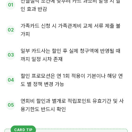
전월실적 조건에 맞추려 카드 과소비 발생 시 할
인 효과 반감
가족카드 신청 시 가족관계비 교체 서류 제출 불
가피
일부 카드사는 할인 후 실제 청구액에 반영될 때
까지 일정 시차 존재
할인 프로모션은 연 1회 적용이 기본이나 해당 연
도 별 정책 변경 가능
연회비 할인과 별개로 적립포인트 유효기간 및 사
용기한도 반드시 확인