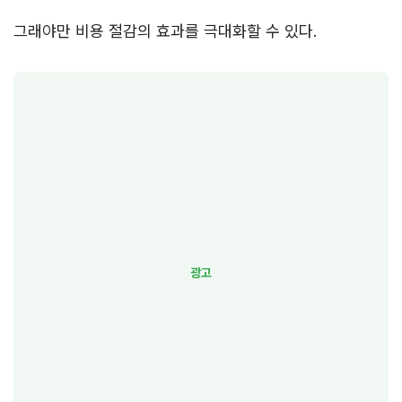
그래야만 비용 절감의 효과를 극대화할 수 있다.