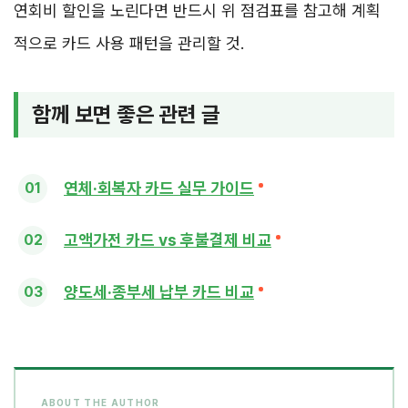
연회비 할인을 노린다면 반드시 위 점검표를 참고해 계획
적으로 카드 사용 패턴을 관리할 것.
함께 보면 좋은 관련 글
연체·회복자 카드 실무 가이드
고액가전 카드 vs 후불결제 비교
양도세·종부세 납부 카드 비교
ABOUT THE AUTHOR