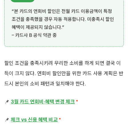
“본 카드의 연회비 할인은 전월 카드 이용금액이 특정
조건을 충족했을 경우 자동 적용합니다. 미충족시 할인
혜택이 제공되지 않습니다.”
– 카드사 B 공식 약관 중
할인 조건을 충족시키려 무리한 소비를 하게 되면 결국 이
득이 크지 않다. 연회비 할인만을 위한 카드 사용 계획은 반
드시 본인의 소비 패턴과 일치해야 한다.
📌
3월 카드 연회비·혜택 변경 체크
📌
체크 vs 신용 혜택 비교