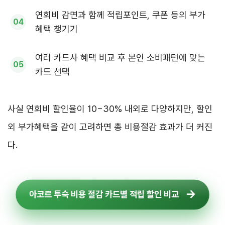
연회비 감면과 함께 적립포인트, 쿠폰 등의 부가
혜택 챙기기
여러 카드사 혜택 비교 후 본인 소비패턴에 맞는
카드 선택
사실 연회비 할인율이 10~30% 내외로 다양하지만, 할인
외 부가혜택을 같이 고려하면 총 비용절감 효과가 더 커진
다.
아코르 투숙 비용 절감 카드별 적립 할인 비교