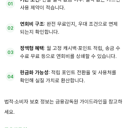
사용 제약이 적습니다.
연회비 구조
: 완전 무료인지, 우대 조건으로 면제
되는지 확인합니다.
정액형 혜택
: 월 고정 캐시백·포인트 적립, 송금 수
수료 무료 등으로 연회비를 상쇄할 수 있습니다.
현금화 가능성
: 적립 포인트 전환율 및 사용처를
확인해 실질 가치로 환산합니다.
법적·소비자 보호 정보는 금융감독원 가이드라인을 참고하
세요.