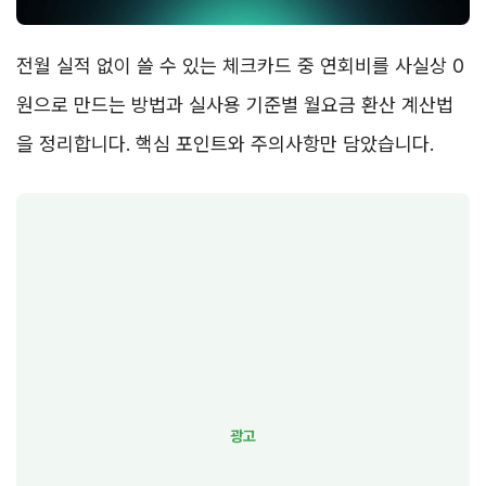
전월 실적 없이 쓸 수 있는 체크카드 중 연회비를 사실상 0
원으로 만드는 방법과 실사용 기준별 월요금 환산 계산법
을 정리합니다. 핵심 포인트와 주의사항만 담았습니다.