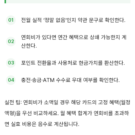
전월 실적 ‘정말 없음’인지 약관 문구로 확인한다.
연회비가 있다면 연간 혜택으로 상쇄 가능한지 계
산한다.
포인트 전환율과 사용처로 현금가치를 환산한다.
충전·송금·ATM 수수료 우대 여부를 확인한다.
실전 팁: 연회비가 소액일 경우 해당 카드의 고정 혜택(월정
액형)을 우선 비교하세요. 월 혜택 합계가 연회비를 초과하
면 실효 비용은 음수로 계산됩니다.