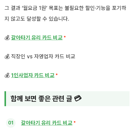
그 결과 ‘월요금 1원’ 목표는 불필요한 할인·기능을 포기하
지 않고도 달성할 수 있습니다.
💰
갈아타기 유리 카드 비교
💰 직장인 vs 자영업자 카드 비교
💰
1인사업자 카드 비교
함께 보면 좋은 관련 글 💳
갈아타기 유리 카드 비교