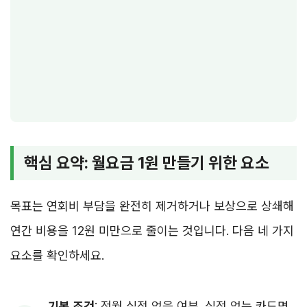
핵심 요약: 월요금 1원 만들기 위한 요소
목표는 연회비 부담을 완전히 제거하거나 보상으로 상쇄해
연간 비용을 12원 미만으로 줄이는 것입니다. 다음 네 가지
요소를 확인하세요.
기본 조건
: 전월 실적 없음 여부. 실적 없는 카드면