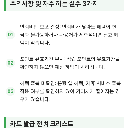
주의사항 및 자주 하는 실수 3가지
연회비만 보고 결정: 연회비가 낮아도 혜택이 현
금화 불가능하거나 사용처가 제한적이면 실효 혜
택이 작습니다.
포인트 유효기간 무시: 적립 포인트의 유효기간을
확인하지 않으면 예상 혜택이 사라집니다.
혜택 중복 미확인: 은행 앱 혜택, 제휴 서비스 중복
적용 여부를 확인하지 않아 기대치가 떨어지는 경
우가 많습니다.
카드 발급 전 체크리스트