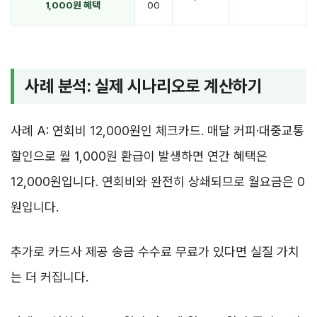
1,000원 혜택
00
사례 분석: 실제 시나리오로 계산하기
사례 A: 연회비 12,000원인 체크카드. 매달 커피·대중교통
할인으로 월 1,000원 환급이 발생하면 연간 혜택은
12,000원입니다. 연회비와 완전히 상쇄되므로 월요금은 0
원입니다.
추가로 카드사 제공 송금 수수료 무료가 있다면 실질 가치
는 더 커집니다.