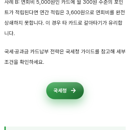
사례 B: 연회비 5,000원인 카드에 월 300원 수준의 포인
트가 적립된다면 연간 적립은 3,600원으로 연회비를 완전
상쇄하지 못합니다. 이 경우 타 카드로 갈아타기가 유리합
니다.
국세·공과금 카드납부 전략은 국세청 가이드를 참고해 세부
조건을 확인하세요.
국세청