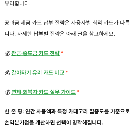
유리합니다.
공과금·세금 카드 납부 전략은 사용자별 최적 카드가 다릅
니다. 자세한 납부별 전략은 아래 글을 참고하세요.
💰
잔금·중도금 카드 전략
💰
갈아타기 유리 카드 비교
💰
연체·회복자 카드 실무 가이드
한 줄 평:
연간 사용액과 특정 카테고리 집중도를 기준으로
손익분기점을 계산하면 선택이 명확해집니다.