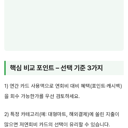
핵심 비교 포인트 – 선택 기준 3가지
1) 연간 카드 사용액으로 연회비 대비 혜택(포인트·캐시백)
을 회수 가능한가를 우선 검토하세요.
2) 특정 카테고리(예: 대형마트, 해외결제)에 쏠린 지출이
많으면 저연회비 카드의 선택이 유리할 수 있습니다.