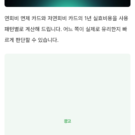
연회비 면제 카드와 저연회비 카드의 1년 실효비용을 사용
패턴별로 계산해 드립니다. 어느 쪽이 실제로 유리한지 빠
르게 판단할 수 있습니다.