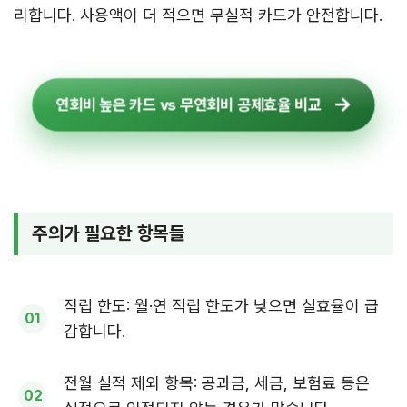
리합니다. 사용액이 더 적으면 무실적 카드가 안전합니다.
연회비 높은 카드 vs 무연회비 공제효율 비교
주의가 필요한 항목들
적립 한도: 월·연 적립 한도가 낮으면 실효율이 급
감합니다.
전월 실적 제외 항목: 공과금, 세금, 보험료 등은