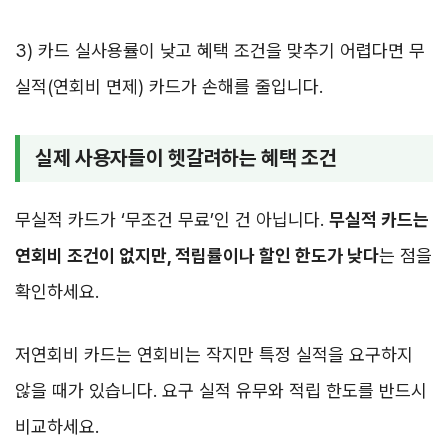
3) 카드 실사용률이 낮고 혜택 조건을 맞추기 어렵다면 무
실적(연회비 면제) 카드가 손해를 줄입니다.
실제 사용자들이 헷갈려하는 혜택 조건
무실적 카드가 ‘무조건 무료’인 건 아닙니다.
무실적 카드는
연회비 조건이 없지만, 적립률이나 할인 한도가 낮다
는 점을
확인하세요.
저연회비 카드는 연회비는 작지만 특정 실적을 요구하지
않을 때가 있습니다. 요구 실적 유무와 적립 한도를 반드시
비교하세요.