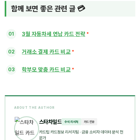
함께 보면 좋은 관련 글 💳
3월 자동차세 연납 카드 전략
거래소 결제 카드 비교
학부모 맞춤 카드 비교
ABOUT THE AUTHOR
스타차일드
수석 리서처
카드 전문
카드팁 카드정보 리서치팀
· 금융 소비자 데이터 분석 전
문가