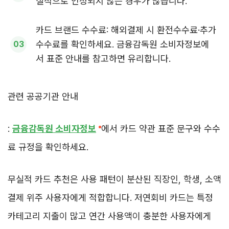
실적으로 인정되지 않는 경우가 많습니다.
카드 브랜드 수수료: 해외결제 시 환전수수료·추가
수수료를 확인하세요. 금융감독원 소비자정보에
서 표준 안내를 참고하면 유리합니다.
관련 공공기관 안내
:
금융감독원 소비자정보
에서 카드 약관 표준 문구와 수수
료 규정을 확인하세요.
무실적 카드 추천은 사용 패턴이 분산된 직장인, 학생, 소액
결제 위주 사용자에게 적합합니다. 저연회비 카드는 특정
카테고리 지출이 많고 연간 사용액이 충분한 사용자에게