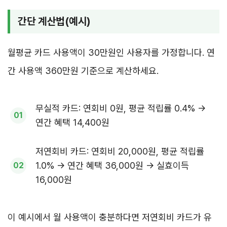
간단 계산법(예시)
월평균 카드 사용액이 30만원인 사용자를 가정합니다. 연
간 사용액 360만원 기준으로 계산하세요.
무실적 카드: 연회비 0원, 평균 적립률 0.4% →
연간 혜택 14,400원
저연회비 카드: 연회비 20,000원, 평균 적립률
1.0% → 연간 혜택 36,000원 → 실효이득
16,000원
이 예시에서 월 사용액이 충분하다면 저연회비 카드가 유