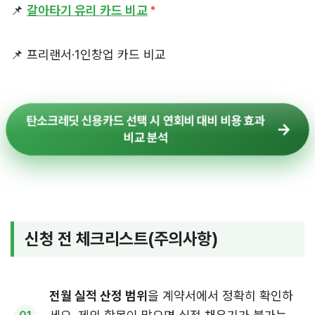
📌
갈아타기 유리 카드 비교
📌 프리랜서·1인창업 카드 비교
탄소크레딧 신용카드 선택 시 연회비 대비 비용 효과
비교 분석
신청 전 체크리스트(주의사항)
전월 실적 산정 범위
을 계약서에서 정확히 확인하