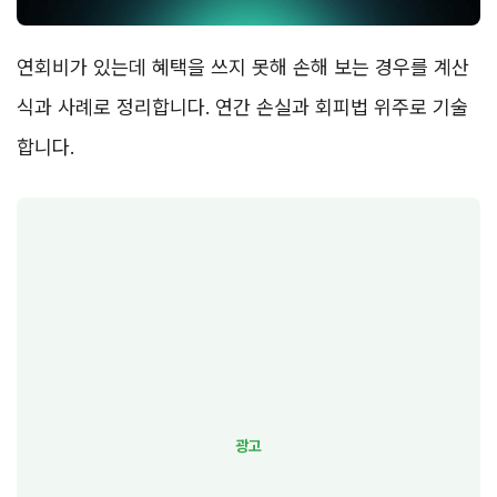
연회비가 있는데 혜택을 쓰지 못해 손해 보는 경우를 계산
식과 사례로 정리합니다. 연간 손실과 회피법 위주로 기술
합니다.