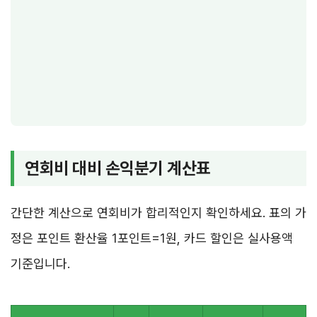
연회비 대비 손익분기 계산표
간단한 계산으로 연회비가 합리적인지 확인하세요. 표의 가
정은 포인트 환산율 1포인트=1원, 카드 할인은 실사용액
기준입니다.