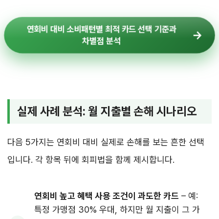
연회비 대비 소비패턴별 최적 카드 선택 기준과
차별점 분석
실제 사례 분석: 월 지출별 손해 시나리오
다음 5가지는 연회비 대비 실제로 손해를 보는 흔한 선택
입니다. 각 항목 뒤에 회피법을 함께 제시합니다.
연회비 높고 혜택 사용 조건이 과도한 카드
– 예:
특정 가맹점 30% 우대, 하지만 월 지출이 그 가