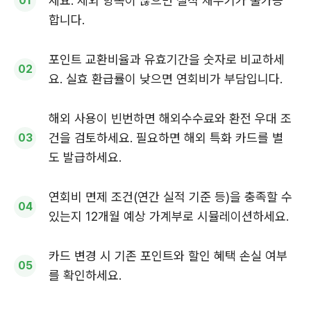
세요. 제외 항목이 많으면 실적 채우기가 불가능
합니다.
포인트 교환비율과 유효기간을 숫자로 비교하세
요. 실효 환급률이 낮으면 연회비가 부담입니다.
해외 사용이 빈번하면 해외수수료와 환전 우대 조
건을 검토하세요. 필요하면 해외 특화 카드를 별
도 발급하세요.
연회비 면제 조건(연간 실적 기준 등)을 충족할 수
있는지 12개월 예상 가계부로 시뮬레이션하세요.
카드 변경 시 기존 포인트와 할인 혜택 손실 여부
를 확인하세요.