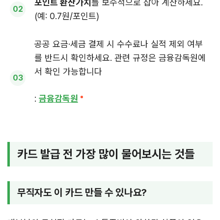
포인트 환산가치
를 보수적으로 잡아 계산하세요.
(예: 0.7원/포인트)
공공 요금·세금 결제 시 수수료나 실적 제외 여부
를 반드시 확인하세요. 관련 규정은 금융감독원에
서 확인 가능합니다
:
금융감독원
카드 발급 전 가장 많이 물어보시는 것들
무직자도 이 카드 만들 수 있나요?