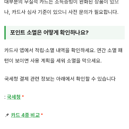
대부분의 무실적 카드는 소득증빙이 완화된 상품이 있으
나, 카드사 심사 기준이 있으니 사전 문의가 필요합니다.
포인트 소멸은 어떻게 확인하나요?
카드사 앱에서 적립·소멸 내역을 확인하세요. 연간 소멸 패
턴이 보이면 사용 계획을 세워 소멸을 막으세요.
국세청 결제 관련 정보는 아래에서 확인할 수 있습니다
:
국세청
📌
카드 4종 비교