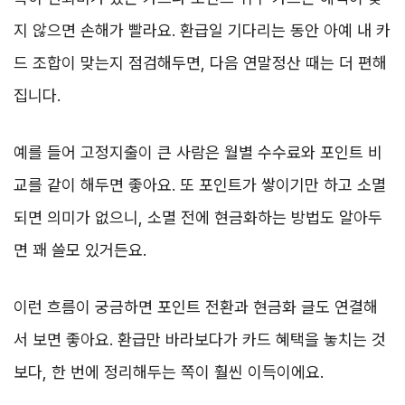
지 않으면 손해가 빨라요. 환급일 기다리는 동안 아예 내 카
드 조합이 맞는지 점검해두면, 다음 연말정산 때는 더 편해
집니다.
예를 들어 고정지출이 큰 사람은 월별 수수료와 포인트 비
교를 같이 해두면 좋아요. 또 포인트가 쌓이기만 하고 소멸
되면 의미가 없으니, 소멸 전에 현금화하는 방법도 알아두
면 꽤 쓸모 있거든요.
이런 흐름이 궁금하면 포인트 전환과 현금화 글도 연결해
서 보면 좋아요. 환급만 바라보다가 카드 혜택을 놓치는 것
보다, 한 번에 정리해두는 쪽이 훨씬 이득이에요.