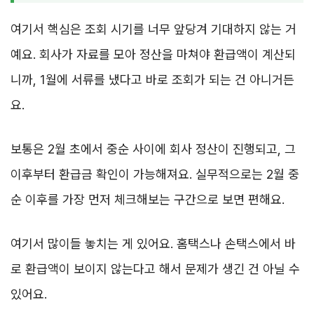
여기서 핵심은 조회 시기를 너무 앞당겨 기대하지 않는 거
예요. 회사가 자료를 모아 정산을 마쳐야 환급액이 계산되
니까, 1월에 서류를 냈다고 바로 조회가 되는 건 아니거든
요.
보통은 2월 초에서 중순 사이에 회사 정산이 진행되고, 그
이후부터 환급금 확인이 가능해져요. 실무적으로는 2월 중
순 이후를 가장 먼저 체크해보는 구간으로 보면 편해요.
여기서 많이들 놓치는 게 있어요. 홈택스나 손택스에서 바
로 환급액이 보이지 않는다고 해서 문제가 생긴 건 아닐 수
있어요.