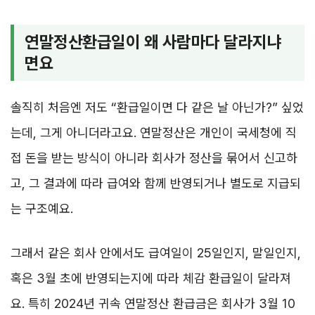
연말정산환급일이 왜 사람마다 달라지냐
면요
솔직히 처음엔 저도 “환급일이면 다 같은 날 아닌가?” 싶었
는데, 그게 아니더라고요. 연말정산은 개인이 국세청에 직
접 돈을 받는 방식이 아니라 회사가 정산을 묶어서 신고하
고, 그 결과에 따라 급여와 함께 반영되거나 별도로 지급되
는 구조예요.
그래서 같은 회사 안에서도 급여일이 25일인지, 말일인지,
혹은 3월 초에 반영되는지에 따라 체감 환급일이 달라져
요. 특히 2024년 귀속 연말정산 환급금은 회사가 3월 10