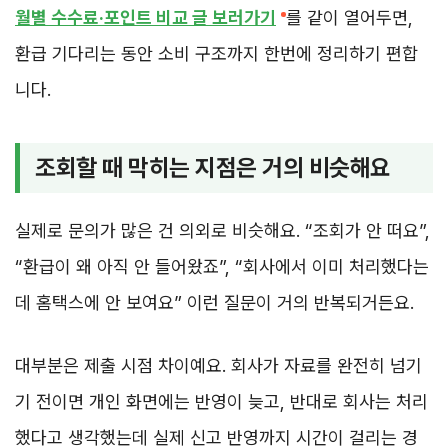
월별 수수료·포인트 비교 글 보러가기
를 같이 열어두면,
환급 기다리는 동안 소비 구조까지 한번에 정리하기 편합
니다.
조회할 때 막히는 지점은 거의 비슷해요
실제로 문의가 많은 건 의외로 비슷해요. “조회가 안 떠요”,
“환급이 왜 아직 안 들어왔죠”, “회사에서 이미 처리했다는
데 홈택스에 안 보여요” 이런 질문이 거의 반복되거든요.
대부분은 제출 시점 차이예요. 회사가 자료를 완전히 넘기
기 전이면 개인 화면에는 반영이 늦고, 반대로 회사는 처리
했다고 생각했는데 실제 신고 반영까지 시간이 걸리는 경