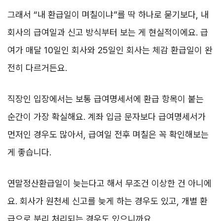
그래서 “내 환급일이 며칠이냐”를 딱 하나로 묻기보다, 내
회사의 급여일과 신고 방식부터 보는 게 현실적이에요. 급
여가 매달 10일인 회사와 25일인 회사는 체감 환급일이 완
전히 다르거든요.
직장인 입장에서는 보통 급여명세서에 환급 항목이 붙는
순간이 가장 확실해요. 계좌 입금 문자보다 급여명세서가
먼저인 경우도 많아서, 급여일 전후 며칠은 꼭 확인해보는
게 좋습니다.
연말정산환급일이 늦는다고 해서 무조건 이상한 건 아니에
요. 회사가 원천세 신고를 늦게 하는 경우도 있고, 개별 환
급으로 분리 처리되는 경우도 있으니까요.