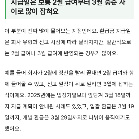
지급일은 보통 2월 급여부터 3월 중순 사
이로 많이 잡혀요
이 부분이 진짜 많이 물어보는 지점인데요. 환급금 지급일
은 회사 유형과 신고 시점에 따라 달라지지만, 일반적으로
는 2월 급여나 3월 급여에 반영되는 경우가 많아요.
예를 들어 회사가 2월에 정산을 빨리 끝내면 2월 급여와 함
께 들어올 수 있고, 신고 일정이 뒤로 밀리면 3월에 잡히는
식이에요. 2025년에는 법정기일보다 앞당겨 3월 18일까
지 지급 계획이 안내된 사례도 있었고, 일괄 환급은 3월 19
일까지, 개별 환급은 3월 29일까지로 나뉘어 움직이기도
했어요.