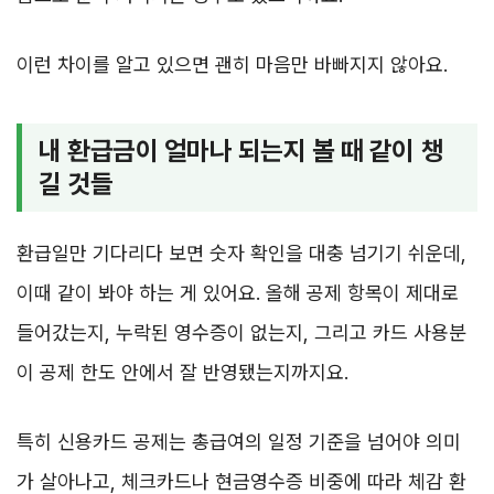
이런 차이를 알고 있으면 괜히 마음만 바빠지지 않아요.
내 환급금이 얼마나 되는지 볼 때 같이 챙
길 것들
환급일만 기다리다 보면 숫자 확인을 대충 넘기기 쉬운데,
이때 같이 봐야 하는 게 있어요. 올해 공제 항목이 제대로
들어갔는지, 누락된 영수증이 없는지, 그리고 카드 사용분
이 공제 한도 안에서 잘 반영됐는지까지요.
특히 신용카드 공제는 총급여의 일정 기준을 넘어야 의미
가 살아나고, 체크카드나 현금영수증 비중에 따라 체감 환