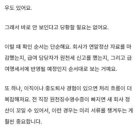
우도 있어요.
그래서 바로 안 보인다고 당황할 필요는 없어요.
이럴 때 확인 순서는 단순해요. 회사가 연말정산 자료를 마
감했는지, 급여 담당자가 원천세 신고를 했는지, 그리고 급
여명세서에 반영될 예정인지 순서대로 보는 거예요.
또 하나, 이직이나 중도퇴사 경험이 있으면 처리 흐름이 더
복잡해져요. 전 직장 원천징수영수증이 빠지면 새 회사 정
산이 꼬일 수 있어서, 이런 경우는 미리 서류를 챙겨두는 게
훨씬 중요합니다.