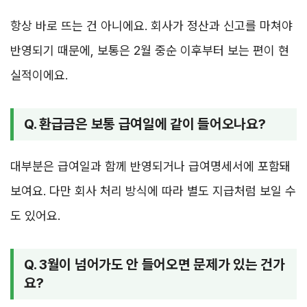
항상 바로 뜨는 건 아니에요. 회사가 정산과 신고를 마쳐야
반영되기 때문에, 보통은 2월 중순 이후부터 보는 편이 현
실적이에요.
Q. 환급금은 보통 급여일에 같이 들어오나요?
대부분은 급여일과 함께 반영되거나 급여명세서에 포함돼
보여요. 다만 회사 처리 방식에 따라 별도 지급처럼 보일 수
도 있어요.
Q. 3월이 넘어가도 안 들어오면 문제가 있는 건가
요?