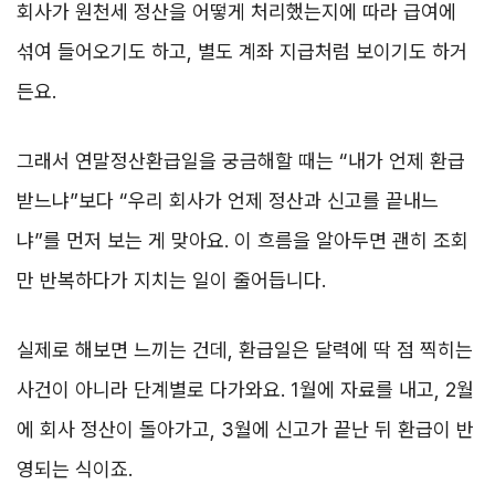
회사가 원천세 정산을 어떻게 처리했는지에 따라 급여에
섞여 들어오기도 하고, 별도 계좌 지급처럼 보이기도 하거
든요.
그래서 연말정산환급일을 궁금해할 때는 “내가 언제 환급
받느냐”보다 “우리 회사가 언제 정산과 신고를 끝내느
냐”를 먼저 보는 게 맞아요. 이 흐름을 알아두면 괜히 조회
만 반복하다가 지치는 일이 줄어듭니다.
실제로 해보면 느끼는 건데, 환급일은 달력에 딱 점 찍히는
사건이 아니라 단계별로 다가와요. 1월에 자료를 내고, 2월
에 회사 정산이 돌아가고, 3월에 신고가 끝난 뒤 환급이 반
영되는 식이죠.