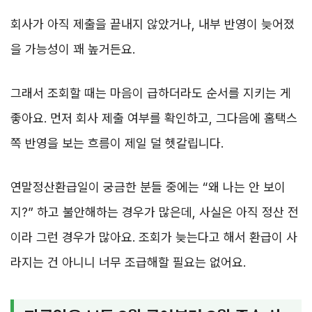
회사가 아직 제출을 끝내지 않았거나, 내부 반영이 늦어졌
을 가능성이 꽤 높거든요.
그래서 조회할 때는 마음이 급하더라도 순서를 지키는 게
좋아요. 먼저 회사 제출 여부를 확인하고, 그다음에 홈택스
쪽 반영을 보는 흐름이 제일 덜 헷갈립니다.
연말정산환급일이 궁금한 분들 중에는 “왜 나는 안 보이
지?” 하고 불안해하는 경우가 많은데, 사실은 아직 정산 전
이라 그런 경우가 많아요. 조회가 늦는다고 해서 환급이 사
라지는 건 아니니 너무 조급해할 필요는 없어요.