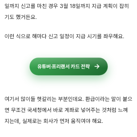
일까지 신고를 마친 경우 3월 18일까지 지급 계획이 잡히
기도 했거든요.
이런 식으로 해마다 신고 일정이 지급 시기를 좌우해요.
유튜버·프리랜서 카드 전략
여기서 많이들 헷갈리는 부분인데요. 환급이라는 말이 붙으
면 무조건 국세청에서 바로 계좌로 넣어주는 것처럼 느껴
지는데, 실제로는 회사가 먼저 움직여야 해요.