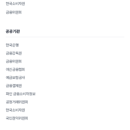
한국소비자원
금융위원회
공공기관
한국은행
금융감독원
금융위원회
여신금융협회
예금보험공사
금융결제원
파인 금융소비자정보
공정거래위원회
한국소비자원
국민권익위원회