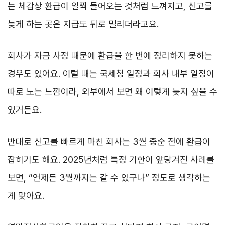
는 체감상 환급이 일찍 들어오는 것처럼 느껴지고, 신고를
늦게 하는 곳은 지급도 뒤로 밀리더라고요.
회사가 자금 사정 때문에 환급을 한 번에 정리하지 못하는
경우도 있어요. 이럴 때는 국세청 일정과 회사 내부 일정이
따로 노는 느낌이라, 외부에서 보면 왜 이렇게 늦지 싶을 수
있거든요.
반대로 신고를 빠르게 마친 회사는 3월 중순 전에 환급이
잡히기도 해요. 2025년처럼 특정 기한이 앞당겨진 사례를
보면, “언제든 3월까지는 갈 수 있구나” 정도로 생각하는
게 맞아요.