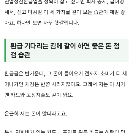
연말정산환급일을 정확히 잡고 싶다면 회사 공지, 급여명
세서, 신고 마감일 이 세 가지를 같이 보는 습관이 제일 좋
아요. 하나만 보면 자꾸 헷갈립니다.
환급 기다리는 김에 같이 하면 좋은 돈 점
검 습관
환급금은 반가운데, 그 돈이 들어오기 전까지 소비가 더 새
어나가면 체감은 반쯤 사라지잖아요. 그래서 저는 이 시기
엔 카드와 고정지출도 같이 봐요.
은근히 새는 돈이 많더라고요.
특히 연회비가 있는 카드나 포인트 위주 카드는 혜택이 맞