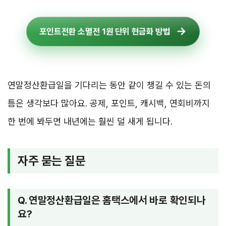
포인트전환 소멸전 1원 단위 현금화 방법
연말정산환급일을 기다리는 동안 같이 챙길 수 있는 돈의
틈은 생각보다 많아요. 공제, 포인트, 캐시백, 연회비까지
한 번에 봐두면 내년에는 훨씬 덜 새게 됩니다.
자주 묻는 질문
Q. 연말정산환급일은 홈택스에서 바로 확인되나
요?