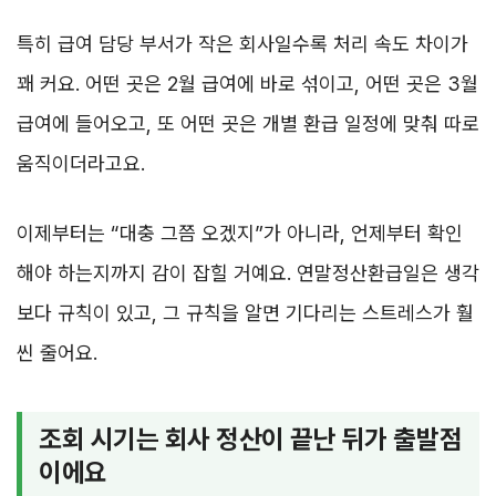
특히 급여 담당 부서가 작은 회사일수록 처리 속도 차이가
꽤 커요. 어떤 곳은 2월 급여에 바로 섞이고, 어떤 곳은 3월
급여에 들어오고, 또 어떤 곳은 개별 환급 일정에 맞춰 따로
움직이더라고요.
이제부터는 “대충 그쯤 오겠지”가 아니라, 언제부터 확인
해야 하는지까지 감이 잡힐 거예요. 연말정산환급일은 생각
보다 규칙이 있고, 그 규칙을 알면 기다리는 스트레스가 훨
씬 줄어요.
조회 시기는 회사 정산이 끝난 뒤가 출발점
이에요