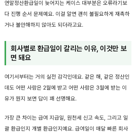
연말정산환급일이 늦어지는 케이스 대부분은 오류라기보
다 진행 순서 문제예요. 이걸 알면 괜히 불필요하게 재촉하
거나 불안해하지 않아도 되더라고요.
회사별로 환급일이 갈리는 이유, 이것만 보
면 돼요
여기서부터는 거의 실전 감각인데요. 같은 해, 같은 정산인
데도 어떤 사람은 2월에 받고 어떤 사람은 3월에 받는 이
유가 뭔지 보면 답이 꽤 선명해요.
가장 큰 차이는 급여 지급일, 원천세 신고 속도, 그리고 일
괄 환급인지 개별 환급인지예요. 급여일이 매달 빠른 회사