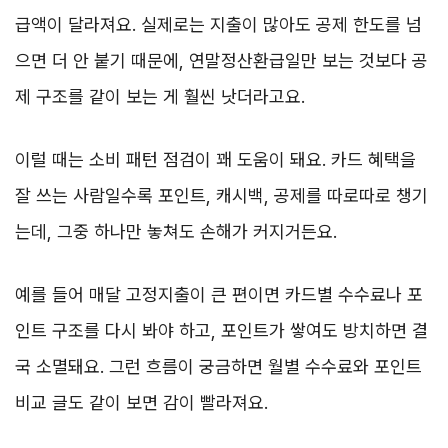
급액이 달라져요. 실제로는 지출이 많아도 공제 한도를 넘
으면 더 안 붙기 때문에, 연말정산환급일만 보는 것보다 공
제 구조를 같이 보는 게 훨씬 낫더라고요.
이럴 때는 소비 패턴 점검이 꽤 도움이 돼요. 카드 혜택을
잘 쓰는 사람일수록 포인트, 캐시백, 공제를 따로따로 챙기
는데, 그중 하나만 놓쳐도 손해가 커지거든요.
예를 들어 매달 고정지출이 큰 편이면 카드별 수수료나 포
인트 구조를 다시 봐야 하고, 포인트가 쌓여도 방치하면 결
국 소멸돼요. 그런 흐름이 궁금하면 월별 수수료와 포인트
비교 글도 같이 보면 감이 빨라져요.