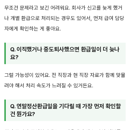
무조건 문제라고 보긴 어려워요. 회사가 신고를 늦게 했거
나 개별 환급으로 처리되는 경우도 있어서, 먼저 급여 담당
자에게 확인하는 게 좋아요.
Q. 이직했거나 중도퇴사했으면 환급일이 더 늦나
요?
그럴 가능성이 있어요. 전 직장과 현 직장 자료가 함께 맞물
려야 해서 처리 속도가 느려질 수 있거든요.
Q. 연말정산환급일을 기다릴 때 가장 먼저 확인할
건 뭔가요?