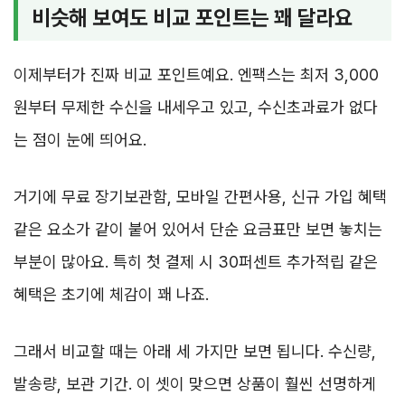
비슷해 보여도 비교 포인트는 꽤 달라요
이제부터가 진짜 비교 포인트예요. 엔팩스는 최저 3,000
원부터 무제한 수신을 내세우고 있고, 수신초과료가 없다
는 점이 눈에 띄어요.
거기에 무료 장기보관함, 모바일 간편사용, 신규 가입 혜택
같은 요소가 같이 붙어 있어서 단순 요금표만 보면 놓치는
부분이 많아요. 특히 첫 결제 시 30퍼센트 추가적립 같은
혜택은 초기에 체감이 꽤 나죠.
그래서 비교할 때는 아래 세 가지만 보면 됩니다. 수신량,
발송량, 보관 기간. 이 셋이 맞으면 상품이 훨씬 선명하게