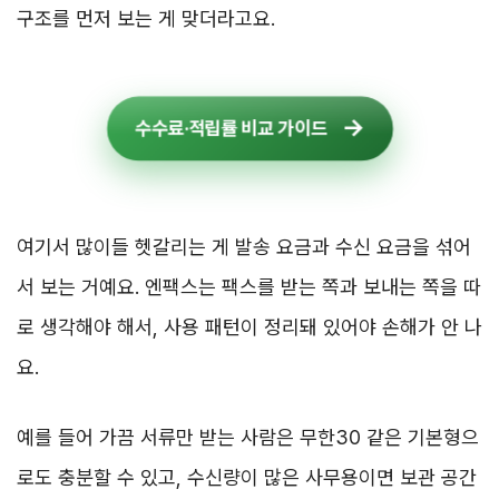
구조를 먼저 보는 게 맞더라고요.
수수료·적립률 비교 가이드
여기서 많이들 헷갈리는 게 발송 요금과 수신 요금을 섞어
서 보는 거예요. 엔팩스는 팩스를 받는 쪽과 보내는 쪽을 따
로 생각해야 해서, 사용 패턴이 정리돼 있어야 손해가 안 나
요.
예를 들어 가끔 서류만 받는 사람은 무한30 같은 기본형으
로도 충분할 수 있고, 수신량이 많은 사무용이면 보관 공간