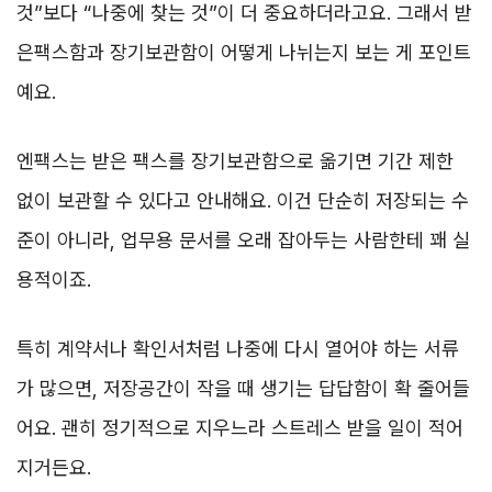
것”보다 “나중에 찾는 것”이 더 중요하더라고요. 그래서 받
은팩스함과 장기보관함이 어떻게 나뉘는지 보는 게 포인트
예요.
엔팩스는 받은 팩스를 장기보관함으로 옮기면 기간 제한
없이 보관할 수 있다고 안내해요. 이건 단순히 저장되는 수
준이 아니라, 업무용 문서를 오래 잡아두는 사람한테 꽤 실
용적이죠.
특히 계약서나 확인서처럼 나중에 다시 열어야 하는 서류
가 많으면, 저장공간이 작을 때 생기는 답답함이 확 줄어들
어요. 괜히 정기적으로 지우느라 스트레스 받을 일이 적어
지거든요.