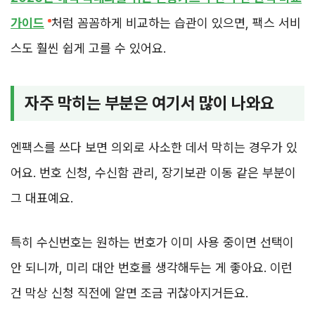
가이드
처럼 꼼꼼하게 비교하는 습관이 있으면, 팩스 서비
스도 훨씬 쉽게 고를 수 있어요.
자주 막히는 부분은 여기서 많이 나와요
엔팩스를 쓰다 보면 의외로 사소한 데서 막히는 경우가 있
어요. 번호 신청, 수신함 관리, 장기보관 이동 같은 부분이
그 대표예요.
특히 수신번호는 원하는 번호가 이미 사용 중이면 선택이
안 되니까, 미리 대안 번호를 생각해두는 게 좋아요. 이런
건 막상 신청 직전에 알면 조금 귀찮아지거든요.