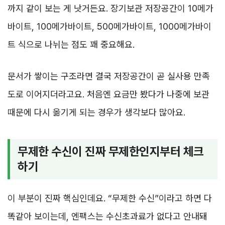
까지 같이 보는 게 낫거든요. 장기보관 저장공간이 10메가
바이트, 100메가바이트, 500메가바이트, 1000메가바이
트 식으로 나뉘는 점도 꽤 중요해요.
문서가 쌓이는 구조라면 결국 저장공간이 곧 실사용 만족
도로 이어지더라고요. 처음엔 요금만 봤다가 나중에 보관
때문에 다시 옮기게 되는 경우가 생각보다 많아요.
무제한 수신이 진짜 무제한인지부터 체크
하기
이 부분이 진짜 핵심인데요. “무제한 수신”이라고 하면 다
똑같아 보이는데, 엔팩스는 수신초과료가 없다고 안내돼