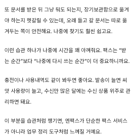
또 문서를 받은 뒤 그냥 둬도 되는지, 장기보관함으로 옮겨
야 하는지 헷갈릴 수 있는데, 오래 들고 갈 문서는 따로 옮
겨두는 쪽이 안전해요. 나중에 찾기도 훨씬 쉽고요.
이런 습관 하나가 나중에 시간을 꽤 아껴줘요. 팩스는 “받
는 순간”보다 “나중에 다시 쓰는 순간”이 더 중요하니까요.
충전이나 사용내역도 같이 봐두면 좋아요. 발송이 늘면 씨
앗 사용량이 늘고, 수신만 많은 달에는 수신 상품 위주로 관
리하면 돼요.
이 부분을 습관처럼 챙기면, 엔팩스가 단순한 팩스 서비스
가 아니라 업무 정리 도구처럼 느껴질 거예요.