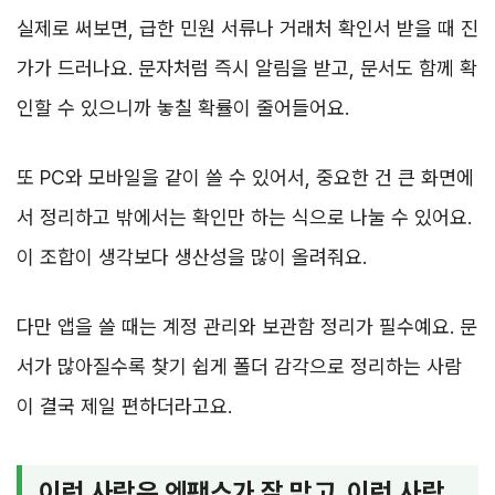
실제로 써보면, 급한 민원 서류나 거래처 확인서 받을 때 진
가가 드러나요. 문자처럼 즉시 알림을 받고, 문서도 함께 확
인할 수 있으니까 놓칠 확률이 줄어들어요.
또 PC와 모바일을 같이 쓸 수 있어서, 중요한 건 큰 화면에
서 정리하고 밖에서는 확인만 하는 식으로 나눌 수 있어요.
이 조합이 생각보다 생산성을 많이 올려줘요.
다만 앱을 쓸 때는 계정 관리와 보관함 정리가 필수예요. 문
서가 많아질수록 찾기 쉽게 폴더 감각으로 정리하는 사람
이 결국 제일 편하더라고요.
이런 사람은 엔팩스가 잘 맞고, 이런 사람