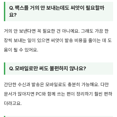
Q. 팩스를 거의 안 보내는데도 씨앗이 필요할까
요?
거의 안 보낸다면 꼭 필요한 건 아니에요. 그래도 가끔 한
장씩 보내는 일이 있으면 씨앗이 발송 비용을 줄이는 데 도
움이 될 수 있어요.
Q. 모바일로만 써도 불편하지 않나요?
간단한 수신과 발송은 모바일로도 충분히 가능해요. 다만
문서가 많아지면 PC와 함께 쓰는 편이 정리하기 훨씬 편하
더라고요.