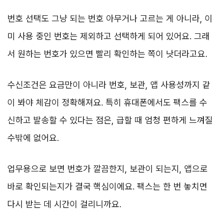
번호 선택도 그냥 되는 번호 아무거나 고르는 게 아니라, 이
미 사용 중인 번호는 제외하고 선택하게 되어 있어요. 그래
서 원하는 번호가 있으면 빨리 확인하는 쪽이 낫더라고요.
수신조건은 요금만이 아니라 번호, 보관, 앱 사용성까지 같
이 봐야 체감이 정확해져요. 특히 휴대폰에서도 팩스를 수
신하고 발송할 수 있다는 점은, 급할 때 엄청 편하게 느껴질
수밖에 없어요.
업무용으로 보면 번호가 깔끔한지, 보관이 되는지, 앱으로
바로 확인되는지가 결국 핵심이에요. 팩스는 한 번 놓치면
다시 받는 데 시간이 걸리니까요.