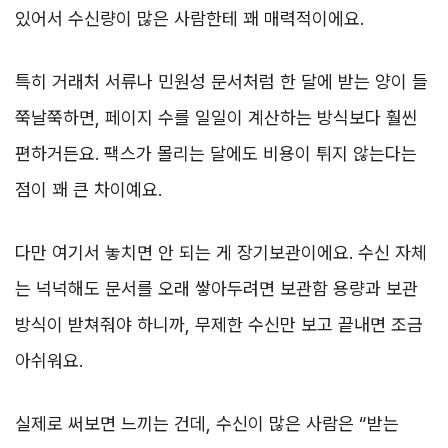
있어서 수신량이 많은 사람한테 꽤 매력적이에요.
특히 거래처 서류나 민원성 문서처럼 한 달에 받는 양이 들
쭉날쭉하면, 페이지 수를 일일이 계산하는 방식보다 훨씬
편하거든요. 팩스가 몰리는 달에도 비용이 튀지 않는다는
점이 꽤 큰 차이예요.
다만 여기서 놓치면 안 되는 게 장기보관이에요. 수신 자체
는 넉넉해도 문서를 오래 쌓아두려면 보관함 용량과 보관
방식이 받쳐줘야 하니까, 무제한 수신만 보고 끝내면 조금
아쉬워요.
실제로 써보면 느끼는 건데, 수신이 많은 사람은 “받는