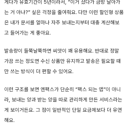
게다가 유효기간이 5년이라서, “이거 샀다가 금방 날아가
는 거 아냐?” 싶은 걱정을 줄여줘요. 다만 이런 할인형 상품
은 내가 문서를 얼마나 자주 보내는지부터 대충 계산해보
고 들어가는 게 좋아요.
발송량이 들쭉날쭉하면 씨앗이 꽤 유용해요. 반대로 정말
가끔 쓰는 정도면 수신 상품만 유지하고 발송은 필요할 때
만 쓰는 방식이 더 편할 수 있어요.
이런 구조를 보면 엔팩스가 단순히 “팩스 되는 앱”이 아니
라, 보내는 양과 받는 양을 따로 관리하게 만든 서비스라는
게 보이거든요. 그 점이 일반적인 단일 요금제보다 더 유연
해요.