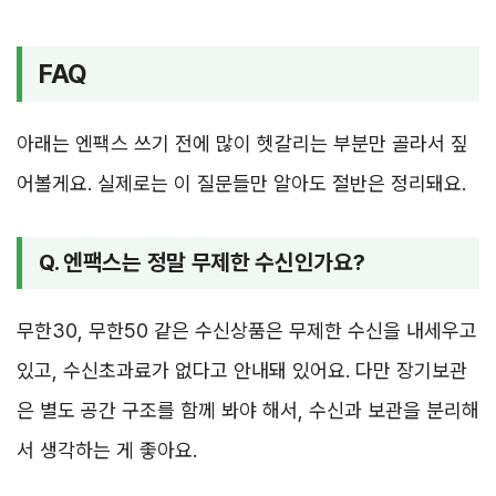
FAQ
아래는 엔팩스 쓰기 전에 많이 헷갈리는 부분만 골라서 짚
어볼게요. 실제로는 이 질문들만 알아도 절반은 정리돼요.
Q. 엔팩스는 정말 무제한 수신인가요?
무한30, 무한50 같은 수신상품은 무제한 수신을 내세우고
있고, 수신초과료가 없다고 안내돼 있어요. 다만 장기보관
은 별도 공간 구조를 함께 봐야 해서, 수신과 보관을 분리해
서 생각하는 게 좋아요.