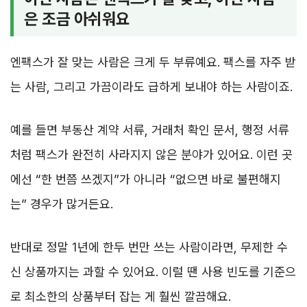
은 조금 아쉬워요
엔팩스가 잘 맞는 사람은 크게 두 부류예요. 팩스를 자주 받
는 사람, 그리고 가끔이라도 급하게 보내야 하는 사람이죠.
예를 들면 부동산 계약 서류, 거래처 확인 문서, 행정 서류
처럼 팩스가 완전히 사라지지 않은 분야가 있어요. 이런 곳
에선 “한 번쯤 쓰겠지”가 아니라 “없으면 바로 불편해지
는” 경우가 많거든요.
반대로 정말 1년에 한두 번만 쓰는 사람이라면, 무제한 수
신 상품까지는 과할 수 있어요. 이럴 땐 사용 빈도를 기준으
로 최소한의 상품부터 잡는 게 훨씬 깔끔해요.