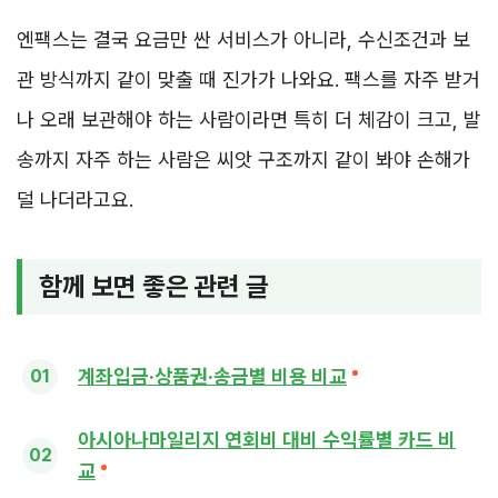
엔팩스는 결국 요금만 싼 서비스가 아니라, 수신조건과 보
관 방식까지 같이 맞출 때 진가가 나와요. 팩스를 자주 받거
나 오래 보관해야 하는 사람이라면 특히 더 체감이 크고, 발
송까지 자주 하는 사람은 씨앗 구조까지 같이 봐야 손해가
덜 나더라고요.
함께 보면 좋은 관련 글
계좌입금·상품권·송금별 비용 비교
아시아나마일리지 연회비 대비 수익률별 카드 비
교