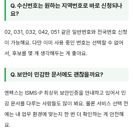
Q. 수신번호는 원하는 지역번호로 바로 신청되나
요?
02, 031, 032, 042, 051 같은 일반번호와 전국번호 신청
이 가능해요. 다만 이미 사용 중인 번호는 선택할 수 없어
서, 후보를 몇 개 생각해두는 게 좋아요.
Q. 보안이 민감한 문서에도 괜찮을까요?
엔팩스는 ISMS-P 최상위 보안인증을 안내하고 있어서 민
감 문서를 다루는 사람들도 많이 봐요. 물론 서비스 선택 전
에는 내 업무 환경에 맞는지 한 번 더 확인하는 게 안전해
요.