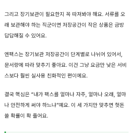
그리고 장기보관이 필요한지 꼭 따져봐야 해요. 서류를 오
래 보관해야 하는 직군이면 저장공간이 작은 상품은 금방
답답해질 수 있어요.
엔팩스는 장기보관 저장공간이 단계별로 나뉘어 있어서,
문서량에 따라 맞추기 좋아요. 이건 그냥 요금만 낮은 서비
스보다 훨씬 실사용 친화적인 편이에요.
결국 핵심은 “내가 팩스를 얼마나 자주, 얼마나 오래, 얼마
나 안전하게 써야 하느냐”예요. 이 세 가지만 맞추면 헛돈
쓸 확률이 확 줄어요.