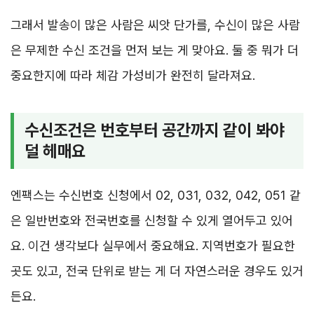
그래서 발송이 많은 사람은 씨앗 단가를, 수신이 많은 사람
은 무제한 수신 조건을 먼저 보는 게 맞아요. 둘 중 뭐가 더
중요한지에 따라 체감 가성비가 완전히 달라져요.
수신조건은 번호부터 공간까지 같이 봐야
덜 헤매요
엔팩스는 수신번호 신청에서 02, 031, 032, 042, 051 같
은 일반번호와 전국번호를 신청할 수 있게 열어두고 있어
요. 이건 생각보다 실무에서 중요해요. 지역번호가 필요한
곳도 있고, 전국 단위로 받는 게 더 자연스러운 경우도 있거
든요.