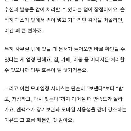
수신과 발송을 같이 처리할 수 있다는 점이 장점이에요. 솔
직히 팩스기 앞에서 종이 넣고 기다리던 감각을 떠올리면,
이건 꽤 큰 변화죠.
특히 사무실 밖에 있을 때 문서가 들어오면 바로 확인할 수
있다는 게 엄청 편해요. 집, 카페, 이동 중 어디서든 처리할
수 있으니까 업무 흐름이 덜 끊기거든요.
그리고 이런 모바일형 서비스는 단순히 “보낸다”보다 “받
고, 저장하고, 다시 찾는다”까지 이어질 때 만족도가 올라
가요. 엔팩스가 장기보관과 모바일 사용성을 같이 강조하는
이유도 그 흐름 때문인 것 같아요.