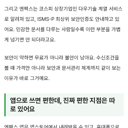
그리고 엔팩스는 코스피 상장기업인 다우기술 계열 서비스
로 알려져 있고, ISMS-P 최상위 보안인증도 안내하고 있
어요. 민감한 문서를 다루는 사람일수록 이런 부분을 가볍
게 넘기면 안 되더라고요.
보안이 약하면 무료가 아니라 불안이 남아요. 수신조건을
볼 때 가격만 아니라 보안과 문서관리 체계까지 같이 보는
이유가 바로 그거예요.
앱으로 쓰면 편한데, 진짜 편한 지점은 따
로 있어요
엔팩스 앱은 앱스토어에서 내려받을 수 있고, 휴대폰으로