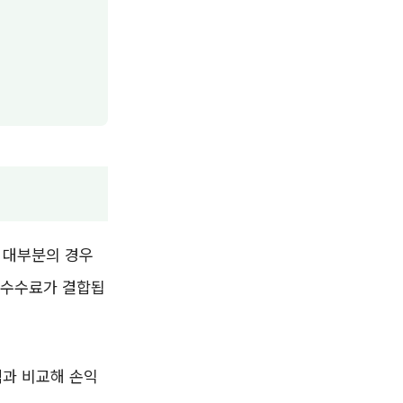
 대부분의 경우
정 수수료가 결합됩
액과 비교해 손익