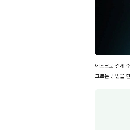
에스크로 결제 수
고르는 방법을 