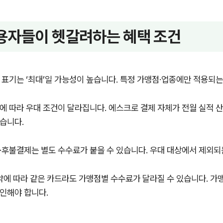
용자들이 헷갈려하는 혜택 조건
 표기는 ‘최대’일 가능성이 높습니다. 특정 가맹점·업종에만 적용되
에 따라 우대 조건이 달라집니다. 에스크로 결제 자체가 전월 실적 
습니다.
·후불결제는 별도 수수료가 붙을 수 있습니다. 우대 대상에서 제외되
약에 따라 같은 카드라도 가맹점별 수수료가 달라질 수 있습니다. 가맹
인해야 합니다.