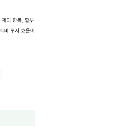
 제외 항목, 할부
연회비 투자 효율이