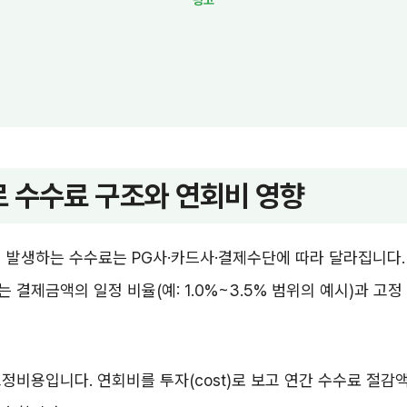
 수수료 구조와 연회비 영향
 발생하는 수수료는 PG사·카드사·결제수단에 따라 달라집니다.
 결제금액의 일정 비율(예: 1.0%~3.5% 범위의 예시)과 고
정비용입니다. 연회비를 투자(cost)로 보고 연간 수수료 절감