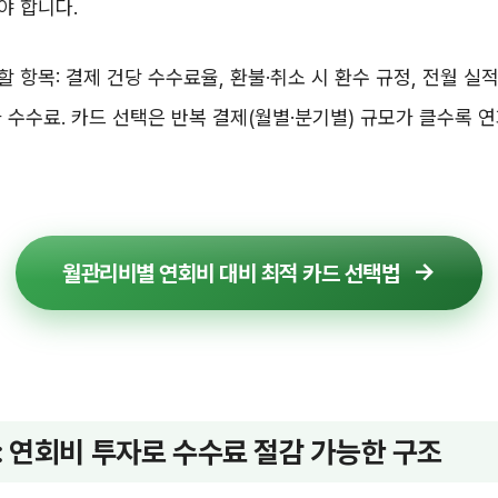
야 합니다.
 항목: 결제 건당 수수료율, 환불·취소 시 환수 규정, 전월 실적
 수수료. 카드 선택은 반복 결제(월별·분기별) 규모가 클수록 
월관리비별 연회비 대비 최적 카드 선택법
: 연회비 투자로 수수료 절감 가능한 구조