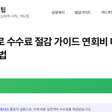
드팁
금융복지
발급가이드
카드추
 소비의 시작, 카드팁
 수수료 절감 가이드 연회비 
법
파트너스
활동의 일환으로, 이에 따른 일정액의 수수료를 제공받습니다.