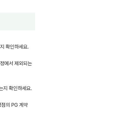
는지 확인하세요.
산정에서 제외되는
는지 확인하세요.
점의 PG 계약