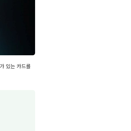
가 있는 카드를