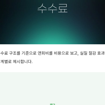
수료 구조를 기준으로 연회비를 비용으로 보고, 실질 절감 효과
단계별로 제시합니다.