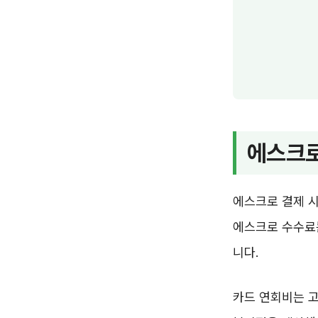
에스크로
에스크로 결제 시
에스크로 수수료는
니다.
카드 연회비는 고