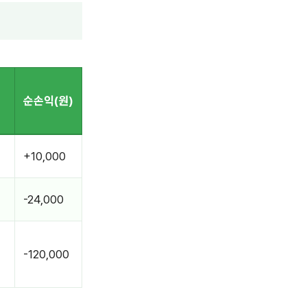
순손익(원)
+10,000
-24,000
-120,000