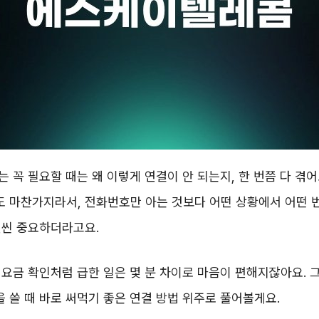
 꼭 필요할 때는 왜 이렇게 연결이 안 되는지, 한 번쯤 다 겪
 마찬가지라서, 전화번호만 아는 것보다 어떤 상황에서 어떤 
훨씬 중요하더라고요.
요금 확인처럼 급한 일은 몇 분 차이로 마음이 편해지잖아요. 
쓸 때 바로 써먹기 좋은 연결 방법 위주로 풀어볼게요.