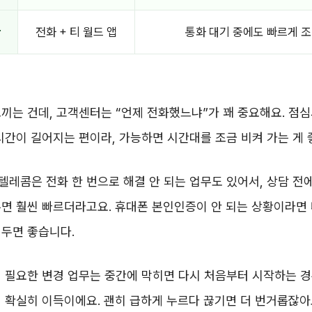
황
전화 + 티 월드 앱
통화 대기 중에도 빠르게 조
끼는 건데, 고객센터는 “언제 전화했느냐”가 꽤 중요해요. 점
시간이 길어지는 편이라, 가능하면 시간대를 조금 비켜 가는 게 
레콤은 전화 한 번으로 해결 안 되는 업무도 있어서, 상담 전에
면 훨씬 빠르더라고요. 휴대폰 본인인증이 안 되는 상황이라면 
겨두면 좋습니다.
 필요한 변경 업무는 중간에 막히면 다시 처음부터 시작하는 경
 확실히 이득이에요. 괜히 급하게 누르다 끊기면 더 번거롭잖아