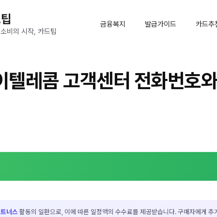
드팁
금융복지
발급가이드
카드추
 소비의 시작, 카드팁
이텔레콤 고객센터 전화번호와
파트너스
활동의 일환으로, 이에 따른 일정액의 수수료를 제공받습니다. 구매자에게 추