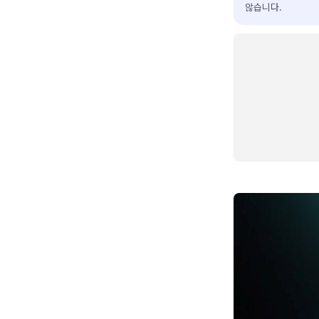
않습니다.