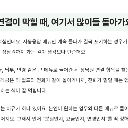
연결이 막힐 때, 여기서 많이들 돌아가
핵심인데요. 자동응답 메뉴만 계속 돌다가 결국 포기하는 경우가
 상담원까지 가는 길이 생각보다 단순해요.
금, 납부, 변경 같은 큰 메뉴로 들어간 뒤 상담원 연결 항목을 
레콤은 티 월드와 전화가 같이 돌아가니까, 전화가 밀릴 때는 
하는 식이 잘 먹힙니다.
는 이유가 하나 있어요. 본인이 원하는 업무와 다른 메뉴로 들
어져요. 그래서 먼저 “분실인지, 요금인지, 변경인지”를 딱 정