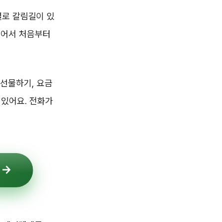
별로 갈림길이 있
 있어서 처음부터
선물하기, 요금
 있어요. 전화가