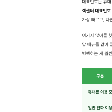
대표번호는 휴
객센터 대표번호 1
가장 빠르고, 다
여기서 많이들 헷
답 메뉴를 같이 
병행하는 게 훨씬
구분
휴대폰 이용 
일반 전화 이