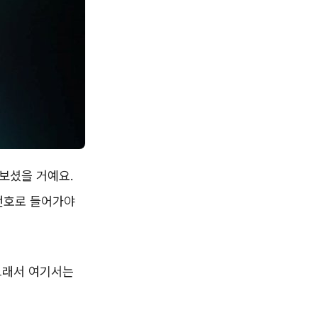
어보셨을 거예요.
번호로 들어가야
그래서 여기서는