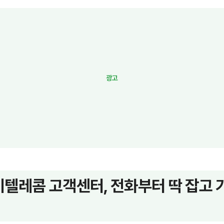
텔레콤 고객센터, 전화부터 딱 잡고 