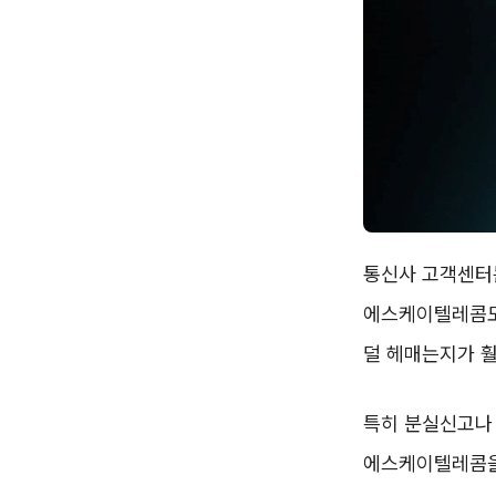
통신사 고객센터는
에스케이텔레콤도
덜 헤매는지가 
특히 분실신고나 
에스케이텔레콤을 