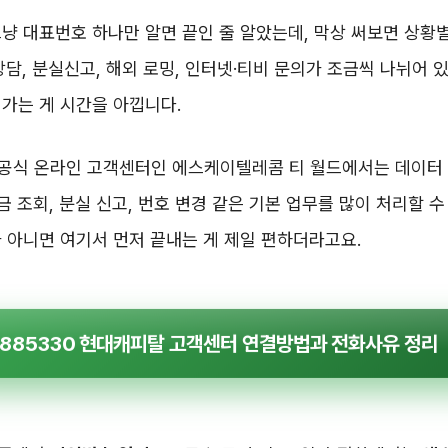
냥 대표번호 하나만 알면 끝인 줄 알았는데, 막상 써보면 상황
상담, 분실신고, 해외 로밍, 인터넷·티비 문의가 조금씩 나뉘어
가는 게 시간을 아낍니다.
공식 온라인 고객센터인 에스케이텔레콤 티 월드에서는 데이터 
요금 조회, 분실 신고, 번호 변경 같은 기본 업무를 많이 처리할 수
 아니면 여기서 먼저 끝내는 게 제일 편하더라고요.
5885330 현대캐피탈 고객센터 연결방법과 전화사유 정리