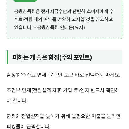
금융감독원은 전자지급수단과 관련해 소비자에게 수
수료·적립 제외 여부를 명확히 고지할 것을 권고하고
있습니다. – 금융감독원 안내문(요지)
피하는 게 좋은 함정(주의 포인트)
함정1: ‘수수료 면제’ 문구만 보고 바로 선택하지 마세요.
조건부 면제(전월실적·제휴 가입 등)인지 반드시 확인해
야 합니다.
함정2: 전월실적을 높이기 위해 불필요한 지출을 늘리면
피킹률이 급락합니다.