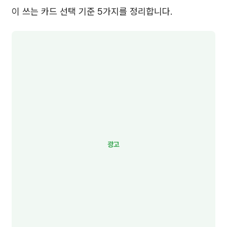
이 쓰는 카드 선택 기준 5가지를 정리합니다.