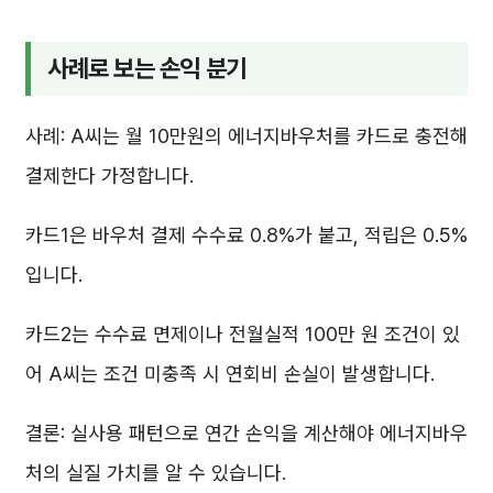
사례로 보는 손익 분기
사례: A씨는 월 10만원의 에너지바우처를 카드로 충전해
결제한다 가정합니다.
카드1은 바우처 결제 수수료 0.8%가 붙고, 적립은 0.5%
입니다.
카드2는 수수료 면제이나 전월실적 100만 원 조건이 있
어 A씨는 조건 미충족 시 연회비 손실이 발생합니다.
결론: 실사용 패턴으로 연간 손익을 계산해야 에너지바우
처의 실질 가치를 알 수 있습니다.