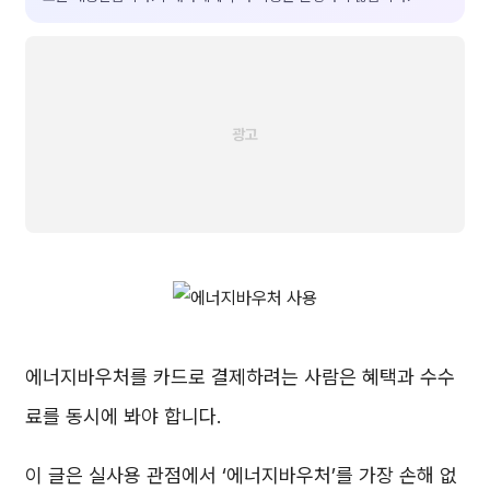
에너지바우처를 카드로 결제하려는 사람은 혜택과 수수
료를 동시에 봐야 합니다.
이 글은 실사용 관점에서 ‘에너지바우처’를 가장 손해 없