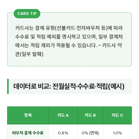
카드사는 결제 유형(선불카드·전자바우처 등)에 따라
수수료 및 적립 예외를 명시하고 있으며, 일부 결제처
에서는 적립 제외가 적용될 수 있습니다. – 카드사 약
관(일부 발췌)
데이터로 비교: 전월실적·수수료·적립(예시)
항목
카드 A
카드 B
카드 C
바우처 결제 수수료
0.8%
0% (면제)
1.0%