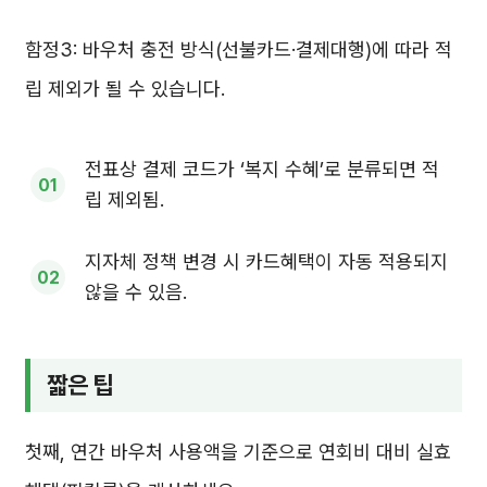
함정3: 바우처 충전 방식(선불카드·결제대행)에 따라 적
립 제외가 될 수 있습니다.
전표상 결제 코드가 ‘복지 수혜’로 분류되면 적
립 제외됨.
지자체 정책 변경 시 카드혜택이 자동 적용되지
않을 수 있음.
짧은 팁
첫째, 연간 바우처 사용액을 기준으로 연회비 대비 실효