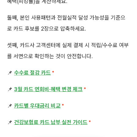
혜택(피킹률)을 계산하세요.
둘째, 본인 사용패턴과 전월실적 달성 가능성을 기준으
로 카드 후보를 2장으로 압축하세요.
셋째, 카드사 고객센터에 실제 결제 시 적립/수수료 여부
를 서면으로 확인하는 것이 안전합니다.
📌
수수료 절감 카드
📌
3월 카드 연회비·혜택 변경 체크
📌
카드별 우대금리 비교
📌
건강보험료 카드 납부 실전 가이드