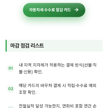
자동차세 수수료 절감 카드
마감 점검 리스트
내 지역 지자체가 허용하는 결제 방식(선불·직
불·신용) 확인.
해당 카드의 바우처 결제 시 적립·수수료 예외
조항 확인.
전월실적 달성 가능한지, 연회비 포함 연간 손