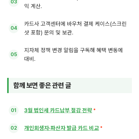
익 계산.
카드사 고객센터에 바우처 결제 케이스(스크린
샷 포함) 문의 및 보관.
지자체 정책 변경 알림을 구독해 혜택 변동에
대비.
함께 보면 좋은 관련 글
3월 법인세 카드납부 절감 전략
개인회생자·파산자 발급 카드 비교