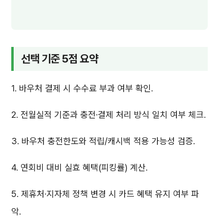
선택 기준 5점 요약
1. 바우처 결제 시 수수료 부과 여부 확인.
2. 전월실적 기준과 충전·결제 처리 방식 일치 여부 체크.
3. 바우처 충전한도와 적립/캐시백 적용 가능성 검증.
4. 연회비 대비 실효 혜택(피킹률) 계산.
5. 제휴처·지자체 정책 변경 시 카드 혜택 유지 여부 파
악.