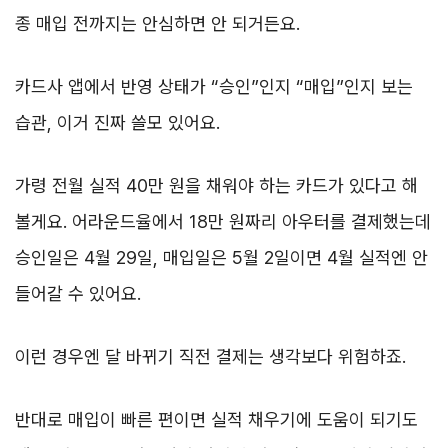
종 매입 전까지는 안심하면 안 되거든요.
카드사 앱에서 반영 상태가 “승인”인지 “매입”인지 보는
습관, 이거 진짜 쓸모 있어요.
가령 전월 실적 40만 원을 채워야 하는 카드가 있다고 해
볼게요. 어라운드율에서 18만 원짜리 아우터를 결제했는데
승인일은 4월 29일, 매입일은 5월 2일이면 4월 실적엔 안
들어갈 수 있어요.
이런 경우엔 달 바뀌기 직전 결제는 생각보다 위험하죠.
반대로 매입이 빠른 편이면 실적 채우기에 도움이 되기도