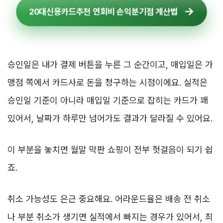
20대신용카드추천 연회비 손익분기점 계산법
승인일은 내가 결제 버튼을 누른 그 순간이고, 매입일은 가
맹점 쪽에서 카드사로 돈을 청구하는 시점이에요. 실적은
승인일 기준이 아니라 매입일 기준으로 잡히는 카드가 꽤
있어서, 날짜가 하루만 넘어가도 결과가 달라질 수 있어요.
이 부분을 놓치면 월말 막판 쇼핑이 전부 헛걸음이 되기 쉽
죠.
취소 가능성도 은근 중요해요. 어라운드율은 배송 전 취소
나 부분 취소가 생기면 실적에서 빠지는 경우가 있어서, 최