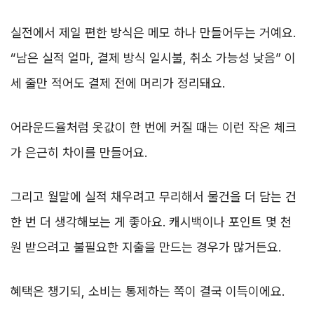
실전에서 제일 편한 방식은 메모 하나 만들어두는 거예요.
“남은 실적 얼마, 결제 방식 일시불, 취소 가능성 낮음” 이
세 줄만 적어도 결제 전에 머리가 정리돼요.
어라운드율처럼 옷값이 한 번에 커질 때는 이런 작은 체크
가 은근히 차이를 만들어요.
그리고 월말에 실적 채우려고 무리해서 물건을 더 담는 건
한 번 더 생각해보는 게 좋아요. 캐시백이나 포인트 몇 천
원 받으려고 불필요한 지출을 만드는 경우가 많거든요.
혜택은 챙기되, 소비는 통제하는 쪽이 결국 이득이에요.