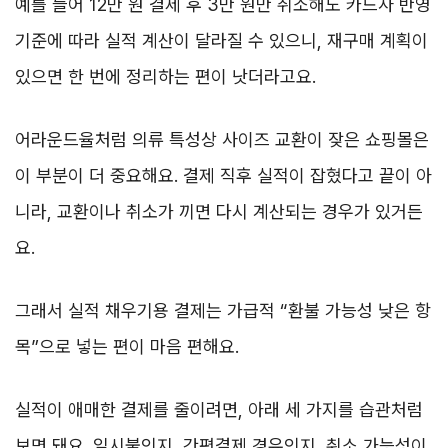
예를 들어 12만 원 결제 후 3만 원만 취소해도 카드사 반영
기준에 따라 실적 계산이 달라질 수 있으니, 재구매 계획이
있으면 한 번에 정리하는 편이 낫더라고요.
어라운드율처럼 의류 특성상 사이즈 교환이 잦은 쇼핑몰은
이 부분이 더 중요해요. 결제 직후 실적이 잡혔다고 끝이 아
니라, 교환이나 취소가 끼면 다시 계산되는 경우가 있거든
요.
그래서 실적 채우기용 결제는 가급적 “환불 가능성 낮은 항
목”으로 넣는 편이 마음 편해요.
실적이 애매한 결제를 줄이려면, 아래 세 가지를 습관처럼
보면 돼요. 일시불인지, 간편결제 경유인지, 취소 가능성이