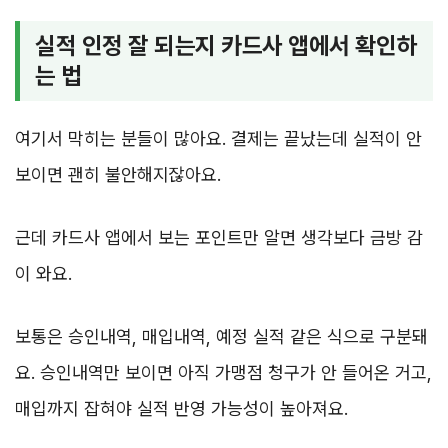
실적 인정 잘 되는지 카드사 앱에서 확인하
는 법
여기서 막히는 분들이 많아요. 결제는 끝났는데 실적이 안
보이면 괜히 불안해지잖아요.
근데 카드사 앱에서 보는 포인트만 알면 생각보다 금방 감
이 와요.
보통은 승인내역, 매입내역, 예정 실적 같은 식으로 구분돼
요. 승인내역만 보이면 아직 가맹점 청구가 안 들어온 거고,
매입까지 잡혀야 실적 반영 가능성이 높아져요.