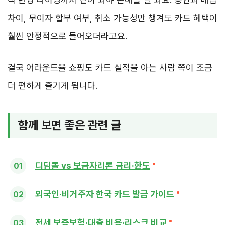
차이, 무이자 할부 여부, 취소 가능성만 챙겨도 카드 혜택이
훨씬 안정적으로 들어오더라고요.
결국 어라운드율 쇼핑도 카드 실적을 아는 사람 쪽이 조금
더 편하게 즐기게 됩니다.
함께 보면 좋은 관련 글
디딤돌 vs 보금자리론 금리·한도
외국인·비거주자 한국 카드 발급 가이드
전세 보증보험·대출 비용·리스크 비교