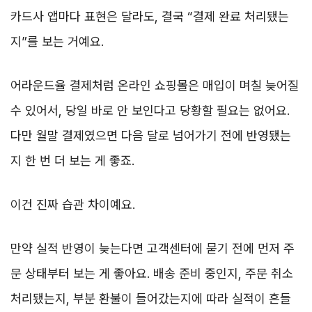
카드사 앱마다 표현은 달라도, 결국 “결제 완료 처리됐는
지”를 보는 거예요.
어라운드율 결제처럼 온라인 쇼핑몰은 매입이 며칠 늦어질
수 있어서, 당일 바로 안 보인다고 당황할 필요는 없어요.
다만 월말 결제였으면 다음 달로 넘어가기 전에 반영됐는
지 한 번 더 보는 게 좋죠.
이건 진짜 습관 차이예요.
만약 실적 반영이 늦는다면 고객센터에 묻기 전에 먼저 주
문 상태부터 보는 게 좋아요. 배송 준비 중인지, 주문 취소
처리됐는지, 부분 환불이 들어갔는지에 따라 실적이 흔들