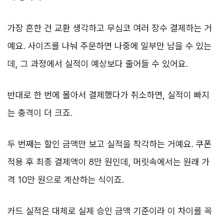
가장 흔한 건 교환 생각하고 무심코 여러 장수 결제하는 거
예요. 사이즈를 나눠 주문하면 나중에 일부만 남을 수 있는
데, 그 과정에서 실적이 예상보다 줄어들 수 있어요.
반대로 한 번에 몰아서 결제했다가 취소하면, 실적이 빠지
는 충격이 더 크죠.
두 번째는 할인 금액만 보고 실적을 착각하는 거예요. 쿠폰
적용 후 최종 결제액이 8만 원인데, 머릿속에서는 원래 가
격 10만 원으로 계산하는 식이죠.
카드 실적은 대체로 실제 승인 금액 기준이라 이 차이를 꼭