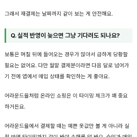
그래서 재결제는 날짜까지 같이 보는 게 안전해요.
Q. 실적 반영이 늦으면 그냥 기다려도 되나요?
보통은 며칠 뒤에 들어오는 경우가 많아서 급하게 당황할
필요는 없어요. 다만 월말 결제분이라면 다음 달로 넘어가
기 전에 앱에서 매입 상태를 확인하는 게 좋아요.
어라운드율처럼 온라인 쇼핑은 이 타이밍 체크가 꽤 중요
하거든요.
어라운드율에서 결제할 때는 예쁜 옷값만 볼 게 아니라 실
적 반영 타이밍까지 같이 봐야 손해를 덜 봐요. 승인과 매입