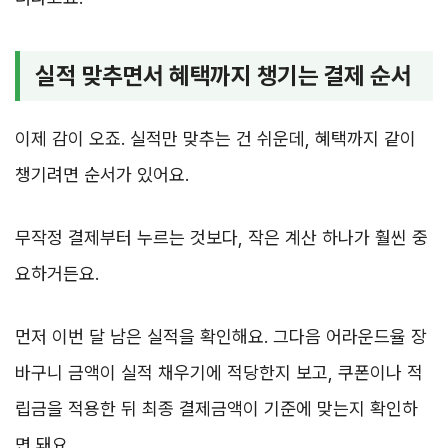
실적 맞추면서 혜택까지 챙기는 결제 순서
이제 감이 오죠. 실적만 맞추는 건 쉬운데, 혜택까지 같이
챙기려면 순서가 있어요.
무작정 결제부터 누르는 것보다, 작은 계산 하나가 훨씬 중
요하거든요.
먼저 이번 달 남은 실적을 확인해요. 그다음 어라운드율 장
바구니 금액이 실적 채우기에 적당한지 보고, 쿠폰이나 적
립금을 적용한 뒤 최종 결제금액이 기준에 맞는지 확인하
면 돼요.