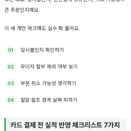
큰 주문인지예요.
이 세 개만 체크해도 실수 확 줄어요.
일시불인지 확인하기
무이자 할부 제외 여부 보기
부분 취소 가능성 생각하기
월말·월초 경계 날짜 피하기
카드 결제 전 실적 반영 체크리스트 7가지