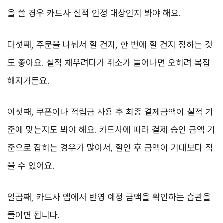
을 쓸 경우 카드사 실적 인정 대상인지 봐야 해요.
다섯째, 주문을 나눠서 할 건지, 한 번에 할 건지 정하는 것
도 좋아요. 실적 채우려다가 취소가 늘어나면 오히려 복잡
해지거든요.
여섯째, 쿠폰이나 적립금 사용 후 최종 결제금액이 실적 기
준에 맞는지도 봐야 해요. 카드사에 따라 결제 승인 금액 기
준으로 잡히는 경우가 많아서, 할인 후 금액이 기대보다 적
을 수 있어요.
일곱째, 카드사 앱에서 반영 예정 금액을 확인하는 습관을
들이면 됩니다.