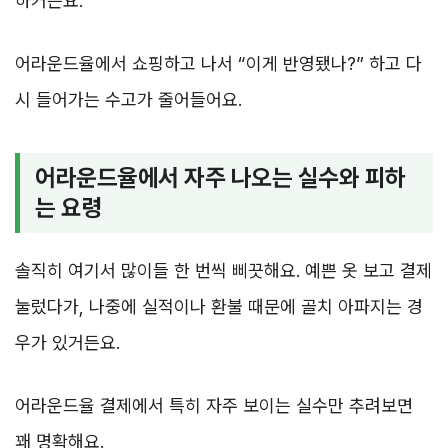
하거든요.
어라운드율에서 쇼핑하고 나서 “이게 반영됐나?” 하고 다
시 들어가는 수고가 줄어들어요.
어라운드율에서 자주 나오는 실수와 피하
는 요령
솔직히 여기서 많이들 한 번씩 삐끗해요. 예쁜 옷 보고 결제
눌렀다가, 나중에 실적이나 환불 때문에 골치 아파지는 경
우가 있거든요.
어라운드율 결제에서 특히 자주 보이는 실수만 추려보면
꽤 명확해요.