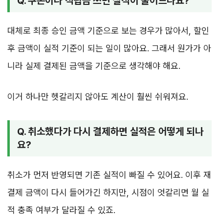
Q. 쿠폰이나 적립금 쓰면 실적이 줄어드나요?
대체로 최종 승인 금액 기준으로 보는 경우가 많아서, 할인
후 금액이 실적 기준이 되는 일이 많아요. 그래서 원가가 아
니라 실제 결제된 금액을 기준으로 생각해야 해요.
이거 하나만 헷갈리지 않아도 계산이 훨씬 쉬워져요.
Q. 취소했다가 다시 결제하면 실적은 어떻게 되나
요?
취소가 먼저 반영되면 기존 실적이 빠질 수 있어요. 이후 재
결제 금액이 다시 들어가긴 하지만, 시점이 엇갈리면 월 실
적 충족 여부가 달라질 수 있죠.