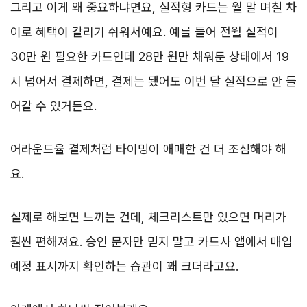
그리고 이게 왜 중요하냐면요, 실적형 카드는 월 말 며칠 차
이로 혜택이 갈리기 쉬워서예요. 예를 들어 전월 실적이
30만 원 필요한 카드인데 28만 원만 채워둔 상태에서 19
시 넘어서 결제하면, 결제는 됐어도 이번 달 실적으로 안 들
어갈 수 있거든요.
어라운드율 결제처럼 타이밍이 애매한 건 더 조심해야 해
요.
실제로 해보면 느끼는 건데, 체크리스트만 있으면 머리가
훨씬 편해져요. 승인 문자만 믿지 말고 카드사 앱에서 매입
예정 표시까지 확인하는 습관이 꽤 크더라고요.