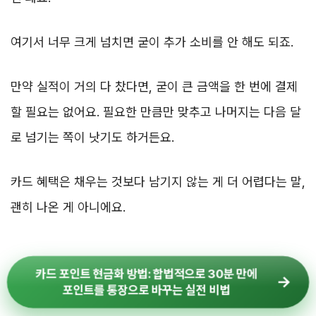
여기서 너무 크게 넘치면 굳이 추가 소비를 안 해도 되죠.
만약 실적이 거의 다 찼다면, 굳이 큰 금액을 한 번에 결제
할 필요는 없어요. 필요한 만큼만 맞추고 나머지는 다음 달
로 넘기는 쪽이 낫기도 하거든요.
카드 혜택은 채우는 것보다 남기지 않는 게 더 어렵다는 말,
괜히 나온 게 아니에요.
카드 포인트 현금화 방법: 합법적으로 30분 만에
포인트를 통장으로 바꾸는 실전 비법