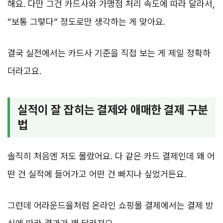
해요. 다만 그건 카드사와 가맹점 처리 속도에 따라 달라서,
“보통 그렇다” 정도로만 생각하는 게 맞아요.
결국 실전에서는 카드사 기준을 직접 보는 게 제일 정확하
더라고요.
실적이 잘 잡히는 결제와 애매한 결제 구분
법
솔직히 처음엔 저도 몰랐어요. 다 같은 카드 결제인데 왜 어
떤 건 실적에 들어가고 어떤 건 빠지나 싶었거든요.
그런데 어라운드율처럼 온라인 쇼핑몰 결제에서는 결제 방