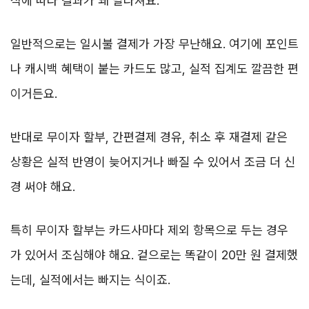
식에 따라 결과가 꽤 달라져요.
일반적으로는 일시불 결제가 가장 무난해요. 여기에 포인트
나 캐시백 혜택이 붙는 카드도 많고, 실적 집계도 깔끔한 편
이거든요.
반대로 무이자 할부, 간편결제 경유, 취소 후 재결제 같은
상황은 실적 반영이 늦어지거나 빠질 수 있어서 조금 더 신
경 써야 해요.
특히 무이자 할부는 카드사마다 제외 항목으로 두는 경우
가 있어서 조심해야 해요. 겉으로는 똑같이 20만 원 결제했
는데, 실적에서는 빠지는 식이죠.