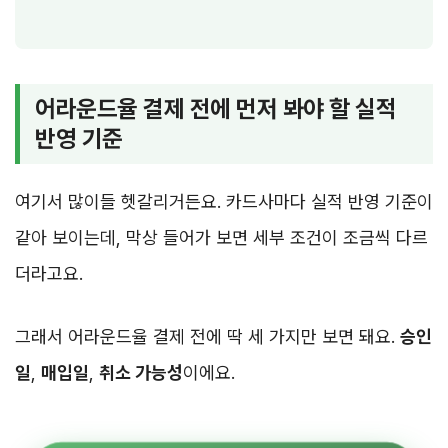
어라운드율 결제 전에 먼저 봐야 할 실적
반영 기준
여기서 많이들 헷갈리거든요. 카드사마다 실적 반영 기준이
같아 보이는데, 막상 들어가 보면 세부 조건이 조금씩 다르
더라고요.
그래서 어라운드율 결제 전에 딱 세 가지만 보면 돼요.
승인
일
,
매입일
,
취소 가능성
이에요.