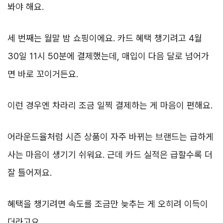
봐야 해요.
세 번째는 월말 밤 쇼핑이에요. 카드 혜택 챙기려고 4월
30일 11시 50분에 결제했는데, 매입이 다음 달로 넘어가
면 바로 꼬이거든요.
이런 경우엔 차라리 조금 일찍 결제하는 게 마음이 편해요.
어라운드율처럼 시즌 상품이 자주 바뀌는 브랜드는 급하게
사는 마음이 생기기 쉬워요. 근데 카드 실적은 급할수록 더
잘 틀어져요.
혜택을 챙기려면 속도를 조금만 늦추는 게 오히려 이득이
더라고요.