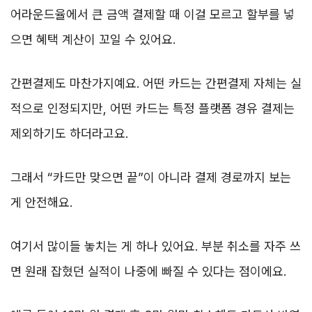
어라운드율에서 큰 금액 결제할 때 이걸 모르고 할부를 넣
으면 혜택 계산이 꼬일 수 있어요.
간편결제도 마찬가지예요. 어떤 카드는 간편결제 자체는 실
적으로 인정되지만, 어떤 카드는 특정 플랫폼 경유 결제는
제외하기도 하더라고요.
그래서 “카드만 맞으면 끝”이 아니라 결제 경로까지 보는
게 안전해요.
여기서 많이들 놓치는 게 하나 있어요. 부분 취소를 자주 쓰
면 원래 잡혔던 실적이 나중에 빠질 수 있다는 점이에요.