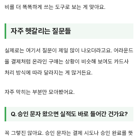
비를 더 똑똑하게 쓰는 도구로 보는 게 맞아요.
자주 헷갈리는 질문들
실제로는 여기서 질문이 제일 많이 나오더라고요. 어라운드
율 결제처럼 온라인 구매는 상황이 비슷해 보여도 카드사
처리 방식에 따라 달라지는 게 많거든요.
자주 막히는 부분만 모아봤어요.
Q. 승인 문자 왔으면 실적도 바로 들어간 건가요?
꼭 그렇진 않아요. 승인 문자는 결제 시도나 승인 완료를 뜻