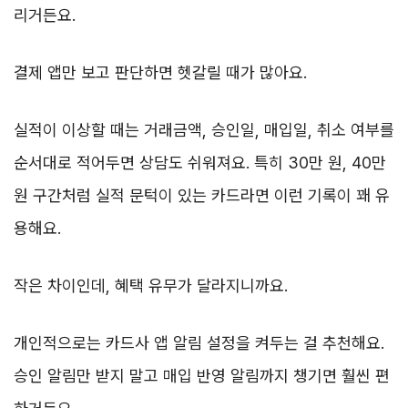
리거든요.
결제 앱만 보고 판단하면 헷갈릴 때가 많아요.
실적이 이상할 때는 거래금액, 승인일, 매입일, 취소 여부를
순서대로 적어두면 상담도 쉬워져요. 특히 30만 원, 40만
원 구간처럼 실적 문턱이 있는 카드라면 이런 기록이 꽤 유
용해요.
작은 차이인데, 혜택 유무가 달라지니까요.
개인적으로는 카드사 앱 알림 설정을 켜두는 걸 추천해요.
승인 알림만 받지 말고 매입 반영 알림까지 챙기면 훨씬 편