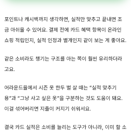
포인트나 캐시백까지 생각하면, 실적만 맞추고 끝내면 조
금 아쉬울 수 있어요. 결제 전에 카드 혜택 항목이 온라인
쇼핑 적립인지, 실적 인정과 별개인지 같이 보는 게 좋아요.
같은 소비라도 챙기는 구조를 아는 쪽이 훨씬 유리하더라
고요.
어라운드율에서 시즌 옷 한두 벌 살 때는 “실적 맞추기
용”과 “그냥 사고 싶은 옷”을 구분하는 것도 도움이 돼요.
이걸 섞어버리면 지출이 커지기 쉬워서요.
결국 카드 실적은 소비를 늘리는 도구가 아니라, 이미 할 소