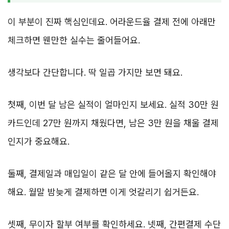
이 부분이 진짜 핵심인데요. 어라운드율 결제 전에 아래만
체크하면 웬만한 실수는 줄어들어요.
생각보다 간단합니다. 딱 일곱 가지만 보면 돼요.
첫째, 이번 달 남은 실적이 얼마인지 보세요. 실적 30만 원
카드인데 27만 원까지 채웠다면, 남은 3만 원을 채울 결제
인지가 중요해요.
둘째, 결제일과 매입일이 같은 달 안에 들어올지 확인해야
해요. 월말 밤늦게 결제하면 이게 엇갈리기 쉽거든요.
셋째, 무이자 할부 여부를 확인하세요. 넷째, 간편결제 수단