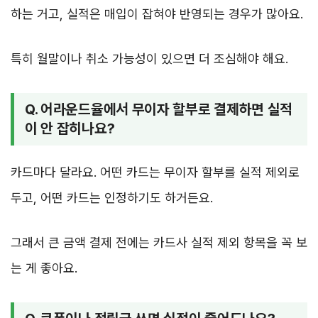
하는 거고, 실적은 매입이 잡혀야 반영되는 경우가 많아요.
특히 월말이나 취소 가능성이 있으면 더 조심해야 해요.
Q. 어라운드율에서 무이자 할부로 결제하면 실적
이 안 잡히나요?
카드마다 달라요. 어떤 카드는 무이자 할부를 실적 제외로
두고, 어떤 카드는 인정하기도 하거든요.
그래서 큰 금액 결제 전에는 카드사 실적 제외 항목을 꼭 보
는 게 좋아요.