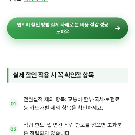
연회비 할인 방법 실제 사례로 본 비용 절감 성공
노하우
실제 할인 적용 시 꼭 확인할 항목
전월실적 제외 항목: 교통비·할부·국세·보험료
등 카드사별 제외 항목을 확인하세요.
적립 한도: 월·연간 적립 한도를 넘으면 초과분
은 적립되지 않습니다.