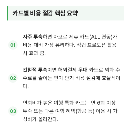
카드별 비용 절감 핵심 요약
자주 투숙
하면 아코르 제휴 카드(ALL 연동)가
비용 대비 가장 유리하다. 적립·프로모션 활용
시 효과 큼.
간헐적 투숙
이면 해외결제 우대 카드로 외화 수
수료를 줄이는 편이 단기 비용 절감에 효율적이
다.
연회비가 높은 여행 특화 카드는 연 6회 이상
투숙 또는 다른 여행 혜택(항공 등) 이용 시 가
성비가 올라간다.