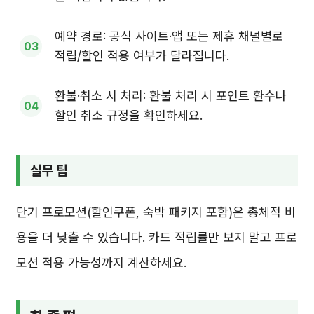
예약 경로: 공식 사이트·앱 또는 제휴 채널별로
적립/할인 적용 여부가 달라집니다.
환불·취소 시 처리: 환불 처리 시 포인트 환수나
할인 취소 규정을 확인하세요.
실무 팁
단기 프로모션(할인쿠폰, 숙박 패키지 포함)은 총체적 비
용을 더 낮출 수 있습니다. 카드 적립률만 보지 말고 프로
모션 적용 가능성까지 계산하세요.