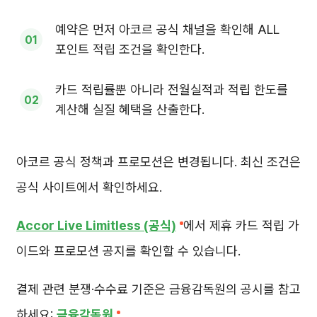
예약은 먼저 아코르 공식 채널을 확인해 ALL
포인트 적립 조건을 확인한다.
카드 적립률뿐 아니라 전월실적과 적립 한도를
계산해 실질 혜택을 산출한다.
아코르 공식 정책과 프로모션은 변경됩니다. 최신 조건은
공식 사이트에서 확인하세요.
Accor Live Limitless (공식)
에서 제휴 카드 적립 가
이드와 프로모션 공지를 확인할 수 있습니다.
결제 관련 분쟁·수수료 기준은 금융감독원의 공시를 참고
하세요:
금융감독원