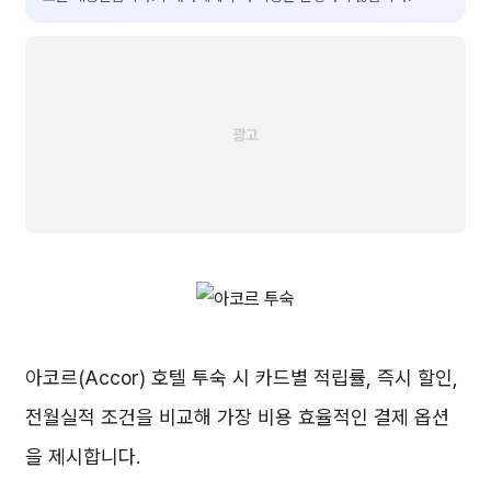
아코르(Accor) 호텔 투숙 시 카드별 적립률, 즉시 할인,
전월실적 조건을 비교해 가장 비용 효율적인 결제 옵션
을 제시합니다.