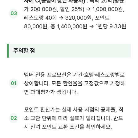
사례 C(출장이 잦은 사용자)
: 숙박 20박(평균
가 200,000원, 할인 25%) → 1,000,000원,
레스토랑 40회 → 320,000원, 포인트
80,000원, 총 1,400,000원 → 1원당 9.33원
주의할 점
멤버 전용 프로모션은 기간·호텔·레스토랑별로
상이합니다. 모든 할인율을 고정값으로 가정하
면 과대평가가 생깁니다.
포인트 환산가는 실제 사용 시점의 공제율, 최
소 교환 단위에 따라 실효가 달라집니다. 반드
시 잔여 포인트 교환 조건을 확인하세요.