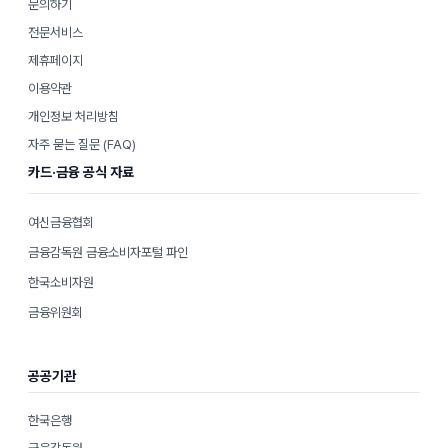
문의하기
전문서비스
제휴페이지
이용약관
개인정보 처리방침
자주 묻는 질문 (FAQ)
카드·금융 공식 자료
여신금융협회
금융감독원 금융소비자포털 파인
한국소비자원
금융위원회
공공기관
한국은행