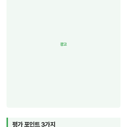
평가 포인트 3가지