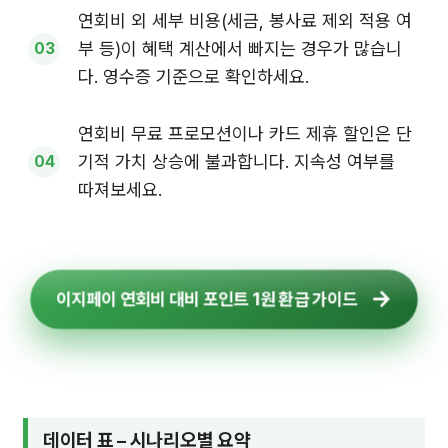
연회비 외 세부 비용(세금, 봉사료 제외 적용 여
부 등)이 혜택 계산에서 빠지는 경우가 많습니
다. 영수증 기준으로 확인하세요.
연회비 무료 프로모션이나 카드 제휴 할인은 단
기적 가치 상승에 불과합니다. 지속성 여부를
따져보세요.
이지페이 연회비 대비 포인트 1원 환급 가이드
데이터 표 – 시나리오별 요약