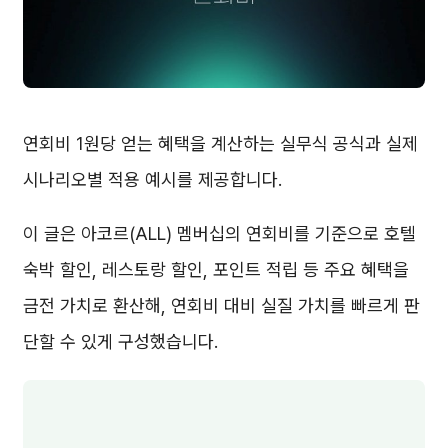
연회비 1원당 얻는 혜택을 계산하는 실무식 공식과 실제
시나리오별 적용 예시를 제공합니다.
이 글은 아코르(ALL) 멤버십의 연회비를 기준으로 호텔
숙박 할인, 레스토랑 할인, 포인트 적립 등 주요 혜택을
금전 가치로 환산해, 연회비 대비 실질 가치를 빠르게 판
단할 수 있게 구성했습니다.