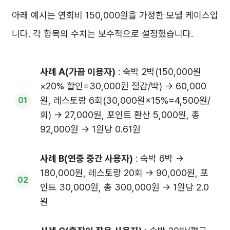
아래 예시는 연회비 150,000원을 가정한 모델 케이스입
니다. 각 항목의 수치는 보수적으로 설정했습니다.
사례 A(가끔 이용자)
: 숙박 2박(150,000원
×20% 할인=30,000원 절감/박) → 60,000
원, 레스토랑 6회(30,000원×15%=4,500원/
회) → 27,000원, 포인트 환산 5,000원, 총
92,000원 → 1원당 0.61원
사례 B(연중 중간 사용자)
: 숙박 6박 →
180,000원, 레스토랑 20회 → 90,000원, 포
인트 30,000원, 총 300,000원 → 1원당 2.0
원