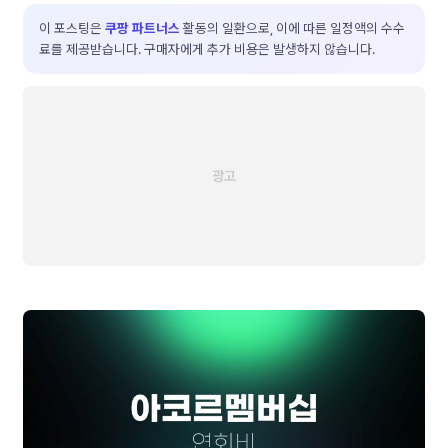
이 포스팅은
쿠팡 파트너스
활동의 일환으로, 이에 따른 일정액의 수수
료를 제공받습니다. 구매자에게 추가 비용은 발생하지 않습니다.