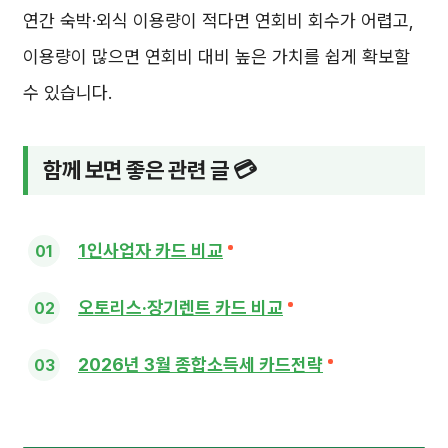
연간 숙박·외식 이용량이 적다면 연회비 회수가 어렵고,
이용량이 많으면 연회비 대비 높은 가치를 쉽게 확보할
수 있습니다.
함께 보면 좋은 관련 글 💳
1인사업자 카드 비교
오토리스·장기렌트 카드 비교
2026년 3월 종합소득세 카드전략