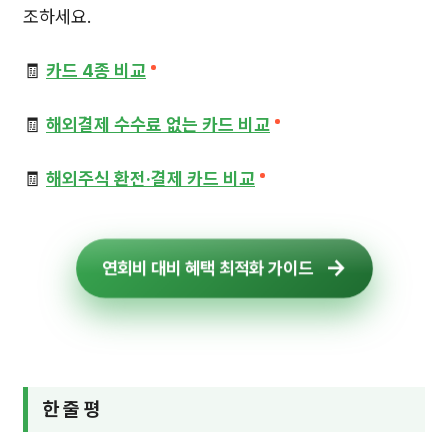
조하세요.
🧾
카드 4종 비교
🧾
해외결제 수수료 없는 카드 비교
🧾
해외주식 환전·결제 카드 비교
연회비 대비 혜택 최적화 가이드
한 줄 평