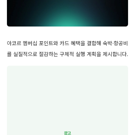
아코르 멤버십 포인트와 카드 혜택을 결합해 숙박·항공비
를 실질적으로 절감하는 구체적 실행 계획을 제시합니다.