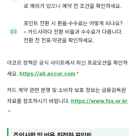
로 예외가 있으니 예약 전 조건을 확인하세요.
포인트 전환 시 환율·수수료는 어떻게 되나요?
– 카드사마다 전환 비율과 수수료가 다릅니다.
전환 전 전표·약관을 확인하세요.
아코르 정책은 공식 사이트에서 최신 프로모션을 확인하
세요.
https://all.accor.com
카드 계약 관련 분쟁 및 소비자 보호 정보는 금융감독원
자료를 참조하시기 바랍니다.
https://www.fss.or.kr
주의사항 및 비용 최적화 포인트