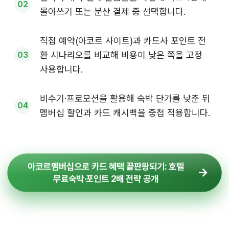
몰아쓰기 또는 분산 결제 중 선택합니다.
직접 예약(아코르 사이트)과 카드사 포인트 전
환 시나리오를 비교해 비용이 낮은 쪽을 고정
사용합니다.
비수기·프로모션을 활용해 숙박 단가를 낮춘 뒤
멤버십 할인과 카드 캐시백을 중첩 적용합니다.
아코르멤버십으로 카드 혜택 끝판왕되기: 호텔
무료숙박·포인트 2배 전략 공개