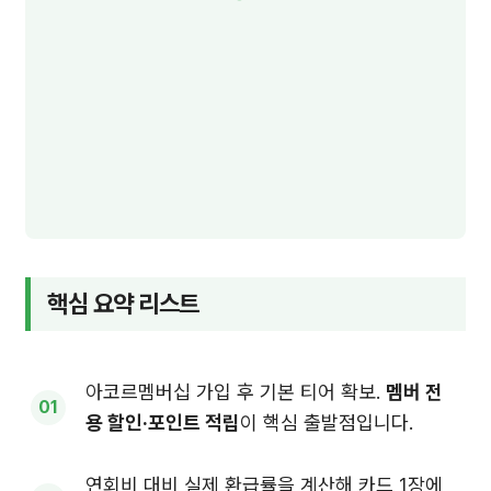
핵심 요약 리스트
아코르멤버십 가입 후 기본 티어 확보.
멤버 전
용 할인·포인트 적립
이 핵심 출발점입니다.
연회비 대비 실제 환급률을 계산해 카드 1장에