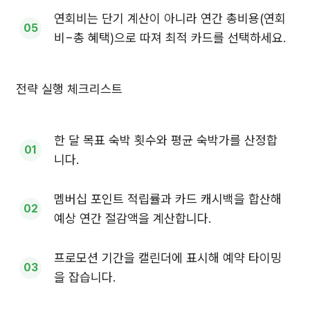
연회비는 단기 계산이 아니라 연간 총비용(연회
비−총 혜택)으로 따져 최적 카드를 선택하세요.
전략 실행 체크리스트
한 달 목표 숙박 횟수와 평균 숙박가를 산정합
니다.
멤버십 포인트 적립률과 카드 캐시백을 합산해
예상 연간 절감액을 계산합니다.
프로모션 기간을 캘린더에 표시해 예약 타이밍
을 잡습니다.