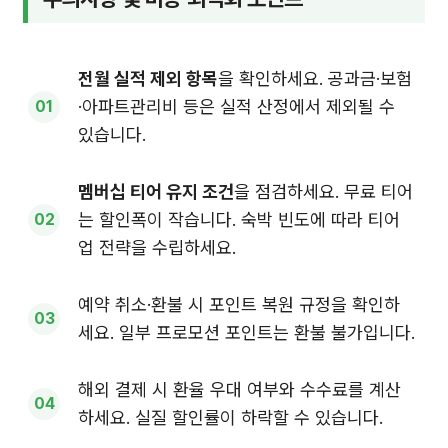
전월 실적 제외 항목
을 확인하세요. 공과금·보험
·아파트관리비 등은 실적 산정에서 제외될 수
있습니다.
멤버십 티어 유지 조건
을 점검하세요. 무료 티어
는 할인폭이 작습니다. 숙박 빈도에 따라 티어
업 전략을 수립하세요.
예약 취소·환불 시 포인트 복원 규정을 확인하
세요. 일부 프로모션 포인트는 환불 불가입니다.
해외 결제 시 환율 우대 여부와 수수료를 계산
하세요. 실질 할인률이 하락할 수 있습니다.