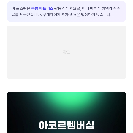
이 포스팅은
쿠팡 파트너스
활동의 일환으로, 이에 따른 일정액의 수수
료를 제공받습니다. 구매자에게 추가 비용은 발생하지 않습니다.