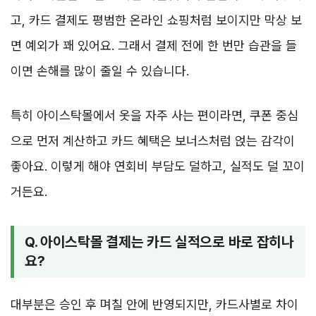
고, 카드 결제도 평범한 온라인 쇼핑처럼 보이지만 막상 보
면 예외가 꽤 있어요. 그래서 결제 전에 한 번만 습관을 들
이면 손해를 많이 줄일 수 있습니다.
특히 아이스탁몰에서 옷을 자주 사는 편이라면, 쿠폰 중심
으로 먼저 계산하고 카드 혜택은 보너스처럼 얹는 감각이
좋아요. 이렇게 해야 연회비 부담도 덜하고, 실적도 덜 꼬이
거든요.
Q. 아이스탁몰 결제는 카드 실적으로 바로 잡히나
요?
대부분은 승인 후 며칠 안에 반영되지만, 카드사별로 차이