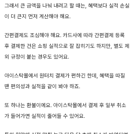
그래서 큰 금액을 나눠 내려고 할 때는, 혜택보다 실적 손실
이 더 큰지 먼저 계산해야 해요.
간편결제도 조심해야 해요. 카드사에 따라 간편결제 등록
후 결제한 건은 쇼핑 실적으로 잘 잡히기도 하지만, 별도 제
외 규정이 붙는 경우도 있어요.
아이스탁몰에서 원터치 결제가 편하긴 한데, 혜택을 따질
땐 편의성과 실적을 같이 봐야 하죠.
또 하나는 환불이에요. 아이스탁몰에서 결제 후 일부 취소
가 들어가면 실적이 줄어들 수 있어요.