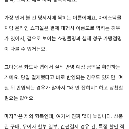
가장 먼저 볼 건 명세서에 찍히는 이름이에요. 아이스탁몰
처럼 온라인 쇼핑몰은 결제 대행사 이름으로 찍히는 경우
가 있어서, 겉으로 보이는 쇼핑몰명과 실제 청구 가맹점명
이 다를 수 있거든요.
그다음은 카드사 앱에서 실적 반영 예정 금액을 확인하는
거예요. 당일 결제했다고 바로 반영되는 경우도 있지만, 며
칠 뒤 반영되는 경우가 많아서 “왜 안 잡히지” 하고 당황할
필요는 없어요.
마지막은 제외 항목인데, 여기서 진짜 많이 놓칩니다. 상품
권 구매, 무이자 할부 일부, 간편결제 경유 건, 특정 할인 적