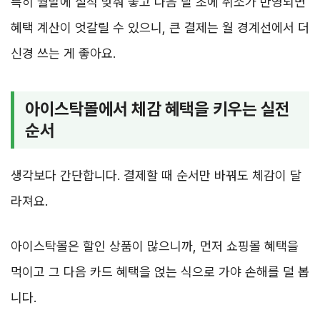
특히 월말에 실적 맞춰 놓고 다음 달 초에 취소가 반영되면
혜택 계산이 엇갈릴 수 있으니, 큰 결제는 월 경계선에서 더
신경 쓰는 게 좋아요.
아이스탁몰에서 체감 혜택을 키우는 실전
순서
생각보다 간단합니다. 결제할 때 순서만 바꿔도 체감이 달
라져요.
아이스탁몰은 할인 상품이 많으니까, 먼저 쇼핑몰 혜택을
먹이고 그 다음 카드 혜택을 얹는 식으로 가야 손해를 덜 봅
니다.