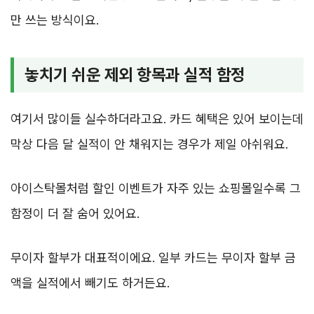
만 쓰는 방식이요.
놓치기 쉬운 제외 항목과 실적 함정
여기서 많이들 실수하더라고요. 카드 혜택은 있어 보이는데
막상 다음 달 실적이 안 채워지는 경우가 제일 아쉬워요.
아이스탁몰처럼 할인 이벤트가 자주 있는 쇼핑몰일수록 그
함정이 더 잘 숨어 있어요.
무이자 할부가 대표적이에요. 일부 카드는 무이자 할부 금
액을 실적에서 빼기도 하거든요.