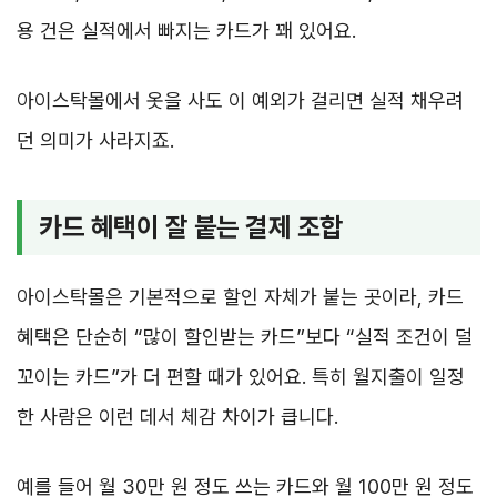
용 건은 실적에서 빠지는 카드가 꽤 있어요.
아이스탁몰에서 옷을 사도 이 예외가 걸리면 실적 채우려
던 의미가 사라지죠.
카드 혜택이 잘 붙는 결제 조합
아이스탁몰은 기본적으로 할인 자체가 붙는 곳이라, 카드
혜택은 단순히 “많이 할인받는 카드”보다 “실적 조건이 덜
꼬이는 카드”가 더 편할 때가 있어요. 특히 월지출이 일정
한 사람은 이런 데서 체감 차이가 큽니다.
예를 들어 월 30만 원 정도 쓰는 카드와 월 100만 원 정도