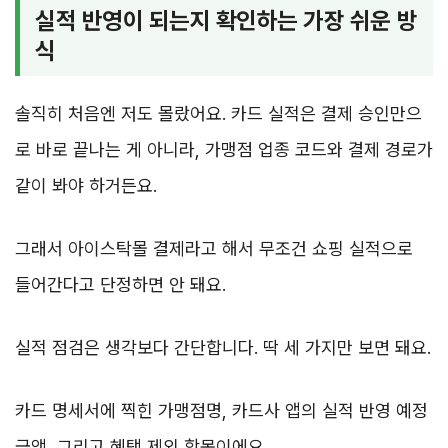
실적 반영이 되는지 확인하는 가장 쉬운 방
식
솔직히 처음엔 저도 몰랐어요. 카드 실적은 결제 승인만으
로 바로 끝나는 게 아니라, 가맹점 업종 코드와 결제 경로가
같이 봐야 하거든요.
그래서 아이스탁몰 결제라고 해서 무조건 쇼핑 실적으로
들어간다고 단정하면 안 돼요.
실적 점검은 생각보다 간단합니다. 딱 세 가지만 보면 돼요.
카드 명세서에 찍힌 가맹점명, 카드사 앱의 실적 반영 예정
금액, 그리고 혜택 제외 항목이에요.