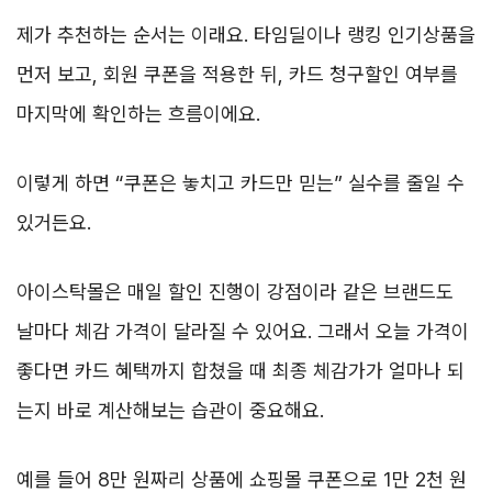
제가 추천하는 순서는 이래요. 타임딜이나 랭킹 인기상품을
먼저 보고, 회원 쿠폰을 적용한 뒤, 카드 청구할인 여부를
마지막에 확인하는 흐름이에요.
이렇게 하면 “쿠폰은 놓치고 카드만 믿는” 실수를 줄일 수
있거든요.
아이스탁몰은 매일 할인 진행이 강점이라 같은 브랜드도
날마다 체감 가격이 달라질 수 있어요. 그래서 오늘 가격이
좋다면 카드 혜택까지 합쳤을 때 최종 체감가가 얼마나 되
는지 바로 계산해보는 습관이 중요해요.
예를 들어 8만 원짜리 상품에 쇼핑몰 쿠폰으로 1만 2천 원