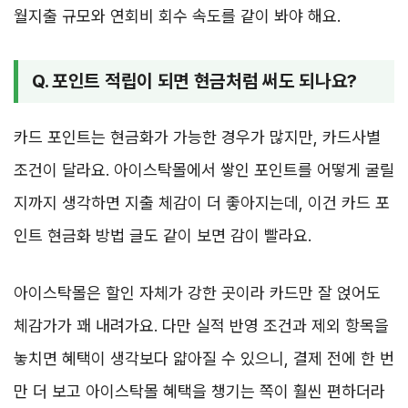
월지출 규모와 연회비 회수 속도를 같이 봐야 해요.
Q. 포인트 적립이 되면 현금처럼 써도 되나요?
카드 포인트는 현금화가 가능한 경우가 많지만, 카드사별
조건이 달라요. 아이스탁몰에서 쌓인 포인트를 어떻게 굴릴
지까지 생각하면 지출 체감이 더 좋아지는데, 이건 카드 포
인트 현금화 방법 글도 같이 보면 감이 빨라요.
아이스탁몰은 할인 자체가 강한 곳이라 카드만 잘 얹어도
체감가가 꽤 내려가요. 다만 실적 반영 조건과 제외 항목을
놓치면 혜택이 생각보다 얇아질 수 있으니, 결제 전에 한 번
만 더 보고 아이스탁몰 혜택을 챙기는 쪽이 훨씬 편하더라