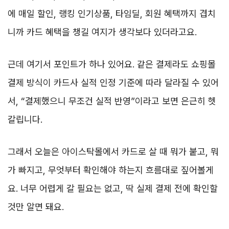
에 매일 할인, 랭킹 인기상품, 타임딜, 회원 혜택까지 겹치
니까 카드 혜택을 챙길 여지가 생각보다 있더라고요.
근데 여기서 포인트가 하나 있어요. 같은 결제라도 쇼핑몰
결제 방식이 카드사 실적 인정 기준에 따라 달라질 수 있어
서, “결제했으니 무조건 실적 반영”이라고 보면 은근히 헷
갈립니다.
그래서 오늘은 아이스탁몰에서 카드로 살 때 뭐가 붙고, 뭐
가 빠지고, 무엇부터 확인해야 하는지 흐름대로 짚어볼게
요. 너무 어렵게 갈 필요는 없고, 딱 실제 결제 전에 확인할
것만 알면 돼요.