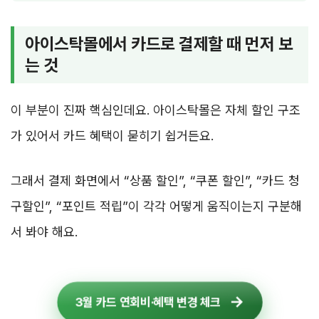
아이스탁몰에서 카드로 결제할 때 먼저 보
는 것
이 부분이 진짜 핵심인데요. 아이스탁몰은 자체 할인 구조
가 있어서 카드 혜택이 묻히기 쉽거든요.
그래서 결제 화면에서 “상품 할인”, “쿠폰 할인”, “카드 청
구할인”, “포인트 적립”이 각각 어떻게 움직이는지 구분해
서 봐야 해요.
3월 카드 연회비·혜택 변경 체크