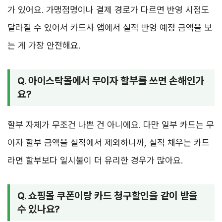
가 있어요. 가맹점명이나 결제 경로가 다르면 반영 시점도
달라질 수 있어서 카드사 앱에서 실적 반영 예정 금액을 보
는 게 가장 안전해요.
Q. 아이스탁몰에서 무이자 할부를 쓰면 손해인가
요?
할부 자체가 무조건 나쁜 건 아니에요. 다만 일부 카드는 무
이자 할부 금액을 실적에서 제외하니까, 실적 채우는 카드
라면 할부보다 일시불이 더 유리한 경우가 많아요.
Q. 쇼핑몰 쿠폰이랑 카드 청구할인을 같이 받을
수 있나요?