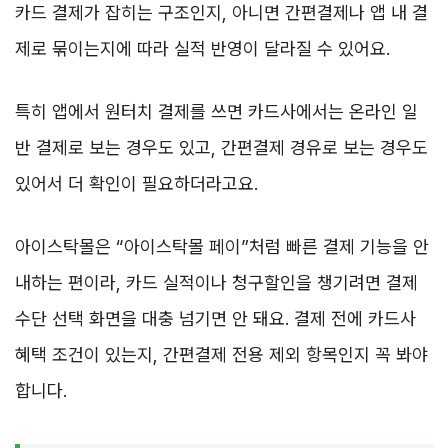
카드 결제가 잡히는 구조인지, 아니면 간편결제나 앱 내 결
제로 묶이는지에 따라 실적 반영이 달라질 수 있어요.
특히 앱에서 원터치 결제를 쓰면 카드사에서는 온라인 일
반 결제로 보는 경우도 있고, 간편결제 경유로 보는 경우도
있어서 더 확인이 필요하더라고요.
아이스탁몰은 “아이스탁몰 페이”처럼 빠른 결제 기능을 안
내하는 편이라, 카드 실적이나 청구할인을 챙기려면 결제
수단 선택 화면을 대충 넘기면 안 돼요. 결제 전에 카드사
혜택 조건이 있는지, 간편결제 전용 제외 항목인지 꼭 봐야
합니다.