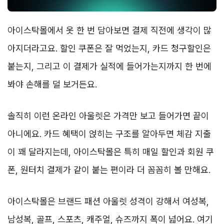
아이스탁몰에서 옷 한 번 담아보면 결제 직전에 생각이 많
아지더라고요. 할인 쿠폰은 잘 먹었는지, 카드 청구할인은
붙는지, 그리고 이 결제가 실적에 들어가는지까지 한 번에
봐야 손해를 덜 보거든요.
솔직히 이런 온라인 아울렛은 가격만 보고 들어가면 끝이
아니에요. 카드 혜택이 얹히는 구조를 알아두면 체감 지출
이 꽤 달라지는데, 아이스탁몰은 특히 매일 할인과 회원 쿠
폰, 원터치 결제가 같이 붙는 편이라 더 꼼꼼히 볼 만해요.
아이스탁몰은 브랜드 패션 아울렛 성격이 강해서 여성복,
남성복, 골프, 스포츠, 캐주얼, 슈즈까지 폭이 넓어요. 여기