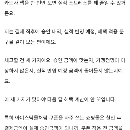
카드사 앱을 한 번만 보면 실적 스트레스를 꽤 줄일 수 있거
든요.
저는 결제 직후에 승인 내역, 실적 반영 예정, 혜택 적용 문
구를 같이 보는 편이에요.
체크할 건 세 가지예요. 승인 금액이 맞는지, 가맹점명이 이
상하지 않은지, 실적 반영 예정 금액이 줄어들지 않는지예
요.
이 세 가지가 맞아야 다음 달 혜택 계산이 안 꼬입니다.
특히 아이스탁몰처럼 쿠폰을 자주 쓰는 쇼핑몰은 할인 후
결제금액이 실제 승인금액이 되니까, 쿠폰 적용 전 금액을