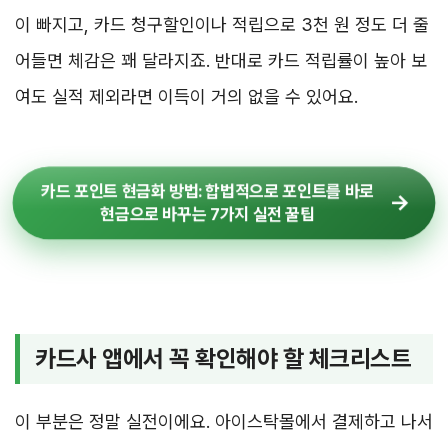
이 빠지고, 카드 청구할인이나 적립으로 3천 원 정도 더 줄
어들면 체감은 꽤 달라지죠. 반대로 카드 적립률이 높아 보
여도 실적 제외라면 이득이 거의 없을 수 있어요.
카드 포인트 현금화 방법: 합법적으로 포인트를 바로
현금으로 바꾸는 7가지 실전 꿀팁
카드사 앱에서 꼭 확인해야 할 체크리스트
이 부분은 정말 실전이에요. 아이스탁몰에서 결제하고 나서