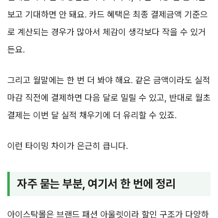
보고 기대하면 안 돼요. 카드 혜택은 최종 결제금액 기준으
로 계산되는 경우가 많아서 체감이 생각보다 작을 수 있거
든요.
그리고 월말에는 한 번 더 봐야 해요. 같은 금액이라도 실적
마감 직전에 결제하면 다음 달로 밀릴 수 있고, 반대로 월초
결제는 이번 달 실적 채우기에 더 유리할 수 있죠.
이런 타이밍 차이가 은근히 큽니다.
자주 묻는 부분, 여기서 한 번에 정리
아이스탁몰은 브랜드 패션 아울렛이라 할인 구조가 다양하