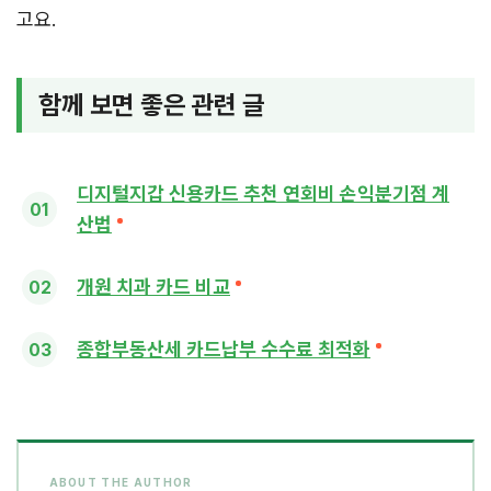
고요.
함께 보면 좋은 관련 글
디지털지갑 신용카드 추천 연회비 손익분기점 계
산법
개원 치과 카드 비교
종합부동산세 카드납부 수수료 최적화
ABOUT THE AUTHOR