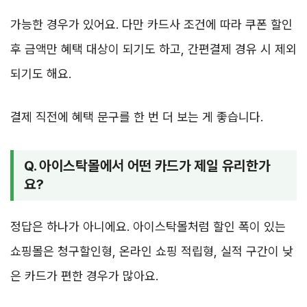
가능한 경우가 있어요. 다만 카드사 조건에 따라 쿠폰 할인
후 금액만 혜택 대상이 되기도 하고, 간편결제 경유 시 제외
되기도 해요.
결제 직전에 혜택 문구를 한 번 더 보는 게 좋습니다.
Q. 아이스탁몰에서 어떤 카드가 제일 유리한가
요?
정답은 하나가 아니에요. 아이스탁몰처럼 할인 폭이 있는
쇼핑몰은 청구할인형, 온라인 쇼핑 적립형, 실적 구간이 낮
은 카드가 편한 경우가 많아요.