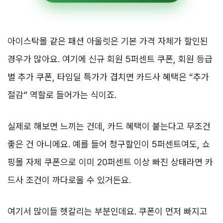
아이스탁몰 같은 패션 아울렛은 기본 가격 자체가 할인된
경우가 많아요. 여기에 신규 회원 5퍼센트 쿠폰, 회원 등급
별 추가 쿠폰, 타임딜 특가가 겹치면 카드사 혜택은 “추가
절감” 역할로 들어가는 식이죠.
실제로 해보면 느끼는 건데, 카드 혜택이 붙는다고 무조건
좋은 건 아니에요. 예를 들어 청구할인이 5퍼센트여도, 쇼
핑몰 자체 쿠폰으로 이미 20퍼센트 이상 빠진 상태라면 카
드사 조건이 까다로울 수 있거든요.
여기서 많이들 헷갈리는 부분인데요. 쿠폰이 먼저 빠지고