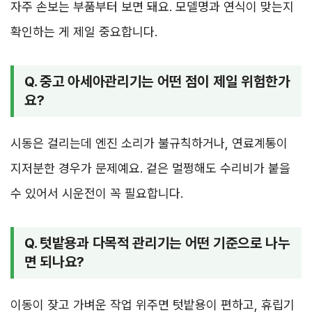
자주 손보는 부품부터 보면 돼요. 모델명과 연식이 맞는지
확인하는 게 제일 중요합니다.
Q. 중고 아세아관리기는 어떤 점이 제일 위험한가
요?
시동은 걸리는데 엔진 소리가 불규칙하거나, 연료계통이
지저분한 경우가 문제예요. 겉은 멀쩡해도 수리비가 붙을
수 있어서 시운전이 꼭 필요합니다.
Q. 텃밭용과 다목적 관리기는 어떤 기준으로 나누
면 되나요?
이동이 잦고 가벼운 작업 위주면 텃밭용이 편하고, 휴립기