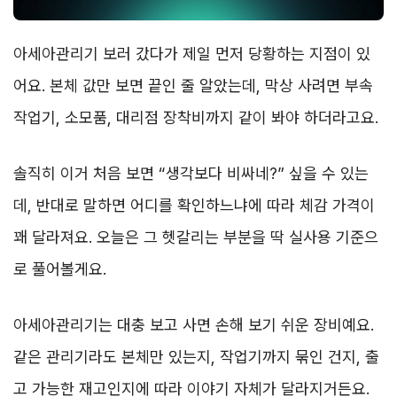
아세아관리기 보러 갔다가 제일 먼저 당황하는 지점이 있
어요. 본체 값만 보면 끝인 줄 알았는데, 막상 사려면 부속
작업기, 소모품, 대리점 장착비까지 같이 봐야 하더라고요.
솔직히 이거 처음 보면 “생각보다 비싸네?” 싶을 수 있는
데, 반대로 말하면 어디를 확인하느냐에 따라 체감 가격이
꽤 달라져요. 오늘은 그 헷갈리는 부분을 딱 실사용 기준으
로 풀어볼게요.
아세아관리기는 대충 보고 사면 손해 보기 쉬운 장비예요.
같은 관리기라도 본체만 있는지, 작업기까지 묶인 건지, 출
고 가능한 재고인지에 따라 이야기 자체가 달라지거든요.