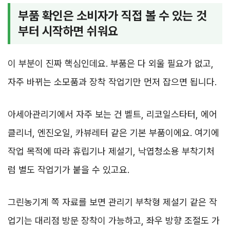
부품 확인은 소비자가 직접 볼 수 있는 것
부터 시작하면 쉬워요
이 부분이 진짜 핵심인데요. 부품은 다 외울 필요가 없고,
자주 바뀌는 소모품과 장착 작업기만 먼저 잡으면 됩니다.
아세아관리기에서 자주 보는 건 벨트, 리코일스타터, 에어
클리너, 엔진오일, 카뷰레터 같은 기본 부품이에요. 여기에
작업 목적에 따라 휴립기나 제설기, 낙엽청소용 부착기처
럼 별도 작업기가 붙을 수 있고요.
그린농기계 쪽 자료를 보면 관리기 부착형 제설기 같은 작
업기는 대리점 방문 장착이 가능하고, 좌우 방향 조절도 가