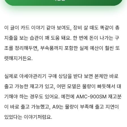
이 글이 카드 이야기 같아 보여도, 장비 살 때도 똑같이 총
지출을 보는 습관이 꽤 도움 돼요. 한 번에 돈이 나가는 구
조를 정리해두면, 부속품까지 포함한 실제 예산이 훨씬 또
렷해지거든요.
실제로 아세아관리기 구매 상담을 받다 보면 본체만 바로
출고 가능한 재고가 있고, 어떤 모델은 물량이 빠듯해서 대
기해야 하는 경우도 있어요. 예전에 AMC-900SM 재고분
이 바로 출고 가능했고, A9는 물량이 부족해 출고 지연이
있었다는 이야기처럼요.