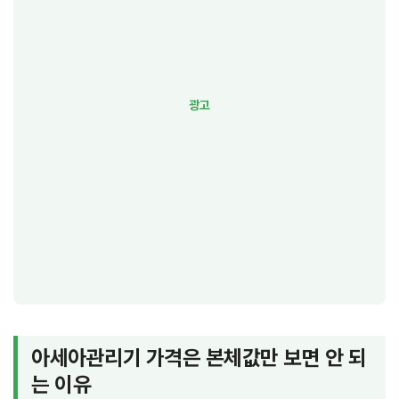
아세아관리기 가격은 본체값만 보면 안 되
는 이유