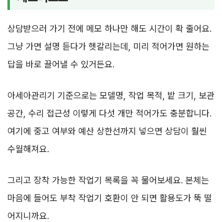
상담받으러 가기 전에 메모 하나만 해도 시간이 확 줄어요.
그냥 가면 설명 듣다가 헷갈리는데, 미리 적어가면 원하는
답을 바로 끌어낼 수 있거든요.
아세아관리기 기준으로는 모델명, 작업 목적, 밭 크기, 보관
공간, 수리 접근성 이렇게 다섯 개만 적어가도 충분합니다.
여기에 중고 여부와 예산 상한선까지 넣으면 상담이 훨씬
수월해져요.
그리고 장착 가능한 작업기 목록을 꼭 물어보세요. 본체는
마음에 들어도 부착 작업기 호환이 안 되면 활용도가 뚝 떨
어지니까요.