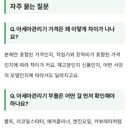
자주 묻는 질문
Q. 아세아관리기 가격은 왜 이렇게 차이가 나나
요?
본체만 포함된 가격인지, 작업기와 장착비가 포함된 가격
인지에 따라 차이가 커요. 재고분인지 신품인지, 어떤 사양
의 모델인지에 따라서도 달라지고요.
Q. 아세아관리기 부품은 어떤 걸 먼저 확인해야
하나요?
벨트, 리코일스타터, 에어클리너, 엔진오일, 카뷰레터처럼