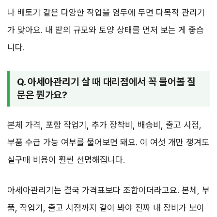
나 배토기 같은 다양한 작업을 염두에 두면 다목적 관리기
가 맞아요. 내 밭의 규모와 토양 상태를 먼저 보는 게 좋습
니다.
Q. 아세아관리기 살 때 대리점에서 꼭 물어볼 질
문은 뭔가요?
본체 가격, 포함 작업기, 추가 장착비, 배송비, 출고 시점,
부품 수급 가능 여부를 물어보면 돼요. 이 여섯 개만 챙겨도
실구매 비용이 훨씬 선명해집니다.
아세아관리기는 결국 가격표보다 조합이더라고요. 본체, 부
품, 작업기, 출고 시점까지 같이 봐야 진짜 내 장비가 보이