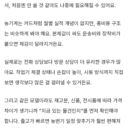
서, 처음엔 안 쓸 것 같아도 나중에 필요해질 수 있어요.
농기계는 카드처럼 월별 실적 개념이 없지만, 총비용 구조
는 비슷하게 봐야 해요. 본체값이 싸도 운송비와 장착비가
붙으면 체감이 달라지거든요.
실제로는 전화 상담보다 방문 상담이 더 유리한 경우가 많
아요. 작업기 체결 상태나 손잡이 높이, 시동 방식까지 직접
보면 생각보다 많은 걸 걸러낼 수 있거든요.
그리고 같은 모델이라도 재고분, 신품, 전시품에 따라 가격
차이가 생기니까 “지금 있는 물건인지”를 먼저 확인해야
합니다. 출고가 빠르면 농번기 일정 맞추기가 훨씬 편해져