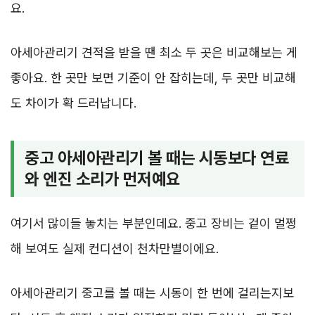
요.
아세아관리기 견적을 받을 땐 최소 두 곳은 비교해보는 게
좋아요. 한 곳만 보면 기준이 안 잡히는데, 두 곳만 비교해
도 차이가 확 드러납니다.
중고 아세아관리기 볼 때는 시동보다 연료
와 엔진 소리가 먼저예요
여기서 많이들 놓치는 부분인데요. 중고 장비는 겉이 멀쩡
해 보여도 실제 컨디션이 천차만별이에요.
아세아관리기 중고를 볼 때는 시동이 한 번에 걸리는지보