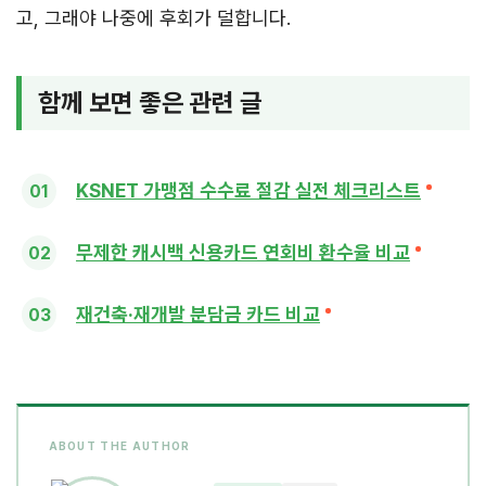
고, 그래야 나중에 후회가 덜합니다.
함께 보면 좋은 관련 글
KSNET 가맹점 수수료 절감 실전 체크리스트
무제한 캐시백 신용카드 연회비 환수율 비교
재건축·재개발 분담금 카드 비교
ABOUT THE AUTHOR