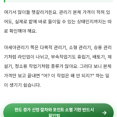
여기서 많이들 헷갈리거든요. 관리기 본체 가격이 적혀 있
어도, 실제로 밭에 바로 들이밀 수 있는 상태인지까지는 따
로 확인해야 해요.
아세아관리기 쪽은 다목적 관리기, 소형 관리기, 승용 관리
기처럼 라인업이 나뉘고, 부속작업기도 휴립기, 배토기, 제
설기, 청소용 작업기처럼 종류가 많아요. 그러다 보니 본체
가격만 보고 끝내면 “어? 이 작업은 왜 안 되지?” 하는 일
이 생기기 쉽습니다.
한도 증가 신청 절차와 포인트 소멸 기한 반드시
확인법