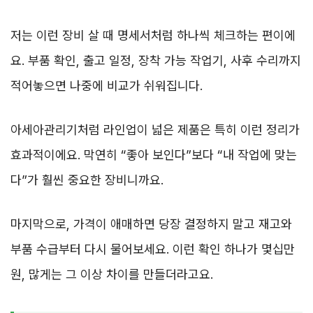
저는 이런 장비 살 때 명세서처럼 하나씩 체크하는 편이에
요. 부품 확인, 출고 일정, 장착 가능 작업기, 사후 수리까지
적어놓으면 나중에 비교가 쉬워집니다.
아세아관리기처럼 라인업이 넓은 제품은 특히 이런 정리가
효과적이에요. 막연히 “좋아 보인다”보다 “내 작업에 맞는
다”가 훨씬 중요한 장비니까요.
마지막으로, 가격이 애매하면 당장 결정하지 말고 재고와
부품 수급부터 다시 물어보세요. 이런 확인 하나가 몇십만
원, 많게는 그 이상 차이를 만들더라고요.