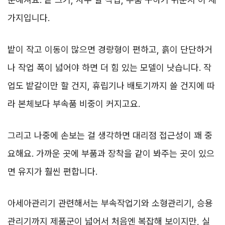
가지입니다.
밭이 작고 이동이 많으면 경량형이 편하고, 흙이 단단하거
나 작업 폭이 넓어야 하면 더 힘 있는 모델이 낫습니다. 작
업도 밭갈이만 할 건지, 휴립기나 배토기까지 쓸 건지에 따
라 본체보다 부속품 비중이 커지고요.
그리고 나중에 손보는 걸 생각하면 대리점 접근성이 꽤 중
요해요. 가까운 곳에 부품과 장착을 같이 봐주는 곳이 있으
면 유지가 훨씬 편합니다.
아세아관리기 관련해서는 부속작업기와 소형관리기, 승용
관리기까지 제품군이 넓어서 처음엔 복잡해 보이지만, 실