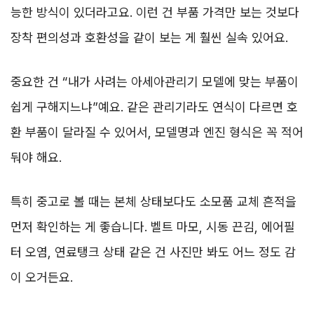
능한 방식이 있더라고요. 이런 건 부품 가격만 보는 것보다
장착 편의성과 호환성을 같이 보는 게 훨씬 실속 있어요.
중요한 건 “내가 사려는 아세아관리기 모델에 맞는 부품이
쉽게 구해지느냐”예요. 같은 관리기라도 연식이 다르면 호
환 부품이 달라질 수 있어서, 모델명과 엔진 형식은 꼭 적어
둬야 해요.
특히 중고로 볼 때는 본체 상태보다도 소모품 교체 흔적을
먼저 확인하는 게 좋습니다. 벨트 마모, 시동 끈김, 에어필
터 오염, 연료탱크 상태 같은 건 사진만 봐도 어느 정도 감
이 오거든요.