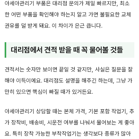
아세아관리기 부품은 대리점 문의가 제일 빠르지만, 최소
한 어떤 부품을 확인해야 하는지 알고 가면 불필요한 교체
권유를 덜 받게 돼요. 이 차이가 은근 큽니다.
대리점에서 견적 받을 때 꼭 물어볼 것들
견적서는 숫자만 보이면 끝일 것 같지만, 사실은 질문을 잘
해야 이득이에요. 대리점도 설명을 해주긴 하는데, 그냥 가
만히 있으면 핵심이 빠질 때가 있거든요.
아세아관리기 상담할 때는 본체 가격, 기본 포함 작업기, 추
가 장착비, 배송비, 시운전 여부를 나눠서 물어보는 게 좋아
요. 특히 장착 가능한 부착작업기는 생각보다 종류가 많아