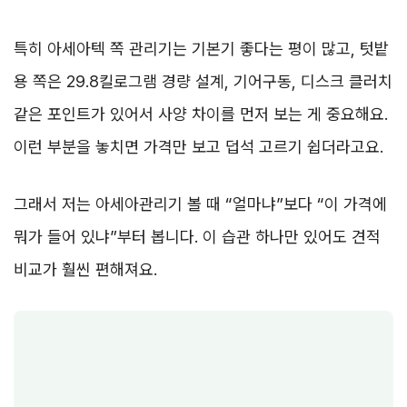
특히 아세아텍 쪽 관리기는 기본기 좋다는 평이 많고, 텃밭
용 쪽은 29.8킬로그램 경량 설계, 기어구동, 디스크 클러치
같은 포인트가 있어서 사양 차이를 먼저 보는 게 중요해요.
이런 부분을 놓치면 가격만 보고 덥석 고르기 쉽더라고요.
그래서 저는 아세아관리기 볼 때 “얼마냐”보다 “이 가격에
뭐가 들어 있냐”부터 봅니다. 이 습관 하나만 있어도 견적
비교가 훨씬 편해져요.