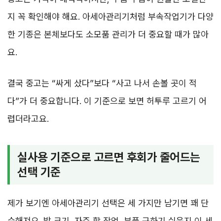
지 꼭 확인해야 해요. 아세아관리기처럼 부속작업기가 다양
한 기종은 본체보다도 소모품 관리가 더 중요할 때가 많아
요.
결국 중고는 “싸게 샀다”보다 “사고 나서 손볼 곳이 적
다”가 더 중요합니다. 이 기준으로 보면 허투루 고르기 어
렵더라고요.
실사용 기준으로 고르면 후회가 줄어드는
선택 기준
제가 보기엔 아세아관리기 선택은 세 가지만 남기면 꽤 단
순해져요. 밭 크기, 자주 할 작업, 부품 구하기 쉬운지 이 세