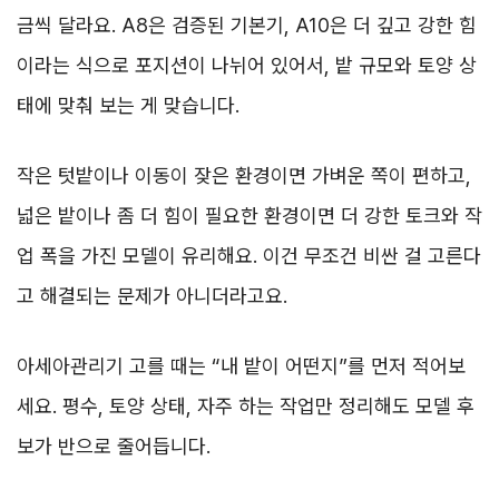
금씩 달라요. A8은 검증된 기본기, A10은 더 깊고 강한 힘
이라는 식으로 포지션이 나뉘어 있어서, 밭 규모와 토양 상
태에 맞춰 보는 게 맞습니다.
작은 텃밭이나 이동이 잦은 환경이면 가벼운 쪽이 편하고,
넓은 밭이나 좀 더 힘이 필요한 환경이면 더 강한 토크와 작
업 폭을 가진 모델이 유리해요. 이건 무조건 비싼 걸 고른다
고 해결되는 문제가 아니더라고요.
아세아관리기 고를 때는 “내 밭이 어떤지”를 먼저 적어보
세요. 평수, 토양 상태, 자주 하는 작업만 정리해도 모델 후
보가 반으로 줄어듭니다.