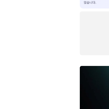
않습니다.