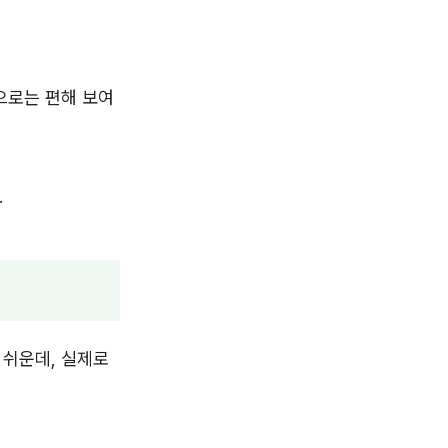
으로는 편해 보여
.
 쉬운데, 실제로