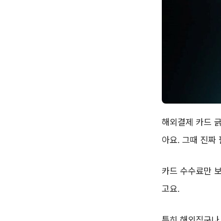
해외결제 카드 긁
아요. 그때 진짜
카드 수수료만 보
고요.
특히 해외직구나 