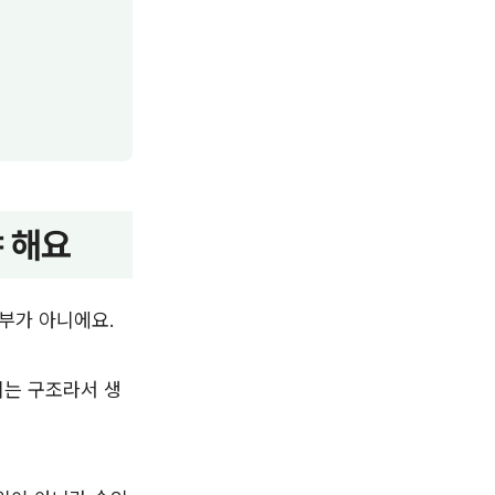
 해요
부가 아니에요.
히는 구조라서 생