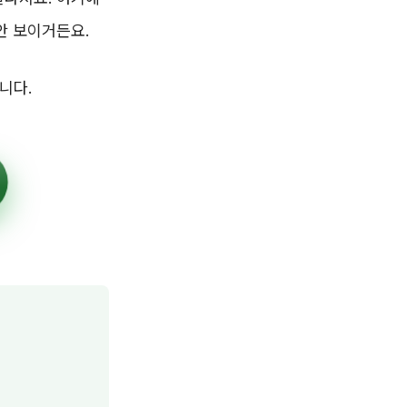
안 보이거든요.
니다.