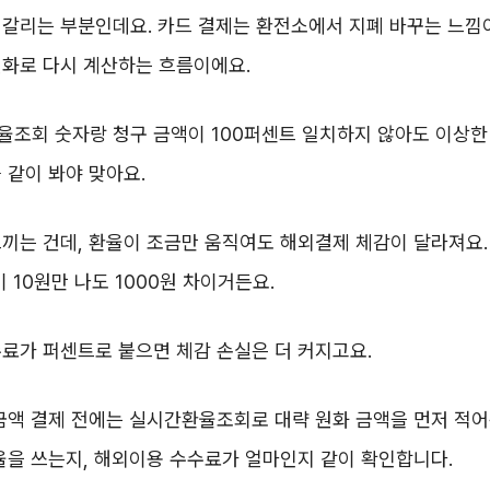
갈리는 부분인데요. 카드 결제는 환전소에서 지폐 바꾸는 느낌이
원화로 다시 계산하는 흐름이에요.
조회 숫자랑 청구 금액이 100퍼센트 일치하지 않아도 이상한 
 같이 봐야 맞아요.
끼는 건데, 환율이 조금만 움직여도 해외결제 체감이 달라져요.
 10원만 나도 1000원 차이거든요.
료가 퍼센트로 붙으면 체감 손실은 더 커지고요.
금액 결제 전에는 실시간환율조회로 대략 원화 금액을 먼저 적어
율을 쓰는지, 해외이용 수수료가 얼마인지 같이 확인합니다.