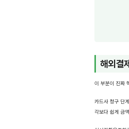
해외결제
이 부분이 진짜 
카드사 청구 단계
각보다 쉽게 금