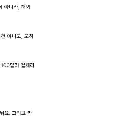
 아니라, 해외
건 아니고, 오히
 100달러 결제라
둬요. 그리고 카