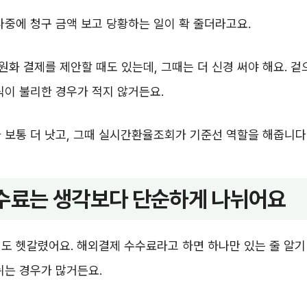
나중에 청구 금액 보고 당황하는 일이 확 줄더라고요.
화 결제를 제안할 때도 있는데, 그때는 더 신경 써야 해요. 겉
식이 불리한 경우가 적지 않거든요.
 보통 더 낫고, 그때 실시간환율조회가 기준선 역할을 해줍니다
수료는 생각보다 단순하게 나뉘어요
도 헷갈렸어요. 해외결제 수수료라고 하면 하나만 있는 줄 알기
뉘는 경우가 많거든요.