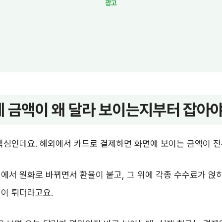
 금액이 왜 달라 보이는지부터 잡아야
핵심인데요. 해외에서 카드로 결제하면 화면에 보이는 금액이 전
에서 원화로 바뀌면서 환율이 붙고, 그 위에 각종 수수료가 얹
액이 튀더라고요.