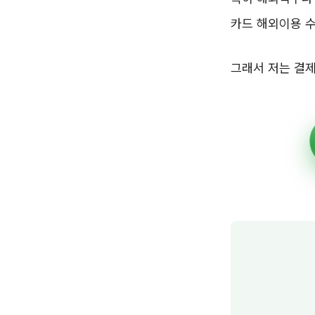
카드 해외이용 수
그래서 저는 결제