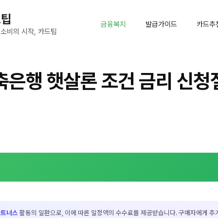
드팁
금융복지
발급가이드
카드추
 소비의 시작, 카드팁
은행 햇살론 조건 금리 신청
파트너스
활동의 일환으로, 이에 따른 일정액의 수수료를 제공받습니다. 구매자에게 추