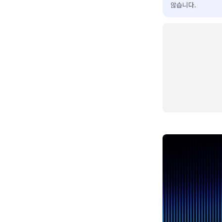
않습니다.