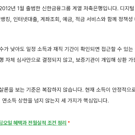
012년 1월 출범한 신한금융그룹 계열 저축은행입니다. 디지털
뱅킹, 인터넷대출, 계좌조회, 예금, 적금 서비스와 함께 정책성
가 낮아도 일정 소득과 재직 기간이 확인되면 접근할 수 있는
행 자체 심사만으로 결정되지 않고, 보증기관이 개입해 상환 가
살론을 보는 기준은 복잡하지 않습니다. 현재 소득이 안정적으로
 연소득 상한을 넘지 않는지 세 가지가 핵심입니다.
오일 혜택과 전월실적 조건 정리