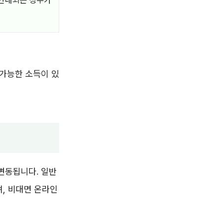
로 안내되는 경우가
 가능한 소득이 있
변동됩니다. 일반
, 비대면 온라인