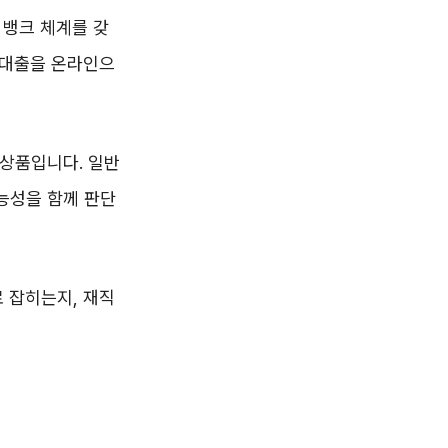
 뱅크 체계를 갖
 대출을 온라인으
 상품입니다. 일반
능성을 함께 판단
 잡히는지, 재직