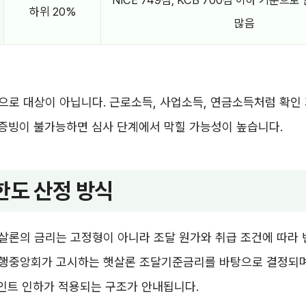
NICE 749점, KCB 700점 이하 기준으
하위 20%
많음
로 대상이 아닙니다. 근로소득, 사업소득, 연금소득처럼 확인
 증빙이 불가능하면 심사 단계에서 막힐 가능성이 높습니다.
한도 산정 방식
살론의 금리는 고정형이 아니라 조달 원가와 취급 조건에 따라 
행중앙회가 고시하는 햇살론 조달기준금리를 바탕으로 결정되며
포인트 인하가 적용되는 구조가 안내됩니다.