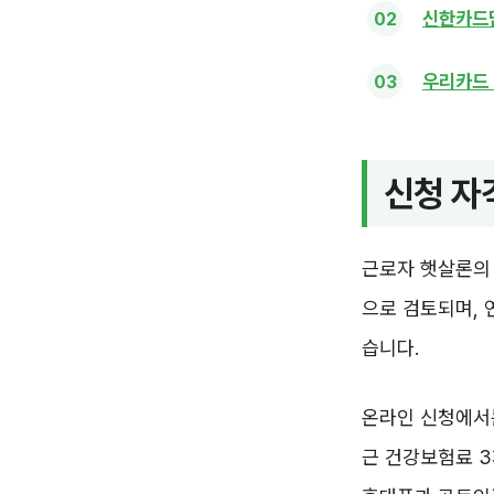
신한카드
우리카드 
신청 자
근로자 햇살론의 
으로 검토되며, 
습니다.
온라인 신청에서는
근 건강보험료 3