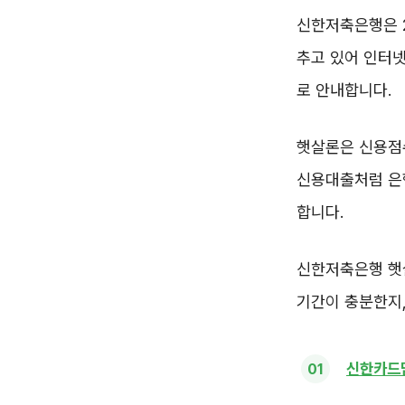
신한저축은행은 2
추고 있어 인터넷
로 안내합니다.
햇살론은 신용점수
신용대출처럼 은
합니다.
신한저축은행 햇
기간이 충분한지,
신한카드딥