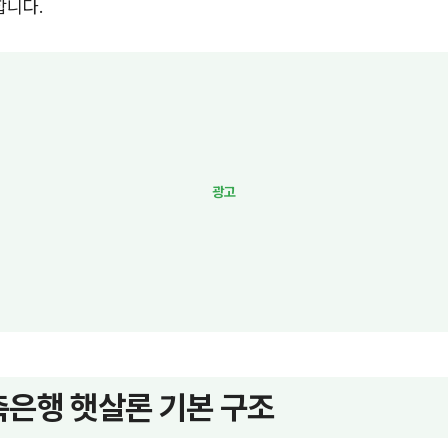
합니다.
은행 햇살론 기본 구조