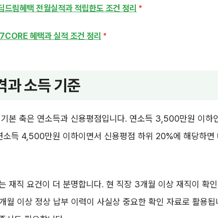
딥드림혜택 전월실적과 적립한도 조건 정리
7CORE 혜택과 실적 조건 정리
격과 소득 기준
기본 축은 연소득과 신용평점입니다. 연소득 3,500만원 이하
연소득 4,500만원 이하이면서 신용평점 하위 20%에 해당하면 
 재직 요건이 더 분명합니다. 현 직장 3개월 이상 재직이 확인
개월 이상 정상 납부 이력이 사실상 중요한 확인 자료로 활용됩