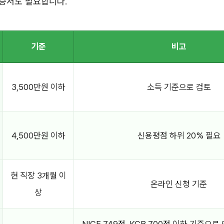
증서도 필요합니다.
기준
비고
3,500만원 이하
소득 기준으로 검토
4,500만원 이하
신용평점 하위 20% 필요
현 직장 3개월 이
온라인 신청 기준
상