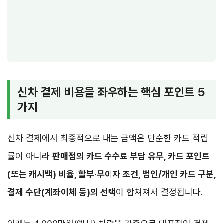
신차 결제 비용을 좌우하는 핵심 포인트 5
가지
신차 결제에서 최종적으로 내는 금액은 단순한 카드 적립
률이 아니라
판매점의 카드 수수료 부담 유무, 카드 포인트
(또는 캐시백) 비율, 할부·무이자 조건, 법인/개인 카드 구분,
결제 수단(계좌이체 등)의 선택
이 합쳐져서 결정됩니다.