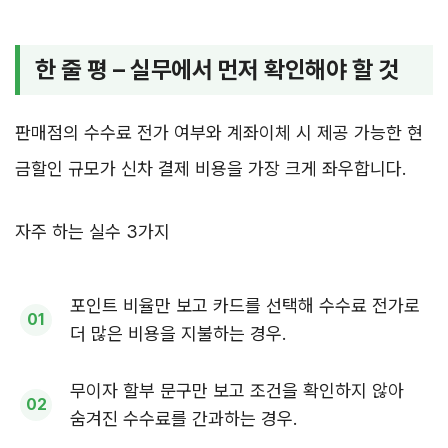
한 줄 평 – 실무에서 먼저 확인해야 할 것
판매점의 수수료 전가 여부와 계좌이체 시 제공 가능한 현
금할인 규모가 신차 결제 비용을 가장 크게 좌우합니다.
자주 하는 실수 3가지
포인트 비율만 보고 카드를 선택해 수수료 전가로
더 많은 비용을 지불하는 경우.
무이자 할부 문구만 보고 조건을 확인하지 않아
숨겨진 수수료를 간과하는 경우.