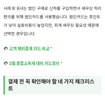
사례 B: B사는 법인 구매로 신차를 구입하면서 세무상 처리
편의를 위해 법인카드를 사용했습니다. 법인카드는 포인트
가 낮아 실효비용이 높았지만, 회계·세무상 필요성 때문에
선택한 경우입니다.
💳
고액 해외결제 카드 비교
💳
3월 종합소득세 대비 카드정리
결제 전 꼭 확인해야 할 네 가지 체크리스
트