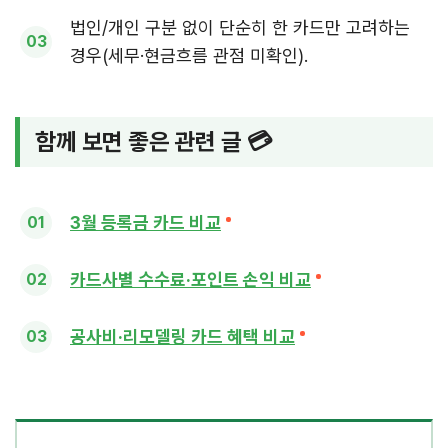
법인/개인 구분 없이 단순히 한 카드만 고려하는
경우(세무·현금흐름 관점 미확인).
함께 보면 좋은 관련 글 💳
3월 등록금 카드 비교
카드사별 수수료·포인트 손익 비교
공사비·리모델링 카드 혜택 비교