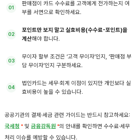
판매점이 카드 수수료를 고객에게 전가하는지 여
부를 서면으로 확인하세요.
포인트만 보지 말고 실효비용(수수료-포인트)을
계산
해야 합니다.
무이자 할부 조건은 ‘고객 무이자’인지, ‘판매점 부
담 무이자’인지 구분하세요.
법인카드는 세무·회계 이점이 있지만 개인보다 실
효비용이 높을 수 있습니다.
공공기관의 결제·세금 관련 가이드는 반드시 참고하세요:
국세청
및
금융감독원
의 안내를 확인하면 수수료·세무
처리 이슈를 예방할 수 있습니다.