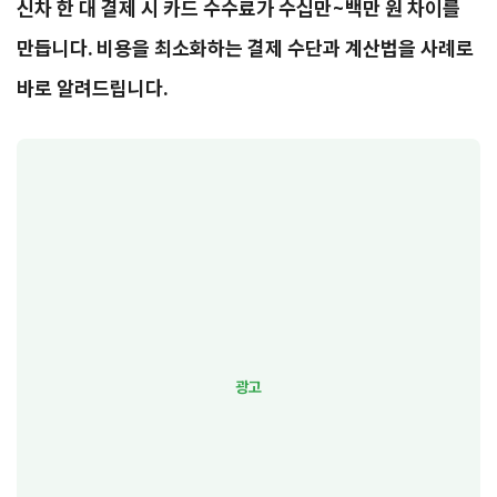
신차 한 대 결제 시 카드 수수료가 수십만~백만 원 차이를
만듭니다. 비용을 최소화하는 결제 수단과 계산법을 사례로
바로 알려드립니다.