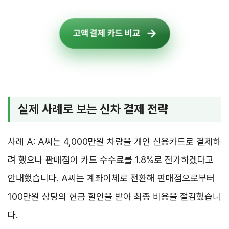
고액 결제 카드 비교
실제 사례로 보는 신차 결제 전략
사례 A: A씨는 4,000만원 차량을 개인 신용카드로 결제하
려 했으나 판매점이 카드 수수료를 1.8%로 전가하겠다고
안내했습니다. A씨는 계좌이체로 전환해 판매점으로부터
100만원 상당의 현금 할인을 받아 최종 비용을 절감했습니
다.