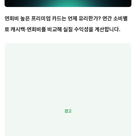
연회비 높은 프리미엄 카드는 언제 유리한가? 연간 소비별
로 캐시백·연회비를 비교해 실질 수익성을 계산합니다.