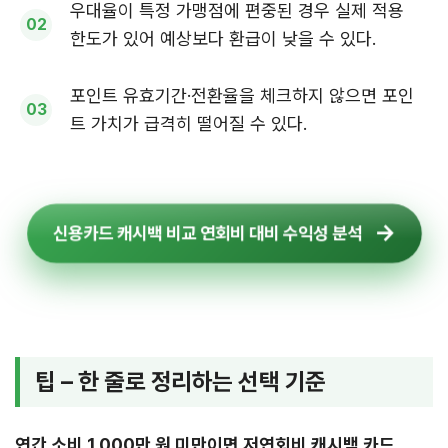
우대율이 특정 가맹점에 편중된 경우 실제 적용
한도가 있어 예상보다 환급이 낮을 수 있다.
포인트 유효기간·전환율을 체크하지 않으면 포인
트 가치가 급격히 떨어질 수 있다.
신용카드 캐시백 비교 연회비 대비 수익성 분석
팁 – 한 줄로 정리하는 선택 기준
연간 소비 1,000만 원 미만이면 저연회비 캐시백 카드,