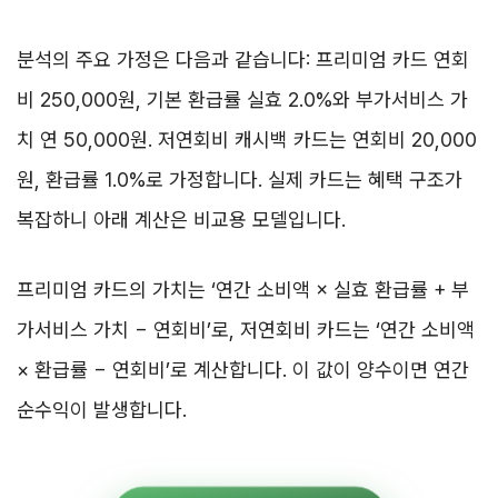
분석의 주요 가정은 다음과 같습니다: 프리미엄 카드 연회
비 250,000원, 기본 환급률 실효 2.0%와 부가서비스 가
치 연 50,000원. 저연회비 캐시백 카드는 연회비 20,000
원, 환급률 1.0%로 가정합니다. 실제 카드는 혜택 구조가
복잡하니 아래 계산은 비교용 모델입니다.
프리미엄 카드의 가치는 ‘연간 소비액 × 실효 환급률 + 부
가서비스 가치 − 연회비’로, 저연회비 카드는 ‘연간 소비액
× 환급률 − 연회비’로 계산합니다. 이 값이 양수이면 연간
순수익이 발생합니다.