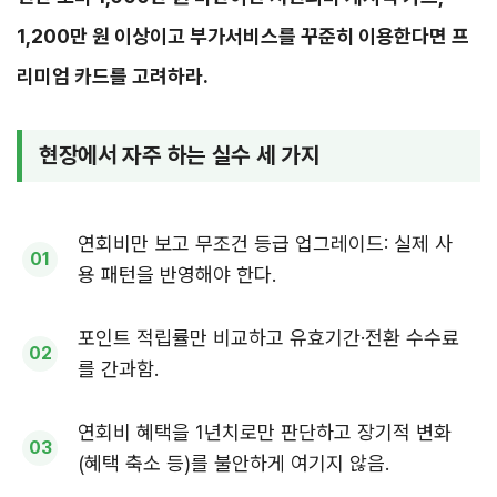
1,200만 원 이상이고 부가서비스를 꾸준히 이용한다면 프
리미엄 카드를 고려하라.
현장에서 자주 하는 실수 세 가지
연회비만 보고 무조건 등급 업그레이드: 실제 사
용 패턴을 반영해야 한다.
포인트 적립률만 비교하고 유효기간·전환 수수료
를 간과함.
연회비 혜택을 1년치로만 판단하고 장기적 변화
(혜택 축소 등)를 불안하게 여기지 않음.