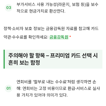
부가서비스 사용 가능성(라운지, 보험 등)을 보수
적으로 현금가치로 환산한다.
정책·소비자 보호 정보는 금융감독원 자료를 참고해 카드
약관·수수료를 확인하세요:
금융감독원
주의해야 할 항목 – 프리미엄 카드 선택 시
흔히 보는 함정
연회비를 ‘할부로 내는 수수료’처럼 생각하면 손
해: 연회비는 고정 비용이므로 환급·서비스로 실사
용 가치가 있어야 의미가 있다.