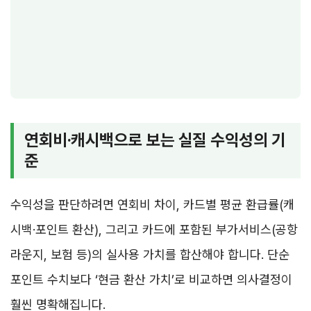
연회비·캐시백으로 보는 실질 수익성의 기
준
수익성을 판단하려면 연회비 차이, 카드별 평균 환급률(캐
시백·포인트 환산), 그리고 카드에 포함된 부가서비스(공항
라운지, 보험 등)의 실사용 가치를 합산해야 합니다. 단순
포인트 수치보다 ‘현금 환산 가치’로 비교하면 의사결정이
훨씬 명확해집니다.