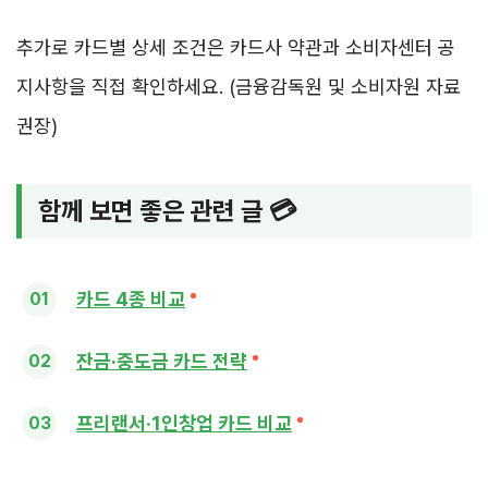
추가로 카드별 상세 조건은 카드사 약관과 소비자센터 공
지사항을 직접 확인하세요. (금융감독원 및 소비자원 자료
권장)
함께 보면 좋은 관련 글 💳
카드 4종 비교
잔금·중도금 카드 전략
프리랜서·1인창업 카드 비교