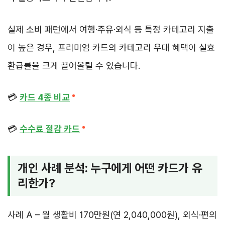
실제 소비 패턴에서 여행·주유·외식 등 특정 카테고리 지출
이 높은 경우, 프리미엄 카드의 카테고리 우대 혜택이 실효
환급률을 크게 끌어올릴 수 있습니다.
💳
카드 4종 비교
💳
수수료 절감 카드
개인 사례 분석: 누구에게 어떤 카드가 유
리한가?
사례 A – 월 생활비 170만원(연 2,040,000원), 외식·편의