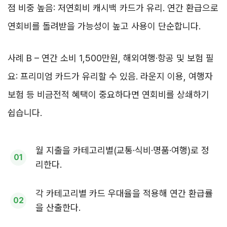
점 비중 높음: 저연회비 캐시백 카드가 유리. 연간 환급으로
연회비를 돌려받을 가능성이 높고 사용이 단순합니다.
사례 B – 연간 소비 1,500만원, 해외여행·항공 및 보험 필
요: 프리미엄 카드가 유리할 수 있음. 라운지 이용, 여행자
보험 등 비금전적 혜택이 중요하다면 연회비를 상쇄하기
쉽습니다.
월 지출을 카테고리별(교통·식비·명품·여행)로 정
리한다.
각 카테고리별 카드 우대율을 적용해 연간 환급률
을 산출한다.