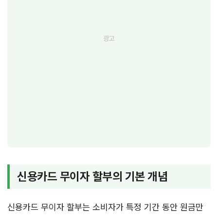
신용카드 무이자 할부의 기본 개념
신용카드 무이자 할부는 소비자가 특정 기간 동안 원금만