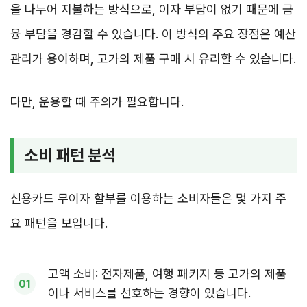
을 나누어 지불하는 방식으로, 이자 부담이 없기 때문에 금
융 부담을 경감할 수 있습니다. 이 방식의 주요 장점은 예산
관리가 용이하며, 고가의 제품 구매 시 유리할 수 있습니다.
다만, 운용할 때 주의가 필요합니다.
소비 패턴 분석
신용카드 무이자 할부를 이용하는 소비자들은 몇 가지 주
요 패턴을 보입니다.
고액 소비: 전자제품, 여행 패키지 등 고가의 제품
이나 서비스를 선호하는 경향이 있습니다.