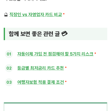
🔮
직장인 vs 자영업자 카드 비교
함께 보면 좋은 관련 글 💳
자동이체 가입 전 점검해야 할 5가지 리스크
등급별 최저금리 카드 추천
여행자보험 적용 결제 조건