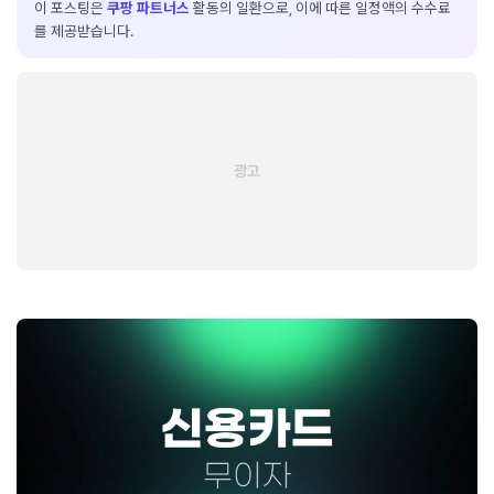
이 포스팅은
쿠팡 파트너스
활동의 일환으로, 이에 따른 일정액의 수수료
를 제공받습니다.