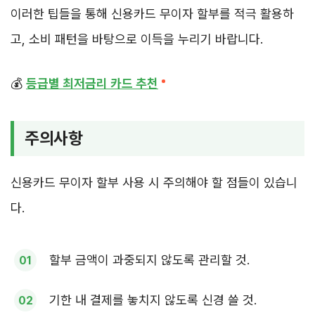
이러한 팁들을 통해 신용카드 무이자 할부를 적극 활용하
고, 소비 패턴을 바탕으로 이득을 누리기 바랍니다.
💰
등급별 최저금리 카드 추천
주의사항
신용카드 무이자 할부 사용 시 주의해야 할 점들이 있습니
다.
할부 금액이 과중되지 않도록 관리할 것.
기한 내 결제를 놓치지 않도록 신경 쓸 것.