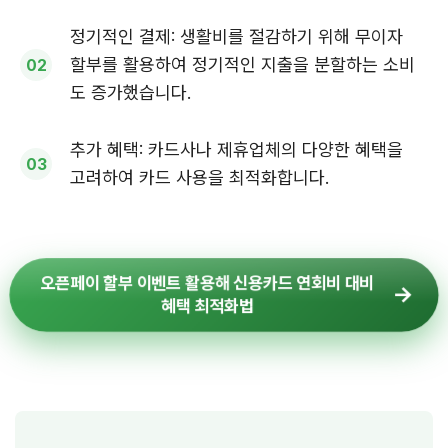
정기적인 결제: 생활비를 절감하기 위해 무이자
할부를 활용하여 정기적인 지출을 분할하는 소비
도 증가했습니다.
추가 혜택: 카드사나 제휴업체의 다양한 혜택을
고려하여 카드 사용을 최적화합니다.
오픈페이 할부 이벤트 활용해 신용카드 연회비 대비
혜택 최적화법