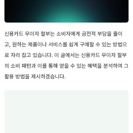
신용카드 무이자 할부는 소비자에게 금전적 부담을 줄이
고, 원하는 제품이나 서비스를 쉽게 구매할 수 있는 방법으
로 자리 잡고 있습니다. 이 글에서는 신용카드 무이자 할부
의 소비 패턴과 이를 통해 얻을 수 있는 혜택을 분석하여 그
활용 방법을 제시하겠습니다.