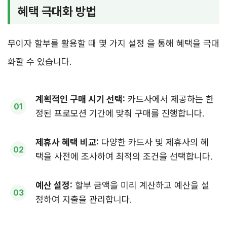
혜택 극대화 방법
무이자 할부를 활용할 때 몇 가지 설정 을 통해 혜택을 극대
화할 수 있습니다.
계획적인 구매 시기 선택:
카드사에서 제공하는 한
정된 프로모션 기간에 맞춰 구매를 진행합니다.
제휴사 혜택 비교:
다양한 카드사 및 제휴사의 혜
택을 사전에 조사하여 최적의 조건을 선택합니다.
예산 설정:
할부 금액을 미리 계산하고 예산을 설
정하여 지출을 관리합니다.