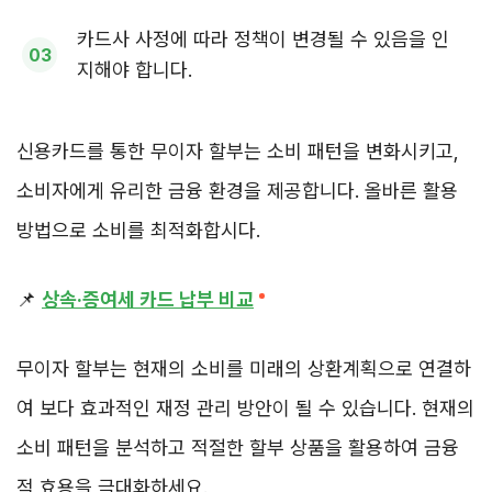
카드사 사정에 따라 정책이 변경될 수 있음을 인
지해야 합니다.
신용카드를 통한 무이자 할부는 소비 패턴을 변화시키고,
소비자에게 유리한 금융 환경을 제공합니다. 올바른 활용
방법으로 소비를 최적화합시다.
📌
상속·증여세 카드 납부 비교
무이자 할부는 현재의 소비를 미래의 상환계획으로 연결하
여 보다 효과적인 재정 관리 방안이 될 수 있습니다. 현재의
소비 패턴을 분석하고 적절한 할부 상품을 활용하여 금융
적 효용을 극대화하세요.