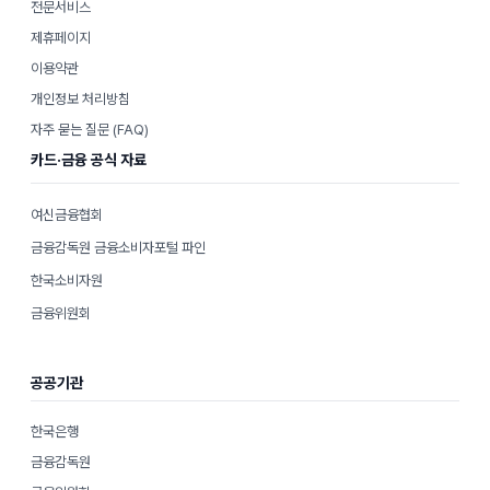
전문서비스
제휴페이지
이용약관
개인정보 처리방침
자주 묻는 질문 (FAQ)
카드·금융 공식 자료
여신금융협회
금융감독원 금융소비자포털 파인
한국소비자원
금융위원회
공공기관
한국은행
금융감독원