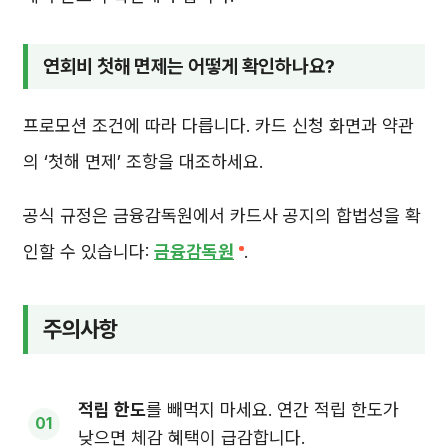
연회비 첫해 면제는 어떻게 확인하나요?
프로모션 조건에 따라 다릅니다. 카드 신청 화면과 약관
의 ‘첫해 면제’ 조항을 대조하세요.
공식 규정은 금융감독원에서 카드사 공지의 합법성을 확
인할 수 있습니다:
금융감독원
.
주의사항
적립 한도
를 빼먹지 마세요. 연간 적립 한도가
낮으면 체감 혜택이 급감합니다.