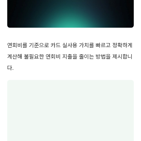
연회비를 기준으로 카드 실사용 가치를 빠르고 정확하게
계산해 불필요한 연회비 지출을 줄이는 방법을 제시합니
다.