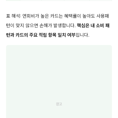
표 해석: 연회비가 높은 카드는 혜택률이 높아도 사용패
턴이 맞지 않으면 손해가 발생합니다.
핵심은 내 소비 패
턴과 카드의 주요 적립 항목 일치 여부
입니다.