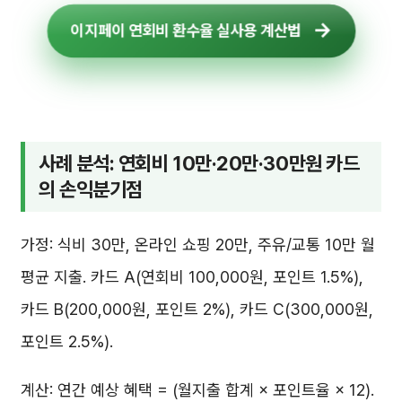
이지페이 연회비 환수율 실사용 계산법
사례 분석: 연회비 10만·20만·30만원 카드
의 손익분기점
가정: 식비 30만, 온라인 쇼핑 20만, 주유/교통 10만 월
평균 지출. 카드 A(연회비 100,000원, 포인트 1.5%),
카드 B(200,000원, 포인트 2%), 카드 C(300,000원,
포인트 2.5%).
계산: 연간 예상 혜택 = (월지출 합계 × 포인트율 × 12).