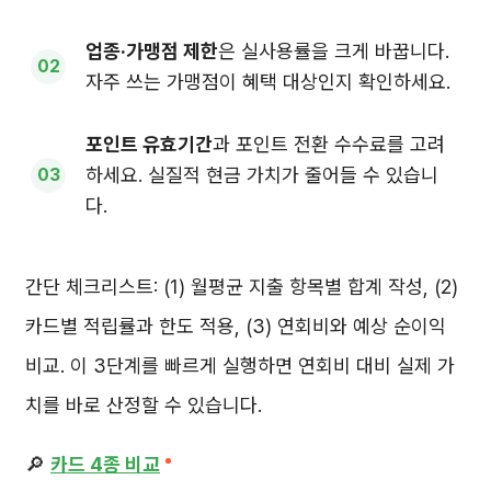
업종·가맹점 제한
은 실사용률을 크게 바꿉니다.
자주 쓰는 가맹점이 혜택 대상인지 확인하세요.
포인트 유효기간
과 포인트 전환 수수료를 고려
하세요. 실질적 현금 가치가 줄어들 수 있습니
다.
간단 체크리스트: (1) 월평균 지출 항목별 합계 작성, (2)
카드별 적립률과 한도 적용, (3) 연회비와 예상 순이익
비교. 이 3단계를 빠르게 실행하면 연회비 대비 실제 가
치를 바로 산정할 수 있습니다.
🔎
카드 4종 비교