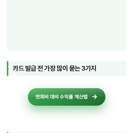
카드 발급 전 가장 많이 묻는 3가지
연회비 대비 수익률 계산법