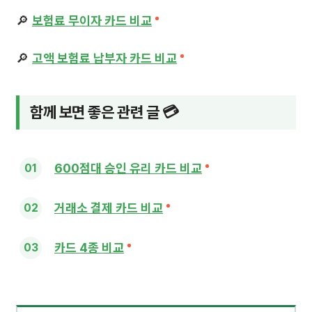
🔎
보험료 무이자 카드 비교
🔎
고액 보험료 납부자 카드 비교
함께 보면 좋은 관련 글 💳
600점대 승인 유리 카드 비교
거래소 결제 카드 비교
카드 4종 비교