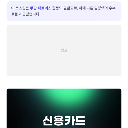
이 포스팅은
쿠팡 파트너스
활동의 일환으로, 이에 따른 일정액의 수수
료를 제공받습니다.