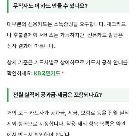
무직자도 이 카드 만들 수 있나요?
대부분의 신용카드는 소득증빙을 요구합니다. 체크카드
나 후불결제형 서비스는 가능하지만, 신용카드 발급은
심사 결과에 따릅니다.
상세 기준은 카드사별로 상이하므로 카드사 공식 안내를
확인하세요:
KB국민카드
.
전월 실적에 공과금·세금은 포함되나요?
거의 모든 카드사가 공과금, 세금, 보험료 등을 전월 실적
제외 항목으로 지정합니다. 적용 제외 항목 목록은 약관
에서 반드시 확인해야 합니다.