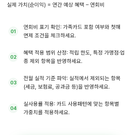
실제 가치(순이익) = 연간 예상 혜택 – 연회비
연회비 표기 확인: 가족카드 포함 여부와 첫해
면제 조건을 체크하세요.
혜택 적용 범위 산정: 적립 한도, 특정 가맹점·업
종 제외 항목을 반영하세요.
전월 실적 기준 파악: 실적에서 제외되는 항목
(세금, 보험료, 공과금 등)을 반영하세요.
실사용률 적용: 카드 사용패턴에 맞는 항목별
가중치를 적용하세요.