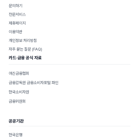
문의하기
전문서비스
제휴페이지
이용약관
개인정보 처리방침
자주 묻는 질문 (FAQ)
카드·금융 공식 자료
여신금융협회
금융감독원 금융소비자포털 파인
한국소비자원
금융위원회
공공기관
한국은행