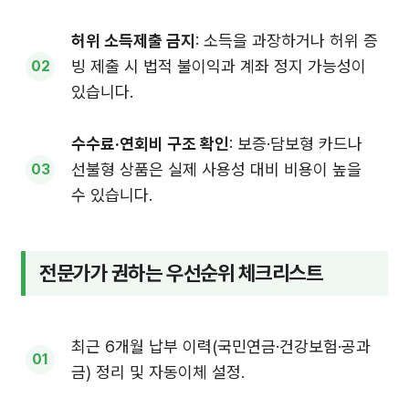
허위 소득제출 금지
: 소득을 과장하거나 허위 증
빙 제출 시 법적 불이익과 계좌 정지 가능성이
있습니다.
수수료·연회비 구조 확인
: 보증·담보형 카드나
선불형 상품은 실제 사용성 대비 비용이 높을
수 있습니다.
전문가가 권하는 우선순위 체크리스트
최근 6개월 납부 이력(국민연금·건강보험·공과
금) 정리 및 자동이체 설정.