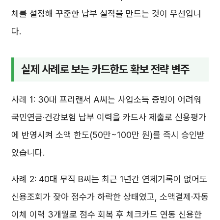
체를 설정해 꾸준한 납부 실적을 만드는 것이 우선입니
다.
실제 사례로 보는 카드한도 확보 전략 변주
사례 1: 30대 프리랜서 A씨는 사업소득 증빙이 어려워
국민연금·건강보험 납부 이력을 카드사 제출로 신용평가
에 반영시켜 소액 한도(50만~100만 원)를 즉시 승인받
았습니다.
사례 2: 40대 무직 B씨는 최근 1년간 연체기록이 없어도
신용조회가 잦아 점수가 하락한 상태였고, 소액결제·자동
이체 이력 3개월로 점수 회복 후 체크카드 연동 신용한