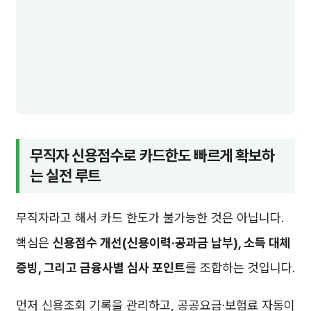
무직자 신용점수로 카드한도 빠르게 확보하
는 실전 루트
무직자라고 해서 카드 한도가 불가능한 것은 아닙니다.
핵심은
신용점수 개선(신용이력·공과금 납부), 소득 대체
증빙, 그리고 금융사별 심사 포인트
를 조합하는 것입니다.
먼저 신용조회 기록을 관리하고, 공공요금·보험료 자동이