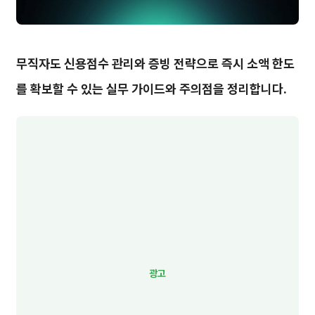
무직자도 신용점수 관리와 증빙 전략으로 즉시 소액 한도
를 확보할 수 있는 실무 가이드와 주의점을 정리합니다.