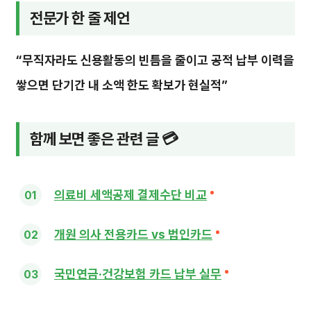
전문가 한 줄 제언
“무직자라도 신용활동의 빈틈을 줄이고 공적 납부 이력을
쌓으면 단기간 내 소액 한도 확보가 현실적”
함께 보면 좋은 관련 글 💳
의료비 세액공제 결제수단 비교
개원 의사 전용카드 vs 법인카드
국민연금·건강보험 카드 납부 실무