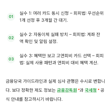
실수 1: 여러 카드 동시 신청 – 회피법: 우선순위
1개 선정 후 3개월 간 대기.
실수 2: 자동이체 실패 방치 – 회피법: 계좌 잔
액 확인 및 알림 설정.
실수 3: 혜택만 보고 고연회비 카드 선택 – 회피
법: 실제 사용 패턴과 연회비 대비 혜택 계산.
금융당국 가이드라인과 실제 심사 관행은 수시로 변합니
다. 보다 정확한 제도 정보는
금융감독원
과
국세청
공
식 안내를 참고하시기 바랍니다.