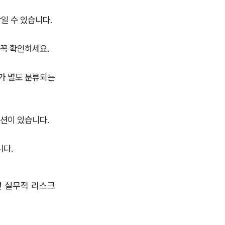
일 수 있습니다.
 꼭 확인하세요.
처가 별도 분류되는
옵션이 있습니다.
니다.
 실무적 리스크