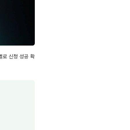
별로 신청 성공 확