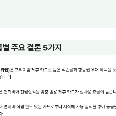
별 주요 결론 5가지
위권)
은 프리미엄 제휴 카드로 높은 적립률과 항공권 우대 혜택을 노
습니다.
은 연회비와 전월실적을 맞춘 범용 제휴 카드가 실사용 효율이 높습니
 저연회비·적립 한도 낮은 카드로부터 시작해 사용 실적을 쌓아 등급
다.