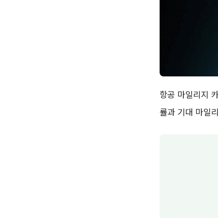
항공 마일리지 카
률과 기대 마일리