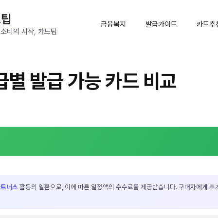
드팁
금융복지
발급가이드
카드추
 소비의 시작, 카드팁
별 발급 가능 카드 비교
파트너스
활동의 일환으로, 이에 따른 일정액의 수수료를 제공받습니다. 구매자에게 추