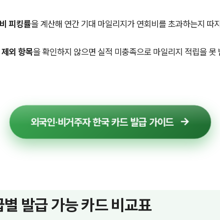
비 피킹률
을 계산해 연간 기대 마일리지가 연회비를 초과하는지 따지
 제외 항목
을 확인하지 않으면 실적 미충족으로 마일리지 적립을 못 
외국인·비거주자 한국 카드 발급 가이드
별 발급 가능 카드 비교표