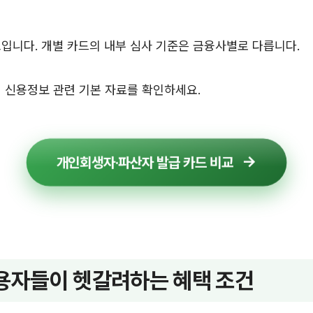
입니다. 개별 카드의 내부 심사 기준은 금융사별로 다릅니다.
 신용정보 관련 기본 자료를 확인하세요.
개인회생자·파산자 발급 카드 비교
용자들이 헷갈려하는 혜택 조건