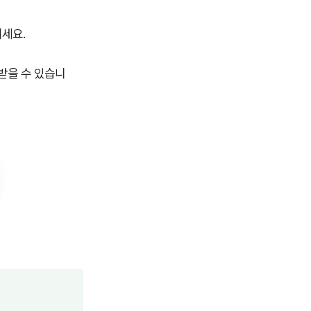
세요.
받을 수 있습니