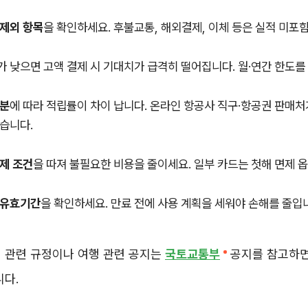
제외 항목
을 확인하세요. 후불교통, 해외결제, 이체 등은 실적 미포함
가 낮으면 고액 결제 시 기대치가 급격히 떨어집니다. 월·연간 한도를
구분
에 따라 적립률이 차이 납니다. 온라인 항공사 직구·항공권 판매
습니다.
제 조건
을 따져 불필요한 비용을 줄이세요. 일부 카드는 첫해 면제 
 유효기간
을 확인하세요. 만료 전에 사용 계획을 세워야 손해를 줄입
 관련 규정이나 여행 관련 공지는
국토교통부
공지를 참고하면
니다.