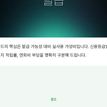
드의 핵심은 발급 가능성 대비 실사용 가성비입니다. 신용등급
지 적립률, 연회비 부담을 명확히 구분해 드립니다.