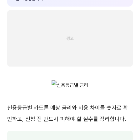
신용등급별 카드론 예상 금리와 비용 차이를 숫자로 확
인하고, 신청 전 반드시 피해야 할 실수를 정리합니다.