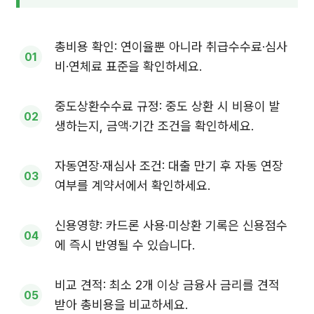
총비용 확인: 연이율뿐 아니라 취급수수료·심사
비·연체료 표준을 확인하세요.
중도상환수수료 규정: 중도 상환 시 비용이 발
생하는지, 금액·기간 조건을 확인하세요.
자동연장·재심사 조건: 대출 만기 후 자동 연장
여부를 계약서에서 확인하세요.
신용영향: 카드론 사용·미상환 기록은 신용점수
에 즉시 반영될 수 있습니다.
비교 견적: 최소 2개 이상 금융사 금리를 견적
받아 총비용을 비교하세요.