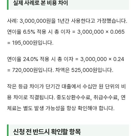
실제 사례로 본 비용 차이
사례: 3,000,000원을 1년간 사용한다고 가정했습니다.
연이율 6.5% 적용 시 총 이자 = 3,000,000 × 0.065
= 195,000원입니다.
연이율 24.0% 적용 시 총 이자 = 3,000,000 × 0.24
= 720,000원입니다. 차액은 525,000원입니다.
작은 등급 차이가 단기간 대출에서 수십만 원 단위의 비
용 차이로 직결됩니다. 중도상환수수료, 취급수수료, 연
체료는 별도 발생 가능성을 항상 확인해야 합니다.
신청 전 반드시 확인할 항목