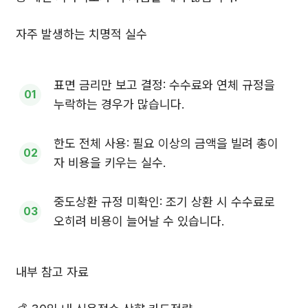
자주 발생하는 치명적 실수
표면 금리만 보고 결정: 수수료와 연체 규정을
누락하는 경우가 많습니다.
한도 전체 사용: 필요 이상의 금액을 빌려 총이
자 비용을 키우는 실수.
중도상환 규정 미확인: 조기 상환 시 수수료로
오히려 비용이 늘어날 수 있습니다.
내부 참고 자료