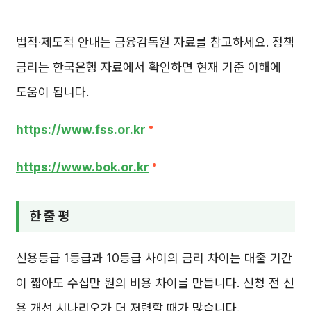
법적·제도적 안내는 금융감독원 자료를 참고하세요. 정책
금리는 한국은행 자료에서 확인하면 현재 기준 이해에
도움이 됩니다.
https://www.fss.or.kr
https://www.bok.or.kr
한 줄 평
신용등급 1등급과 10등급 사이의 금리 차이는 대출 기간
이 짧아도 수십만 원의 비용 차이를 만듭니다. 신청 전 신
용 개선 시나리오가 더 저렴할 때가 많습니다.