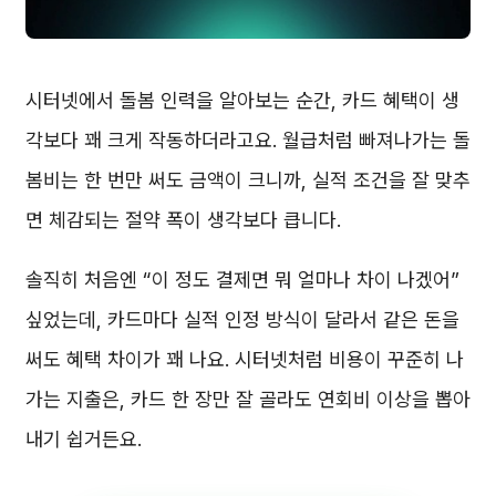
시터넷에서 돌봄 인력을 알아보는 순간, 카드 혜택이 생
각보다 꽤 크게 작동하더라고요. 월급처럼 빠져나가는 돌
봄비는 한 번만 써도 금액이 크니까, 실적 조건을 잘 맞추
면 체감되는 절약 폭이 생각보다 큽니다.
솔직히 처음엔 “이 정도 결제면 뭐 얼마나 차이 나겠어”
싶었는데, 카드마다 실적 인정 방식이 달라서 같은 돈을
써도 혜택 차이가 꽤 나요. 시터넷처럼 비용이 꾸준히 나
가는 지출은, 카드 한 장만 잘 골라도 연회비 이상을 뽑아
내기 쉽거든요.