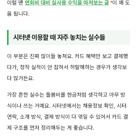
이럴 땐
연회비 대비 실사용 수익을 따져보는 글
이 꽤 도
움 됩니다.
시터넷 이용할 때 자주 놓치는 실수들
이 부분은 진짜 많이들 놓쳐요. 카드 혜택만 보고 결제했
다가, 정작 실적이 안 잡혀서 허탈해하는 경우가 생각보
다 많거든요.
가장 흔한 실수는 돌봄비를 현금처럼 생각하고 아무 방
식이나 쓰는 거예요. 시터넷에서는 채용정보 확인, 시터
연락, 소개 방식, 결제 방식이 다 엮일 수 있어서 카드 결
제 구조를 먼저 정리해두는 게 좋습니다.