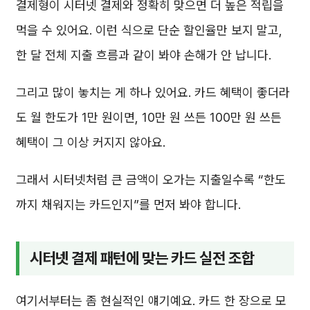
결제형이 시터넷 결제와 정확히 맞으면 더 높은 적립을
먹을 수 있어요. 이런 식으로 단순 할인율만 보지 말고,
한 달 전체 지출 흐름과 같이 봐야 손해가 안 납니다.
그리고 많이 놓치는 게 하나 있어요. 카드 혜택이 좋더라
도 월 한도가 1만 원이면, 10만 원 쓰든 100만 원 쓰든
혜택이 그 이상 커지지 않아요.
그래서 시터넷처럼 큰 금액이 오가는 지출일수록 “한도
까지 채워지는 카드인지”를 먼저 봐야 합니다.
시터넷 결제 패턴에 맞는 카드 실전 조합
여기서부터는 좀 현실적인 얘기예요. 카드 한 장으로 모