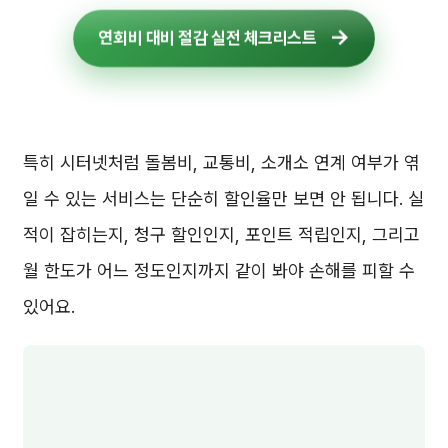
연회비 대비 절감 실전 체크리스트
특히 시터넷처럼 돌봄비, 교통비, 소개소 연계 여부가 엮
일 수 있는 서비스는 단순히 할인율만 보면 안 됩니다. 실
적이 잡히는지, 청구 할인인지, 포인트 적립인지, 그리고
월 한도가 어느 정도인지까지 같이 봐야 손해를 피할 수
있어요.