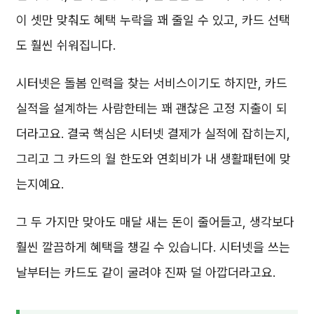
이 셋만 맞춰도 혜택 누락을 꽤 줄일 수 있고, 카드 선택
도 훨씬 쉬워집니다.
시터넷은 돌봄 인력을 찾는 서비스이기도 하지만, 카드
실적을 설계하는 사람한테는 꽤 괜찮은 고정 지출이 되
더라고요. 결국 핵심은 시터넷 결제가 실적에 잡히는지,
그리고 그 카드의 월 한도와 연회비가 내 생활패턴에 맞
는지예요.
그 두 가지만 맞아도 매달 새는 돈이 줄어들고, 생각보다
훨씬 깔끔하게 혜택을 챙길 수 있습니다. 시터넷을 쓰는
날부터는 카드도 같이 굴려야 진짜 덜 아깝더라고요.