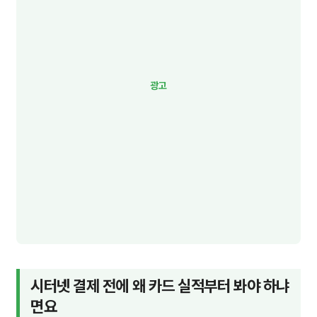
시터넷 결제 전에 왜 카드 실적부터 봐야 하냐
면요