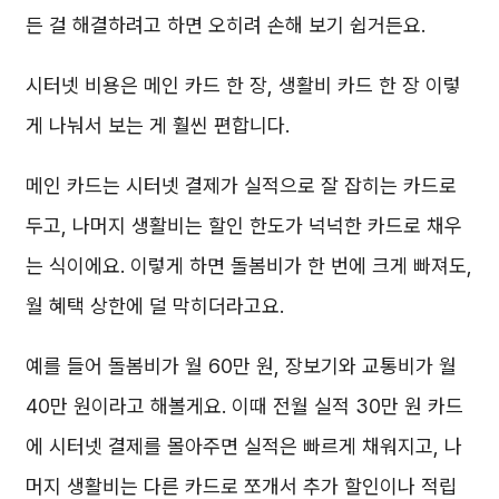
든 걸 해결하려고 하면 오히려 손해 보기 쉽거든요.
시터넷 비용은 메인 카드 한 장, 생활비 카드 한 장 이렇
게 나눠서 보는 게 훨씬 편합니다.
메인 카드는 시터넷 결제가 실적으로 잘 잡히는 카드로
두고, 나머지 생활비는 할인 한도가 넉넉한 카드로 채우
는 식이에요. 이렇게 하면 돌봄비가 한 번에 크게 빠져도,
월 혜택 상한에 덜 막히더라고요.
예를 들어 돌봄비가 월 60만 원, 장보기와 교통비가 월
40만 원이라고 해볼게요. 이때 전월 실적 30만 원 카드
에 시터넷 결제를 몰아주면 실적은 빠르게 채워지고, 나
머지 생활비는 다른 카드로 쪼개서 추가 할인이나 적립