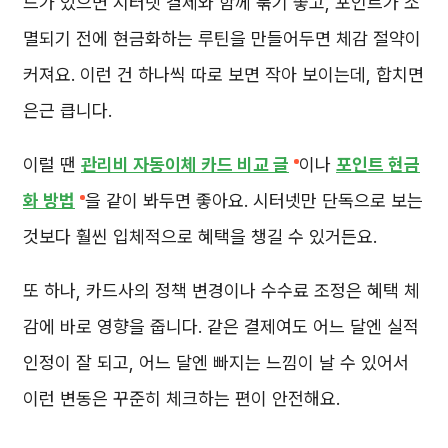
드가 있으면 시터넷 결제와 함께 묶기 좋고, 포인트가 소
멸되기 전에 현금화하는 루틴을 만들어두면 체감 절약이
커져요. 이런 건 하나씩 따로 보면 작아 보이는데, 합치면
은근 큽니다.
이럴 땐
관리비 자동이체 카드 비교 글
이나
포인트 현금
화 방법
을 같이 봐두면 좋아요. 시터넷만 단독으로 보는
것보다 훨씬 입체적으로 혜택을 챙길 수 있거든요.
또 하나, 카드사의 정책 변경이나 수수료 조정은 혜택 체
감에 바로 영향을 줍니다. 같은 결제여도 어느 달엔 실적
인정이 잘 되고, 어느 달엔 빠지는 느낌이 날 수 있어서
이런 변동은 꾸준히 체크하는 편이 안전해요.