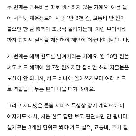
두 번째는 교통비를 따로 생각하지 않는 거예요. 예를 들
어 시터넷 채용정보에 시급 1만 8천 원, 교통비 만 원이
붙으면 한 달 총액이 조금씩 올라가는데, 이런 부대비용
까지 합쳐서 실적을 계산해야 혜택이 어긋나지 않습니다.
세 번째는 혜택 한도를 넘겨버리는 거예요. 월 80만 원을
써도 카드 혜택이 월 7천 원까지만 잡히면 초과 지출분은
보상이 안 되니까, 카드 하나에 몰아쓰기보다 여러 카드
로 역할을 나누는 편이 나을 때가 많아요.
그리고 시터넷은 돌봄 서비스 특성상 장기 계약으로 이
어지기도 해서, 처음 한두 달만 보고 판단하면 안 됩니다.
실제로는 3개월 단위로 봐야 카드 실적, 교통비, 추가 결