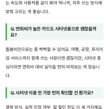
는 속도와 사용처를 같이 봐야 하니까, 자주 쓰는 방식에
맞춰 고르는 게 좋습니다.
Q. 연회비가 높은 카드도 시터넷용으로 괜찮을까
요?
돌봄비만으로는 좀 빡빡할 수 있어요. 여행, 공항, 프리미
엄 서비스까지 함께 쓰는 사람이면 괜찮지만, 시터넷 중
심이라면 연회비 대비 실익을 먼저 따져보는 게 맞습니
다.
Q. 시터넷 이용 전 가장 먼저 확인할 건 뭔가요?
결제 방식, 실적 인정 여부, 월 할인 한도 이 세 가지예요.