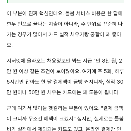
이 부분이 진짜 핵심인데요. 돌봄 서비스 비용은 한 달에
한두 번으로 끝나는 지출이 아니라, 주 단위로 꾸준히 나
가는 경우가 많아서 카드 실적 채우기랑 궁합이 꽤 좋아
요.
시터넷에 올라오는 채용정보만 봐도 시급 1만 8천 원, 2
만 원 이상 같은 조건이 보이잖아요. 여기에 주 5회, 하루
5시간만 잡아도 한 달 결제액이 금방 커지니까, 실적 30
만 원이나 50만 원 채우는 카드에는 꽤 도움이 됩니다.
근데 여기서 많이들 헷갈리는 부분이 있어요. “결제 금액
이 크니까 무조건 혜택이 크겠지” 싶지만, 실제로는 돌봄
비가 실적에서 제외되는 카드도 있고, 온라인 결제만 인