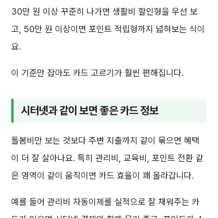
30만 원 이상 꾸준히 나가면 생활비 할인형을 우선 보
고, 50만 원 이상이면 포인트 적립형까지 넓혀보는 식이
요.
이 기준만 잡아도 카드 고르기가 훨씬 편해집니다.
시터넷과 같이 보면 좋은 카드 정보
돌봄비만 보는 것보다 주변 지출까지 같이 묶으면 혜택
이 더 잘 살아나요. 특히 관리비, 교육비, 포인트 전환 같
은 영역이 같이 움직이면 카드 효율이 꽤 올라갑니다.
예를 들어 관리비 자동이체를 실적으로 잘 채워주는 카