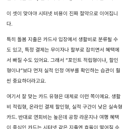
이 셋이 맞아야 시터넷 비용이 진짜 절약으로 이어집니
다.
특히 돌봄 지출은 카드사 입장에서 생활비로 분류될 수
도 있고, 특정 결제는 무이자나 할부로 잡히면서 혜택에
서 빠질 수도 있어요. 그래서 “포인트 적립형이냐, 할인
형이냐”보다 먼저 실적 인정 여부를 확인하는 습관이 훨
씬 중요하더라고요.
여기서 잘 맞는 카드 유형은 대체로 이런 쪽이에요. 생활
비 적립형, 온라인 결제 할인형, 실적 구간이 낮은 실속형
카드. 반대로 연회비는 높은데 공항 라운지나 여행 혜택
이 중심인 카드는 시터넷 같은 지출엔 효율이 떨어질 수