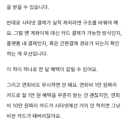
을 받을 수 있습니다.
반대로 시터넷 결제가 실적 제외라면 구조를 바꿔야 해
요. 그럴 땐 계좌이체 대신 카드 결제가 가능한 방식인지,
플랫폼 내 결제인지, 혹은 간편결제 경유가 되는지 확인
하는 게 우선입니다.
이 차이 하나로 한 달 혜택이 갈릴 수 있어요.
그리고 연회비도 무시하면 안 돼요. 연회비 1만 원짜리
카드로 월 1만 원 혜택을 꾸준히 받는 건 괜찮지만, 연회
비 10만 원짜리 카드가 시터넷에선 거의 안 먹히면 그냥
비싼 카드가 돼버리잖아요.