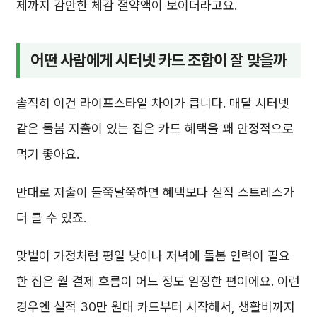
제까지 감안한 체감 절약액이 보이더라고요.
어떤 사람에게 시터넷 카드 조합이 잘 맞을까
솔직히 이건 라이프스타일 차이가 큽니다. 매달 시터넷
같은 돌봄 지출이 있는 집은 카드 혜택을 꽤 안정적으로
먹기 좋아요.
반대로 지출이 들쭉날쭉하면 혜택보다 실적 스트레스가
더 클 수 있죠.
맞벌이 가정처럼 평일 낮이나 저녁에 돌봄 인력이 필요
한 집은 월 결제 흐름이 어느 정도 일정한 편이에요. 이런
경우엔 실적 30만 원대 카드부터 시작해서, 생활비까지