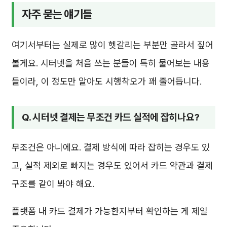
자주 묻는 얘기들
여기서부터는 실제로 많이 헷갈리는 부분만 골라서 짚어
볼게요. 시터넷을 처음 쓰는 분들이 특히 물어보는 내용
들이라, 이 정도만 알아도 시행착오가 꽤 줄어듭니다.
Q. 시터넷 결제는 무조건 카드 실적에 잡히나요?
무조건은 아니에요. 결제 방식에 따라 잡히는 경우도 있
고, 실적 제외로 빠지는 경우도 있어서 카드 약관과 결제
구조를 같이 봐야 해요.
플랫폼 내 카드 결제가 가능한지부터 확인하는 게 제일