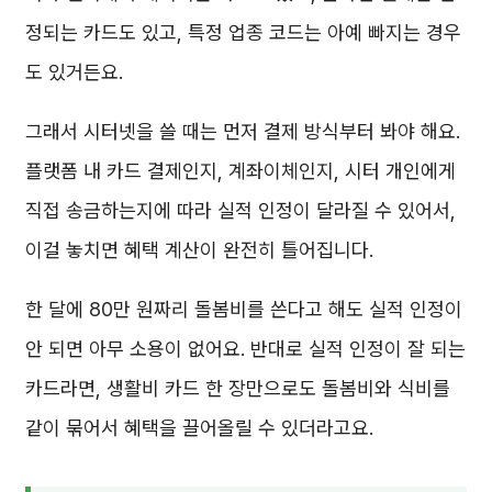
정되는 카드도 있고, 특정 업종 코드는 아예 빠지는 경우
도 있거든요.
그래서 시터넷을 쓸 때는 먼저 결제 방식부터 봐야 해요.
플랫폼 내 카드 결제인지, 계좌이체인지, 시터 개인에게
직접 송금하는지에 따라 실적 인정이 달라질 수 있어서,
이걸 놓치면 혜택 계산이 완전히 틀어집니다.
한 달에 80만 원짜리 돌봄비를 쓴다고 해도 실적 인정이
안 되면 아무 소용이 없어요. 반대로 실적 인정이 잘 되는
카드라면, 생활비 카드 한 장만으로도 돌봄비와 식비를
같이 묶어서 혜택을 끌어올릴 수 있더라고요.