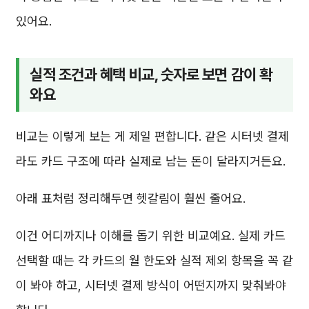
있어요.
실적 조건과 혜택 비교, 숫자로 보면 감이 확
와요
비교는 이렇게 보는 게 제일 편합니다. 같은 시터넷 결제
라도 카드 구조에 따라 실제로 남는 돈이 달라지거든요.
아래 표처럼 정리해두면 헷갈림이 훨씬 줄어요.
이건 어디까지나 이해를 돕기 위한 비교예요. 실제 카드
선택할 때는 각 카드의 월 한도와 실적 제외 항목을 꼭 같
이 봐야 하고, 시터넷 결제 방식이 어떤지까지 맞춰봐야