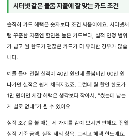
시터넷 같은 돌봄 지출에 잘 맞는 카드 조건
솔직히 카드 혜택은 숫자보다 조건 싸움이에요. 시터넷처
럼 꾸준한 지출엔 할인율 높은 카드보다, 실적 인정 범위
가 넓고 월 한도가 괜찮은 카드가 더 유리한 경우가 많습
니다.
예를 들어 전월 실적이 40만 원인데 돌봄비만 60만 원
나가면 실적은 쉽게 채워지겠죠. 그런데 월 할인 한도가
1만 원이면 체감 혜택은 생각보다 작아서, “썼는데 남는
게 별로 없네”가 될 수 있어요.
실적 조건을 볼 때는 세 가지를 같이 보시면 편해요. 전월
실적 기준 금액, 실적 제외 항목, 그리고 혜택 한도예요.