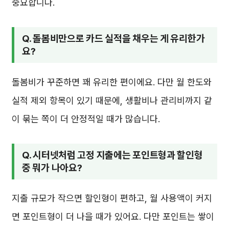
중요합니다.
Q. 돌봄비만으로 카드 실적을 채우는 게 유리한가
요?
돌봄비가 꾸준하면 꽤 유리한 편이에요. 다만 월 한도와
실적 제외 항목이 있기 때문에, 생활비나 관리비까지 같
이 묶는 쪽이 더 안정적일 때가 많습니다.
Q. 시터넷처럼 고정 지출에는 포인트형과 할인형
중 뭐가 나아요?
지출 규모가 작으면 할인형이 편하고, 월 사용액이 커지
면 포인트형이 더 나을 때가 있어요. 다만 포인트는 쌓이