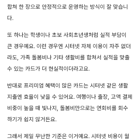
합쳐 한 장으로 안정적으로 운영하는 방식이 잘 맞습니
다.
또 하나는 학생이나 초보 사회초년생처럼 실적 부담이
큰 경우예요. 이런 경우엔 시터넷 자체 이용이 자주 없더
라도, 가족 돌봄비나 기타 생활비를 합쳐서 실적을 맞출
수 있는 카드가 더 현실적이더라고요.
반대로 프리미엄 혜택이 많은 카드는 시터넷 같은 생활
지출엔 효율이 낮을 수 있어요. 여행이나 출장, 고액 결제
비중이 높을 때 빛나지, 돌봄비만으로는 연회비를 회수
하기가 쉽지 않거든요.
그래서 제일 무난한 기준은 이거예요. 시터넷 비용이 월