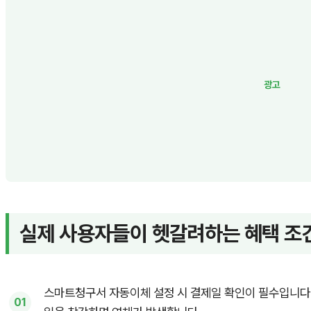
실제 사용자들이 헷갈려하는 혜택 조
스마트청구서 자동이체 설정 시 결제일 확인이 필수입니다.