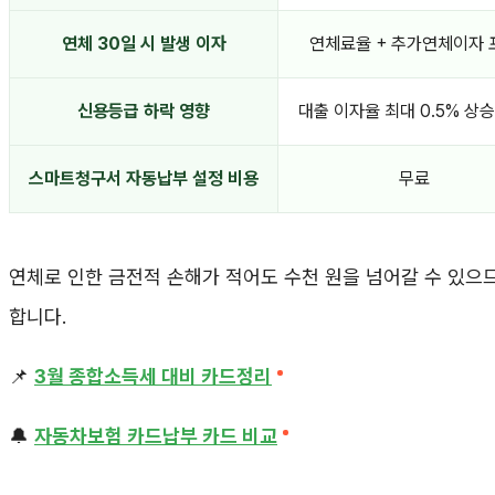
연체 30일 시 발생 이자
연체료율 + 추가연체이자 
신용등급 하락 영향
대출 이자율 최대 0.5% 상승
스마트청구서 자동납부 설정 비용
무료
연체로 인한 금전적 손해가 적어도 수천 원을 넘어갈 수 있으
합니다.
📌
3월 종합소득세 대비 카드정리
🔔
자동차보험 카드납부 카드 비교