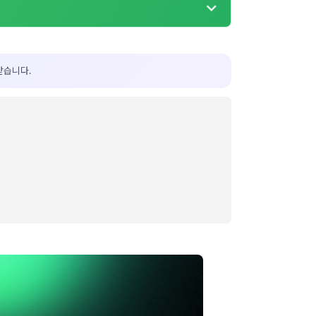
받습니다.