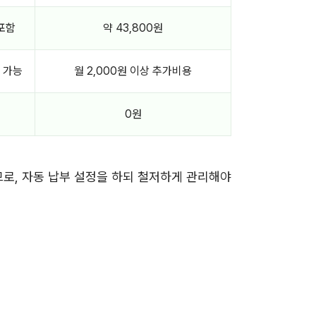
포함
약 43,800원
 가능
월 2,000원 이상 추가비용
0원
므로, 자동 납부 설정을 하되 철저하게 관리해야