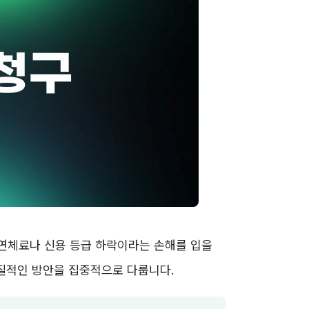
연체료나 신용 등급 하락이라는 손해를 입을
실질적인 방안을 집중적으로 다룹니다.