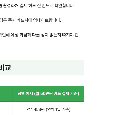
 활성화해 결제 하루 전 반드시 확인합니다.
경우 즉시 카드사에 업데이트합니다.
인해 예상 과금과 다른 점이 없는지 따져야 합
 비교
금액 예시 (월 50만원 카드 결제 기준)
약 1,458원 (연체 1일 기준)