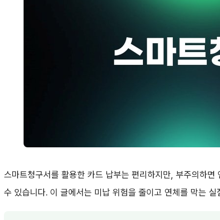
스마트청구서를 활용한 카드 납부는 편리하지만, 부주의하면 
수 있습니다. 이 글에서는 미납 위험을 줄이고 연체를 막는 