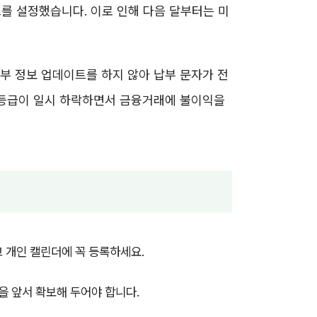
스를 설정했습니다. 이로 인해 다음 달부터는 미
부 정보 업데이트를 하지 않아 납부 문자가 전
용등급이 일시 하락하면서 금융거래에 불이익을
 개인 캘린더에 꼭 등록하세요.
을 앞서 확보해 두어야 합니다.