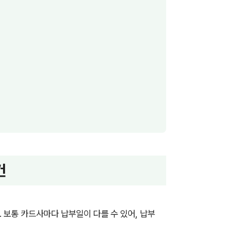
건
 보통 카드사마다 납부일이 다를 수 있어, 납부