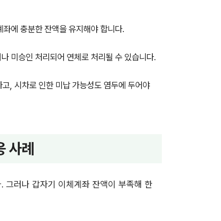
계좌에 충분한 잔액을 유지해야 합니다.
나 미승인 처리되어 연체로 처리될 수 있습니다.
인하고, 시차로 인한 미납 가능성도 염두에 두어야
응 사례
. 그러나 갑자기 이체계좌 잔액이 부족해 한