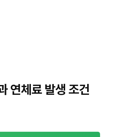
 연체료 발생 조건