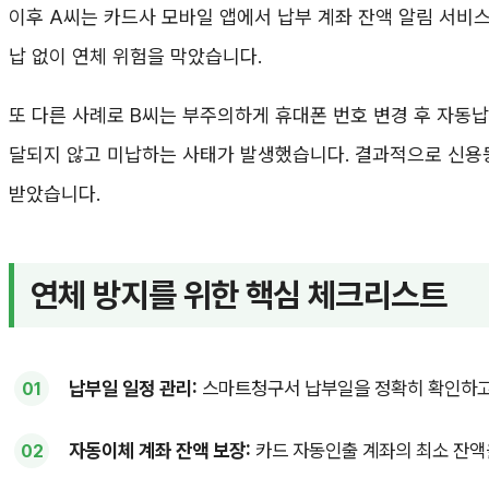
이후 A씨는 카드사 모바일 앱에서 납부 계좌 잔액 알림 서비
납 없이 연체 위험을 막았습니다.
또 다른 사례로 B씨는 부주의하게 휴대폰 번호 변경 후 자동납
달되지 않고 미납하는 사태가 발생했습니다. 결과적으로 신
받았습니다.
연체 방지를 위한 핵심 체크리스트
납부일 일정 관리:
스마트청구서 납부일을 정확히 확인하고
자동이체 계좌 잔액 보장:
카드 자동인출 계좌의 최소 잔액