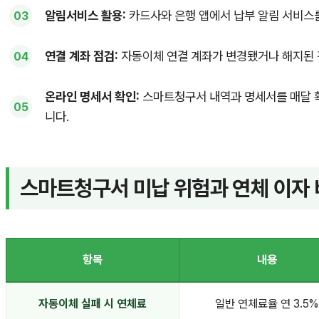
알림서비스 활용:
카드사와 은행 앱에서 납부 알림 서비스를
연결 계좌 점검:
자동이체 연결 계좌가 변경됐거나 해지된 
온라인 명세서 확인:
스마트청구서 내역과 명세서를 매달 확
니다.
스마트청구서 미납 위험과 연체 이자
항목
내용
자동이체 실패 시 연체료
일반 연체료율 연 3.5%