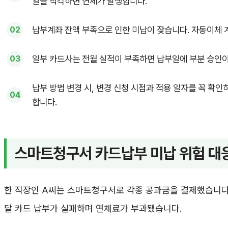
일을 착각하면 연체가 발생합니다.
납부계좌 잔액 부족으로 인한 미납이 잦습니다. 자동이체 
일부 카드사는 전월 실적이 부족하면 납부일에 부분 승인이
납부 방법 변경 시, 변경 신청 시점과 적용 일자를 꼭 확
합니다.
스마트청구서 카드납부 미납 위험 대
한 직장인 A씨는 스마트청구서로 각종 공과금을 결제했습니다
달 카드 납부가 실패하며 연체료가 부과됐습니다.