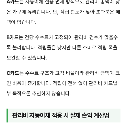
A카드
는 자동이체 전용 면제 방식으로 관리비 총액이 낮
은 가구에 유리합니다. 단, 적립 한도가 낮아 초과분은 혜
택이 없습니다.
B카드
는 건당 수수료가 고정되어 관리비 건수가 많을수
록 불리합니다. 적립률은 낮지만 다른 소비로 적립 폭을
보완할 수 있습니다.
C카드
는 수수료 구조가 고정 비율이라 관리비 금액이 크
면 비용이 증가합니다. 적립이 전혀 없어 관리비 카드납
부 목적으론 추천하지 않습니다.
관리비 자동이체 적용 시 실제 손익 계산법