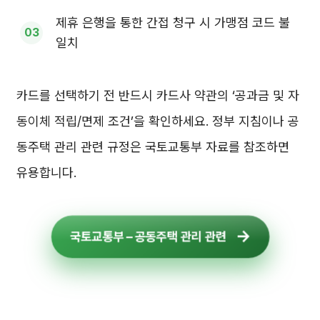
제휴 은행을 통한 간접 청구 시 가맹점 코드 불
일치
카드를 선택하기 전 반드시 카드사 약관의 ‘공과금 및 자
동이체 적립/면제 조건’을 확인하세요. 정부 지침이나 공
동주택 관리 관련 규정은 국토교통부 자료를 참조하면
유용합니다.
국토교통부 – 공동주택 관리 관련