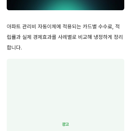
아파트 관리비 자동이체에 적용되는 카드별 수수료, 적
립률과 실제 경제효과를 사례별로 비교해 냉정하게 정리
합니다.