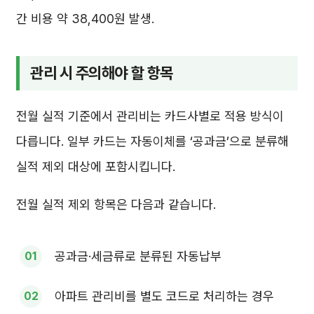
간 비용 약 38,400원 발생.
관리 시 주의해야 할 항목
전월 실적 기준에서 관리비는 카드사별로 적용 방식이
다릅니다. 일부 카드는 자동이체를 ‘공과금’으로 분류해
실적 제외 대상에 포함시킵니다.
전월 실적 제외 항목은 다음과 같습니다.
공과금·세금류로 분류된 자동납부
아파트 관리비를 별도 코드로 처리하는 경우