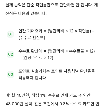
실제 손익은 단순 적립률만으로 판단하면 안 됩니다. 계
산식은 다음과 같습니다.
연간 기대효과 = (월관리비 × 12 × 적립률) –
(수수료 환산액)
수수료 환산액 = (월관리비 × 수수료율 × 12)
+ (건당수수료 × 12)
포인트 실효가치는 포인트 사용처별 환산율을
적용해야 합니다.
예: 월 40만원, 적립 1%, 수수료 면제 카드 → 연간
48,000원 실익. 같은 조건에서 0.8% 수수료 카드면 연