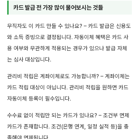
카드 발급 전 가장 많이 물어보시는 것들
무직자도 이 카드 만들 수 있나요? – 카드 발급은 신용도
와 소득 증빙으로 결정됩니다. 자동이체 혜택은 카드 사
용 여부와 무관하게 적용되는 경우가 있으나 발급 자체
는 심사 대상입니다.
관리비 적립은 계좌이체로도 가능합니까? – 계좌이체는
카드 적립 대상이 아닙니다. 관리비 적립을 원하면 카드
자동이체 등록이 필수입니다.
수수료 없이 적립만 되는 카드가 있나요? – 조건부 면제
카드가 존재합니다. 조건(은행 연계, 일정 실적 등)을 충
족해야 면제됩니다.