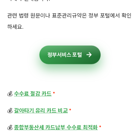
관련 법령 원문이나 표준관리규약은 정부 포털에서 확인
하세요.
정부서비스 포털
💰
수수료 절감 카드
💰
갈아타기 유리 카드 비교
💰
종합부동산세 카드납부 수수료 최적화