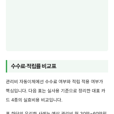
수수료·적립률 비교표
관리비 자동이체에선 수수료 여부와 적립 적용 여부가
핵심입니다. 다음 표는 실사용 기준으로 정리한 대표 카
드 4종의 실효비용 비교입니다.
표 하단의 유리한 사례는 예상 관리비 월 30만~60만원