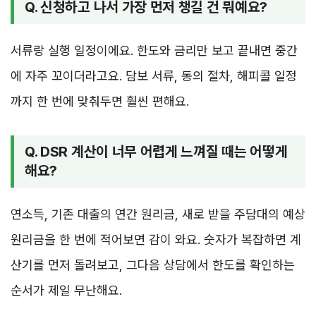
Q. 신청하고 나서 가장 먼저 챙길 건 뭐예요?
서류랑 실행 일정이에요. 한도와 금리만 보고 끝내면 중간
에 자주 꼬이더라고요. 담보 서류, 동의 절차, 해피콜 일정
까지 한 번에 맞춰두면 훨씬 편해요.
Q. DSR 계산이 너무 어렵게 느껴질 때는 어떻게
해요?
연소득, 기존 대출의 연간 원리금, 새로 받을 주담대의 예상
원리금을 한 번에 적어보면 감이 와요. 숫자가 복잡하면 계
산기를 먼저 돌려보고, 그다음 상담에서 한도를 확인하는
순서가 제일 무난해요.