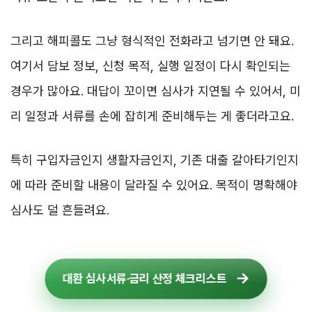
그리고 해피콜도 그냥 형식적인 전화라고 넘기면 안 돼요.
여기서 담보 정보, 신청 목적, 실행 일정이 다시 확인되는
경우가 많아요. 대답이 꼬이면 심사가 지연될 수 있어서, 미
리 일정과 서류를 손에 잡히게 준비해두는 게 좋더라고요.
특히 구입자금인지 생활자금인지, 기존 대출 갈아타기인지
에 따라 준비할 내용이 달라질 수 있어요. 목적이 명확해야
심사도 덜 흔들려요.
대환 심사서류·금리 산정 체크리스트