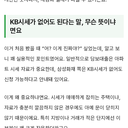
KB시세가 없어도 된다는 말, 무슨 뜻이냐
면요
이거 처음 봤을 때 “어? 이게 진짜야?” 싶었는데, 알고 보
니 꽤 실용적인 포인트였어요. 일반적으로 담보대출은 아파
트 시세 자료가 중요한데, 삼성화재 쪽은 KB시세가 없어도
신청 가능하다고 안내돼 있어요.
이게 왜 중요하냐면요. 시세가 애매하게 잡히는 주택이나,
자료가 충분히 깔끔하지 않은 경우에도 아예 문이 닫히지
않기 때문이에요. 특히 지방이나 거래가 적은 단지에선 이