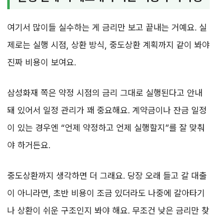
여기서 많이들 실수하는 게 금리만 보고 끝내는 거예요. 실
제로는 실행 시점, 상환 방식, 중도상환 계획까지 같이 봐야
진짜 비용이 보여요.
삼성화재 쪽은 약정 시점의 금리 그대로 실행된다고 안내
돼 있어서 일정 관리가 꽤 중요해요. 계약금이나 잔금 일정
이 있는 경우엔 “언제 약정하고 언제 실행할지”를 잘 맞춰
야 하거든요.
중도상환까지 생각하면 더 그래요. 당장 오래 들고 갈 대출
이 아니라면, 초반 비용이 조금 있더라도 나중에 갈아타기
나 상환이 쉬운 구조인지 봐야 해요. 무조건 낮은 금리만 찾