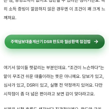
는 점, 증빙소득이 없어도 접근할 수 있다는 점이거든요. 특
히 소득 증빙이 깔끔하지 않은 경우엔 이 조건이 꽤 크게 느
껴져요.
주택담보대출계산기 DSR 한도와 월상환액 점검법
여기서 많이들 헷갈리는 부분인데요. “조건이 느슨하다”는
말이 무조건 쉬운 대출이라는 뜻은 아니에요. 담보가 있고,
심사가 있고, DSR이 있고, 실행 전 약정까지 있어요. 다만
시작점이 좀 더 넓은 편이라고 보면 감이 맞더라고요.