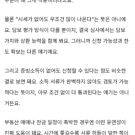
부분이 꽤 크게 작용하더라고요.
물론 “시세가 없어도 무조건 많이 나온다”는 뜻은 아니에
요. 담보 평가 방식이 다를 뿐이지, 결국 심사에서는 담보
가치와 상환 능력을 함께 봐요. 그러니까 신청 가능성과 한
도 확보는 다른 얘기예요.
그리고 증빙소득이 없어도 신청할 수 있다는 점도 비슷한
결로 보면 돼요. 소득 서류가 완벽하지 않아도 검토가 가능
하다는 뜻이지, 아무 조건 없이 다 통과된다는 얘기는 아니
거든요.
부동산 매매나 잔금 일정이 촉박한 경우엔 이런 유연성이
진짜 도움이 돼요. 시간에 쫓길수록 서류 허들이 덜한 쪽이