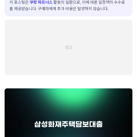
이 포스팅은
쿠팡 파트너스
활동의 일환으로, 이에 따른 일정액의 수수료
를 제공받습니다. 구매자에게 추가 비용은 발생하지 않습니다.