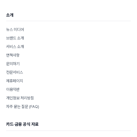
리
소개
뉴스 미디어
브랜드 소개
서비스 소개
면책사항
문의하기
전문서비스
제휴페이지
이용약관
개인정보 처리방침
자주 묻는 질문 (FAQ)
카드·금융 공식 자료