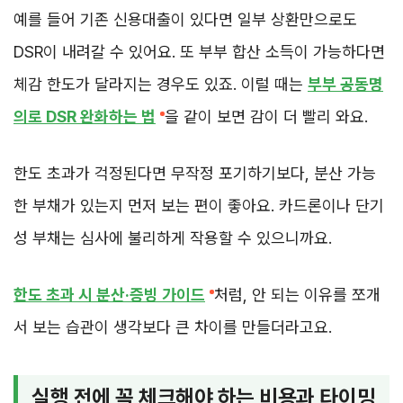
예를 들어 기존 신용대출이 있다면 일부 상환만으로도
DSR이 내려갈 수 있어요. 또 부부 합산 소득이 가능하다면
체감 한도가 달라지는 경우도 있죠. 이럴 때는
부부 공동명
의로 DSR 완화하는 법
을 같이 보면 감이 더 빨리 와요.
한도 초과가 걱정된다면 무작정 포기하기보다, 분산 가능
한 부채가 있는지 먼저 보는 편이 좋아요. 카드론이나 단기
성 부채는 심사에 불리하게 작용할 수 있으니까요.
한도 초과 시 분산·증빙 가이드
처럼, 안 되는 이유를 쪼개
서 보는 습관이 생각보다 큰 차이를 만들더라고요.
실행 전에 꼭 체크해야 하는 비용과 타이밍