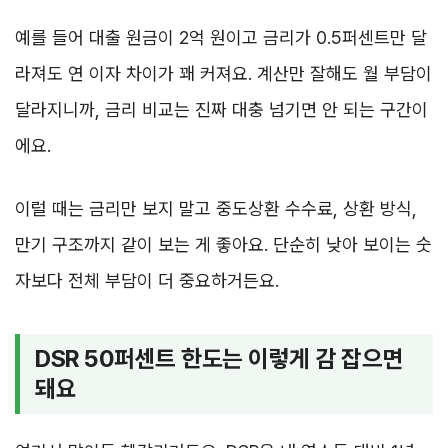
예를 들어 대출 원금이 2억 원이고 금리가 0.5퍼센트만 달
라져도 연 이자 차이가 꽤 커져요. 계산만 잘해도 월 부담이
달라지니까, 금리 비교는 진짜 대충 넘기면 안 되는 구간이
에요.
이럴 때는 금리만 보지 말고 중도상환 수수료, 상환 방식,
만기 구조까지 같이 보는 게 좋아요. 단순히 낮아 보이는 숫
자보다 전체 부담이 더 중요하거든요.
DSR 50퍼센트 한도는 이렇게 감 잡으면
돼요