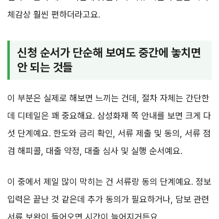
체감상 훨씬 편하더라고요.
신청 순서가 단순해 보여도 중간에 놓치면
안 되는 것들
이 부분은 실제로 해보면 느끼는 건데, 절차 자체는 간단한
데 디테일은 꽤 중요해요. 삼성화재 쪽 안내를 보면 크게 다
섯 단계예요. 한도와 금리 확인, 서류 제출 및 동의, 서류 점
검 해피콜, 대출 약정, 대출 심사 및 실행 순서예요.
이 중에서 제일 많이 막히는 건 서류랑 동의 단계예요. 정보
입력은 끝난 것 같은데 추가 동의가 필요하거나, 담보 관련
서류 보완이 들어오면 시간이 늘어지거든요.