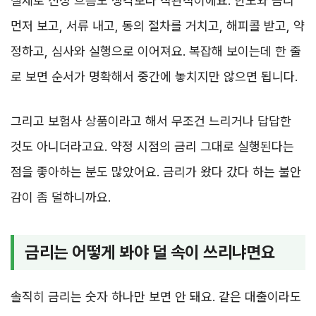
실제로 신청 흐름도 생각보다 직관적이에요. 한도와 금리
먼저 보고, 서류 내고, 동의 절차를 거치고, 해피콜 받고, 약
정하고, 심사와 실행으로 이어져요. 복잡해 보이는데 한 줄
로 보면 순서가 명확해서 중간에 놓치지만 않으면 됩니다.
그리고 보험사 상품이라고 해서 무조건 느리거나 답답한
것도 아니더라고요. 약정 시점의 금리 그대로 실행된다는
점을 좋아하는 분도 많았어요. 금리가 왔다 갔다 하는 불안
감이 좀 덜하니까요.
금리는 어떻게 봐야 덜 속이 쓰리냐면요
솔직히 금리는 숫자 하나만 보면 안 돼요. 같은 대출이라도