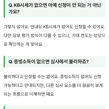
Q. KB시세가 없으면 아예 신청이 안 되는 거 아닌
가요?
그렇지 않아요. 안내상 KB시세가 없어도 신청할 수 있어요.
다만 담보 평가 방식이 다를 수 있으니, 기대 한도는 상담으
로 확인하는 게 맞아요.
Q. 증빙소득이 없으면 심사에서 불리하죠?
불리하다고 단정할 수는 없어요. 증빙소득이 없어도 신청
가능하다고 안내되지만, 다른 심사 요소를 더 꼼꼼히 보게
되는 흐름으로 이해하면 돼요.