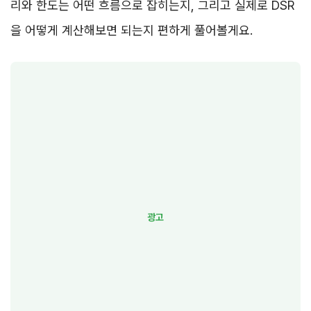
리와 한도는 어떤 흐름으로 잡히는지, 그리고 실제로 DSR
을 어떻게 계산해보면 되는지 편하게 풀어볼게요.