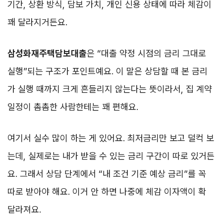
기간, 상환 방식, 담보 가치, 개인 신용 상태에 따라 체감이
꽤 달라지거든요.
삼성화재주택담보대출
은 “대출 약정 시점의 금리 그대로
실행”되는 구조가 포인트예요. 이 말은 상담할 때 본 금리
가 실행 때까지 크게 흔들리지 않는다는 뜻이라서, 집 계약
일정이 촘촘한 사람한테는 꽤 편해요.
여기서 실수 많이 하는 게 있어요. 최저금리만 보고 덜컥 보
는데, 실제로는 내가 받을 수 있는 금리 구간이 따로 있거든
요. 그래서 상담 단계에서 “내 조건 기준 예상 금리”를 꼭
따로 받아야 해요. 이거 안 하면 나중에 체감 이자액이 확
달라져요.