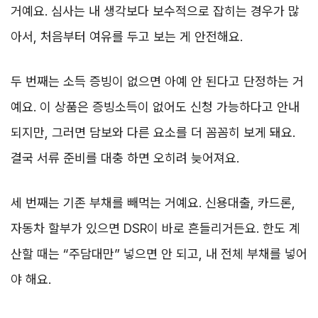
거예요. 심사는 내 생각보다 보수적으로 잡히는 경우가 많
아서, 처음부터 여유를 두고 보는 게 안전해요.
두 번째는 소득 증빙이 없으면 아예 안 된다고 단정하는 거
예요. 이 상품은 증빙소득이 없어도 신청 가능하다고 안내
되지만, 그러면 담보와 다른 요소를 더 꼼꼼히 보게 돼요.
결국 서류 준비를 대충 하면 오히려 늦어져요.
세 번째는 기존 부채를 빼먹는 거예요. 신용대출, 카드론,
자동차 할부가 있으면 DSR이 바로 흔들리거든요. 한도 계
산할 때는 “주담대만” 넣으면 안 되고, 내 전체 부채를 넣어
야 해요.