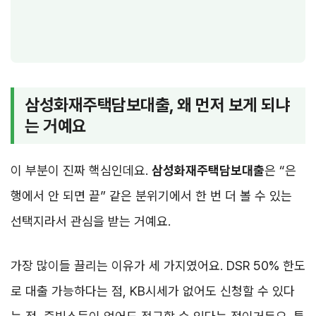
삼성화재주택담보대출, 왜 먼저 보게 되냐
는 거예요
이 부분이 진짜 핵심인데요.
삼성화재주택담보대출
은 “은
행에서 안 되면 끝” 같은 분위기에서 한 번 더 볼 수 있는
선택지라서 관심을 받는 거예요.
가장 많이들 끌리는 이유가 세 가지였어요. DSR 50% 한도
로 대출 가능하다는 점, KB시세가 없어도 신청할 수 있다