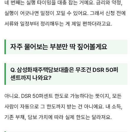
네 번째는 실행 타이밍을 대충 잡는 거예요. 금리와 약정,
실행이 어긋나면 일정이 꼬일 수 있어요. 그래서 신청 전에
서류와 일정부터 정리해두는 게 제일 편하더라고요.
자주 물어보는 부분만 딱 짚어볼게요
Q. 삼성화재주택담보대출은 무조건 DSR 50퍼
센트까지 나와요?
아니요. DSR 50퍼센트 한도로 가능하다는 뜻이지, 모든
사람이 자동으로 그 한도까지 받는 건 아니에요. 내 소득,
기존 부채, 담보 가치에 따라 실제 한도는 달라져요.