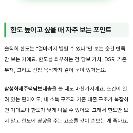
한도 높이고 싶을 때 자주 보는 포인트
솔직히 한도는 “얼마까지 빌릴 수 있나”만 보는 순간 반쪽
만 보는 거예요. 한도를 좌우하는 건 담보 가치, DSR, 기존
부채, 그리고 신청 목적까지 같이 묶여 있거든요.
삼성화재주택담보대출
을 볼 때도 마찬가지예요. 조건이 열
려 있는 편이어도, 내 소득 구조와 기존 대출 구조가 복잡하
면 기대보다 한도가 낮게 나올 수 있어요. 그래서 한도만 보
지 말고 한도에 영향을 주는 요소를 같이 손보는 게 좋아요.