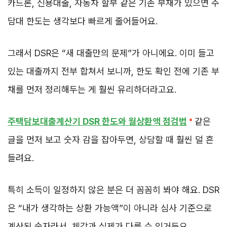
카드론, 신용대출, 자동차 할부 같은 기존 부채가 있으면 주
담대 한도는 생각보다 빠르게 줄어들어요.
그래서 DSR은 “새 대출만의 문제”가 아니에요. 이미 들고
있는 대출까지 전부 합쳐서 보니까, 한도 확인 전에 기존 부
채를 먼저 정리해두는 게 훨씬 유리하더라고요.
주택담보대출계산기 DSR 한도와 월상환액 점검법
같은
글을 먼저 보고 숫자 감을 잡아두면, 상담할 때 훨씬 덜 흔
들려요.
특히 소득이 일정하지 않은 분은 더 꼼꼼히 봐야 해요. DSR
은 “내가 생각하는 상환 가능액”이 아니라 심사 기준으로
계산된 숫자라서, 체감과 실제가 다를 수 있거든요.