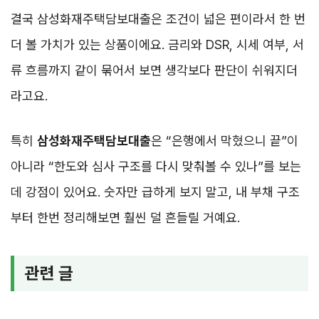
결국 삼성화재주택담보대출은 조건이 넓은 편이라서 한 번
더 볼 가치가 있는 상품이에요. 금리와 DSR, 시세 여부, 서
류 흐름까지 같이 묶어서 보면 생각보다 판단이 쉬워지더
라고요.
특히
삼성화재주택담보대출
은 “은행에서 막혔으니 끝”이
아니라 “한도와 심사 구조를 다시 맞춰볼 수 있나”를 보는
데 강점이 있어요. 숫자만 급하게 보지 말고, 내 부채 구조
부터 한번 정리해보면 훨씬 덜 흔들릴 거예요.
관련 글