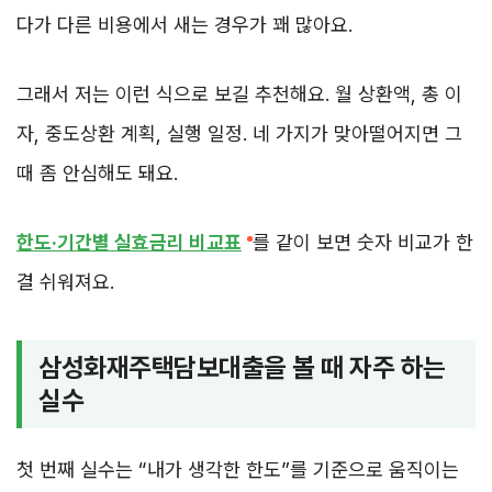
다가 다른 비용에서 새는 경우가 꽤 많아요.
그래서 저는 이런 식으로 보길 추천해요. 월 상환액, 총 이
자, 중도상환 계획, 실행 일정. 네 가지가 맞아떨어지면 그
때 좀 안심해도 돼요.
한도·기간별 실효금리 비교표
를 같이 보면 숫자 비교가 한
결 쉬워져요.
삼성화재주택담보대출을 볼 때 자주 하는
실수
첫 번째 실수는 “내가 생각한 한도”를 기준으로 움직이는