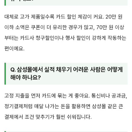
대체로 고가 제품일수록 카드 할인 체감이 커요. 20만 원
이하 소액은 쿠폰이 더 유리한 경우가 많고, 70만 원 이상
부터는 카드사 청구할인이나 행사 할인이 강하게 작동하는
편이에요.
Q. 삼성몰에서 실적 채우기 어려운 사람은 어떻게
해야 하나요?
고정 지출을 먼저 카드에 묶는 게 좋아요. 통신비나 공과금,
정기결제처럼 매달 나가는 돈을 활용하면 삼성몰 같은 큰
결제에서 조건 맞추기가 훨씬 쉬워집니다.