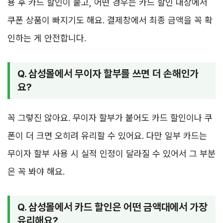
용 후 카드 할인이 붙고, 어떤 경우는 카드 할인 대상에서
쿠폰 상품이 빠지기도 해요. 결제창에서 최종 금액을 꼭 확
인하는 게 안전합니다.
Q. 삼성몰에서 무이자 할부를 쓰면 더 손해인가
요?
꼭 그렇진 않아요. 무이자 할부가 붙어도 카드 할인이나 쿠
폰이 더 크면 오히려 유리할 수 있어요. 다만 일부 카드는
무이자 할부 사용 시 실적 인정이 달라질 수 있어서 그 부분
은 꼭 봐야 해요.
Q. 삼성몰에서 카드 할인은 어떤 금액대에서 가장
유리해요?