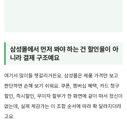
삼성몰에서 먼저 봐야 하는 건 할인율이 아
니라 결제 구조예요
여기서 많이들 헷갈리거든요. 삼성몰은 제품 가격만 보고
판단하면 손해 보기 쉬워요. 쿠폰, 멤버십 혜택, 카드 청구
할인, 즉시할인, 무이자 할부가 한 화면에 같이 떠서 정신이
없는데, 실제 체감가는 이 조합 순서에 따라 확 달라지더라
고요.