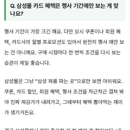
Q. 삼성몰 카드 혜택은 행사 기간에만 보는 게 맞
나요?
행사 기간이 가장 크긴 해요. 다만 상시 쿠폰이나 회원 혜
택, 카드사의 월별 프로모션도 있어서 완전히 행사 때만 보
는 건 아니에요. 구매 시점마다 한 번씩 조건을 다시 보는
습관이 제일 좋습니다.
삼성몰은 그냥 “삼성 제품 파는 곳”으로만 보면 아쉬워요.
쿠폰, 카드 할인, 회원 혜택, 행사 조건을 차근차근 겹쳐 봐
야 진짜 체감가가 내려가고, 그때부터 혜택 뽑아먹는 재미
가 생기거든요.