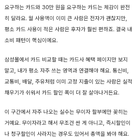
요구하는 카드와 30만 원을 요구하는 카드는 체감이 완전
히 달라요. 월 사용액이 이미 큰 사람은 전자가 괜찮지만,
평소 카드 사용이 적은 사람은 후자가 훨씬 편하죠. 결국 내
소비 패턴이 핵심이에요.
삼성몰에서 카드 비교할 때는 카드사 혜택 페이지만 보지
말고, 내가 평소 자주 쓰는 영역과 연결해야 해요. 통신비,
교통비, 배달, 주유처럼 이미 고정 지출이 있는 사람은 실적
채우기가 쉬워서 카드 할인 폭이 더 잘 살아나거든요.
이 구간에서 자주 나오는 실수는 무이자 할부에만 꽂히는
거예요. 무이자라고 해서 무조건 싼 게 아니고, 즉시할인이
나 청구할인이 사라지는 경우도 있어서 총액을 봐야 해요.