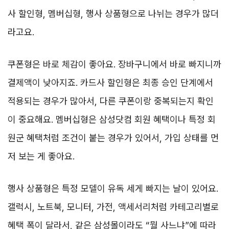
사 할인형, 멤버십형, 행사 상품형으로 나뉘는 경우가 많더
라고요.
쿠폰형은 바로 체감이 좋아요. 장바구니에서 바로 빠지니까
결제액이 낮아지죠. 카드사 할인형은 최종 승인 단계에서
적용되는 경우가 많아서, 다른 쿠폰이랑 중복되는지 확인
이 중요해요. 멤버십형은 삼성닷컴 회원 혜택이나 특정 회
원군 혜택처럼 조건이 붙는 경우가 있어서, 가입 상태를 먼
저 보는 게 좋아요.
행사 상품형은 특정 모델이 유독 세게 빠지는 날이 있어요.
갤럭시, 노트북, 모니터, 가전, 액세서리처럼 카테고리별로
혜택 폭이 달라서, 같은 삼성몰이라도 “뭘 사느냐”에 따라