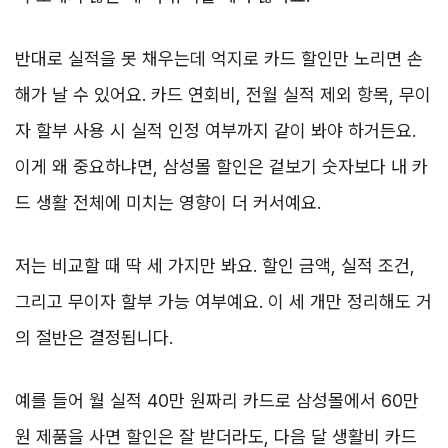
반대로 실적을 못 채우는데 억지로 카드 할인만 노리면 손
해가 날 수 있어요. 카드 연회비, 전월 실적 제외 항목, 무이
자 할부 사용 시 실적 인정 여부까지 같이 봐야 하거든요.
이게 왜 중요하냐면, 삼성몰 할인은 겉보기 숫자보다 내 카
드 생활 전체에 미치는 영향이 더 커서예요.
저는 비교할 때 딱 세 가지만 봐요. 할인 금액, 실적 조건,
그리고 무이자 할부 가능 여부예요. 이 세 개만 정리해도 거
의 절반은 결정됩니다.
예를 들어 월 실적 40만 원짜리 카드로 삼성몰에서 60만
원 제품을 사면 할인은 잘 받더라도, 다음 달 생활비 카드