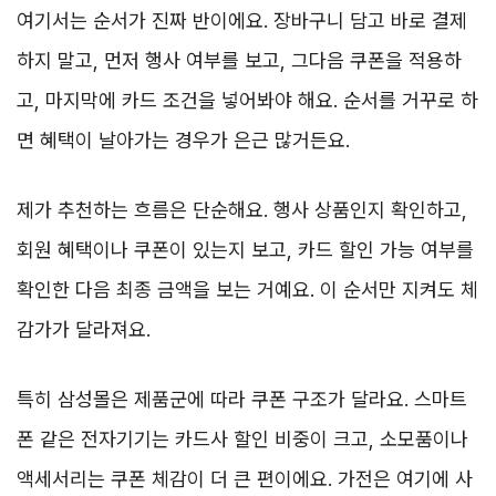
여기서는 순서가 진짜 반이에요. 장바구니 담고 바로 결제
하지 말고, 먼저 행사 여부를 보고, 그다음 쿠폰을 적용하
고, 마지막에 카드 조건을 넣어봐야 해요. 순서를 거꾸로 하
면 혜택이 날아가는 경우가 은근 많거든요.
제가 추천하는 흐름은 단순해요. 행사 상품인지 확인하고,
회원 혜택이나 쿠폰이 있는지 보고, 카드 할인 가능 여부를
확인한 다음 최종 금액을 보는 거예요. 이 순서만 지켜도 체
감가가 달라져요.
특히 삼성몰은 제품군에 따라 쿠폰 구조가 달라요. 스마트
폰 같은 전자기기는 카드사 할인 비중이 크고, 소모품이나
액세서리는 쿠폰 체감이 더 큰 편이에요. 가전은 여기에 사