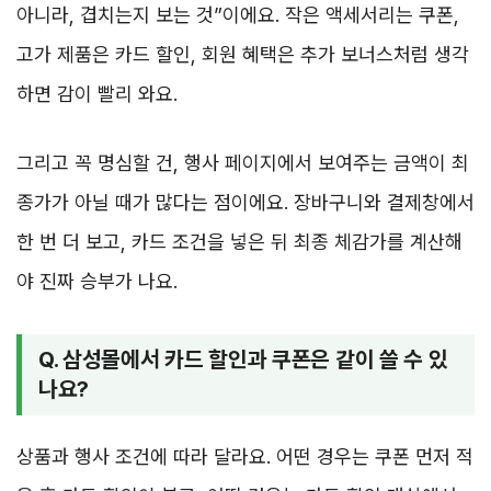
아니라, 겹치는지 보는 것”이에요. 작은 액세서리는 쿠폰,
고가 제품은 카드 할인, 회원 혜택은 추가 보너스처럼 생각
하면 감이 빨리 와요.
그리고 꼭 명심할 건, 행사 페이지에서 보여주는 금액이 최
종가가 아닐 때가 많다는 점이에요. 장바구니와 결제창에서
한 번 더 보고, 카드 조건을 넣은 뒤 최종 체감가를 계산해
야 진짜 승부가 나요.
Q. 삼성몰에서 카드 할인과 쿠폰은 같이 쓸 수 있
나요?
상품과 행사 조건에 따라 달라요. 어떤 경우는 쿠폰 먼저 적