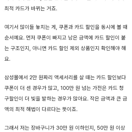
최적 카드가 바뀌는 거죠.
여기서 많이들 놓치는 게, 쿠폰과 카드 할인을 동시에 볼 때
순서예요. 먼저 쿠폰이 빠지고 남은 금액에 카드 할인이 붙
는 구조인지, 아니면 카드 할인 제외 상품인지 확인해야 해
요.
삼성몰에서 2만 원짜리 액세서리를 살 때는 카드 할인보다
쿠폰이 더 센 경우가 많고, 100만 원 넘는 가전은 카드 청
구할인이 더 빛을 발하는 경우가 많아요. 작은 금액과 큰 금
액의 최적 해법이 다르다는 뜻이죠.
그래서 저는 장바구니가 30만 원 이하인지, 50만 원 이상