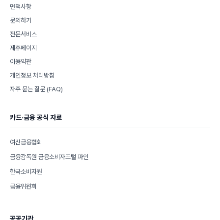
면책사항
문의하기
전문서비스
제휴페이지
이용약관
개인정보 처리방침
자주 묻는 질문 (FAQ)
카드·금융 공식 자료
여신금융협회
금융감독원 금융소비자포털 파인
한국소비자원
금융위원회
공공기관