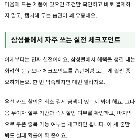
마음에 드는 제품이 있으면 조건만 확인하고 바로 결제하
지 말고, 캡처해 두는 습관이 꽤 유용해요.
삼성몰에서 자주 쓰는 실전 체크포인트
이제부터는 진짜 실전이에요. 삼성몰에서 혜택을 챙길 때는
화려한 문구보다 체크포인트를 습관처럼 보는 게 훨씬 중
요하거든요. 한 번 익숙해지면 매번 빨라져요.
우선 카드 할인은 최소 결제 금액이 있는지 봐야 해요. 그다
음 무이자 할부 기간과 즉시할인 여부를 확인하고, 마지막
으로 쿠폰 중복 가능 여부를 체크하면 됩니다. 이 세 줄만
봐도 실패 확률이 확 줄어요.