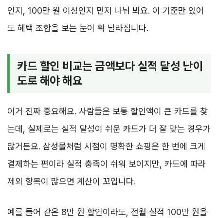
인지, 100만 원 이상인지 먼저 나눠 봐요. 이 기준만 있어
도 혜택 조합을 보는 눈이 확 달라집니다.
카드 할인 비교는 금액보다 실적 달성 난이
도로 해야 해요
이거 진짜 중요해요. 사람들은 보통 할인액이 큰 카드를 찾
는데, 실제로는 실적 달성이 쉬운 카드가 더 잘 맞는 경우가
많거든요. 삼성몰처럼 시점이 명확한 쇼핑은 한 번에 크게
결제하는 편이라 실적 충족이 쉬워 보이지만, 카드에 따라
제외 항목이 많으면 계산이 꼬입니다.
예를 들어 같은 8만 원 할인이라도, 전월 실적 100만 원을