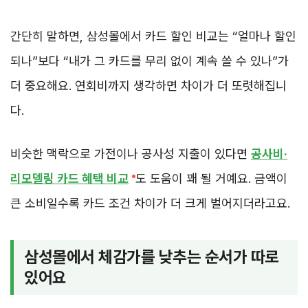
간단히 말하면, 삼성몰에서 카드 할인 비교는 “얼마나 할인
되나”보다 “내가 그 카드를 무리 없이 계속 쓸 수 있나”가
더 중요해요. 연회비까지 생각하면 차이가 더 또렷해집니
다.
비슷한 맥락으로 가전이나 공사성 지출이 있다면
공사비·
리모델링 카드 혜택 비교
도 도움이 꽤 될 거예요. 금액이
큰 소비일수록 카드 조건 차이가 더 크게 벌어지더라고요.
삼성몰에서 체감가를 낮추는 순서가 따로
있어요