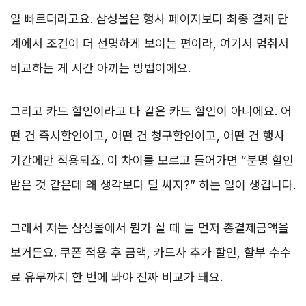
일 빠르더라고요. 삼성몰은 행사 페이지보다 최종 결제 단
계에서 조건이 더 선명하게 보이는 편이라, 여기서 멈춰서
비교하는 게 시간 아끼는 방법이에요.
그리고 카드 할인이라고 다 같은 카드 할인이 아니에요. 어
떤 건 즉시할인이고, 어떤 건 청구할인이고, 어떤 건 행사
기간에만 적용되죠. 이 차이를 모르고 들어가면 “분명 할인
받은 것 같은데 왜 생각보다 덜 싸지?” 하는 일이 생깁니다.
그래서 저는 삼성몰에서 뭔가 살 때 늘 먼저 총결제금액을
보거든요. 쿠폰 적용 후 금액, 카드사 추가 할인, 할부 수수
료 유무까지 한 번에 봐야 진짜 비교가 돼요.