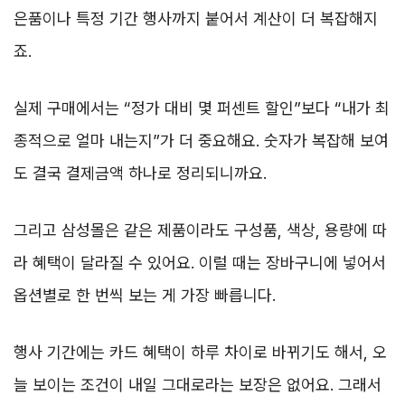
은품이나 특정 기간 행사까지 붙어서 계산이 더 복잡해지
죠.
실제 구매에서는 “정가 대비 몇 퍼센트 할인”보다 “내가 최
종적으로 얼마 내는지”가 더 중요해요. 숫자가 복잡해 보여
도 결국 결제금액 하나로 정리되니까요.
그리고 삼성몰은 같은 제품이라도 구성품, 색상, 용량에 따
라 혜택이 달라질 수 있어요. 이럴 때는 장바구니에 넣어서
옵션별로 한 번씩 보는 게 가장 빠릅니다.
행사 기간에는 카드 혜택이 하루 차이로 바뀌기도 해서, 오
늘 보이는 조건이 내일 그대로라는 보장은 없어요. 그래서