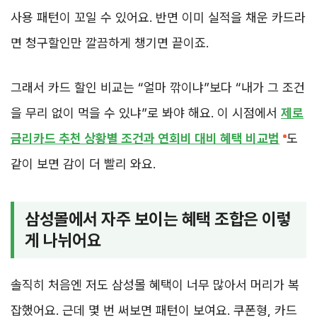
사용 패턴이 꼬일 수 있어요. 반면 이미 실적을 채운 카드라
면 청구할인만 깔끔하게 챙기면 끝이죠.
그래서 카드 할인 비교는 “얼마 깎이냐”보다 “내가 그 조건
을 무리 없이 먹을 수 있냐”로 봐야 해요. 이 시점에서
제로
금리카드 추천 상황별 조건과 연회비 대비 혜택 비교법
도
같이 보면 감이 더 빨리 와요.
삼성몰에서 자주 보이는 혜택 조합은 이렇
게 나뉘어요
솔직히 처음엔 저도 삼성몰 혜택이 너무 많아서 머리가 복
잡했어요. 근데 몇 번 써보면 패턴이 보여요. 쿠폰형, 카드