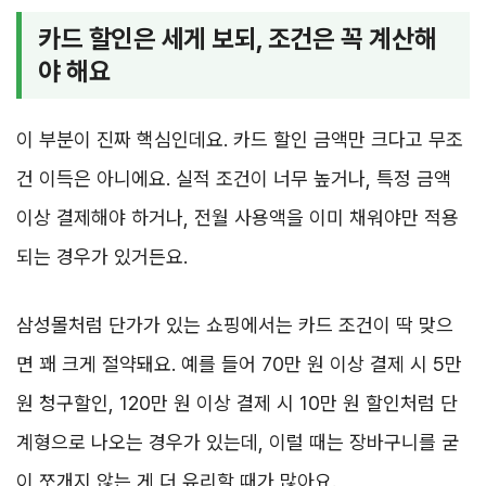
카드 할인은 세게 보되, 조건은 꼭 계산해
야 해요
이 부분이 진짜 핵심인데요. 카드 할인 금액만 크다고 무조
건 이득은 아니에요. 실적 조건이 너무 높거나, 특정 금액
이상 결제해야 하거나, 전월 사용액을 이미 채워야만 적용
되는 경우가 있거든요.
삼성몰처럼 단가가 있는 쇼핑에서는 카드 조건이 딱 맞으
면 꽤 크게 절약돼요. 예를 들어 70만 원 이상 결제 시 5만
원 청구할인, 120만 원 이상 결제 시 10만 원 할인처럼 단
계형으로 나오는 경우가 있는데, 이럴 때는 장바구니를 굳
이 쪼개지 않는 게 더 유리할 때가 많아요.