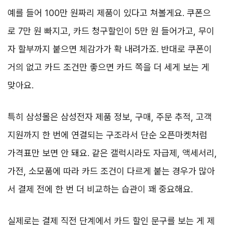
예를 들어 100만 원짜리 제품이 있다고 쳐볼게요. 쿠폰으
로 7만 원 빠지고, 카드 청구할인이 5만 원 들어가고, 무이
자 할부까지 붙으면 체감가가 확 내려가죠. 반대로 쿠폰이
거의 없고 카드 조건만 좋으면 카드 쪽을 더 세게 보는 게
맞아요.
특히 삼성몰은 삼성전자 제품 정보, 구매, 주문 추적, 고객
지원까지 한 번에 연결되는 구조라서 단순 오픈마켓처럼
가격표만 보면 안 돼요. 같은 갤럭시라도 자급제, 액세서리,
가전, 소모품에 따라 카드 조건이 다르게 붙는 경우가 많아
서 결제 전에 한 번 더 비교하는 습관이 꽤 중요해요.
실제로는 결제 직전 단계에서 카드 할인 문구를 보는 게 제