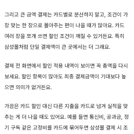
그리고 큰 금액 결제는 카드별로 분산하지 말고, 조건이 가
장 맞는 한 장으로 몰아주는 편이 나을 때가 많아요. 카드
여러 장을 쪼개 쓰면 할인 조건이 깨질 수 있거든요. 특히
삼성몰처럼 단일 결제액이 큰 곳에서는 더 그래요.
결제 전 화면에서 할인 적용 내역이 보이면 꼭 총액을 다시
보세요. 할인 항목이 많아도 최종 결제금액이 기대보다 높
으면 의미가 없거든요.
가끔은 카드 할인 대신 다른 지출을 카드로 넘겨 실적을 맞
추는 게 더 나을 때도 있어요. 예를 들면 통신비, 공과금, 정
기 구독 같은 고정비를 카드에 묶어두면 삼성몰 결제 시 조