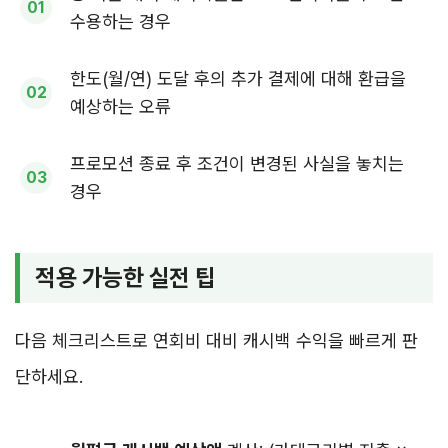
수용하는 경우
한도(월/연) 도달 후의 추가 결제에 대해 환급을
예상하는 오류
프로모션 종료 후 조건이 변경된 사실을 놓치는
경우
적용 가능한 실전 팁
다음 체크리스트로 연회비 대비 캐시백 수익을 빠르게 판
단하세요.