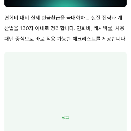
연회비 대비 실제 현금환급을 극대화하는 실전 전략과 계
산법을 130자 이내로 정리합니다. 연회비, 캐시백률, 사용
패턴 중심으로 바로 적용 가능한 체크리스트를 제공합니다.