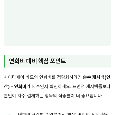
연회비 대비 핵심 포인트
사이다페이 카드의 연회비를 정당화하려면
순수 캐시백(연
간) – 연회비
가 양수인지 확인하세요. 표면적 캐시백률보다
본인이 자주 결제하는 항목의 적중률이 더 중요합니다.
연회비 구간별 손익분기점 계산: 연회비 ÷ 실사용