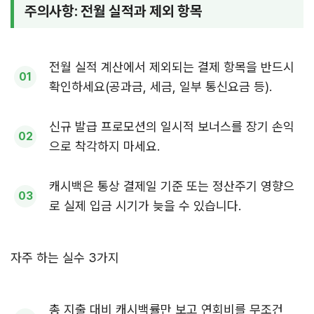
주의사항: 전월 실적과 제외 항목
전월 실적 계산에서 제외되는 결제 항목을 반드시
확인하세요(공과금, 세금, 일부 통신요금 등).
신규 발급 프로모션의 일시적 보너스를 장기 손익
으로 착각하지 마세요.
캐시백은 통상 결제일 기준 또는 정산주기 영향으
로 실제 입금 시기가 늦을 수 있습니다.
자주 하는 실수 3가지
총 지출 대비 캐시백률만 보고 연회비를 무조건