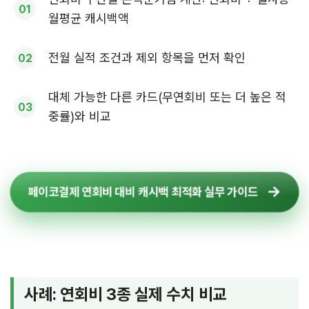
월평균 캐시백액
전월 실적 조건과 제외 항목을 먼저 확인
대체 가능한 다른 카드(무연회비 또는 더 높은 적
중률)와 비교
페이코결제 연회비 대비 캐시백 최적화 실무 가이드
사례: 연회비 3종 실제 수치 비교