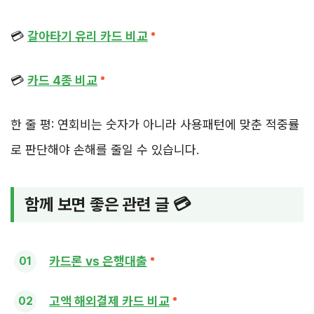
💳
갈아타기 유리 카드 비교
💳
카드 4종 비교
한 줄 평: 연회비는 숫자가 아니라 사용패턴에 맞춘 적중률
로 판단해야 손해를 줄일 수 있습니다.
함께 보면 좋은 관련 글 💳
카드론 vs 은행대출
고액 해외결제 카드 비교