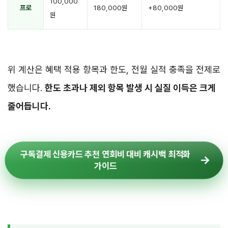
100,000
프로
180,000원
+80,000원
원
위 계산은 혜택 적용 항목과 한도, 전월 실적 충족을 전제로
했습니다.
한도 초과나 제외 항목 발생 시 실질 이득은 크게
줄어듭니다.
구독결제 신용카드 추천 연회비 대비 캐시백 최적화
가이드