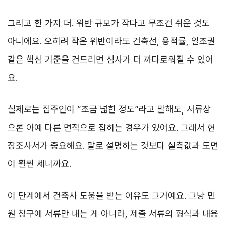
그리고 한 가지 더. 위반 규모가 작다고 무조건 쉬운 것도
아니에요. 오히려 작은 위반이라도 건축선, 용적률, 일조권
같은 핵심 기준을 건드리면 심사가 더 까다로워질 수 있어
요.
실제로는 집주인이 “조금 넓힌 정도”라고 말해도, 서류상
으론 아예 다른 면적으로 잡히는 경우가 있어요. 그래서 현
장조사서가 중요해요. 말로 설명하는 것보다 실측값과 도면
이 훨씬 세니까요.
이 단계에서 건축사 도움을 받는 이유도 그거예요. 그냥 민
원 창구에 서류만 내는 게 아니라, 제출 서류의 형식과 내용