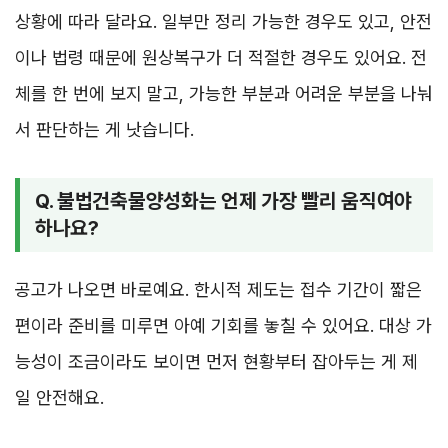
상황에 따라 달라요. 일부만 정리 가능한 경우도 있고, 안전
이나 법령 때문에 원상복구가 더 적절한 경우도 있어요. 전
체를 한 번에 보지 말고, 가능한 부분과 어려운 부분을 나눠
서 판단하는 게 낫습니다.
Q. 불법건축물양성화는 언제 가장 빨리 움직여야
하나요?
공고가 나오면 바로예요. 한시적 제도는 접수 기간이 짧은
편이라 준비를 미루면 아예 기회를 놓칠 수 있어요. 대상 가
능성이 조금이라도 보이면 먼저 현황부터 잡아두는 게 제
일 안전해요.