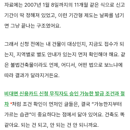
자료에는 2007년 1월 8일까지의 11개월 같은 식으로 신고
기간이 딱 정해져 있었고, 이런 기간형 제도는 날짜를 넘기
면 그냥 끝나는 구조였어요.
그래서 신청 전에는 내 건물이 대상인지, 지금도 접수가 되
는지, 지역별로 별도 안내가 있는지 먼저 확인해야 해요. 같
은 불법건축물이라도 언제, 어디서, 어떤 법으로 보느냐에
따라 결과가 달라지거든요.
비대면 신용카드 신청 무직자도 승인 가능한 발급 조건과 절
차
처럼 조건 확인이 먼저인 글들은, 결국 “가능한지부터
가르는 습관”이 중요하다는 점에서 닮아 있어요. 건축도 똑
같아요. 되는 건 되고, 안 되는 건 안 되니까요.