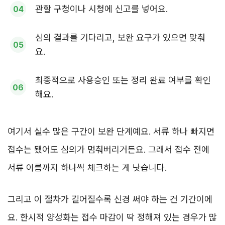
관할 구청이나 시청에 신고를 넣어요.
심의 결과를 기다리고, 보완 요구가 있으면 맞춰
요.
최종적으로 사용승인 또는 정리 완료 여부를 확인
해요.
여기서 실수 많은 구간이 보완 단계예요. 서류 하나 빠지면
접수는 됐어도 심의가 멈춰버리거든요. 그래서 접수 전에
서류 이름까지 하나씩 체크하는 게 낫습니다.
그리고 이 절차가 길어질수록 신경 써야 하는 건 기간이에
요. 한시적 양성화는 접수 마감이 딱 정해져 있는 경우가 많