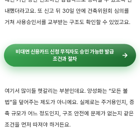
내했더라고요. 또 신고 뒤 30일 안에 건축위원회 심의를
거쳐 사용승인서를 교부받는 구조도 확인할 수 있었고요.
비대면 신용카드 신청 무직자도 승인 가능한 발급
조건과 절차
여기서 많이들 헷갈리는 부분인데요. 양성화는 “모든 불
법”을 덮어주는 제도가 아니에요. 실제로는 주거용인지, 증
축 규모가 어느 정도인지, 구조 안전에 문제가 없는지 같은
조건을 먼저 따져야 하거든요.