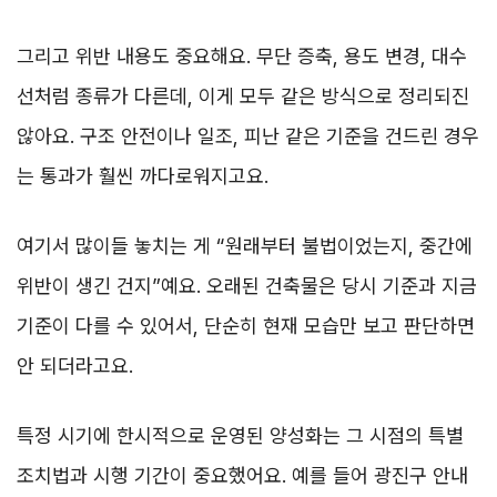
그리고 위반 내용도 중요해요. 무단 증축, 용도 변경, 대수
선처럼 종류가 다른데, 이게 모두 같은 방식으로 정리되진
않아요. 구조 안전이나 일조, 피난 같은 기준을 건드린 경우
는 통과가 훨씬 까다로워지고요.
여기서 많이들 놓치는 게 “원래부터 불법이었는지, 중간에
위반이 생긴 건지”예요. 오래된 건축물은 당시 기준과 지금
기준이 다를 수 있어서, 단순히 현재 모습만 보고 판단하면
안 되더라고요.
특정 시기에 한시적으로 운영된 양성화는 그 시점의 특별
조치법과 시행 기간이 중요했어요. 예를 들어 광진구 안내