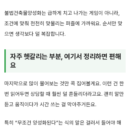
불법건축물양성화는 급하게 치고 나가는 게임이 아니라,
조건에 맞춰 천천히 맞물리는 퍼즐에 가까워요. 순서만 맞
으면 생각보다 덜 복잡합니다.
자주 헷갈리는 부분, 여기서 정리하면 편해
요
마지막으로 많이 물어보는 것만 콕 집어볼게요. 이런 건 한
번 읽어두면 상담할 때 훨씬 덜 흔들리더라고요. 괜히 말만
듣고 움직이다가 시간 쓰는 걸 막아주거든요.
특히 “무조건 양성화된다”는 식의 말은 걸러서 들어야 해