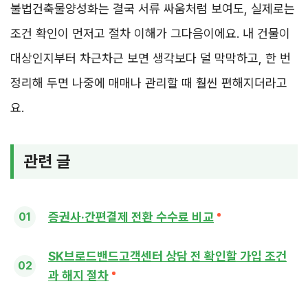
불법건축물양성화는 결국 서류 싸움처럼 보여도, 실제로는
조건 확인이 먼저고 절차 이해가 그다음이에요. 내 건물이
대상인지부터 차근차근 보면 생각보다 덜 막막하고, 한 번
정리해 두면 나중에 매매나 관리할 때 훨씬 편해지더라고
요.
관련 글
증권사·간편결제 전환 수수료 비교
SK브로드밴드고객센터 상담 전 확인할 가입 조건
과 해지 절차