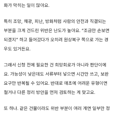
화가 막히는 일이 많아요.
특히 조망, 채광, 피난, 방화처럼 사람의 안전과 직결되는
부분을 크게 건드린 위반은 난도가 높아요. “조금만 손보면
되겠지” 하고 들어갔다가 오히려 원상복구 쪽으로 가는 경
우도 있거든요.
그래서 신청 전에 필요한 건 희망회로가 아니라 판단이에
요. 가능성이 낮은데도 서류부터 넣으면 시간만 쓰고, 보완
요구만 반복될 수 있어요. 반대로 애초에 어려운 유형이면
철거나 다른 정리 방안을 먼저 검토하는 게 맞고요.
또 하나. 같은 건물이라도 위반 부분이 여러 개면 일부만 정