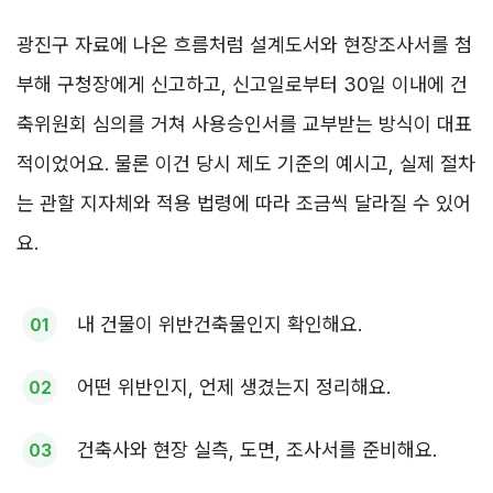
광진구 자료에 나온 흐름처럼 설계도서와 현장조사서를 첨
부해 구청장에게 신고하고, 신고일로부터 30일 이내에 건
축위원회 심의를 거쳐 사용승인서를 교부받는 방식이 대표
적이었어요. 물론 이건 당시 제도 기준의 예시고, 실제 절차
는 관할 지자체와 적용 법령에 따라 조금씩 달라질 수 있어
요.
내 건물이 위반건축물인지 확인해요.
어떤 위반인지, 언제 생겼는지 정리해요.
건축사와 현장 실측, 도면, 조사서를 준비해요.