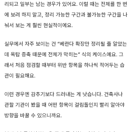
리되고 일부는 남는 경우가 있어요. 이럴 때는 전체를 한 번
에 보려 하지 말고, 정리 가능한 구간과 불가능한 구간을 나
눠서 보는 게 훨씬 현실적이에요.
실무에서 자주 보이는 건 “베란다 확장만 정리될 줄 알았는
데 옥탑 증축 때문에 전체가 막히는” 식의 케이스예요. 그
래서 처음 점검할 때부터 위반 항목을 하나씩 적어두는 습
관이 필요해요.
이런 경우엔 감추기보다 드러내는 게 낫습니다. 건축사나
관할 기관이 봤을 때 어떤 항목이 걸림돌인지 빨리 알아야
방향을 바꿀 수 있으니까요.