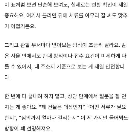
이 표처럼 보면 단순해 보여도, 실제로는 현황 확인이 제일
중요해요. 여기서 틀리면 뒤에 서류를 아무리 잘 써도 맞추
기 어렵거든요.
그리고 관할 부서마다 받아보는 방식이 조금씩 달라요. 같
은 서울 안에서도 안내 방식이나 접수 요건이 미세하게 다
를 수 있어서, 내 주소지 기준으로 보는 게 제일 안전합니
다.
한 번에 다 끝내려 하지 말고, 상담 단계에서 질문을 잘 던
지는 게 좋아요. “제 건물은 대상인지”, “어떤 서류가 필요
한지”, “심의까지 얼마나 걸리는지” 이 세 가지만 물어봐도
방향이 꽤 선명해져요.