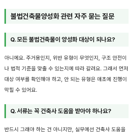
불법건축물양성화 관련 자주 묻는 질문
Q. 모든 불법건축물이 양성화 대상이 되나요?
아니에요. 주거용인지, 위반 유형이 무엇인지, 구조 안전이
나 법적 기준을 맞출 수 있는지에 따라 갈려요. 그래서 먼저
대상 여부를 확인해야 하고, 안 되는 유형은 애초에 진행이
막힐 수 있어요.
Q. 서류는 꼭 건축사 도움을 받아야 하나요?
반드시 그래야 하는 건 아니지만, 실무에선 건축사 도움을