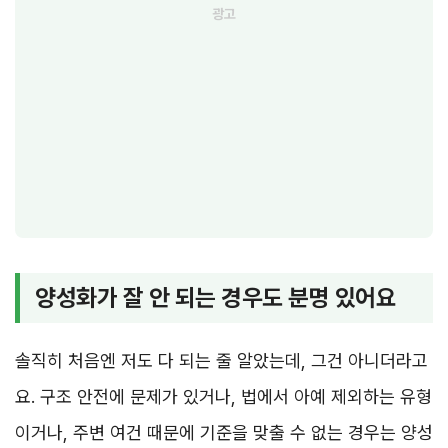
양성화가 잘 안 되는 경우도 분명 있어요
솔직히 처음엔 저도 다 되는 줄 알았는데, 그건 아니더라고
요. 구조 안전에 문제가 있거나, 법에서 아예 제외하는 유형
이거나, 주변 여건 때문에 기준을 맞출 수 없는 경우는 양성