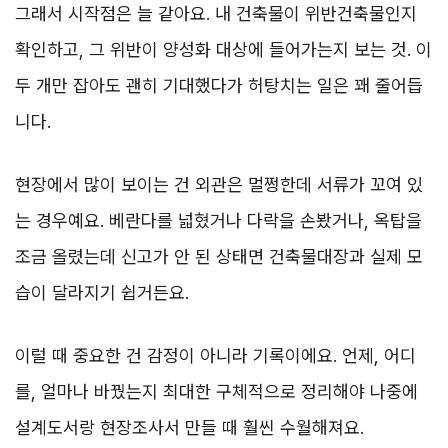
그래서 시작점은 늘 같아요. 내 건축물이 위반건축물인지
확인하고, 그 위반이 양성화 대상에 들어가는지 보는 것. 이
두 개만 잡아도 괜히 기대했다가 허탕치는 일은 꽤 줄어듭
니다.
현장에서 많이 보이는 건 외관은 멀쩡한데 서류가 꼬여 있
는 경우예요. 베란다를 넓혔거나 다락을 손봤거나, 옥탑을
조금 올렸는데 신고가 안 된 상태면 건축물대장과 실제 모
습이 달라지기 쉽거든요.
이럴 때 중요한 건 감정이 아니라 기록이에요. 언제, 어디
를, 얼마나 바꿨는지 최대한 구체적으로 정리해야 나중에
설계도서랑 현장조사서 만들 때 훨씬 수월해져요.