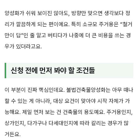
양성화가 쉬워 보이진 않아도, 방향만 맞으면 생각보다 정
리가 깔끔하게 되는 편이에요. 특히 소규모 주거용은 “철거
만이 답”인 줄 알고 버티다가 나중에 더 큰 비용을 쓰는 경
우가 있더라고요.
신청 전에 먼저 봐야 할 조건들
이 부분이 진짜 핵심인데요. 불법건축물양성화는 아무 때나
할 수 있는 게 아니라, 대상 요건이 맞아야 시작 자체가 가
능해요. 제일 먼저 보는 건 건축물의 용도예요. 주거용인지,
상가인지, 다가구나 다세대인지에 따라 갈리는 경우가 많
거든요.