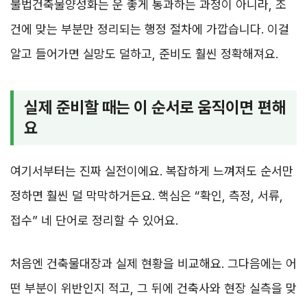
불법건축물양성화는 운 좋게 통과하는 과정이 아니라, 조
건에 맞는 부분만 정리되는 행정 절차에 가깝습니다. 이걸
알고 들어가면 실망도 덜하고, 준비도 훨씬 정확해져요.
실제 준비할 때는 이 순서로 움직이면 편해
요
여기서부터는 진짜 실전이에요. 복잡하게 느껴져도 순서만
정하면 훨씬 덜 막막하거든요. 핵심은 “확인, 측정, 서류,
접수” 네 단어로 정리할 수 있어요.
처음엔 건축물대장과 실제 현황을 비교해요. 그다음에는 어
떤 부분이 위반인지 적고, 그 뒤에 건축사와 현장 실측을 맞