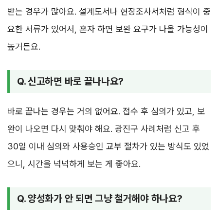
받는 경우가 많아요. 설계도서나 현장조사서처럼 형식이 중
요한 서류가 있어서, 혼자 하면 보완 요구가 나올 가능성이
높거든요.
Q. 신고하면 바로 끝나나요?
바로 끝나는 경우는 거의 없어요. 접수 후 심의가 있고, 보
완이 나오면 다시 맞춰야 해요. 광진구 사례처럼 신고 후
30일 이내 심의와 사용승인 교부 절차가 있는 방식도 있었
으니, 시간을 넉넉하게 보는 게 좋아요.
Q. 양성화가 안 되면 그냥 철거해야 하나요?