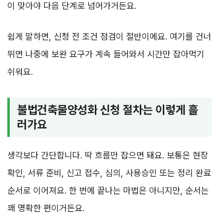
이 맞아야 다음 단계로 넘어가거든요.
쉽게 말하면, 신청 전 조건 점검이 절반이에요. 여기를 건너
뛰면 나중에 보완 요구가 계속 들어와서 시간만 잡아먹기
쉬워요.
불법건축물양성화 신청 절차는 이렇게 흘
러가요
생각보다 간단합니다. 딱 흐름만 잡으면 돼요. 보통은 현장
확인, 서류 준비, 신고 접수, 심의, 사용승인 또는 정리 완료
순서로 이어져요. 한 번에 끝나는 마법은 아니지만, 순서는
꽤 명확한 편이거든요.