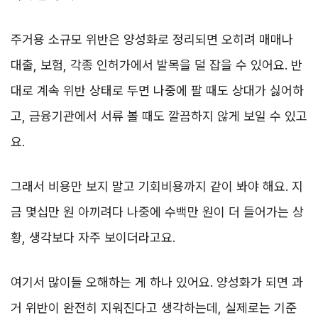
주거용 소규모 위반은 양성화로 정리되면 오히려 매매나
대출, 보험, 각종 인허가에서 발목을 덜 잡을 수 있어요. 반
대로 계속 위반 상태로 두면 나중에 팔 때도 상대가 싫어하
고, 금융기관에서 서류 볼 때도 깔끔하지 않게 보일 수 있고
요.
그래서 비용만 보지 말고 기회비용까지 같이 봐야 해요. 지
금 몇십만 원 아끼려다 나중에 수백만 원이 더 들어가는 상
황, 생각보다 자주 보이더라고요.
여기서 많이들 오해하는 게 하나 있어요. 양성화가 되면 과
거 위반이 완전히 지워진다고 생각하는데, 실제로는 기준