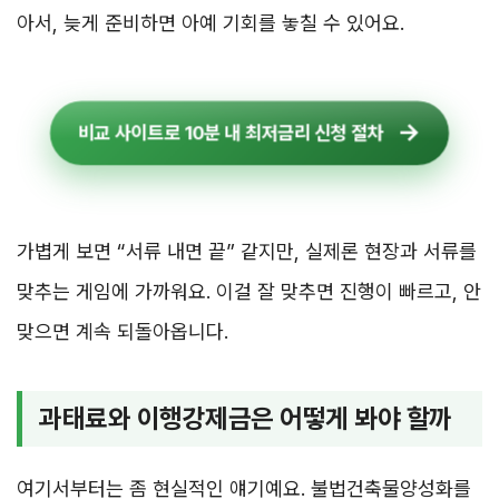
아서, 늦게 준비하면 아예 기회를 놓칠 수 있어요.
비교 사이트로 10분 내 최저금리 신청 절차
가볍게 보면 “서류 내면 끝” 같지만, 실제론 현장과 서류를
맞추는 게임에 가까워요. 이걸 잘 맞추면 진행이 빠르고, 안
맞으면 계속 되돌아옵니다.
과태료와 이행강제금은 어떻게 봐야 할까
여기서부터는 좀 현실적인 얘기예요. 불법건축물양성화를