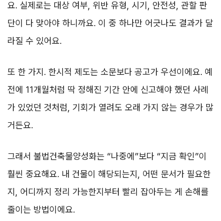
요. 실제로는 대상 여부, 위반 유형, 시기, 안전성, 관할 판
단이 다 맞아야 하니까요. 이 중 하나만 어긋나도 결과가 달
라질 수 있어요.
또 한 가지. 한시적 제도는 소문보다 공고가 우선이에요. 예
전에 11개월처럼 딱 정해진 기간 안에 신고해야 했던 사례
가 있었던 것처럼, 기회가 열려도 오래 가지 않는 경우가 많
거든요.
그래서 불법건축물양성화는 “나중에”보다 “지금 확인”이
훨씬 중요해요. 내 건물이 해당되는지, 어떤 문서가 필요한
지, 어디까지 정리 가능한지부터 빨리 잡아두는 게 손해를
줄이는 방법이에요.