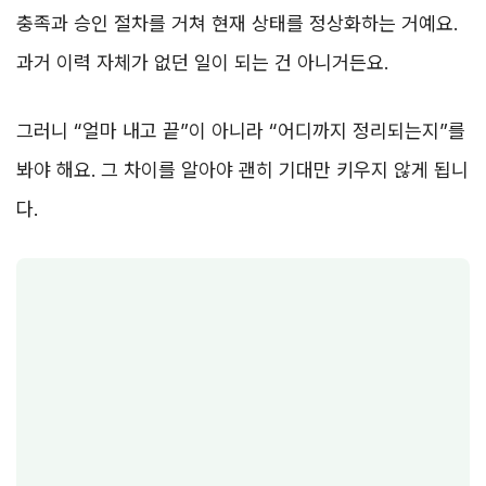
충족과 승인 절차를 거쳐 현재 상태를 정상화하는 거예요.
과거 이력 자체가 없던 일이 되는 건 아니거든요.
그러니 “얼마 내고 끝”이 아니라 “어디까지 정리되는지”를
봐야 해요. 그 차이를 알아야 괜히 기대만 키우지 않게 됩니
다.