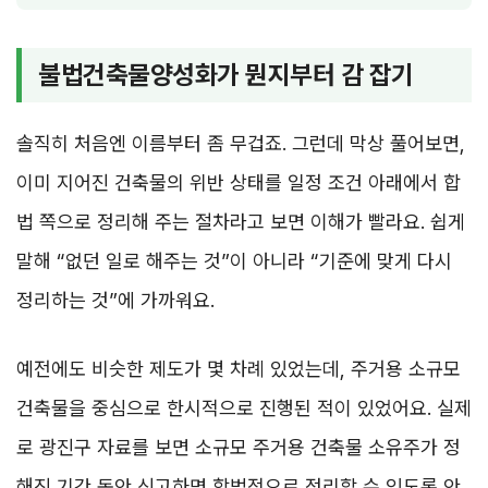
불법건축물양성화가 뭔지부터 감 잡기
솔직히 처음엔 이름부터 좀 무겁죠. 그런데 막상 풀어보면,
이미 지어진 건축물의 위반 상태를 일정 조건 아래에서 합
법 쪽으로 정리해 주는 절차라고 보면 이해가 빨라요. 쉽게
말해 “없던 일로 해주는 것”이 아니라 “기준에 맞게 다시
정리하는 것”에 가까워요.
예전에도 비슷한 제도가 몇 차례 있었는데, 주거용 소규모
건축물을 중심으로 한시적으로 진행된 적이 있었어요. 실제
로 광진구 자료를 보면 소규모 주거용 건축물 소유주가 정
해진 기간 동안 신고하면 합법적으로 정리할 수 있도록 안