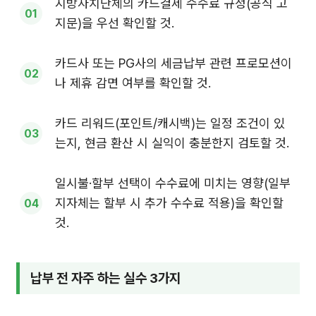
지방자치단체의 카드결제 수수료 규정(공식 고
지문)을 우선 확인할 것.
카드사 또는 PG사의 세금납부 관련 프로모션이
나 제휴 감면 여부를 확인할 것.
카드 리워드(포인트/캐시백)는 일정 조건이 있
는지, 현금 환산 시 실익이 충분한지 검토할 것.
일시불·할부 선택이 수수료에 미치는 영향(일부
지자체는 할부 시 추가 수수료 적용)을 확인할
것.
납부 전 자주 하는 실수 3가지