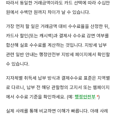
따라서 동일한 거래금액이라도 카드 선택에 따라 수십만
원에서 수백만 원까지 차이가 날 수 있습니다.
가장 먼저 할 일은 거래금액 대비 수수료율을 산정한 뒤,
카드사 할인(또는 캐시백)과 결제사 수수료 감면 여부를
합산해 실효 수수료를 계산하는 것입니다. 지방세 납부
관련 일반 안내는 행정안전부 지방세 페이지에서 확인할
수 있습니다.
지자체별 취득세 납부 방식과 결제수수료 표준은 지역별
로 다르니, 납부 전 해당 관할청의 고지서 또는 웹페이지
에서 수수료 기준을 확인하세요. (예:
행정안전부
)
실제 사례를 통해 비교하면 이해가 빠릅니다. 아래 사례