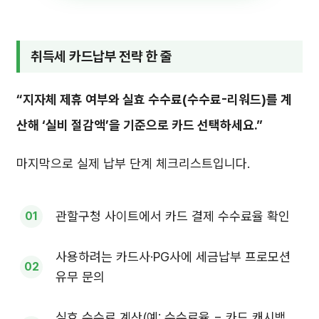
취득세 카드납부 전략 한 줄
“지자체 제휴 여부와 실효 수수료(수수료-리워드)를 계
산해 ‘실비 절감액’을 기준으로 카드 선택하세요.”
마지막으로 실제 납부 단계 체크리스트입니다.
관할구청 사이트에서 카드 결제 수수료율 확인
사용하려는 카드사·PG사에 세금납부 프로모션
유무 문의
실효 수수료 계산(예: 수수료율 − 카드 캐시백