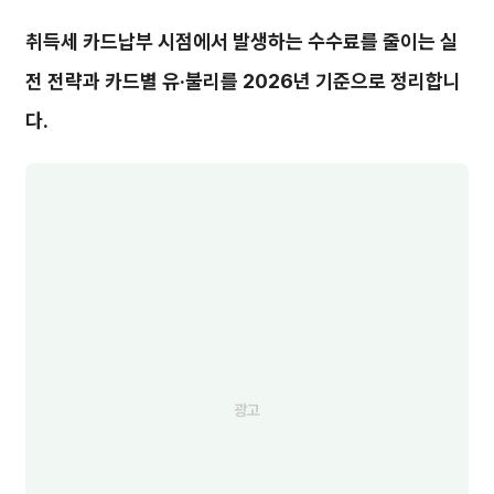
취득세 카드납부 시점에서 발생하는 수수료를 줄이는 실
전 전략과 카드별 유·불리를 2026년 기준으로 정리합니
다.