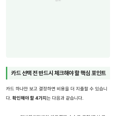
카드 선택 전 반드시 체크해야 할 핵심 포인트
카드 하나만 보고 결정하면 비용을 더 지출할 수 있습니
다.
확인해야 할 4가지
는 다음과 같습니다.