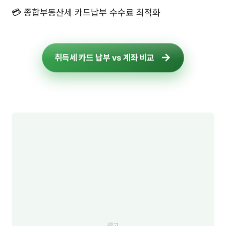
💳 종합부동산세 카드납부 수수료 최적화
취득세 카드 납부 vs 계좌 비교