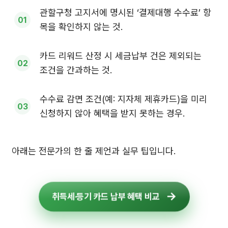
관할구청 고지서에 명시된 ‘결제대행 수수료’ 항
목을 확인하지 않는 것.
카드 리워드 산정 시 세금납부 건은 제외되는
조건을 간과하는 것.
수수료 감면 조건(예: 지자체 제휴카드)을 미리
신청하지 않아 혜택을 받지 못하는 경우.
아래는 전문가의 한 줄 제언과 실무 팁입니다.
취득세·등기 카드 납부 혜택 비교