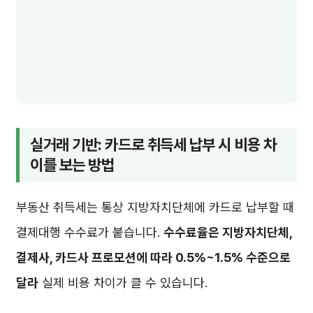
실거래 기반: 카드로 취득세 납부 시 비용 차
이를 보는 방법
부동산 취득세는 통상 지방자치단체에 카드로 납부할 때
결제대행 수수료가 붙습니다.
수수료율은 지방자치단체,
결제사, 카드사 프로모션에 따라 0.5%~1.5% 수준으로
달라
실제 비용 차이가 클 수 있습니다.