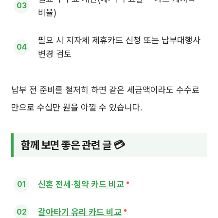
비율)
필요 시 지자체 제휴카드 신청 또는 납부대행사
변경 검토
납부 전 준비를 철저히 하면 같은 세금액이라도 수수료
만으로 수십만 원을 아낄 수 있습니다.
함께 보면 좋은 관련 글 💳
신혼 전세·청약 카드 비교
갈아타기 유리 카드 비교