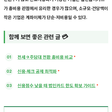
가 총비용 관점에서 유리한 경우가 많으며, 소규모·건당액이
작은 기업은 계좌이체가 단순·저비용일 수 있다.
함께 보면 좋은 관련 글 💳
전세→주담대 전환 총비용 비교
신용·체크 공제 최적화
신용점수 낮을 때 법인카드 한도 확보 가이드