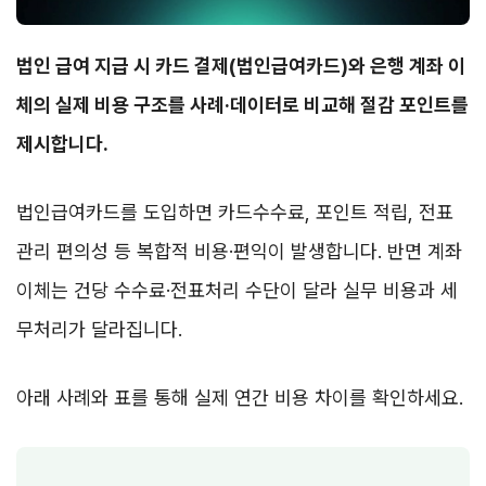
법인 급여 지급 시 카드 결제(법인급여카드)와 은행 계좌 이
체의 실제 비용 구조를 사례·데이터로 비교해 절감 포인트를
제시합니다.
법인급여카드를 도입하면 카드수수료, 포인트 적립, 전표
관리 편의성 등 복합적 비용·편익이 발생합니다. 반면 계좌
이체는 건당 수수료·전표처리 수단이 달라 실무 비용과 세
무처리가 달라집니다.
아래 사례와 표를 통해 실제 연간 비용 차이를 확인하세요.