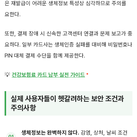
은 재발급이 어려운 생체정보 특성상 심각하므로 주의를
요한다.
또한, 결제 장애 시 신속한 고객센터 연결과 문제 보고가 중
요하다. 일부 카드사는 생체인증 실패를 대비해 비밀번호나
PIN 대체 결제 수단을 함께 제공한다.
💡
건강보험료 카드 납부 실전 가이드
실제 사용자들이 헷갈려하는 보안 조건과
주의사항
생체정보는 완벽하지 않다.
감염, 상처, 날씨 조건