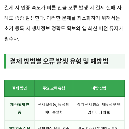
결제 시 인증 속도가 빠른 만큼 오류 발생 시 결제 실패 사
례도 종종 발생한다. 이러한 문제를 최소화하기 위해서는
초기 등록 시 생체정보 정확도 확보와 앱 최신 버전 유지가
필수다.
결제 방법별 오류 발생 유형 및 예방법
결제 방법
주요 오류 유형
예방 방법
지문/홍채 인
센서 오작동, 등록 데
정기 센서 청소, 재등록 및 백
증
이터 불일치
업 데이터 확보
생체인증 신용
생체 인식 오류, 인증
카드 제조사 업데이트 확인,