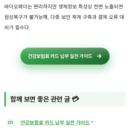
바이오페이는 편리하지만 생체정보 특성상 한번 노출되면
원상복구가 불가능해, 다중 보안 체계 구축과 결제 오류 대
비가 필수다.
건강보험료 카드 납부 실전 가이드
함께 보면 좋은 관련 글 💳
건강보험료 카드 납부 실전 가이드