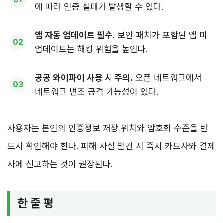
에 따라 인증 실패가 발생할 수 있다.
앱 자동 업데이트 필수.
보안 패치가 포함된 앱 미
업데이트는 해킹 위험을 높인다.
공공 와이파이 사용 시 주의.
오픈 네트워크에서
네트워크 변조 공격 가능성이 있다.
사용자는 본인의 인증정보 저장 위치와 암호화 수준을 반
드시 확인해야 한다. 피해 사실 발견 시 즉시 카드사와 결제
사에 신고하는 것이 권장된다.
한 줄 평