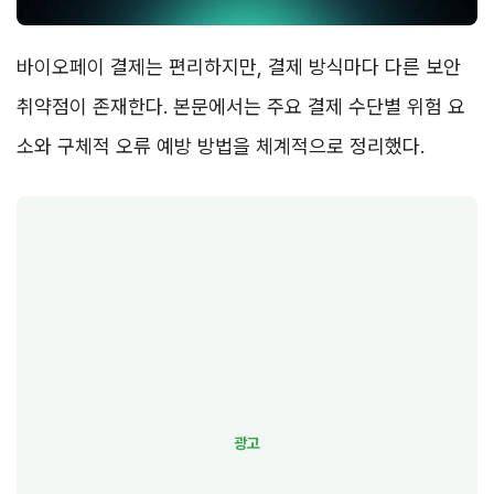
바이오페이 결제는 편리하지만, 결제 방식마다 다른 보안
취약점이 존재한다. 본문에서는 주요 결제 수단별 위험 요
소와 구체적 오류 예방 방법을 체계적으로 정리했다.