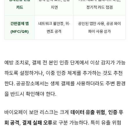
카드
지연
정기적 카드 점검
간편결제 앱
네트워크 불안정, 위·
공인된 앱만 사용, 공공 와이
(NFC/QR)
변조 공격
파이 사용 삼가
예방 조치로, 결제 전 본인 인증 단계에서 이상 감지가 가능
하도록 설정하거나, 이중 인증 체계를 추가하는 것도 추천
한다. 공공장소에서는 생체 결제를 사용하더라도 주변 환경
을 반드시 확인해야 한다.
바이오페이 보안 리스크는 크게
데이터 유출 위험
,
인증 우
회 공격
,
결제 실패 오류
로 구분 가능하다. 특히 유출 위험