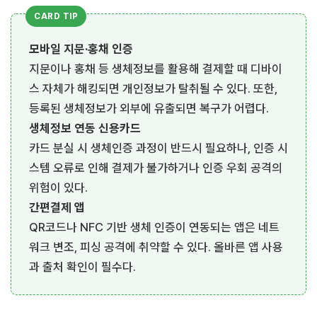
모바일 지문·홍채 인증
지문이나 홍채 등 생체정보를 활용해 결제할 때 디바이
스 자체가 해킹되면 개인정보가 탈취될 수 있다. 또한,
등록된 생체정보가 외부에 유출되면 복구가 어렵다.
생체정보 연동 신용카드
카드 분실 시 생체인증 과정이 반드시 필요하나, 인증 시
스템 오류로 인해 결제가 불가하거나 인증 우회 공격의
위험이 있다.
간편결제 앱
QR코드나 NFC 기반 생체 인증이 연동되는 앱은 네트
워크 변조, 피싱 공격에 취약할 수 있다. 올바른 앱 사용
과 출처 확인이 필수다.