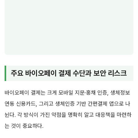
주요 바이오페이 결제 수단과 보안 리스크
바이오페이 결제는 크게 모바일 지문·홍채 인증, 생체정보
연동 신용카드, 그리고 생체인증 기반 간편결제 앱으로 나
뉜다. 각 방식이 가진 약점을 명확히 알고 대응책을 마련하
는 것이 중요하다.