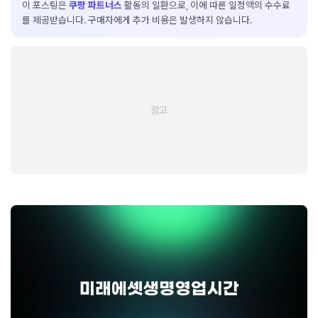
이 포스팅은
쿠팡 파트너스
활동의 일환으로, 이에 따른 일정액의 수수료
를 제공받습니다. 구매자에게 추가 비용은 발생하지 않습니다.