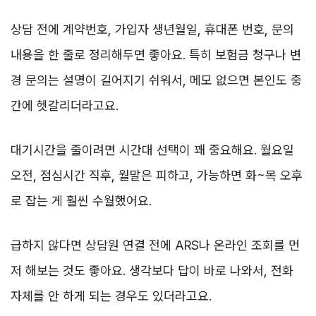
상담 전에 계약번호, 가입자 생년월일, 휴대폰 번호, 문의
내용을 한 줄로 정리해두면 좋아요. 특히 보험금 청구나 변
경 문의는 설명이 길어지기 쉬워서, 메모 없으면 본인도 중
간에 헷갈리더라고요.
대기시간을 줄이려면 시간대 선택이 꽤 중요해요. 월요일
오전, 점심시간 직후, 월말은 피하고, 가능하면 화~목 오후
로 잡는 게 훨씬 수월했어요.
급하지 않다면 상담원 연결 전에 ARS나 온라인 조회를 먼
저 해보는 것도 좋아요. 생각보다 답이 바로 나와서, 전화
자체를 안 하게 되는 경우도 있더라고요.