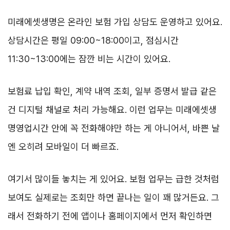
미래에셋생명은 온라인 보험 가입 상담도 운영하고 있어요.
상담시간은 평일 09:00~18:00이고, 점심시간
11:30~13:00에는 잠깐 비는 시간이 있어요.
보험료 납입 확인, 계약 내역 조회, 일부 증명서 발급 같은
건 디지털 채널로 처리 가능해요. 이런 업무는 미래에셋생
명영업시간 안에 꼭 전화해야만 하는 게 아니어서, 바쁜 날
엔 오히려 모바일이 더 빠르죠.
여기서 많이들 놓치는 게 있어요. 보험 업무는 급한 것처럼
보여도 실제로는 조회만 하면 끝나는 일이 꽤 많거든요. 그
래서 전화하기 전에 앱이나 홈페이지에서 먼저 확인하면