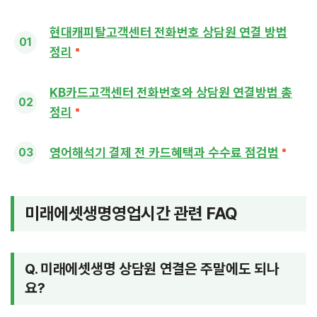
현대캐피탈고객센터 전화번호 상담원 연결 방법
정리
KB카드고객센터 전화번호와 상담원 연결방법 총
정리
영어해석기 결제 전 카드혜택과 수수료 점검법
미래에셋생명영업시간 관련 FAQ
Q. 미래에셋생명 상담원 연결은 주말에도 되나
요?