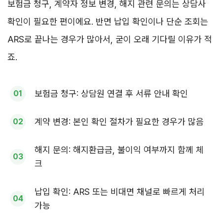
보험금 청구, 계약자 정보 변경, 해지 관련 문의는 상담사
확인이 필요한 편이에요. 반면 납입 확인이나 단순 조회는
ARS로 끝나는 경우가 많아서, 굳이 오래 기다릴 이유가 적
죠.
보험금 청구: 상담원 연결 후 서류 안내 확인
계약 변경: 본인 확인 절차가 필요한 경우가 많음
해지 문의: 해지환급금, 불이익 여부까지 함께 체
크
납입 확인: ARS 또는 비대면 채널로 빠르게 처리
가능