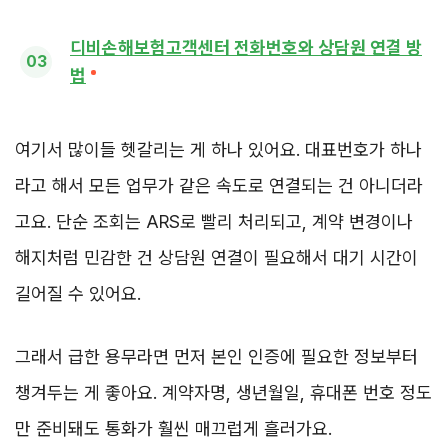
디비손해보험고객센터 전화번호와 상담원 연결 방
법
여기서 많이들 헷갈리는 게 하나 있어요. 대표번호가 하나
라고 해서 모든 업무가 같은 속도로 연결되는 건 아니더라
고요. 단순 조회는 ARS로 빨리 처리되고, 계약 변경이나
해지처럼 민감한 건 상담원 연결이 필요해서 대기 시간이
길어질 수 있어요.
그래서 급한 용무라면 먼저 본인 인증에 필요한 정보부터
챙겨두는 게 좋아요. 계약자명, 생년월일, 휴대폰 번호 정도
만 준비돼도 통화가 훨씬 매끄럽게 흘러가요.