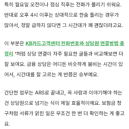
특히 월요일 오전이나 점심 직후는 전화가 몰리기 쉬워요.
반대로 오후 4시 이후는 상대적으로 한숨 돌리는 경우가
많아서, 정말 급하지 않다면 그 시간대가 꽤 괜찮더라고요.
이 부분은
KB카드고객센터 전화번호와 상담원 연결방법 총
정리
처럼 상담 연결이 자주 필요한 글들과 비교해보면 더
잘 보여요. 금융 상담은 어디든 비슷하게 붐비는 시간이 있
어서, 시간대를 잘 고르는 게 반쯤은 승부예요.
간단한 업무는 ARS로 끝내고, 꼭 사람과 이야기해야 하는
건 상담원으로 넘기는 식이 제일 효율적이에요. 보험금 청
구처럼 서류가 얽힌 일은 무조건 한 번 더 확인하는 게 좋고
요.