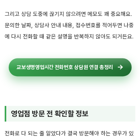
그리고 상담 도중에 끊기지 않으려면 메모도 꽤 중요해요.
문의한 날짜, 상담사 안내 내용, 접수번호를 적어두면 나중
에 다시 전화할 때 같은 설명을 반복하지 않아도 되거든요.
교보생명영업시간 전화번호 상담원 연결 총정리
영업점 방문 전 확인할 정보
전화로 다 되는 줄 알았다가 결국 방문해야 하는 경우가 있