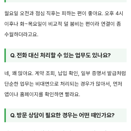
월요일 오전과 점심 직후는 피하는 편이 좋아요. 오후 4시
이후나 화~목요일이 비교적 덜 붐비는 편이라 연결이 좀
수월하더라고요.
Q. 전화 대신 처리할 수 있는 업무도 있나요?
네, 꽤 많아요. 계약 조회, 납입 확인, 일부 증명서 발급처럼
단순한 업무는 비대면으로 처리되는 경우가 많아서, 먼저
앱이나 홈페이지를 확인하면 빨라요.
Q. 방문 상담이 필요한 경우는 어떤 때인가요?