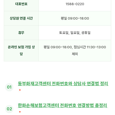
대표번호
1588-0220
상담원 연결 시간
평일 09:00~18:00
휴무
토요일, 일요일, 공휴일
온라인 보험 가입 상
평일 09:00~18:00, 점심시간 11:30~13:00
담
제외
동부화재고객센터 전화번호와 상담사 연결법 정리
한화손해보험고객센터 전화번호 연결방법 총정리