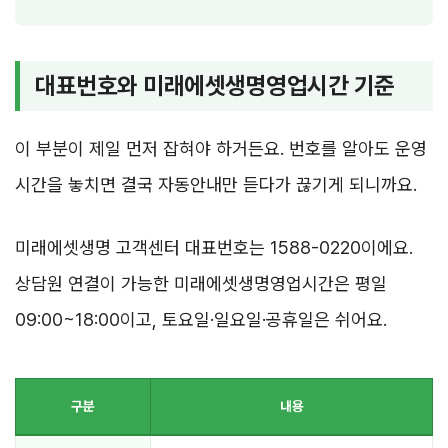
대표번호와 미래에셋생명영업시간 기준
이 부분이 제일 먼저 잡혀야 하거든요. 번호를 알아도 운영
시간을 놓치면 결국 자동안내만 듣다가 끊기게 되니까요.
미래에셋생명 고객센터 대표번호는 1588-0220이에요.
상담원 연결이 가능한 미래에셋생명영업시간은 평일
09:00~18:00이고, 토요일·일요일·공휴일은 쉬어요.
구분
내용