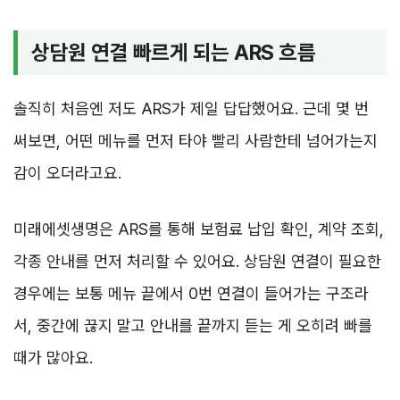
상담원 연결 빠르게 되는 ARS 흐름
솔직히 처음엔 저도 ARS가 제일 답답했어요. 근데 몇 번
써보면, 어떤 메뉴를 먼저 타야 빨리 사람한테 넘어가는지
감이 오더라고요.
미래에셋생명은 ARS를 통해 보험료 납입 확인, 계약 조회,
각종 안내를 먼저 처리할 수 있어요. 상담원 연결이 필요한
경우에는 보통 메뉴 끝에서 0번 연결이 들어가는 구조라
서, 중간에 끊지 말고 안내를 끝까지 듣는 게 오히려 빠를
때가 많아요.