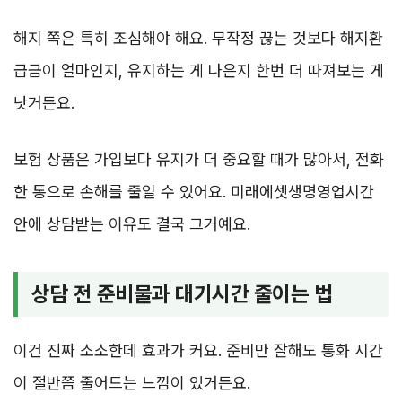
해지 쪽은 특히 조심해야 해요. 무작정 끊는 것보다 해지환
급금이 얼마인지, 유지하는 게 나은지 한번 더 따져보는 게
낫거든요.
보험 상품은 가입보다 유지가 더 중요할 때가 많아서, 전화
한 통으로 손해를 줄일 수 있어요. 미래에셋생명영업시간
안에 상담받는 이유도 결국 그거예요.
상담 전 준비물과 대기시간 줄이는 법
이건 진짜 소소한데 효과가 커요. 준비만 잘해도 통화 시간
이 절반쯤 줄어드는 느낌이 있거든요.