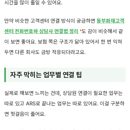
시간을 많이 줄일 수 있어요.
만약 비슷한 고객센터 연결 방식이 궁금하면
동부화재고객
센터 전화번호와 상담사 연결법 정리
도 감이 비슷해서 같
이 보면 좋아요. 보험 쪽은 구조가 닮아 있어서 한 번 익혀
두면 다른 회사도 금방 적응되더라고요.
자주 막히는 업무별 연결 팁
실제로 해보면 느끼는 건데, 상담원 연결이 필요한 업무는
따로 있고 ARS로 끝나는 업무는 따로 있어요. 이걸 구분하
면 헛걸음이 줄어요.