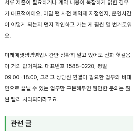
서류 제출이 필요하거나 계약 내용이 복잡하게 얽힌 경우
가 대표적이에요. 이럴 땐 사전 예약제 지점인지, 운영시간
이 어떻게 되는지 먼저 확인하고 가는 게 훨씬 덜 번거로워
요.
미래에셋생명영업시간만 정확히 알고 있어도 전화 헛걸음
이 거의 없어져요. 대표번호 1588-0220, 평일
09:00~18:00, 그리고 상담원 연결이 필요한 업무와 비대
면으로 끝낼 수 있는 업무만 구분해두면 웬만한 문의는 훨
씬 빨리 처리되더라고요.
관련 글