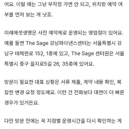
어요. 이럴 때는 그냥 무작정 가면 안 되고, 위치랑 예약 여
부를 먼저 보는 게 낫죠.
미래에셋생명은 사전 예약제로 운영되는 영업점이 있어요.
예를 들면 The Sage 강남파이낸스센터는 서울특별시 강
남구 테헤란로 152, 1층에 있고, The Sage 센터원은 서울
특별시 중구 을지로5길 26, 35층에 있어요.
방문이 필요한 대표 상황은 서류 제출, 계약 내용 확인, 복
잡한 변경 요청 정도예요. 이런 건 전화보다 대면이 더 빠른
경우가 있거든요.
다만 방문 전에는 꼭 지점별 운영시간을 다시 확인하는 게