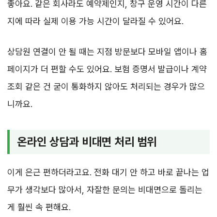
좋아요. 같은 회사라도 예약제인지, 창구 운영 시간이 다른
지에 따라 실제 이용 가능 시간이 달라질 수 있어요.
상담원 연결이 안 될 때는 지점 방문보다 모바일 앱이나 홈
페이지가 더 편할 수도 있어요. 보험 증명서 발급이나 계약
조회 같은 건 굳이 통화하지 않아도 처리되는 경우가 많으
니까요.
온라인 상담과 비대면 처리 범위
이게 은근 편하더라고요. 전화 대기 안 하고 바로 끝나는 업
무가 생각보다 많아서, 자잘한 문의는 비대면으로 돌리는
게 훨씬 속 편해요.