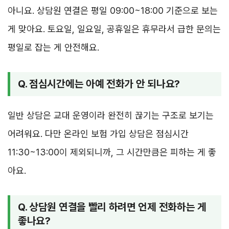
아니요. 상담원 연결은 평일 09:00~18:00 기준으로 보는
게 맞아요. 토요일, 일요일, 공휴일은 휴무라서 급한 문의는
평일로 잡는 게 안전해요.
Q. 점심시간에는 아예 전화가 안 되나요?
일반 상담은 교대 운영이라 완전히 끊기는 구조로 보기는
어려워요. 다만 온라인 보험 가입 상담은 점심시간
11:30~13:00이 제외되니까, 그 시간만큼은 피하는 게 좋
아요.
Q. 상담원 연결을 빨리 하려면 언제 전화하는 게
좋나요?