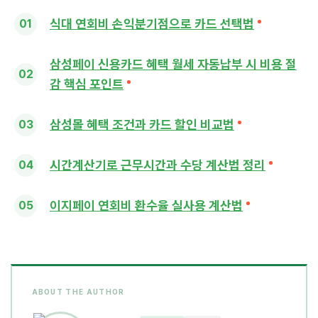
식대 연회비 손익분기점으로 카드 선택법
삼성페이 신용카드 혜택 월세 자동납부 시 비용 절
감 핵심 포인트
삼성몰 혜택 조건과 카드 할인 비교법
시간계산기로 근무시간과 수당 계산법 정리
이지페이 연회비 환수율 실사용 계산법
ABOUT THE AUTHOR