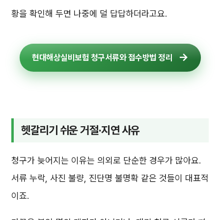
황을 확인해 두면 나중에 덜 답답하더라고요.
현대해상실비보험 청구서류와 접수방법 정리
헷갈리기 쉬운 거절·지연 사유
청구가 늦어지는 이유는 의외로 단순한 경우가 많아요.
서류 누락, 사진 불량, 진단명 불명확 같은 것들이 대표적
이죠.