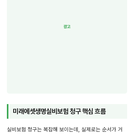
미래에셋생명실비보험 청구 핵심 흐름
실비보험 청구는 복잡해 보이는데, 실제로는 순서가 거