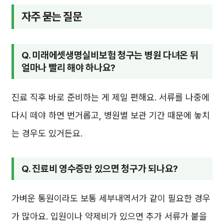
자주 묻는 질문
Q. 미래에셋생명실비보험 청구는 병원 다녀온 뒤
얼마나 빨리 해야 하나요?
진료 직후 바로 준비하는 게 제일 편해요. 서류를 나중에
다시 떼야 하면 번거롭고, 병원별 보관 기간 때문에 놓치
는 경우도 있거든요.
Q. 진료비 영수증만 있으면 청구가 되나요?
가벼운 통원이라도 보통 세부내역서가 같이 필요한 경우
가 많아요. 입원이나 약제비가 있으면 추가 서류가 붙을