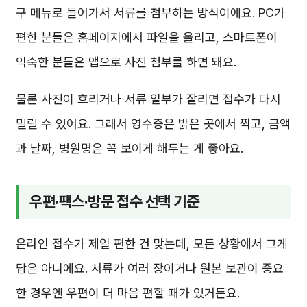
구 메뉴로 들어가서 서류를 첨부하는 방식이에요. PC가
편한 분들은 홈페이지에서 파일을 올리고, 스마트폰이
익숙한 분들은 앱으로 사진 첨부를 하면 돼요.
물론 사진이 흐리거나 서류 일부가 잘리면 접수가 다시
밀릴 수 있어요. 그래서 영수증은 밝은 곳에서 찍고, 금액
과 날짜, 병원명은 꼭 보이게 해두는 게 좋아요.
우편·팩스·방문 접수 선택 기준
온라인 접수가 제일 편한 건 맞는데, 모든 상황에서 그게
답은 아니에요. 서류가 여러 장이거나 원본 보관이 중요
한 경우엔 우편이 더 마음 편할 때가 있거든요.