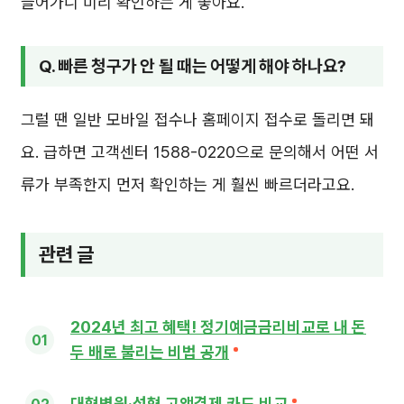
들어가니 미리 확인하는 게 좋아요.
Q. 빠른 청구가 안 될 때는 어떻게 해야 하나요?
그럴 땐 일반 모바일 접수나 홈페이지 접수로 돌리면 돼
요. 급하면 고객센터 1588-0220으로 문의해서 어떤 서
류가 부족한지 먼저 확인하는 게 훨씬 빠르더라고요.
관련 글
2024년 최고 혜택! 정기예금금리비교로 내 돈
두 배로 불리는 비법 공개
대형병원·성형 고액결제 카드 비교