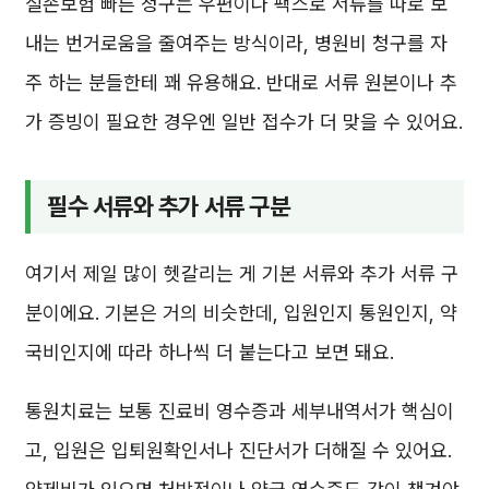
실손보험 빠른 청구는 우편이나 팩스로 서류를 따로 보
내는 번거로움을 줄여주는 방식이라, 병원비 청구를 자
주 하는 분들한테 꽤 유용해요. 반대로 서류 원본이나 추
가 증빙이 필요한 경우엔 일반 접수가 더 맞을 수 있어요.
필수 서류와 추가 서류 구분
여기서 제일 많이 헷갈리는 게 기본 서류와 추가 서류 구
분이에요. 기본은 거의 비슷한데, 입원인지 통원인지, 약
국비인지에 따라 하나씩 더 붙는다고 보면 돼요.
통원치료는 보통 진료비 영수증과 세부내역서가 핵심이
고, 입원은 입퇴원확인서나 진단서가 더해질 수 있어요.