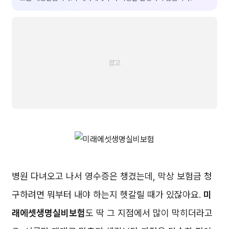
병원 다녀오고 나서 영수증은 챙겼는데, 막상 보험금 청
구하려면 뭐부터 내야 하는지 헷갈릴 때가 있잖아요.
미
래에셋생명실비보험
도 딱 그 지점에서 많이 막히더라고