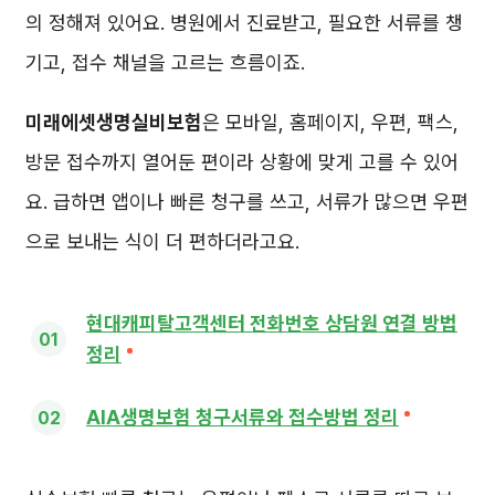
의 정해져 있어요. 병원에서 진료받고, 필요한 서류를 챙
기고, 접수 채널을 고르는 흐름이죠.
미래에셋생명실비보험
은 모바일, 홈페이지, 우편, 팩스,
방문 접수까지 열어둔 편이라 상황에 맞게 고를 수 있어
요. 급하면 앱이나 빠른 청구를 쓰고, 서류가 많으면 우편
으로 보내는 식이 더 편하더라고요.
현대캐피탈고객센터 전화번호 상담원 연결 방법
정리
AIA생명보험 청구서류와 접수방법 정리