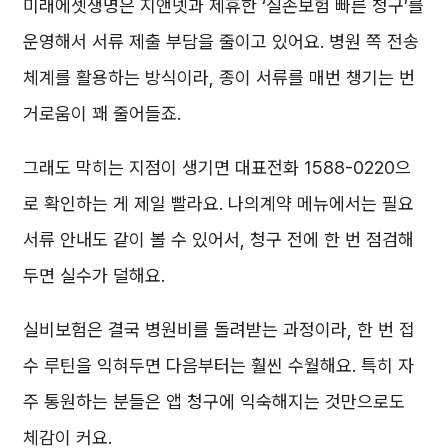
미래에셋생명은 지앤넷과 제휴한 ‘실손보험 빠른 청구’를
운영해서 서류 제출 부담을 줄이고 있어요. 병원 쪽 전송
체계를 활용하는 방식이라, 종이 서류를 매번 챙기는 번
거로움이 꽤 줄어들죠.
그래도 막히는 지점이 생기면 대표전화 1588-0220으
로 확인하는 게 제일 빨라요. 나의계약 메뉴에서는 필요
서류 안내도 같이 볼 수 있어서, 청구 전에 한 번 점검해
두면 실수가 덜해요.
실비보험은 결국 병원비를 돌려받는 과정이라, 한 번 접
수 루틴을 익혀두면 다음부터는 훨씬 수월해요. 특히 자
주 통원하는 분들은 앱 청구에 익숙해지는 것만으로도
체감이 커요.