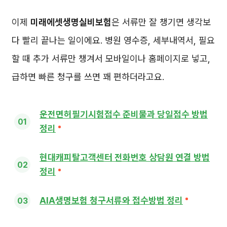
이제
미래에셋생명실비보험
은 서류만 잘 챙기면 생각보
다 빨리 끝나는 일이에요. 병원 영수증, 세부내역서, 필요
할 때 추가 서류만 챙겨서 모바일이나 홈페이지로 넣고,
급하면 빠른 청구를 쓰면 꽤 편하더라고요.
운전면허필기시험접수 준비물과 당일접수 방법
정리
현대캐피탈고객센터 전화번호 상담원 연결 방법
정리
AIA생명보험 청구서류와 접수방법 정리