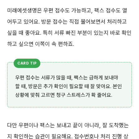
미래에셋생명은 우편 접수도 가능하고, 팩스 접수도 열
어두고 있어요. 방문 접수는 직접 물어보면서 처리하고
싶을 때 좋아요. 특히 서류 빠진 부분이 있는지 바로 확인
하고 싶으면 이쪽이 속 편하죠.
우편 접수는 서류가 많을 때, 팩스는 급하게 보내야
할 때, 방문은 추가 확인이 필요할 때 잘 맞아요. 본인
상황에 맞춰 고르면 청구 스트레스가 확 줄어요.
다만 우편이나 팩스는 보내고 끝이 아니라, 잘 도착했는
지 확인하는 습관이 필요해요. 접수번호나 처리 진행 상