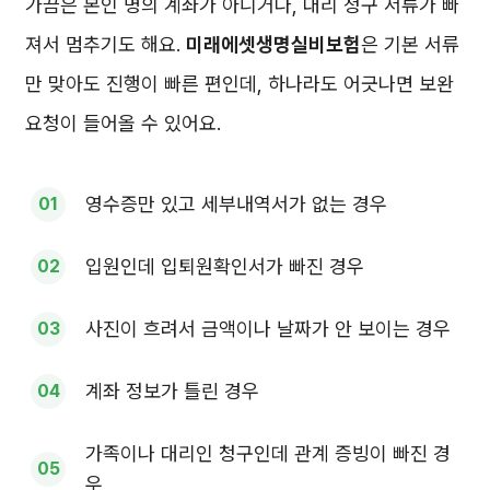
가끔은 본인 명의 계좌가 아니거나, 대리 청구 서류가 빠
져서 멈추기도 해요.
미래에셋생명실비보험
은 기본 서류
만 맞아도 진행이 빠른 편인데, 하나라도 어긋나면 보완
요청이 들어올 수 있어요.
영수증만 있고 세부내역서가 없는 경우
입원인데 입퇴원확인서가 빠진 경우
사진이 흐려서 금액이나 날짜가 안 보이는 경우
계좌 정보가 틀린 경우
가족이나 대리인 청구인데 관계 증빙이 빠진 경
우