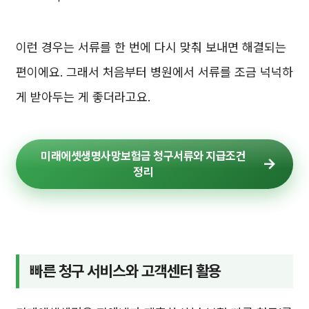
이런 경우는 서류를 한 번에 다시 맞춰 보내면 해결되는
편이에요. 그래서 처음부터 병원에서 서류를 조금 넉넉하
게 받아두는 게 좋더라고요.
미래에셋생명사망보험금 청구서류와 지급조건
정리
빠른 청구 서비스와 고객센터 활용