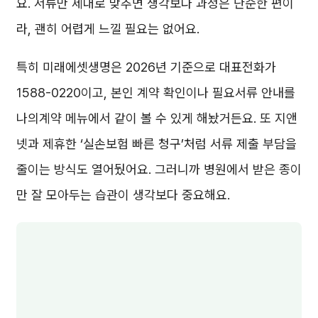
요. 서류만 제대로 맞추면 생각보다 과정은 단순한 편이
라, 괜히 어렵게 느낄 필요는 없어요.
특히 미래에셋생명은 2026년 기준으로 대표전화가
1588-0220이고, 본인 계약 확인이나 필요서류 안내를
나의계약 메뉴에서 같이 볼 수 있게 해놨거든요. 또 지앤
넷과 제휴한 ‘실손보험 빠른 청구’처럼 서류 제출 부담을
줄이는 방식도 열어뒀어요. 그러니까 병원에서 받은 종이
만 잘 모아두는 습관이 생각보다 중요해요.