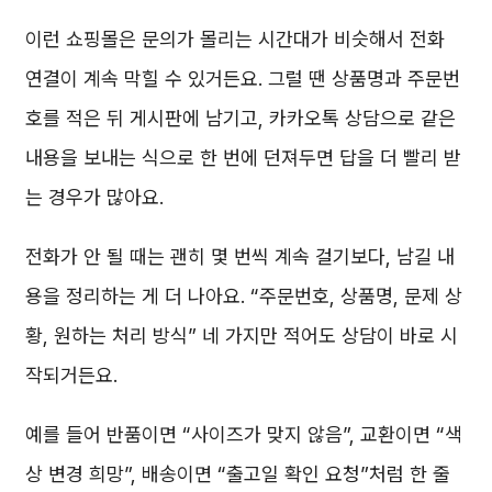
이런 쇼핑몰은 문의가 몰리는 시간대가 비슷해서 전화
연결이 계속 막힐 수 있거든요. 그럴 땐 상품명과 주문번
호를 적은 뒤 게시판에 남기고, 카카오톡 상담으로 같은
내용을 보내는 식으로 한 번에 던져두면 답을 더 빨리 받
는 경우가 많아요.
전화가 안 될 때는 괜히 몇 번씩 계속 걸기보다, 남길 내
용을 정리하는 게 더 나아요. “주문번호, 상품명, 문제 상
황, 원하는 처리 방식” 네 가지만 적어도 상담이 바로 시
작되거든요.
예를 들어 반품이면 “사이즈가 맞지 않음”, 교환이면 “색
상 변경 희망”, 배송이면 “출고일 확인 요청”처럼 한 줄