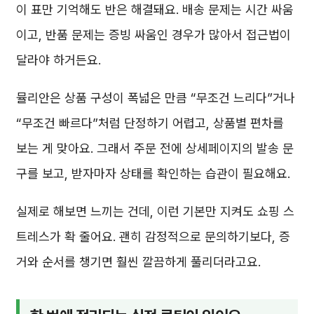
이 표만 기억해도 반은 해결돼요. 배송 문제는 시간 싸움
이고, 반품 문제는 증빙 싸움인 경우가 많아서 접근법이
달라야 하거든요.
뮬리안은 상품 구성이 폭넓은 만큼 “무조건 느리다”거나
“무조건 빠르다”처럼 단정하기 어렵고, 상품별 편차를
보는 게 맞아요. 그래서 주문 전에 상세페이지의 발송 문
구를 보고, 받자마자 상태를 확인하는 습관이 필요해요.
실제로 해보면 느끼는 건데, 이런 기본만 지켜도 쇼핑 스
트레스가 확 줄어요. 괜히 감정적으로 문의하기보다, 증
거와 순서를 챙기면 훨씬 깔끔하게 풀리더라고요.