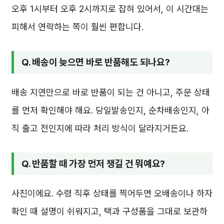
오후 1시부터 오후 2시까지로 잡혀 있어서, 이 시간대는
피해서 연락하는 쪽이 훨씬 편합니다.
Q. 배송이 늦으면 바로 반품해도 되나요?
배송 지연만으로 바로 반품이 되는 건 아니고, 주문 상태
를 먼저 확인해야 해요. 당일발송인지, 순차배송인지, 아
직 출고 전인지에 따라 처리 방식이 달라지거든요.
Q. 반품할 때 가장 먼저 챙길 건 뭐예요?
사진이에요. 수령 직후 상태를 찍어두면 오배송이나 하자
확인 때 설명이 쉬워지고, 택과 구성품을 그대로 보관하