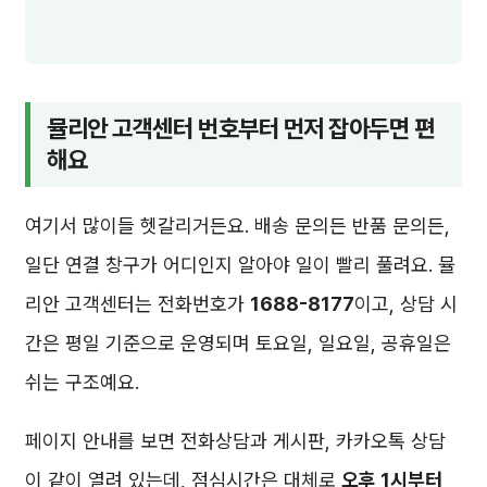
뮬리안 고객센터 번호부터 먼저 잡아두면 편
해요
여기서 많이들 헷갈리거든요. 배송 문의든 반품 문의든,
일단 연결 창구가 어디인지 알아야 일이 빨리 풀려요. 뮬
리안 고객센터는 전화번호가
1688-8177
이고, 상담 시
간은 평일 기준으로 운영되며 토요일, 일요일, 공휴일은
쉬는 구조예요.
페이지 안내를 보면 전화상담과 게시판, 카카오톡 상담
이 같이 열려 있는데, 점심시간은 대체로
오후 1시부터