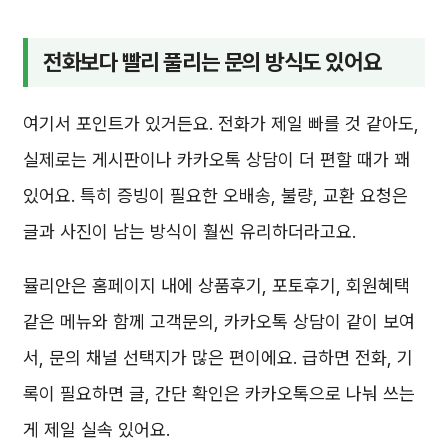
전화보다 빨리 풀리는 문의 방식도 있어요
여기서 포인트가 있거든요. 전화가 제일 빠를 것 같아도,
실제로는 게시판이나 카카오톡 상담이 더 편할 때가 꽤
있어요. 특히 증빙이 필요한 오배송, 불량, 교환 요청은
글과 사진이 남는 방식이 훨씬 유리하더라고요.
뮬리안은 홈페이지 내에 상품후기, 포토후기, 회원혜택
같은 메뉴와 함께 고객문의, 카카오톡 상담이 같이 보여
서, 문의 채널 선택지가 많은 편이에요. 급하면 전화, 기
록이 필요하면 글, 간단 확인은 카카오톡으로 나눠 쓰는
게 제일 실속 있어요.