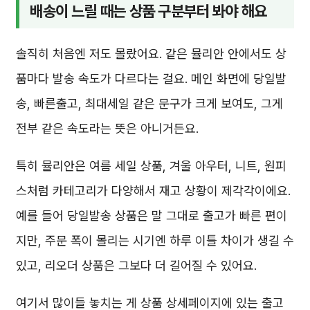
배송이 느릴 때는 상품 구분부터 봐야 해요
솔직히 처음엔 저도 몰랐어요. 같은 뮬리안 안에서도 상
품마다 발송 속도가 다르다는 걸요. 메인 화면에 당일발
송, 빠른출고, 최대세일 같은 문구가 크게 보여도, 그게
전부 같은 속도라는 뜻은 아니거든요.
특히 뮬리안은 여름 세일 상품, 겨울 아우터, 니트, 원피
스처럼 카테고리가 다양해서 재고 상황이 제각각이에요.
예를 들어 당일발송 상품은 말 그대로 출고가 빠른 편이
지만, 주문 폭이 몰리는 시기엔 하루 이틀 차이가 생길 수
있고, 리오더 상품은 그보다 더 길어질 수 있어요.
여기서 많이들 놓치는 게 상품 상세페이지에 있는 출고