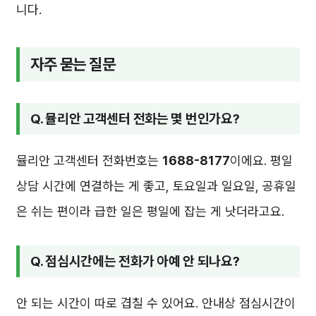
니다.
자주 묻는 질문
Q. 뮬리안 고객센터 전화는 몇 번인가요?
뮬리안 고객센터 전화번호는
1688-8177
이에요. 평일
상담 시간에 연결하는 게 좋고, 토요일과 일요일, 공휴일
은 쉬는 편이라 급한 일은 평일에 잡는 게 낫더라고요.
Q. 점심시간에는 전화가 아예 안 되나요?
안 되는 시간이 따로 겹칠 수 있어요. 안내상 점심시간이