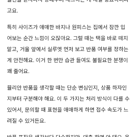
고요.
특히 사이즈가 애매한 바지나 원피스는 집에서 잠깐 입
어보는 순간 느낌이 오잖아요. 그럴 때는 택을 바로 떼지
말고, 거울 앞에서 실루엣 먼저 보고 반품 여부를 정하는
게 안전해요. 이거 한 번만 습관 들여도 불필요한 분쟁이
꽤 줄어요.
뮬리안 반품을 생각할 때는 단순 변심인지, 상품 하자인
지부터 구분해야 해요. 이 두 가지는 처리 방식이 다를 수
있어서, 문의할 때 표현을 애매하게 하면 접수 속도가 느
려질 수 있거든요.