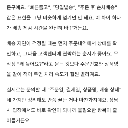
문구예요. “빠른출고”, “당일발송”, “주문 후 순차배송”
같은 표현을 그냥 비슷하게 넘기면 안 돼요. 이 차이 하나
가 배송 체감 시간을 완전히 바꾸거든요.
배송 지연이 걱정될 때는 먼저 주문내역에서 상태를 확
인하고, 그다음 고객센터에 연락하는 순서가 좋아요. 무
작정 “왜 늦어요?”라고 묻는 것보다 주문번호와 상품명
을 같이 적어 두면 처리 속도가 훨씬 빨라져요.
실제로는 문의할 때 “주문일, 결제일, 상품명, 배송 상태”
네 가지만 정리해도 반쯤 끝난 거나 마찬가지예요. 상담
사 입장에서도 바로 확인이 되니까 불필요한 왕복이 줄
어들거든요.