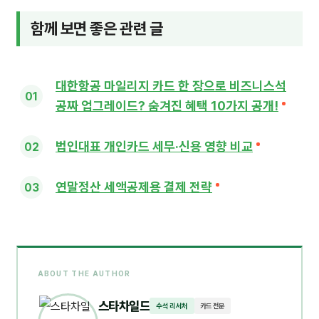
함께 보면 좋은 관련 글
대한항공 마일리지 카드 한 장으로 비즈니스석
공짜 업그레이드? 숨겨진 혜택 10가지 공개!
법인대표 개인카드 세무·신용 영향 비교
연말정산 세액공제용 결제 전략
ABOUT THE AUTHOR
스타차일드
수석 리서처
카드 전문