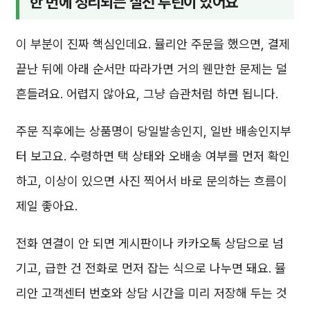
한 번에 정리되는 실전 루틴이 있어요
이 부분이 진짜 핵심인데요. 뮬리안 주문을 했으면, 결제
끝난 뒤에 아래 순서만 따라가면 거의 웬만한 문제는 덜
흔들려요. 어렵지 않아요, 그냥 습관처럼 하면 됩니다.
주문 직후에는 상품명이 당일발송인지, 일반 배송인지부
터 보고요. 수령하면 택 상태와 오배송 여부를 먼저 확인
하고, 이상이 있으면 사진 찍어서 바로 문의하는 흐름이
제일 좋아요.
전화 연결이 안 되면 게시판이나 카카오톡 상담으로 넘
기고, 급한 건 전화로 먼저 잡는 식으로 나누면 돼요. 뮬
리안 고객센터 번호와 상담 시간을 미리 저장해 두는 것