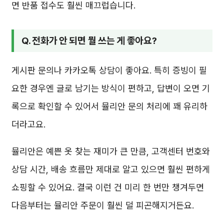
면 반품 접수도 훨씬 매끄럽습니다.
Q. 전화가 안 되면 뭘 쓰는 게 좋아요?
게시판 문의나 카카오톡 상담이 좋아요. 특히 증빙이 필
요한 경우엔 글로 남기는 방식이 편하고, 답변이 오면 기
록으로 확인할 수 있어서 뮬리안 문의 처리에 꽤 유리하
더라고요.
뮬리안은 예쁜 옷 찾는 재미가 큰 만큼, 고객센터 번호와
상담 시간, 배송 흐름만 제대로 알고 있으면 훨씬 편하게
쇼핑할 수 있어요. 결국 이런 건 미리 한 번만 챙겨두면
다음부터는 뮬리안 주문이 훨씬 덜 피곤해지거든요.