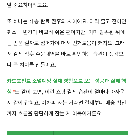
말 중요하더라고요.
또 하나는 배송 완료 전후의 차이예요. 아직 출고 전이면
취소나 변경이 비교적 쉬운 편이지만, 이미 발송된 뒤에
는 반품 절차로 넘어가야 해서 번거로움이 커져요. 그래
서 결제 직후 주문내역을 바로 확인하는 습관이 생각보
다 큰 차이를 만들어요.
카드포인트 소멸예방 실제 경험으로 보는 성공과 실패 핵
심
도 같이 보면, 이런 쇼핑 결제 습관이 얼마나 아까운
지 감이 잡혀요. 어차피 사는 거라면 결제부터 배송 확인
까지 흐름을 단단하게 잡는 게 이득이거든요.