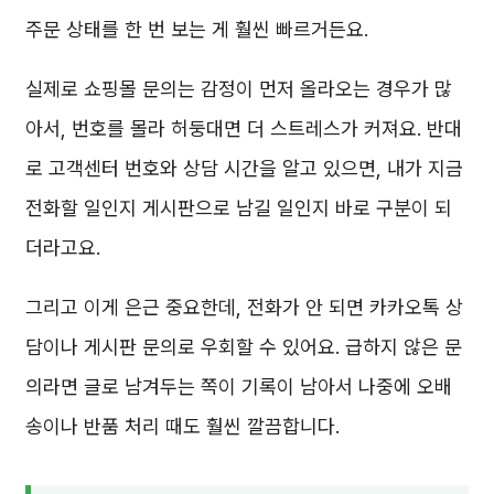
주문 상태를 한 번 보는 게 훨씬 빠르거든요.
실제로 쇼핑몰 문의는 감정이 먼저 올라오는 경우가 많
아서, 번호를 몰라 허둥대면 더 스트레스가 커져요. 반대
로 고객센터 번호와 상담 시간을 알고 있으면, 내가 지금
전화할 일인지 게시판으로 남길 일인지 바로 구분이 되
더라고요.
그리고 이게 은근 중요한데, 전화가 안 되면 카카오톡 상
담이나 게시판 문의로 우회할 수 있어요. 급하지 않은 문
의라면 글로 남겨두는 쪽이 기록이 남아서 나중에 오배
송이나 반품 처리 때도 훨씬 깔끔합니다.