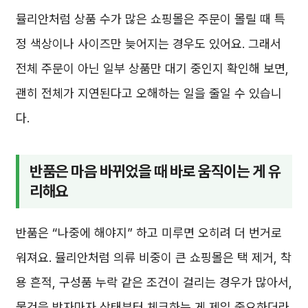
뮬리안처럼 상품 수가 많은 쇼핑몰은 주문이 몰릴 때 특
정 색상이나 사이즈만 늦어지는 경우도 있어요. 그래서
전체 주문이 아닌 일부 상품만 대기 중인지 확인해 보면,
괜히 전체가 지연된다고 오해하는 일을 줄일 수 있습니
다.
반품은 마음 바뀌었을 때 바로 움직이는 게 유
리해요
반품은 “나중에 해야지” 하고 미루면 오히려 더 번거로
워져요. 뮬리안처럼 의류 비중이 큰 쇼핑몰은 택 제거, 착
용 흔적, 구성품 누락 같은 조건이 걸리는 경우가 많아서,
물건을 받자마자 상태부터 체크하는 게 제일 중요하더라