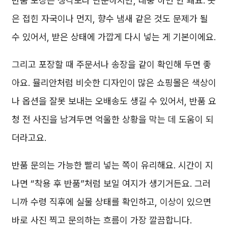
반품 포장은 생각보다 단순하지만, 대충 하면 안 돼요. 옷
은 접힌 자국이나 먼지, 향수 냄새 같은 것도 문제가 될
수 있어서, 받은 상태에 가깝게 다시 넣는 게 기본이에요.
그리고 포장할 때 주문서나 송장을 같이 확인해 두면 좋
아요. 뮬리안처럼 비슷한 디자인이 많은 쇼핑몰은 색상이
나 옵션을 잘못 보내는 오배송도 생길 수 있어서, 반품 요
청 전 사진을 남겨두면 억울한 상황을 막는 데 도움이 되
더라고요.
반품 문의는 가능한 빨리 넣는 쪽이 유리해요. 시간이 지
나면 “착용 후 반품”처럼 보일 여지가 생기거든요. 그러
니까 수령 직후에 실물 상태를 확인하고, 이상이 있으면
바로 사진 찍고 문의하는 흐름이 가장 깔끔합니다.