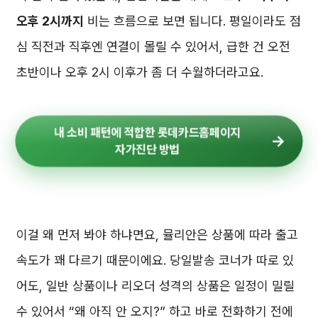
오후 2시까지
비는 흐름으로 보면 됩니다. 평일이라도 점
심 직전과 직후엔 연결이 몰릴 수 있어서, 급한 건 오전
초반이나 오후 2시 이후가 좀 더 수월하더라고요.
내 소비 패턴에 적합한 롯데카드홈페이지
자가진단 방법
이걸 왜 먼저 봐야 하냐면요, 뮬리안은 상품에 따라 출고
속도가 꽤 다르기 때문이에요. 당일발송 코너가 따로 있
어도, 일반 상품이나 리오더 성격의 상품은 일정이 밀릴
수 있어서 “왜 아직 안 오지?” 하고 바로 전화하기 전에