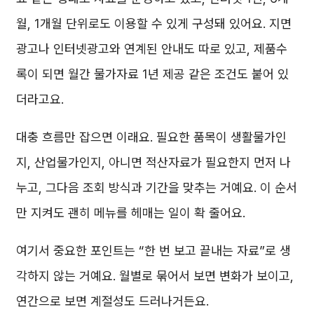
월, 1개월 단위로도 이용할 수 있게 구성돼 있어요. 지면
광고나 인터넷광고와 연계된 안내도 따로 있고, 제품수
록이 되면 월간 물가자료 1년 제공 같은 조건도 붙어 있
더라고요.
대충 흐름만 잡으면 이래요. 필요한 품목이 생활물가인
지, 산업물가인지, 아니면 적산자료가 필요한지 먼저 나
누고, 그다음 조회 방식과 기간을 맞추는 거예요. 이 순서
만 지켜도 괜히 메뉴를 헤매는 일이 확 줄어요.
여기서 중요한 포인트는 “한 번 보고 끝내는 자료”로 생
각하지 않는 거예요. 월별로 묶어서 보면 변화가 보이고,
연간으로 보면 계절성도 드러나거든요.