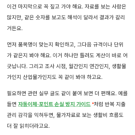
이건 마지막으로 꼭 짚고 가야 해요. 자료를 보는 사람은
많지만, 같은 숫자를 보고도 해석이 달라서 결과가 갈리
거든요.
먼저 품목명이 맞는지 확인하고, 그다음 규격이나 단위
가 같은지 봐야 해요. 이거 하나만 틀려도 계산이 바로 어
긋납니다. 그리고 조사 시점, 월간인지 연간인지, 생활물
가인지 산업물가인지도 꼭 같이 봐야 하고요.
필요하면 관련 실무 글도 같이 붙여 보면 더 편해요. 예를
들면
자동이체·포인트 손실 방지 가이드
처럼 반복 지출
관리 감각을 익혀두면, 물가자료로 보는 생활비 흐름도
더 잘 읽히더라고요.