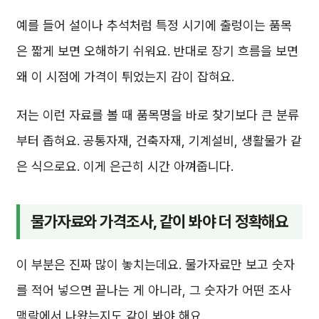
예를 들어 설이나 추석처럼 특정 시기에 출렁이는 품목
은 짧게 보면 오해하기 쉬워요. 반대로 장기 흐름을 보면
왜 이 시점에 가격이 튀었는지 감이 잡혀요.
저는 이런 자료를 볼 때 품목명을 바로 찾기보다 큰 분류
부터 좁혀요. 공통자재, 건축자재, 기계설비, 생활물가 같
은 식으로요. 이게 은근히 시간 아껴줍니다.
물가자료와 가격조사, 같이 봐야 더 정확해요
이 부분은 진짜 많이 놓치는데요. 물가자료만 보고 숫자
를 적어 넣으면 끝나는 게 아니라, 그 숫자가 어떤 조사
맥락에서 나왔는지도 같이 봐야 해요.