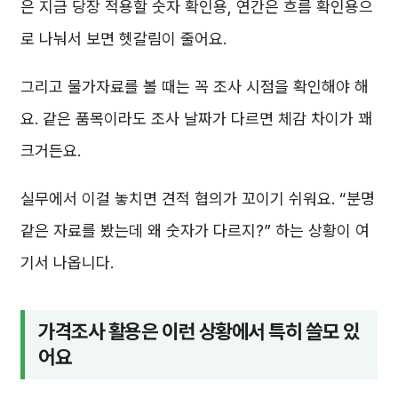
은 지금 당장 적용할 숫자 확인용, 연간은 흐름 확인용으
로 나눠서 보면 헷갈림이 줄어요.
그리고 물가자료를 볼 때는 꼭 조사 시점을 확인해야 해
요. 같은 품목이라도 조사 날짜가 다르면 체감 차이가 꽤
크거든요.
실무에서 이걸 놓치면 견적 협의가 꼬이기 쉬워요. “분명
같은 자료를 봤는데 왜 숫자가 다르지?” 하는 상황이 여
기서 나옵니다.
가격조사 활용은 이런 상황에서 특히 쓸모 있
어요