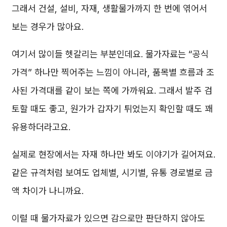
그래서 건설, 설비, 자재, 생활물가까지 한 번에 엮어서
보는 경우가 많아요.
여기서 많이들 헷갈리는 부분인데요. 물가자료는 “공식
가격” 하나만 찍어주는 느낌이 아니라, 품목별 흐름과 조
사된 가격대를 같이 보는 쪽에 가까워요. 그래서 발주 검
토할 때도 좋고, 원가가 갑자기 튀었는지 확인할 때도 꽤
유용하더라고요.
실제로 현장에서는 자재 하나만 봐도 이야기가 길어져요.
같은 규격처럼 보여도 업체별, 시기별, 유통 경로별로 금
액 차이가 나니까요.
이럴 때 물가자료가 있으면 감으로만 판단하지 않아도