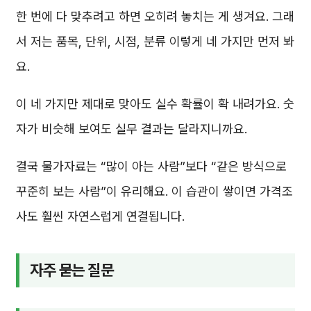
한 번에 다 맞추려고 하면 오히려 놓치는 게 생겨요. 그래
서 저는 품목, 단위, 시점, 분류 이렇게 네 가지만 먼저 봐
요.
이 네 가지만 제대로 맞아도 실수 확률이 확 내려가요. 숫
자가 비슷해 보여도 실무 결과는 달라지니까요.
결국 물가자료는 “많이 아는 사람”보다 “같은 방식으로
꾸준히 보는 사람”이 유리해요. 이 습관이 쌓이면 가격조
사도 훨씬 자연스럽게 연결됩니다.
자주 묻는 질문