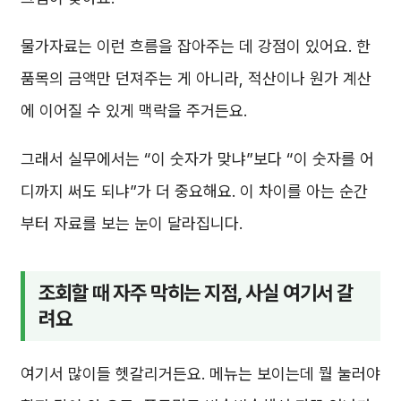
물가자료는 이런 흐름을 잡아주는 데 강점이 있어요. 한
품목의 금액만 던져주는 게 아니라, 적산이나 원가 계산
에 이어질 수 있게 맥락을 주거든요.
그래서 실무에서는 “이 숫자가 맞냐”보다 “이 숫자를 어
디까지 써도 되냐”가 더 중요해요. 이 차이를 아는 순간
부터 자료를 보는 눈이 달라집니다.
조회할 때 자주 막히는 지점, 사실 여기서 갈
려요
여기서 많이들 헷갈리거든요. 메뉴는 보이는데 뭘 눌러야