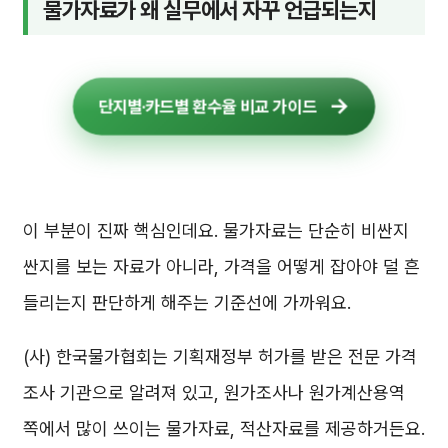
물가자료가 왜 실무에서 자꾸 언급되는지
단지별·카드별 환수율 비교 가이드
이 부분이 진짜 핵심인데요. 물가자료는 단순히 비싼지
싼지를 보는 자료가 아니라, 가격을 어떻게 잡아야 덜 흔
들리는지 판단하게 해주는 기준선에 가까워요.
(사) 한국물가협회는 기획재정부 허가를 받은 전문 가격
조사 기관으로 알려져 있고, 원가조사나 원가계산용역
쪽에서 많이 쓰이는 물가자료, 적산자료를 제공하거든요.