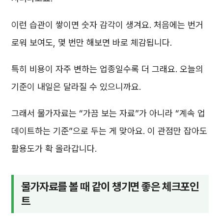
이런 습관이 쌓이면 숫자 감각이 생겨요. 처음에는 번거
로워 보여도, 몇 번만 해보면 바로 체감됩니다.
특히 비용이 자주 변하는 업종일수록 더 그래요. 오늘의
기준이 내일은 달라질 수 있으니까요.
그래서 물가자료는 “가끔 보는 자료”가 아니라 “계속 업
데이트하는 기준”으로 두는 게 맞아요. 이 관점만 잡아도
활용도가 확 올라갑니다.
물가자료를 볼 때 같이 챙기면 좋은 체크포인
트