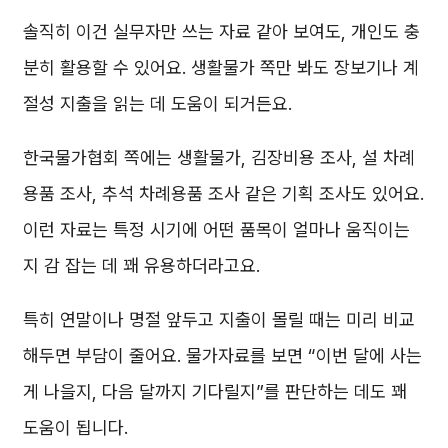
솔직히 이건 실무자만 쓰는 자료 같아 보여도, 개인도 충
분히 활용할 수 있어요. 생활물가 쪽만 봐도 장보기나 계
절성 지출을 읽는 데 도움이 되거든요.
한국물가협회 쪽에는 생활물가, 김장비용 조사, 설 차례
용품 조사, 추석 차례용품 조사 같은 기획 조사도 있어요.
이런 자료는 특정 시기에 어떤 품목이 얼마나 움직이는
지 감 잡는 데 꽤 유용하더라고요.
특히 연말이나 명절 앞두고 지출이 몰릴 때는 미리 비교
해두면 부담이 줄어요. 물가자료를 보면 “이번 달에 사는
게 나을지, 다음 달까지 기다릴지”를 판단하는 데도 꽤
도움이 됩니다.