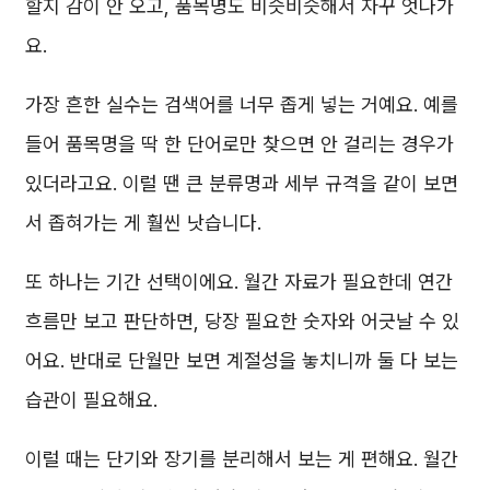
할지 감이 안 오고, 품목명도 비슷비슷해서 자꾸 엇나가
요.
가장 흔한 실수는 검색어를 너무 좁게 넣는 거예요. 예를
들어 품목명을 딱 한 단어로만 찾으면 안 걸리는 경우가
있더라고요. 이럴 땐 큰 분류명과 세부 규격을 같이 보면
서 좁혀가는 게 훨씬 낫습니다.
또 하나는 기간 선택이에요. 월간 자료가 필요한데 연간
흐름만 보고 판단하면, 당장 필요한 숫자와 어긋날 수 있
어요. 반대로 단월만 보면 계절성을 놓치니까 둘 다 보는
습관이 필요해요.
이럴 때는 단기와 장기를 분리해서 보는 게 편해요. 월간