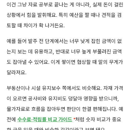
이건 그냥 자료 공부로 끝나는 게 아니라, 실제 돈이 걸린
상황에서 힘을 발휘해요. 특히 예산을 짤 때나 견적을 검
토할 때 차이가 확 나거든요.
예를 들어 발주 전 단계에서는 너무 낮게 잡힌 금액이 없
는지 보는 데 유용하고, 반대로 너무 높게 부풀려진 금액
도 잡아낼 수 있어요. 이게 쌓이면 협상할 때 말의 무게가
달라져요.
부동산이나 시설 유지보수 쪽에서도 비슷해요. 자재 가격
이 오르면 공사비와 유지비도 덩달아 영향을 받으니까,
물가자료로 흐름을 잡아두면 판단이 한결 편해집니다. 예
전에
수수료·적립률 비교 가이드
처럼 숫자 비교가 중요
한 글을 읽을 때와 비슷한 감각이라고 보면 돼요.