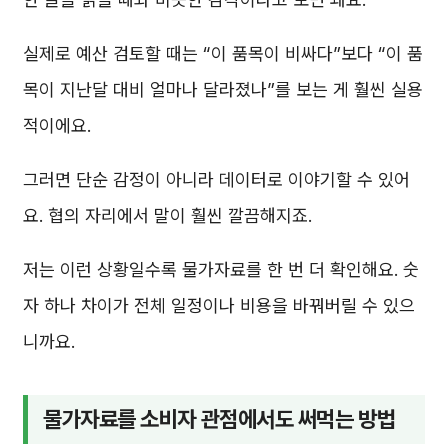
실제로 예산 검토할 때는 “이 품목이 비싸다”보다 “이 품
목이 지난달 대비 얼마나 달라졌나”를 보는 게 훨씬 실용
적이에요.
그러면 단순 감정이 아니라 데이터로 이야기할 수 있어
요. 협의 자리에서 말이 훨씬 깔끔해지죠.
저는 이런 상황일수록 물가자료를 한 번 더 확인해요. 숫
자 하나 차이가 전체 일정이나 비용을 바꿔버릴 수 있으
니까요.
물가자료를 소비자 관점에서도 써먹는 방법