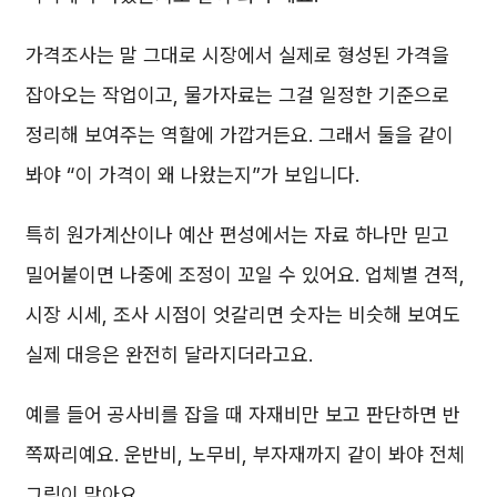
가격조사는 말 그대로 시장에서 실제로 형성된 가격을
잡아오는 작업이고, 물가자료는 그걸 일정한 기준으로
정리해 보여주는 역할에 가깝거든요. 그래서 둘을 같이
봐야 “이 가격이 왜 나왔는지”가 보입니다.
특히 원가계산이나 예산 편성에서는 자료 하나만 믿고
밀어붙이면 나중에 조정이 꼬일 수 있어요. 업체별 견적,
시장 시세, 조사 시점이 엇갈리면 숫자는 비슷해 보여도
실제 대응은 완전히 달라지더라고요.
예를 들어 공사비를 잡을 때 자재비만 보고 판단하면 반
쪽짜리예요. 운반비, 노무비, 부자재까지 같이 봐야 전체
그림이 맞아요.