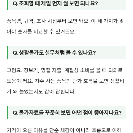
Q. 조회할 때 제일 먼저 뭘 보면 되나요?
품목명, 규격, 조사 시점부터 보면 돼요. 이 세 가지가 맞
아야 숫자를 비교할 수 있거든요.
Q. 생활물가도 실무처럼 볼 수 있나요?
그럼요. 장보기, 명절 지출, 계절성 소비를 볼 때 의외로
도움이 커요. 자주 사는 품목의 단가 흐름을 보면 생활비
가 왜 늘었는지도 감이 잡힙니다.
Q. 물가자료를 꾸준히 보면 어떤 점이 좋아지나요?
가격이 오른 이유를 단순 체감이 아니라 흐름으로 이해