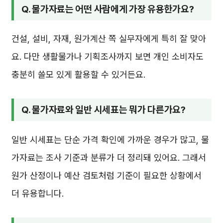
Q. 물가자료는 어떤 사람에게 가장 유용한가요?
건설, 설비, 자재, 원가계산 쪽 실무자에게 특히 잘 맞아
요. 다만 생활물가나 기획조사까지 보면 개인 소비자도
충분히 쓸모 있게 활용할 수 있거든요.
Q. 물가자료와 일반 시세표는 뭐가 다른가요?
일반 시세표는 단순 가격 확인에 가까운 경우가 많고, 물
가자료는 조사 기준과 분류가 더 정리돼 있어요. 그래서
원가 산정이나 예산 검토처럼 기준이 필요한 상황에서
더 유용합니다.