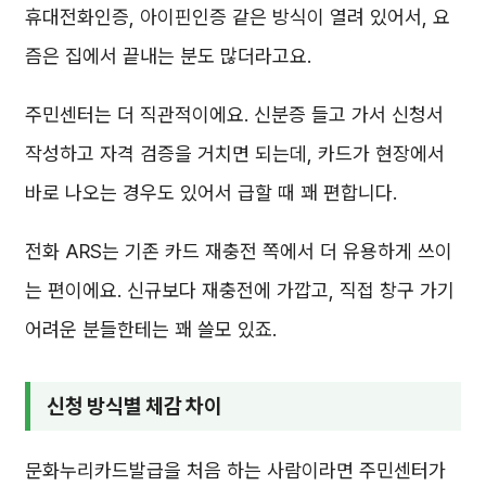
휴대전화인증, 아이핀인증 같은 방식이 열려 있어서, 요
즘은 집에서 끝내는 분도 많더라고요.
주민센터는 더 직관적이에요. 신분증 들고 가서 신청서
작성하고 자격 검증을 거치면 되는데, 카드가 현장에서
바로 나오는 경우도 있어서 급할 때 꽤 편합니다.
전화 ARS는 기존 카드 재충전 쪽에서 더 유용하게 쓰이
는 편이에요. 신규보다 재충전에 가깝고, 직접 창구 가기
어려운 분들한테는 꽤 쓸모 있죠.
신청 방식별 체감 차이
문화누리카드발급을 처음 하는 사람이라면 주민센터가