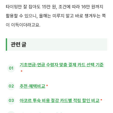
타이밍만 잘 잡아도 15만 원, 조건에 따라 16만 원까지
활용할 수 있으니, 올해는 미루지 말고 바로 챙겨두는 쪽
이 이득이더라고요.
관련 글
기초연금·연금 수령자 맞춤 결제 카드 선택 기준
추천·혜택비교
아코르 투숙 비용 절감 카드별 적립 할인 비교