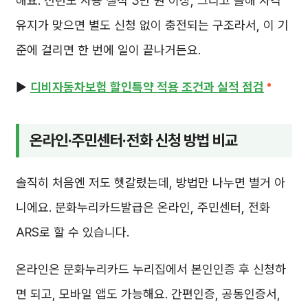
해요. 전년도 사용 실적 3만 원 이상, 그리고 올해 자격
유지가 맞으면 별도 신청 없이 충전되는 구조라서, 이 기
준에 걸리면 한 번에 일이 끝나거든요.
▶️
디비자동차보험 할인특약 적용 조건과 실적 점검
온라인·주민센터·전화 신청 방법 비교
솔직히 처음엔 저도 헷갈렸는데, 방법만 나누면 별거 아
니에요. 문화누리카드발급은 온라인, 주민센터, 전화
ARS로 할 수 있습니다.
온라인은 문화누리카드 누리집에서 본인인증 후 신청하
면 되고, 모바일 앱도 가능해요. 간편인증, 공동인증서,