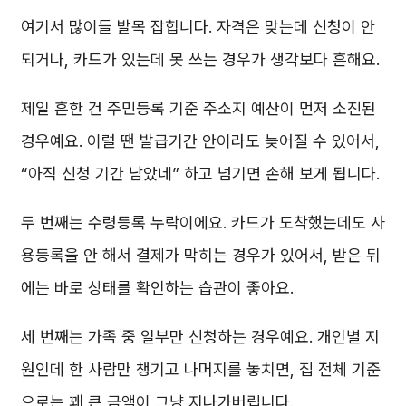
여기서 많이들 발목 잡힙니다. 자격은 맞는데 신청이 안
되거나, 카드가 있는데 못 쓰는 경우가 생각보다 흔해요.
제일 흔한 건 주민등록 기준 주소지 예산이 먼저 소진된
경우예요. 이럴 땐 발급기간 안이라도 늦어질 수 있어서,
“아직 신청 기간 남았네” 하고 넘기면 손해 보게 됩니다.
두 번째는 수령등록 누락이에요. 카드가 도착했는데도 사
용등록을 안 해서 결제가 막히는 경우가 있어서, 받은 뒤
에는 바로 상태를 확인하는 습관이 좋아요.
세 번째는 가족 중 일부만 신청하는 경우예요. 개인별 지
원인데 한 사람만 챙기고 나머지를 놓치면, 집 전체 기준
으로는 꽤 큰 금액이 그냥 지나가버립니다.