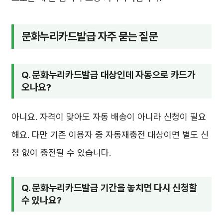
문화누리카드발급 자주 묻는 질문
Q. 문화누리카드발급 대상인데 자동으로 카드가
오나요?
아니요. 자격이 맞아도 자동 배송이 아니라 신청이 필요
해요. 다만 기존 이용자 중 자동재충전 대상이면 별도 신
청 없이 충전될 수 있습니다.
Q. 문화누리카드발급 기간을 놓치면 다시 신청할
수 있나요?