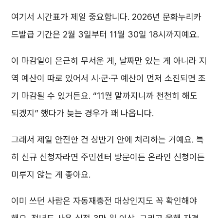
여기서 시간표가 제일 중요합니다. 2026년 문화누리카
드발급 기간은 2월 3일부터 11월 30일 18시까지예요.
이 마감일이 은근히 무서운 게, 날짜만 있는 게 아니라 지
역 예산이 따로 있어서 시·군·구 예산이 먼저 소진되면 조
기 마감될 수 있거든요. “11월 말까지니까 천천히 해도
되겠지” 했다가 늦는 경우가 꽤 나옵니다.
그래서 제일 안전한 건 상반기 안에 처리하는 거예요. 특
히 신규 신청자라면 주민센터 방문이든 온라인 신청이든
미루지 않는 게 좋아요.
이미 쓰던 사람은 자동재충전 대상인지도 꼭 확인해야