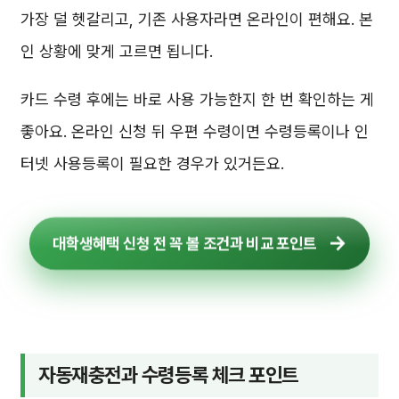
가장 덜 헷갈리고, 기존 사용자라면 온라인이 편해요. 본
인 상황에 맞게 고르면 됩니다.
카드 수령 후에는 바로 사용 가능한지 한 번 확인하는 게
좋아요. 온라인 신청 뒤 우편 수령이면 수령등록이나 인
터넷 사용등록이 필요한 경우가 있거든요.
대학생혜택 신청 전 꼭 볼 조건과 비교 포인트
자동재충전과 수령등록 체크 포인트