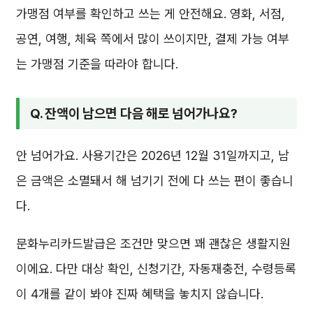
가맹점 여부를 확인하고 쓰는 게 안전해요. 영화, 서점,
공연, 여행, 체육 쪽에서 많이 쓰이지만, 결제 가능 여부
는 가맹점 기준을 따라야 합니다.
Q. 잔액이 남으면 다음 해로 넘어가나요?
안 넘어가요. 사용기간은 2026년 12월 31일까지고, 남
은 금액은 소멸돼서 해 넘기기 전에 다 쓰는 편이 좋습니
다.
문화누리카드발급은 조건만 맞으면 꽤 괜찮은 생활지원
이에요. 다만 대상 확인, 신청기간, 자동재충전, 수령등록
이 4개를 같이 봐야 진짜 혜택을 놓치지 않습니다.