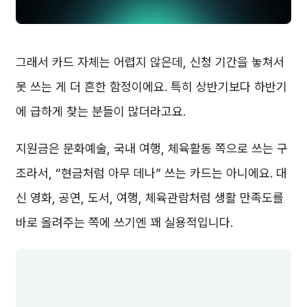
그래서 카드 자체는 어렵지 않은데, 신청 기간을 놓쳐서
못 쓰는 게 더 흔한 함정이에요. 특히 상반기보다 하반기
에 급하게 찾는 분들이 많더라고요.
지원금은 문화예술, 국내 여행, 체육활동 쪽으로 쓰는 구
조라서, “현금처럼 아무 데나” 쓰는 카드는 아니에요. 대
신 영화, 공연, 도서, 여행, 체육관람처럼 생활 만족도를
바로 올려주는 쪽에 쓰기엔 꽤 실용적입니다.