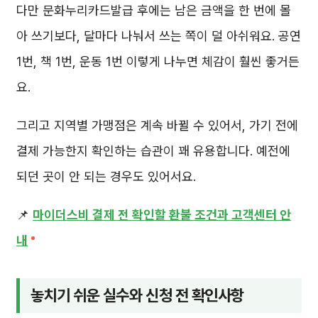
다만 문화누리카드발급 후에는 남은 금액을 한 번에 몰
아 쓰기보다, 달마다 나눠서 쓰는 쪽이 덜 아쉬워요. 공연
1번, 책 1번, 운동 1번 이렇게 나누면 체감이 훨씬 좋거든
요.
그리고 지역별 가맹점은 계속 바뀔 수 있어서, 가기 전에
결제 가능한지 확인하는 습관이 꽤 유용합니다. 예전에
되던 곳이 안 되는 경우도 있어서요.
📌
마이더스비 결제 전 확인할 환불 조건과 고객센터 안
내
놓치기 쉬운 실수와 신청 전 확인사항