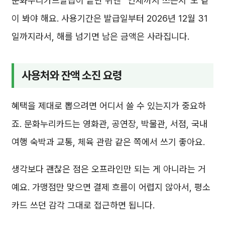
문화누리카드발급이 끝난 뒤엔 “언제까지 쓰는지”도 같
이 봐야 해요. 사용기간은 발급일부터 2026년 12월 31
일까지라서, 해를 넘기면 남은 금액은 사라집니다.
사용처와 잔액 소진 요령
혜택을 제대로 뽑으려면 어디서 쓸 수 있는지가 중요하
죠. 문화누리카드는 영화관, 공연장, 박물관, 서점, 국내
여행 숙박과 교통, 체육 관람 같은 쪽에서 쓰기 좋아요.
생각보다 괜찮은 점은 오프라인만 되는 게 아니라는 거
예요. 가맹점만 맞으면 결제 흐름이 어렵지 않아서, 평소
카드 쓰던 감각 그대로 접근하면 됩니다.