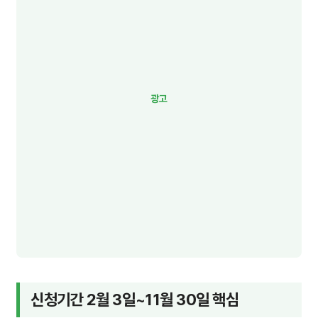
신청기간 2월 3일~11월 30일 핵심