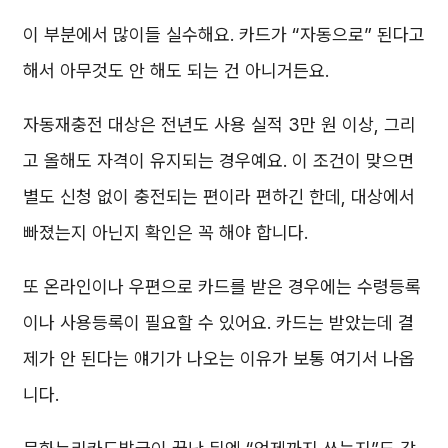
이 부분에서 많이들 실수해요. 카드가 “자동으로” 된다고
해서 아무것도 안 해도 되는 건 아니거든요.
자동재충전 대상은 전년도 사용 실적 3만 원 이상, 그리
고 올해도 자격이 유지되는 경우예요. 이 조건이 맞으면
별도 신청 없이 충전되는 편이라 편하긴 한데, 대상에서
빠졌는지 아닌지 확인은 꼭 해야 합니다.
또 온라인이나 우편으로 카드를 받은 경우에는 수령등록
이나 사용등록이 필요할 수 있어요. 카드는 받았는데 결
제가 안 된다는 얘기가 나오는 이유가 보통 여기서 나옵
니다.