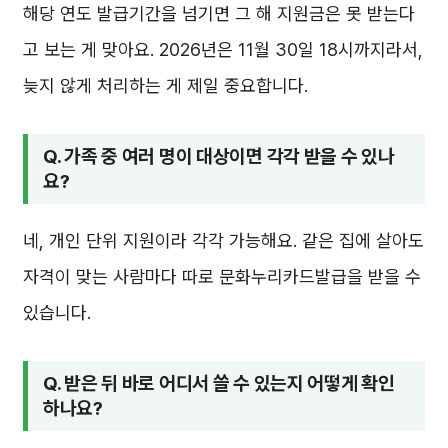
해당 연도 발급기간을 넘기면 그 해 지원금은 못 받는다
고 보는 게 맞아요. 2026년은 11월 30일 18시까지라서,
늦지 않게 처리하는 게 제일 중요합니다.
Q. 가족 중 여러 명이 대상이면 각각 받을 수 있나
요?
네, 개인 단위 지원이라 각각 가능해요. 같은 집에 살아도
자격이 맞는 사람마다 따로 문화누리카드발급을 받을 수
있습니다.
Q. 받은 뒤 바로 어디서 쓸 수 있는지 어떻게 확인
하나요?