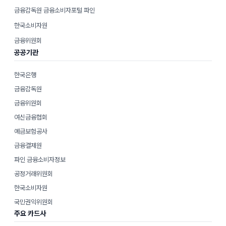
금융감독원 금융소비자포털 파인
한국소비자원
금융위원회
공공기관
한국은행
금융감독원
금융위원회
여신금융협회
예금보험공사
금융결제원
파인 금융소비자정보
공정거래위원회
한국소비자원
국민권익위원회
주요 카드사