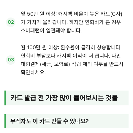
월 50만 원 이상: 캐시백 비율이 높은 카드(C사)
가 가치가 올라갑니다. 하지만 연회비가 큰 경우
소비패턴이 일관돼야 합니다.
월 100만 원 이상: 환수율이 급격히 상승합니다.
연회비 부담보다 캐시백 이익이 더 큽니다. 다만
대형결제(세금, 보험료) 적립 제외 여부를 반드시
확인하세요.
카드 발급 전 가장 많이 물어보시는 것들
무직자도 이 카드 만들 수 있나요?