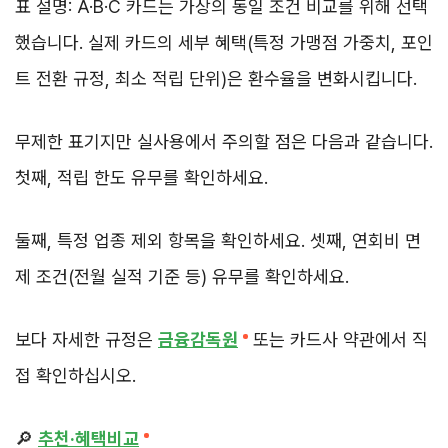
표 설명: A·B·C 카드는 가상의 동일 조건 비교를 위해 선택
했습니다. 실제 카드의 세부 혜택(특정 가맹점 가중치, 포인
트 전환 규정, 최소 적립 단위)은 환수율을 변화시킵니다.
무제한 표기지만 실사용에서 주의할 점은 다음과 같습니다.
첫째, 적립 한도 유무를 확인하세요.
둘째, 특정 업종 제외 항목을 확인하세요. 셋째, 연회비 면
제 조건(전월 실적 기준 등) 유무를 확인하세요.
보다 자세한 규정은
금융감독원
또는 카드사 약관에서 직
접 확인하십시오.
🔎
추천·혜택비교