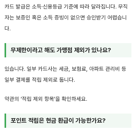
카드 발급은 소득·신용등급 기준에 따라 달라집니다. 무직
자는 보증인 혹은 소득 증빙이 없으면 승인받기 어렵습니
다.
무제한이라고 해도 가맹점 제외가 있나요?
있습니다. 일부 카드사는 세금, 보험료, 아파트 관리비 등
일부 결제를 적립 제외로 둡니다.
약관의 ‘적립 제외 항목’을 확인하세요.
포인트 적립은 현금 환급이 가능한가요?