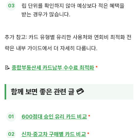
립 단위를 확인하지 않아 예상보다 적은 혜택을
받는 경우가 많습니다.
추가 참고: 카드 유형별 유리한 사용처와 연회비 최적화 전
략은 내부 가이드에서 더 자세히 다룹니다.
📝
종합부동산세 카드납부 수수료 최적화
함께 보면 좋은 관련 글 💳
600점대 승인 유리 카드 비교
신차·중고차 구매별 카드 비교