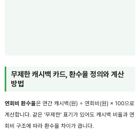
무제한 캐시백 카드, 환수율 정의와 계산
방법
연회비 환수율
은 연간 캐시백(원) ÷ 연회비(원) × 100으로
계산합니다. 같은 ‘무제한’ 표기가 있어도 캐시백 비율과 연
회비 구조에 따라 환수율 차이가 큽니다.