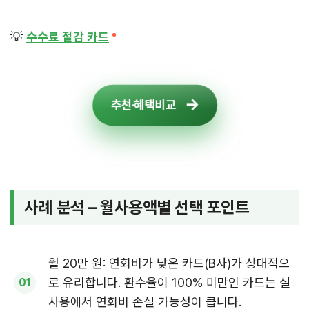
💡
수수료 절감 카드
추천·혜택비교
사례 분석 – 월사용액별 선택 포인트
월 20만 원: 연회비가 낮은 카드(B사)가 상대적으
로 유리합니다. 환수율이 100% 미만인 카드는 실
사용에서 연회비 손실 가능성이 큽니다.