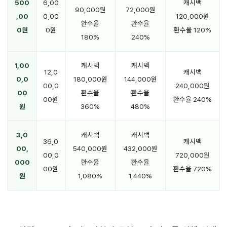
500
6,00
캐시백
90,000원
72,000원
,00
0,00
120,000원
환수율
환수율
0원
0원
환수율 120%
180%
240%
1,00
캐시백
캐시백
12,0
캐시백
0,0
180,000원
144,000원
00,0
240,000원
00
환수율
환수율
00원
환수율 240%
원
360%
480%
3,0
캐시백
캐시백
36,0
캐시백
00,
540,000원
432,000원
00,0
720,000원
000
환수율
환수율
00원
환수율 720%
원
1,080%
1,440%