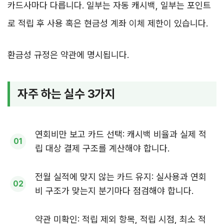
카드사마다 다릅니다. 일부는 자동 캐시백, 일부는 포인트
로 적립 후 사용 혹은 현금성 계좌 이체 제한이 있습니다.
환금성 규정은 약관에 명시됩니다.
자주 하는 실수 3가지
연회비만 보고 카드 선택: 캐시백 비율과 실제 적
립 대상 결제 구조를 계산해야 합니다.
전월 실적에 맞지 않는 카드 유지: 실사용과 연회
비 구조가 맞는지 분기마다 점검해야 합니다.
약관 미확인: 적립 제외 항목, 적립 시점, 최소 적