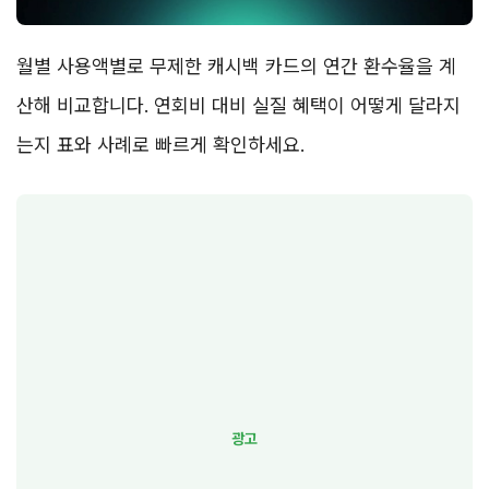
월별 사용액별로 무제한 캐시백 카드의 연간 환수율을 계
산해 비교합니다. 연회비 대비 실질 혜택이 어떻게 달라지
는지 표와 사례로 빠르게 확인하세요.