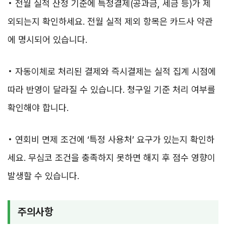
• 전월 실적 산정 기준에 특정결제(공과금, 세금 등)가 제
외되는지 확인하세요. 전월 실적 제외 항목은 카드사 약관
에 명시되어 있습니다.
• 자동이체로 처리된 결제와 즉시결제는 실적 집계 시점에
따라 반영이 달라질 수 있습니다. 청구일 기준 처리 여부를
확인해야 합니다.
• 연회비 면제 조건에 ‘특정 사용처’ 요구가 있는지 확인하
세요. 무심코 조건을 충족하지 못하면 해지 후 점수 영향이
발생할 수 있습니다.
주의사항