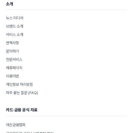
소개
뉴스 미디어
브랜드 소개
서비스 소개
면책사항
문의하기
전문서비스
제휴페이지
이용약관
개인정보 처리방침
자주 묻는 질문 (FAQ)
카드·금융 공식 자료
여신금융협회