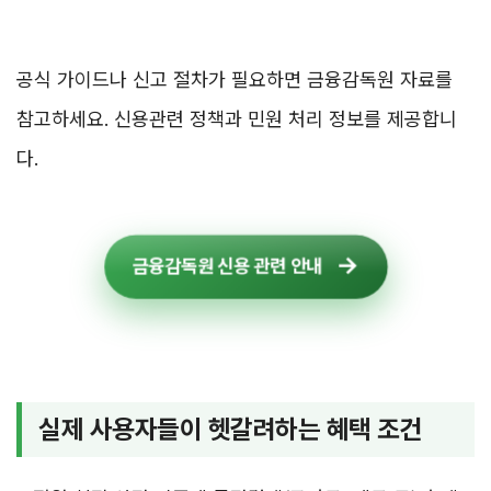
공식 가이드나 신고 절차가 필요하면 금융감독원 자료를
참고하세요. 신용관련 정책과 민원 처리 정보를 제공합니
다.
금융감독원 신용 관련 안내
실제 사용자들이 헷갈려하는 혜택 조건