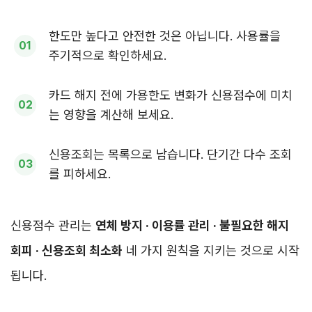
한도만 높다고 안전한 것은 아닙니다. 사용률을
주기적으로 확인하세요.
카드 해지 전에 가용한도 변화가 신용점수에 미치
는 영향을 계산해 보세요.
신용조회는 목록으로 남습니다. 단기간 다수 조회
를 피하세요.
신용점수 관리는
연체 방지 · 이용률 관리 · 불필요한 해지
회피 · 신용조회 최소화
네 가지 원칙을 지키는 것으로 시작
됩니다.