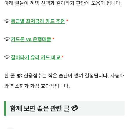
아래 글들이 혜택 선택과 갈아타기 판단에 도움이 됩니다.
💡
등급별 최저금리 카드 추천
💡
카드론 vs 은행대출
💡
갈아타기 유리 카드 비교
한 줄 평: 신용점수는 작은 습관이 쌓여 결정됩니다. 자동화
와 최소화가 가장 효과적입니다.
함께 보면 좋은 관련 글 💳