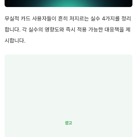
무실적 카드 사용자들이 흔히 저지르는 실수 4가지를 정리
합니다. 각 실수의 영향도와 즉시 적용 가능한 대응책을 제
시합니다.