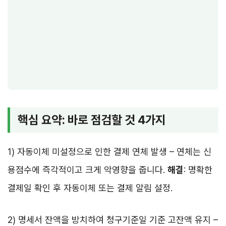
핵심 요약: 바로 점검할 것 4가지
1) 자동이체 미설정으로 인한 결제 연체 발생 – 연체는 신
용점수에 즉각적이고 크게 악영향을 줍니다.
해결
: 명확한
결제일 확인 후 자동이체 또는 결제 알림 설정.
2) 명세서 잔액을 방치하여 청구기준일 기준 고잔액 유지 –