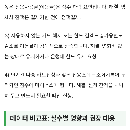
높은 신용사용률(이용률)은 점수 하락 요인입니다.
해결
: 명
세서 잔액은 결제기한 전에 전액결제.
3) 사용하지 않는 카드 해지 또는 한도 감액 – 총가용한도
감소로 이용률이 상대적으로 상승합니다.
해결
: 연회비 없
는 상태로 유지하거나 은행에 한도 유지 요청.
4) 단기간 다중 카드신청과 잦은 신용조회 – 조회기록이 누
적되면 점수에 마이너스가 됩니다.
해결
: 신청 간격을 넉넉
히 두고 반드시 필요할 때만 신청.
데이터 비교표: 실수별 영향과 권장 대응