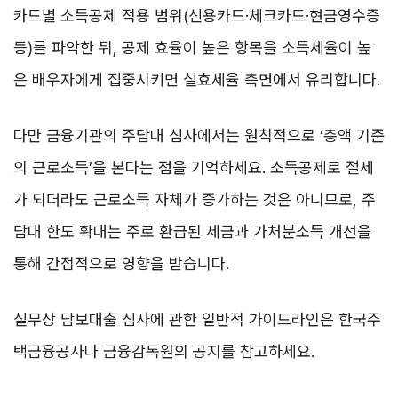
카드별 소득공제 적용 범위(신용카드·체크카드·현금영수증
등)를 파악한 뒤, 공제 효율이 높은 항목을 소득세율이 높
은 배우자에게 집중시키면 실효세율 측면에서 유리합니다.
다만 금융기관의 주담대 심사에서는 원칙적으로 ‘총액 기준
의 근로소득’을 본다는 점을 기억하세요. 소득공제로 절세
가 되더라도 근로소득 자체가 증가하는 것은 아니므로, 주
담대 한도 확대는 주로 환급된 세금과 가처분소득 개선을
통해 간접적으로 영향을 받습니다.
실무상 담보대출 심사에 관한 일반적 가이드라인은 한국주
택금융공사나 금융감독원의 공지를 참고하세요.