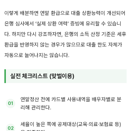
이렇게 배분하면 연말 환급으로 대출 상환능력이 개선되어
은행 심사에서 ‘실제 상환 여력’ 증빙에 유리할 수 있습니
다. 하지만 다시 강조하자면, 은행의 소득 산정 기준은 세후
환급을 반영하지 않는 경우가 많으므로 대출 한도 자체가
자동으로 늘어나지는 않습니다.
실전 체크리스트 (맞벌이용)
연말정산 전에 카드별 사용내역을 배우자별로 분
리해 관리한다.
세율이 높은 쪽에 공제대상(교육·의료·보험료 등)