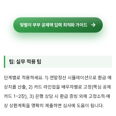
맞벌이 부부 공제액 입력 최적화 가이드
팁: 실무 적용 팁
단계별로 적용하세요. 1) 연말정산 시뮬레이션으로 환급 예
상치를 산출, 2) 카드 라인업을 배우자별로 고정(핵심 공제
카드 1~2장), 3) 은행 상담 시 환급 증빙 외에 고정소득·예
상 상환계획을 명확히 제출하면 심사에 도움이 됩니다.