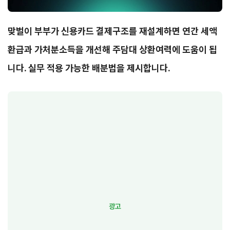
맞벌이 부부가 신용카드 결제구조를 재설계하면 연간 세액
환급과 가처분소득을 개선해 주담대 상환여력에 도움이 됩
니다. 실무 적용 가능한 배분법을 제시합니다.