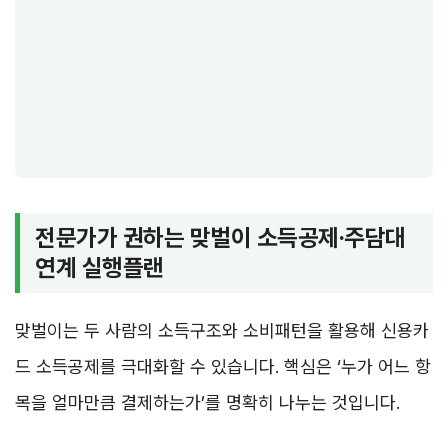
전문가가 권하는 맞벌이 소득공제·주담대
연계 실행플랜
맞벌이는 두 사람의 소득구조와 소비패턴을 활용해 신용카
드 소득공제를 극대화할 수 있습니다. 핵심은 ‘누가 어느 항
목을 얼마만큼 결제하는가’를 명확히 나누는 것입니다.