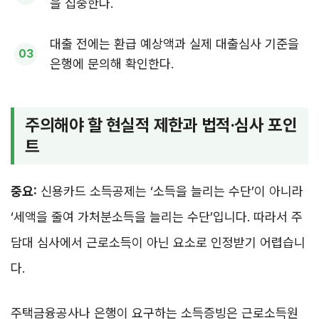
을 집중한다.
대출 전에는 환급 예상액과 실제 대출심사 기준을
은행에 문의해 확인한다.
주의해야 할 현실적 제한과 법적·심사 포인
트
중요:
신용카드 소득공제는 ‘소득을 늘리는 수단’이 아니라
‘세액을 줄여 가처분소득을 늘리는 수단’입니다. 따라서 주
담대 심사에서 근로소득이 아닌 요소로 인정받기 어렵습니
다.
주택금융공사나 은행이 요구하는 소득증빙은 근로소득원