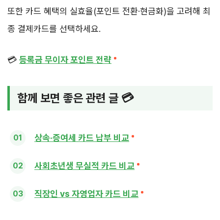
또한 카드 혜택의 실효율(포인트 전환·현금화)을 고려해 최
종 결제카드를 선택하세요.
💳
등록금 무이자 포인트 전략
함께 보면 좋은 관련 글 💳
상속·증여세 카드 납부 비교
사회초년생 무실적 카드 비교
직장인 vs 자영업자 카드 비교