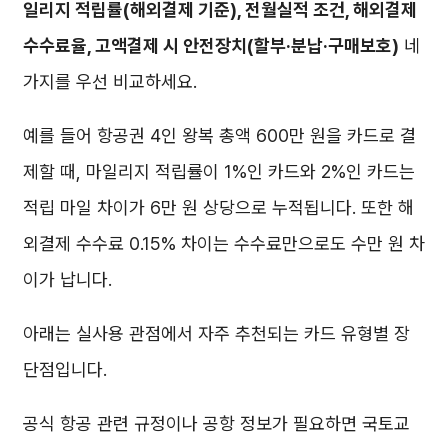
일리지 적립률(해외결제 기준), 전월실적 조건, 해외결제
수수료율, 고액결제 시 안전장치(할부·분납·구매보호)
네
가지를 우선 비교하세요.
예를 들어 항공권 4인 왕복 총액 600만 원을 카드로 결
제할 때, 마일리지 적립률이 1%인 카드와 2%인 카드는
적립 마일 차이가 6만 원 상당으로 누적됩니다. 또한 해
외결제 수수료 0.15% 차이는 수수료만으로도 수만 원 차
이가 납니다.
아래는 실사용 관점에서 자주 추천되는 카드 유형별 장
단점입니다.
공식 항공 관련 규정이나 공항 정보가 필요하면 국토교