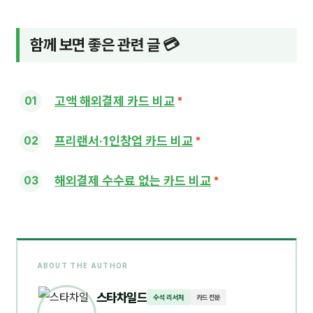
함께 보면 좋은 관련 글 💳
고액 해외결제 카드 비교
프리랜서·1인창업 카드 비교
해외결제 수수료 없는 카드 비교
ABOUT THE AUTHOR
스타차일드
수석 리서처
카드 전문