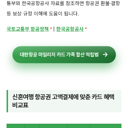
통부와 한국공항공사 자료를 참조하면 항공권 환불·결항
등 보상 규정 이해에 도움이 됩니다.
국토교통부 항공정책
|
한국공항공사
대한항공 마일리지 카드 가족 합산 적립법
신혼여행 항공권 고액결제에 맞춘 카드 혜택
비교표