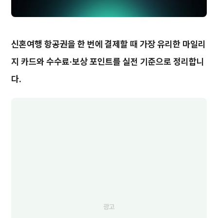
신혼여행 항공권을 한 번에 결제할 때 가장 유리한 마일리
지 카드와 수수료·보상 포인트를 실전 기준으로 정리합니
다.