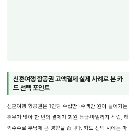
신혼여행 항공권 고액결제 실제 사례로 본 카
드 선택 포인트
신혼여행 항공권은 1인당 수십만~수백만 원이 들어가는
경우가 많아 한 번의 결제가 회원 등급·마일리지 적립, 해
외수수료 부담에 큰 영향을 줍니다. 카드 선택 시에는
마