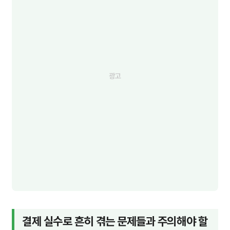
결제 실수로 흔히 겪는 문제들과 주의해야 할