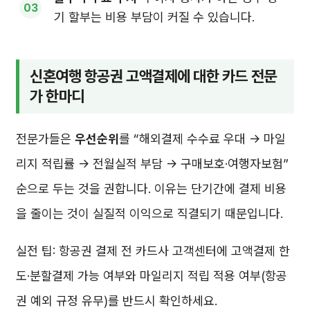
기 할부는 비용 부담이 커질 수 있습니다.
신혼여행 항공권 고액결제에 대한 카드 전문
가 한마디
전문가들은
우선순위
를 “해외결제 수수료 우대 → 마일
리지 적립률 → 전월실적 부담 → 구매보호·여행자보험”
순으로 두는 것을 권합니다. 이유는 단기간에 결제 비용
을 줄이는 것이 실질적 이익으로 직결되기 때문입니다.
실전 팁: 항공권 결제 전 카드사 고객센터에 고액결제 한
도·분할결제 가능 여부와 마일리지 적립 적용 여부(항공
권 예외 규정 유무)를 반드시 확인하세요.