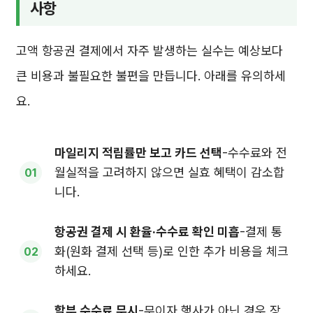
사항
고액 항공권 결제에서 자주 발생하는 실수는 예상보다
큰 비용과 불필요한 불편을 만듭니다. 아래를 유의하세
요.
마일리지 적립률만 보고 카드 선택
-수수료와 전
월실적을 고려하지 않으면 실효 혜택이 감소합
니다.
항공권 결제 시 환율·수수료 확인 미흡
-결제 통
화(원화 결제 선택 등)로 인한 추가 비용을 체크
하세요.
할부 수수료 무시
-무이자 행사가 아닌 경우 장