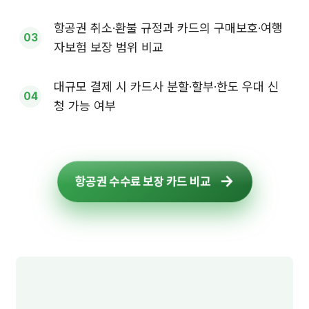
항공권 취소·환불 규정과 카드의 구매보호·여행
자보험 보장 범위 비교
대규모 결제 시 카드사 분할·할부·한도 우대 신
청 가능 여부
항공권 수수료 보장 카드 비교