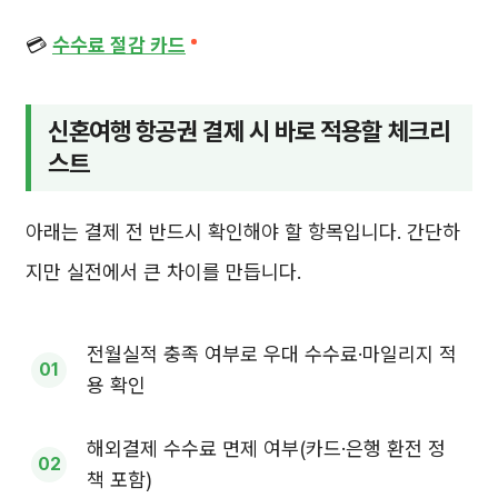
💳
수수료 절감 카드
신혼여행 항공권 결제 시 바로 적용할 체크리
스트
아래는 결제 전 반드시 확인해야 할 항목입니다. 간단하
지만 실전에서 큰 차이를 만듭니다.
전월실적 충족 여부로 우대 수수료·마일리지 적
용 확인
해외결제 수수료 면제 여부(카드·은행 환전 정
책 포함)