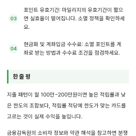
포인트 유효기간: 마일리지의 유효기간이 짧으
면 실효율이 떨어집니다. 소멸 정책을 확인하세
요.
현금화 및 계좌입금 수수료: 소멸 포인트를 계
좌로 받는 방법과 수수료 조건을 점검하세요.
한 줄 평
지출 패턴이 월 100만~200만원이면 높은 적립률과 낮
은 한도의 조합보다, 적립률 적당에 한도가 맞는 카드를
고르는 것이 실제 수익을 높입니다.
금융감독원의 소비자 정보와 약관 해석을 참고하면 분쟁