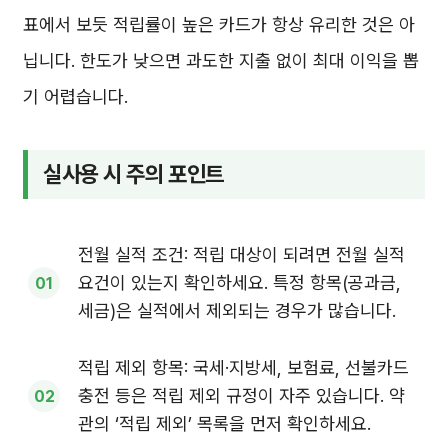
표에서 보듯 적립률이 높은 카드가 항상 유리한 것은 아
닙니다. 한도가 낮으면 과도한 지출 없이 최대 이익을 뽑
기 어렵습니다.
실사용 시 주의 포인트
전월 실적 조건: 적립 대상이 되려면 전월 실적
요건이 있는지 확인하세요. 특정 항목(공과금,
세금)은 실적에서 제외되는 경우가 많습니다.
적립 제외 항목: 국세·지방세, 보험료, 선불카드
충전 등은 적립 제외 규정이 자주 있습니다. 약
관의 ‘적립 제외’ 목록을 먼저 확인하세요.