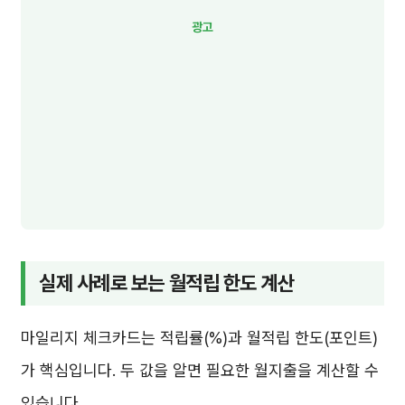
실제 사례로 보는 월적립 한도 계산
마일리지 체크카드는 적립률(%)과 월적립 한도(포인트)
가 핵심입니다. 두 값을 알면 필요한 월지출을 계산할 수
있습니다.