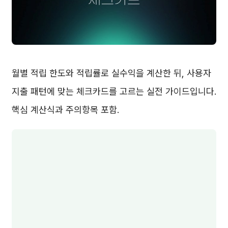
월별 적립 한도와 적립률로 실수익을 계산한 뒤, 사용자
지출 패턴에 맞는 체크카드를 고르는 실전 가이드입니다.
핵심 계산식과 주의항목 포함.