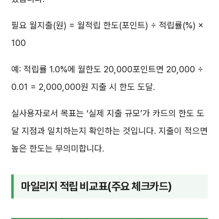
필요 월지출(원) = 월적립 한도(포인트) ÷ 적립률(%) ×
100
예: 적립률 1.0%에 월한도 20,000포인트면 20,000 ÷
0.01 = 2,000,000원 지출 시 한도 도달.
실사용자로서 목표는 ‘실제 지출 규모’가 카드의 한도 도
달 지점과 일치하는지 확인하는 것입니다. 지출이 적으면
높은 한도는 무의미합니다.
마일리지 적립 비교표(주요 체크카드)