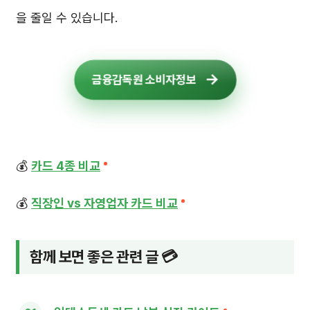
을 줄일 수 있습니다.
금융감독원 소비자정보
💰
카드 4종 비교
💰
직장인 vs 자영업자 카드 비교
함께 보면 좋은 관련 글 💳