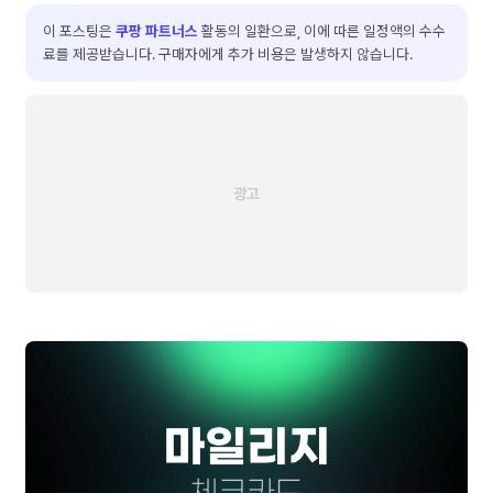
이 포스팅은
쿠팡 파트너스
활동의 일환으로, 이에 따른 일정액의 수수
료를 제공받습니다. 구매자에게 추가 비용은 발생하지 않습니다.