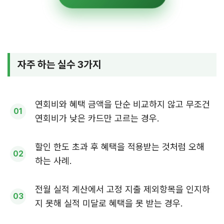
자주 하는 실수 3가지
연회비와 혜택 금액을 단순 비교하지 않고 무조건
연회비가 낮은 카드만 고르는 경우.
할인 한도 초과 후 혜택을 적용받는 것처럼 오해
하는 사례.
전월 실적 계산에서 고정 지출 제외항목을 인지하
지 못해 실적 미달로 혜택을 못 받는 경우.