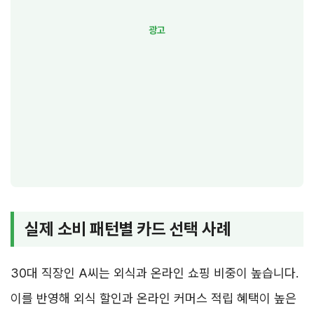
실제 소비 패턴별 카드 선택 사례
30대 직장인 A씨는 외식과 온라인 쇼핑 비중이 높습니다.
이를 반영해 외식 할인과 온라인 커머스 적립 혜택이 높은