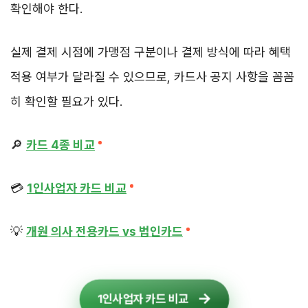
확인해야 한다.
실제 결제 시점에 가맹점 구분이나 결제 방식에 따라 혜택
적용 여부가 달라질 수 있으므로, 카드사 공지 사항을 꼼꼼
히 확인할 필요가 있다.
🔎
카드 4종 비교
💳
1인사업자 카드 비교
💡
개원 의사 전용카드 vs 법인카드
1인사업자 카드 비교