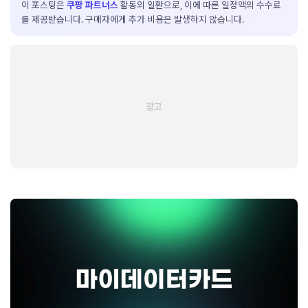
이 포스팅은
쿠팡 파트너스
활동의 일환으로, 이에 따른 일정액의 수수료
를 제공받습니다. 구매자에게 추가 비용은 발생하지 않습니다.