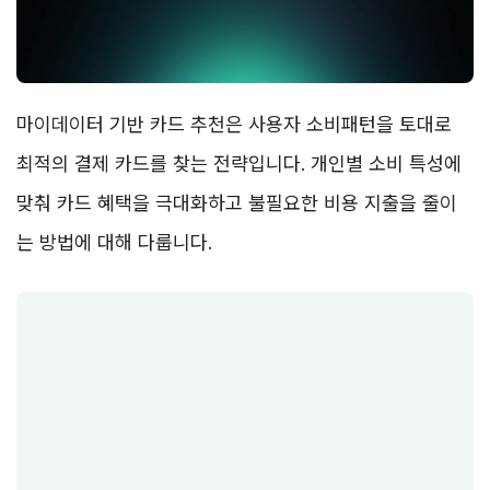
마이데이터 기반 카드 추천은 사용자 소비패턴을 토대로
최적의 결제 카드를 찾는 전략입니다. 개인별 소비 특성에
맞춰 카드 혜택을 극대화하고 불필요한 비용 지출을 줄이
는 방법에 대해 다룹니다.