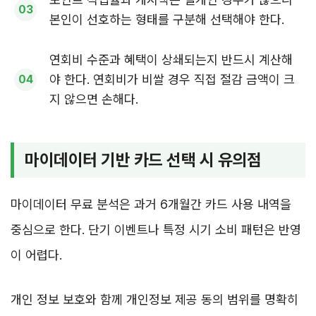
본인이 선호하는 형태를 구분해 선택해야 한다.
연회비 수준과 혜택이 상쇄되는지 반드시 계산해
야 한다. 연회비가 비쌀 경우 직접 절감 금액이 크
지 않으면 손해다.
마이데이터 기반 카드 선택 시 유의점
마이데이터 무료 분석은 과거 6개월간 카드 사용 내역을
중심으로 한다. 단기 이벤트나 특정 시기 소비 패턴은 반영
이 어렵다.
개인 정보 보호와 함께 개인정보 제공 동의 범위를 명확히