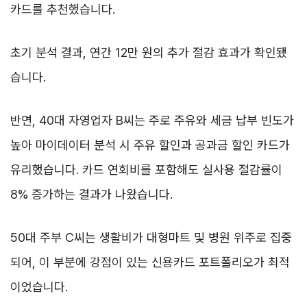
카드를 추천했습니다.
초기 분석 결과, 연간 12만 원의 추가 절감 효과가 확인됐
습니다.
반면, 40대 자영업자 B씨는 주로 주유와 세금 납부 빈도가
높아 마이데이터 분석 시 주유 할인과 공과금 할인 카드가
유리했습니다. 카드 연회비를 포함해도 실사용 절감률이
8% 증가하는 결과가 나왔습니다.
50대 주부 C씨는 생활비가 대형마트 및 병원 위주로 집중
되어, 이 부분에 강점이 있는 신용카드 포트폴리오가 최적
이었습니다.