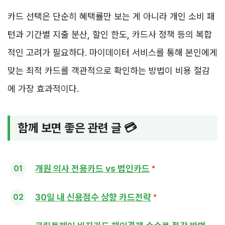
카드 선택은 단순히 혜택률만 보는 게 아니라 개인 소비 패
턴과 기간별 지출 분산, 할인 한도, 카드사 정책 등의 복합
적인 고려가 필요하다. 마이데이터 서비스를 통해 본인에게
맞는 최적 카드를 객관적으로 확인하는 방법이 비용 절감
에 가장 효과적이다.
함께 보면 좋은 관련 글 💳
개원 의사 전용카드 vs 법인카드
30일 내 신용점수 상향 카드전략