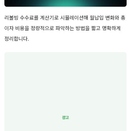
리볼빙 수수료를 계산기로 시뮬레이션해 월납입 변화와 총
이자 비용을 정량적으로 파악하는 방법을 짧고 명확하게
정리합니다.