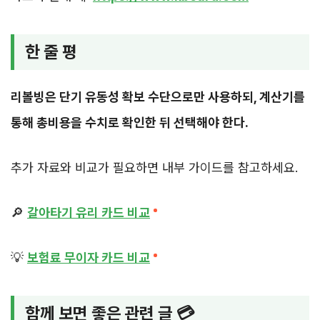
한 줄 평
리볼빙은 단기 유동성 확보 수단으로만 사용하되, 계산기를
통해 총비용을 수치로 확인한 뒤 선택해야 한다.
추가 자료와 비교가 필요하면 내부 가이드를 참고하세요.
🔎
갈아타기 유리 카드 비교
💡
보험료 무이자 카드 비교
함께 보면 좋은 관련 글 💳