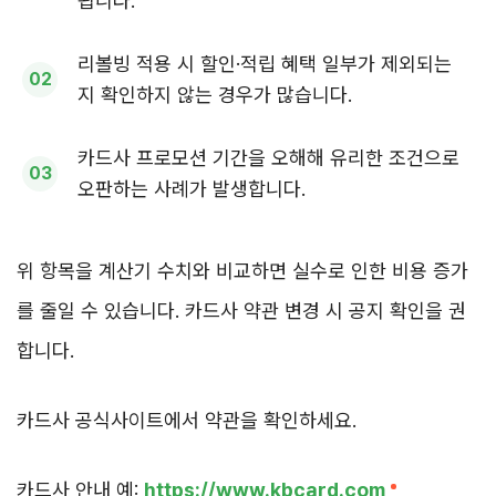
됩니다.
리볼빙 적용 시 할인·적립 혜택 일부가 제외되는
지 확인하지 않는 경우가 많습니다.
카드사 프로모션 기간을 오해해 유리한 조건으로
오판하는 사례가 발생합니다.
위 항목을 계산기 수치와 비교하면 실수로 인한 비용 증가
를 줄일 수 있습니다. 카드사 약관 변경 시 공지 확인을 권
합니다.
카드사 공식사이트에서 약관을 확인하세요.
카드사 안내 예:
https://www.kbcard.com