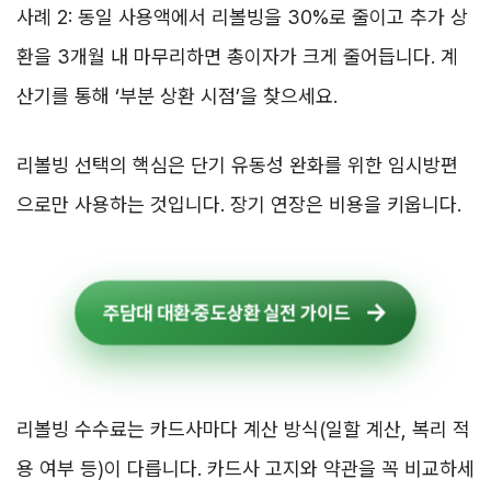
사례 2: 동일 사용액에서 리볼빙을 30%로 줄이고 추가 상
환을 3개월 내 마무리하면 총이자가 크게 줄어듭니다. 계
산기를 통해 ‘부분 상환 시점’을 찾으세요.
리볼빙 선택의 핵심은 단기 유동성 완화를 위한 임시방편
으로만 사용하는 것입니다. 장기 연장은 비용을 키웁니다.
주담대 대환·중도상환 실전 가이드
리볼빙 수수료는 카드사마다 계산 방식(일할 계산, 복리 적
용 여부 등)이 다릅니다. 카드사 고지와 약관을 꼭 비교하세