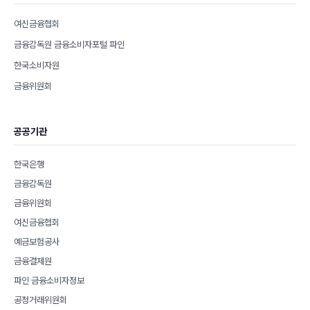
여신금융협회
금융감독원 금융소비자포털 파인
한국소비자원
금융위원회
공공기관
한국은행
금융감독원
금융위원회
여신금융협회
예금보험공사
금융결제원
파인 금융소비자정보
공정거래위원회