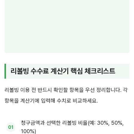
리볼빙 수수료 계산기 핵심 체크리스트
리볼빙 이용 전 반드시 확인할 항목을 우선 정리합니다. 각
항목을 계산기에 입력해 수치로 비교하세요.
청구금액과 선택한 리볼빙 비율(예: 30%, 50%,
100%)