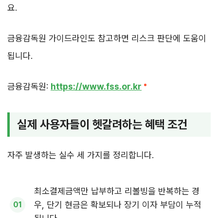
요.
금융감독원 가이드라인도 참고하면 리스크 판단에 도움이
됩니다.
금융감독원:
https://www.fss.or.kr
실제 사용자들이 헷갈려하는 혜택 조건
자주 발생하는 실수 세 가지를 정리합니다.
최소결제금액만 납부하고 리볼빙을 반복하는 경
우, 단기 현금은 확보되나 장기 이자 부담이 누적