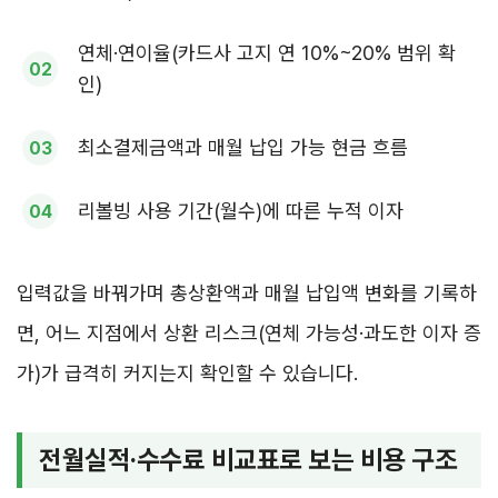
연체·연이율(카드사 고지 연 10%~20% 범위 확
인)
최소결제금액과 매월 납입 가능 현금 흐름
리볼빙 사용 기간(월수)에 따른 누적 이자
입력값을 바꿔가며 총상환액과 매월 납입액 변화를 기록하
면, 어느 지점에서 상환 리스크(연체 가능성·과도한 이자 증
가)가 급격히 커지는지 확인할 수 있습니다.
전월실적·수수료 비교표로 보는 비용 구조