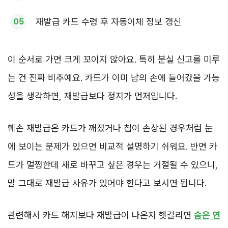
재발급 카드 수령 후 자동이체 정보 갱신
이 순서로 가면 크게 꼬이지 않아요. 특히 분실 신고를 미루
는 건 진짜 비추예요. 카드가 이미 남의 손에 들어갔을 가능
성을 생각하면, 재발급보다 정지가 먼저입니다.
훼손 재발급은 카드가 깨졌거나 칩이 손상된 경우처럼 눈
에 보이는 문제가 있으면 비교적 설명하기 쉬워요. 반면 카
드가 멀쩡한데 새로 바꾸고 싶은 경우는 거절될 수 있으니,
말 그대로 재발급 사유가 있어야 한다고 보시면 됩니다.
관련해서 카드 해지보다 재발급이 나은지 헷갈리면
숨은 연