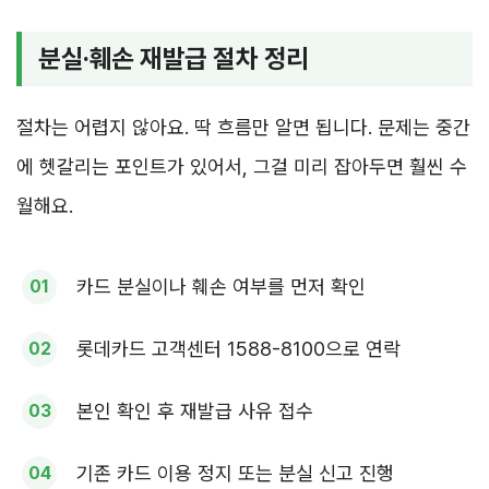
분실·훼손 재발급 절차 정리
절차는 어렵지 않아요. 딱 흐름만 알면 됩니다. 문제는 중간
에 헷갈리는 포인트가 있어서, 그걸 미리 잡아두면 훨씬 수
월해요.
카드 분실이나 훼손 여부를 먼저 확인
롯데카드 고객센터 1588-8100으로 연락
본인 확인 후 재발급 사유 접수
기존 카드 이용 정지 또는 분실 신고 진행