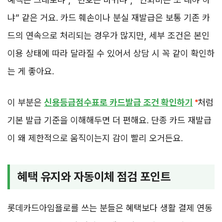
냐” 같은 거요. 카드 훼손이나 분실 재발급은 보통 기존 카
드의 연속으로 처리되는 경우가 많지만, 세부 조건은 본인
이용 상태에 따라 달라질 수 있어서 상담 시 꼭 같이 확인하
는 게 좋아요.
이 부분은
신용등급점수표로 카드발급 조건 확인하기
처럼
기본 발급 기준을 이해해두면 더 편해요. 단종 카드 재발급
이 왜 제한적으로 움직이는지 감이 빨리 오거든요.
혜택 유지와 자동이체 점검 포인트
롯데카드아임욜로를 쓰는 분들은 혜택보다 생활 결제 연동