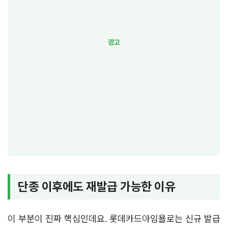
단종 이후에도 재발급 가능한 이유
이 부분이 진짜 핵심인데요. 롯데카드아임욜로는 신규 발급