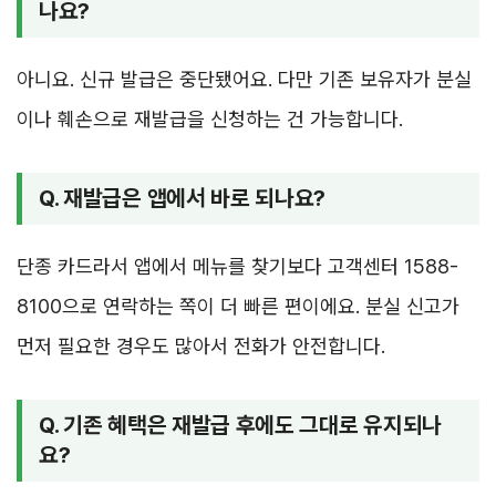
나요?
아니요. 신규 발급은 중단됐어요. 다만 기존 보유자가 분실
이나 훼손으로 재발급을 신청하는 건 가능합니다.
Q. 재발급은 앱에서 바로 되나요?
단종 카드라서 앱에서 메뉴를 찾기보다 고객센터 1588-
8100으로 연락하는 쪽이 더 빠른 편이에요. 분실 신고가
먼저 필요한 경우도 많아서 전화가 안전합니다.
Q. 기존 혜택은 재발급 후에도 그대로 유지되나
요?