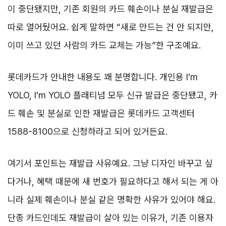
이 중단됐지만, 기존 회원의 카드 훼손이나 분실 재발급은
따로 열어뒀어요. 쉽게 말하면 “새로 만드는 건 안 되지만,
이미 쓰고 있던 사람의 카드 교체는 가능”한 구조예요.
롯데카드가 안내한 내용도 꽤 분명합니다. 개인용 I’m
YOLO, I’m YOLO 플래티넘 모두 신규 발급은 중단됐고, 카
드 훼손 및 분실로 인한 재발급은 롯데카드 고객센터
1588-8100으로 신청하라고 되어 있거든요.
여기서 포인트는 재발급 사유예요. 그냥 디자인 바꾸고 싶
다거나, 혜택 때문에 새 번호가 필요하다고 해서 되는 게 아
니라 실제 훼손이나 분실 같은 명확한 사유가 있어야 해요.
단종 카드인데도 재발급이 살아 있는 이유가, 기존 이용자