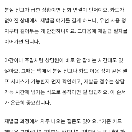
분실 신고가 급한 상황이면 전화 연결이 먼저예요. 카드가
없어진 상태에서 재발급 얘기를 길게 하느니, 우선 사용 정
지부터 걸어두는 게 안전하니까요. 그다음에 재발급 절차를
이어가면 됩니다.
야간이나 주말처럼 상담원이 바로 안 잡히는 시간대도 있
잖아요. 그때는 앱에서 분실 신고나 카드 이용 정지 같은 셀
프 서비스가 가능한지 먼저 확인하고, 재발급 접수는 상담
가능 시간에 넘기는 식으로 움직이면 덜 답답해요. 이 순서
가 은근히 중요합니다.
재발급 과정에서 자주 나오는 질문도 있어요. “기존 카드
혜택은 그대로냐”, “번호는 바뀌냐”, “연회비는 또 내야 하