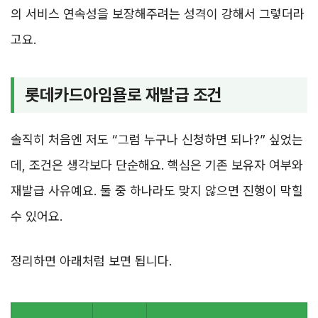
의 서비스 연속성을 보장해주려는 성격이 강해서 그렇더라
고요.
롯데카드아임욜로 재발급 조건
솔직히 처음엔 저도 “그럼 누구나 신청하면 되나?” 싶었는
데, 조건은 생각보다 단순해요. 핵심은 기존 보유자 여부와
재발급 사유예요. 둘 중 하나라도 맞지 않으면 진행이 막힐
수 있어요.
정리하면 아래처럼 보면 됩니다.