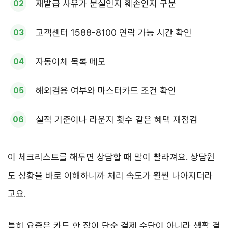
재발급 사유가 분실인지 훼손인지 구분
고객센터 1588-8100 연락 가능 시간 확인
자동이체 목록 메모
해외겸용 여부와 마스터카드 조건 확인
실적 기준이나 라운지 횟수 같은 혜택 재점검
이 체크리스트를 해두면 상담할 때 말이 빨라져요. 상담원
도 상황을 바로 이해하니까 처리 속도가 훨씬 나아지더라
고요.
특히 요즘은 카드 한 장이 단순 결제 수단이 아니라 생활 결