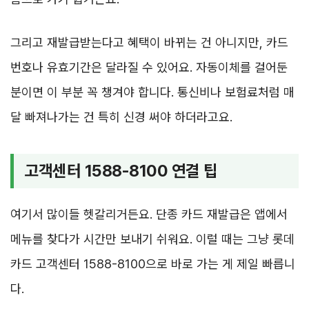
그리고 재발급받는다고 혜택이 바뀌는 건 아니지만, 카드
번호나 유효기간은 달라질 수 있어요. 자동이체를 걸어둔
분이면 이 부분 꼭 챙겨야 합니다. 통신비나 보험료처럼 매
달 빠져나가는 건 특히 신경 써야 하더라고요.
고객센터 1588-8100 연결 팁
여기서 많이들 헷갈리거든요. 단종 카드 재발급은 앱에서
메뉴를 찾다가 시간만 보내기 쉬워요. 이럴 때는 그냥 롯데
카드 고객센터 1588-8100으로 바로 가는 게 제일 빠릅니
다.