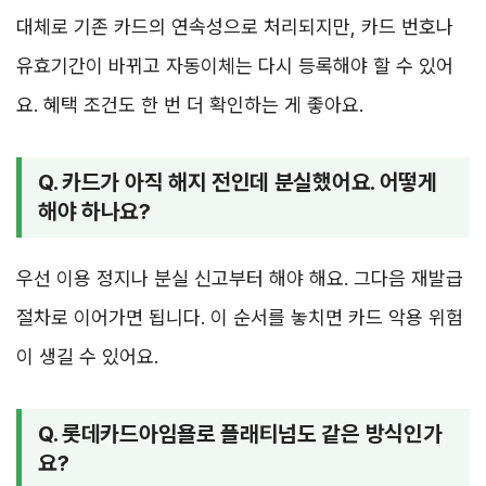
대체로 기존 카드의 연속성으로 처리되지만, 카드 번호나
유효기간이 바뀌고 자동이체는 다시 등록해야 할 수 있어
요. 혜택 조건도 한 번 더 확인하는 게 좋아요.
Q. 카드가 아직 해지 전인데 분실했어요. 어떻게
해야 하나요?
우선 이용 정지나 분실 신고부터 해야 해요. 그다음 재발급
절차로 이어가면 됩니다. 이 순서를 놓치면 카드 악용 위험
이 생길 수 있어요.
Q. 롯데카드아임욜로 플래티넘도 같은 방식인가
요?