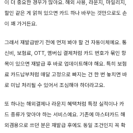
이 더 중요한 경우가 많아요. 해외 사용, 라운지, 마일리지,
할인 같은 게 얽혀 있으면 카드 하나 바꾸는 것만으로도 손
이 꽤 가거든요.
그래서 재발급받기 전에 먼저 봐야 할 건 자동이체예요. 통
신비, 보험료, OTT, 멤버십 결제처럼 카드 번호가 묶인 항
목이 있으면 재발급 후 바로 업데이트해야 해요. 특히 보험
료 카드납부처럼 매달 고정으로 빠지는 건 한 번 놓치면 바
로 미납 처리될 수 있어서 조심해야 하더라고요.
또 하나는 해외결제나 라운지 혜택처럼 특정 실적이나 카
드 종류가 맞아야 하는 서비스예요. 기존에 마스터카드 해
외겸용으로 쓰던 분은 재발급 후에도 동일 조건인지 꼭 확