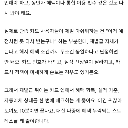
인해야 하고, 동반자 혜택이나 통합 이용 횟수 같은 것도 다
시 봐야 해요.
실제로 단종 카드 사용자들이 제일 아쉬워하는 건 “이거 예
전처럼 못 다시 받는구나” 하는 부분인데, 재발급 자체가
된다고 해서 혜택 조건까지 무조건 동일하다고 단정하면
안 돼요. 카드 번호가 바뀌고, 실적 산정일이 달라지고, 카
드사 정책이 미세하게 손보는 경우도 있거든요.
그래서 재발급 뒤에는 카드 앱에서 혜택 항목, 실적 기준,
자동이체 상태를 한 번에 체크하는 게 좋아요. 이건 귀찮아
보여도 10분이면 끝나요. 대신 나중에 혜택 누락되는 스트
레스를 꽤 줄여줍니다.