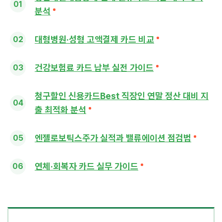
분석
대형병원·성형 고액결제 카드 비교
건강보험료 카드 납부 실전 가이드
청구할인 신용카드Best 직장인 연말 정산 대비 지
출 최적화 분석
엔젤로보틱스주가 실적과 밸류에이션 점검법
연체·회복자 카드 실무 가이드