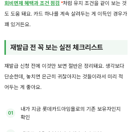
회비면제 혜택과 조건 점검
처럼 유지 조건을 같이 보는 것
도 도움 돼요. 카드 하나를 계속 살려두는 게 이득인 경우가
꽤 있거든요.
재발급 전 꼭 보는 실전 체크리스트
재발급 신청 전에 이것만 보면 절반은 정리돼요. 생각보다
단순한데, 놓치면 은근히 귀찮아지는 것들이라서 미리 적
어두는 게 좋아요.
내가 지금 롯데카드아임욜로의 기존 보유자인지
확인