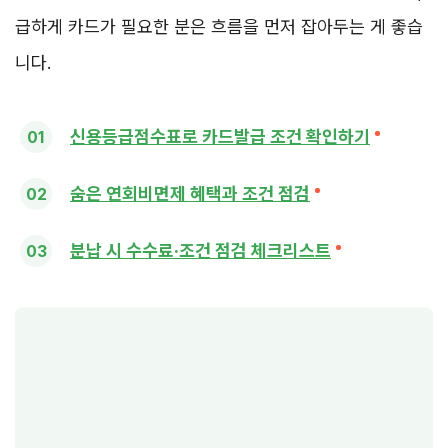
급하게 카드가 필요한 분은 흐름을 먼저 잡아두는 게 좋습
니다.
신용등급점수표로 카드발급 조건 확인하기
숨은 연회비면제 혜택과 조건 점검
분납 시 수수료·조건 점검 체크리스트